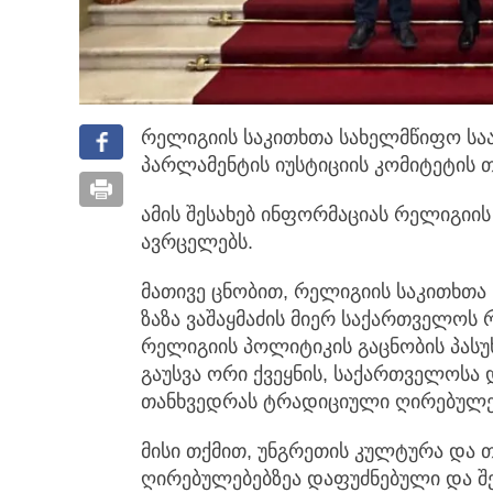
რელიგიის საკითხთა სახელმწიფო სა
პარლამენტის იუსტიციის კომიტეტის თ
ამის შესახებ ინფორმაციას რელიგიი
ავრცელებს.
მათივე ცნობით, რელიგიის საკითხთა
ზაზა ვაშაყმაძის მიერ საქართველოს
რელიგიის პოლიტიკის გაცნობის პასუ
გაუსვა ორი ქვეყნის, საქართველოსა 
თანხვედრას ტრადიციული ღირებულებე
მისი თქმით, უნგრეთის კულტურა და
ღირებულებებზეა დაფუძნებული და შე