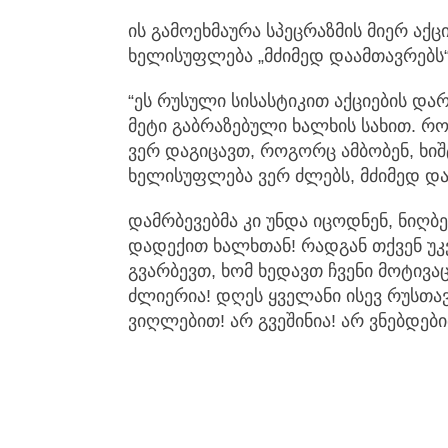
ის გამოეხმაურა სპეცრაზმის მიერ აქც
ხელისუფლება „მძიმედ დაამთავრებს“
“ეს რუსული სისასტიკით აქციების და
მეტი გაბრაზებული ხალხის სახით. რო
ვერ დაგიცავთ, როგორც ამბობენ, ხი
ხელისუფლება ვერ ძლებს, მძიმედ დ
დამრბევებმა კი უნდა იცოდნენ, ნიღბ
დადექით ხალხთან! რადგან თქვენ უ
გვარბევთ, ხომ ხედავთ ჩვენი მოტივა
ძლიერია! დღეს ყველანი ისევ რუსთა
ვიღლებით! არ გვეშინია! არ ვნებდები