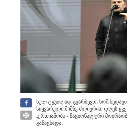
სულ ტყუილად გვარბევთ, ხომ ხედავთ
სიყვარული შიშზე ძლიერია! დღეს ყვ
„ერთიანობა - ნაციონალური მოძრაობ
განაცხადა.