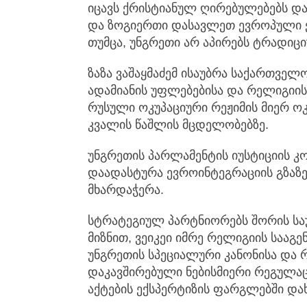
იცავს ქრისტიანულ ღირებულებებს და
და ზოგიერთი დასავლეთ ევროპული ქვ
თუმცა, უნგრეთი არ აპირებს ტრადიც
ზაზა ვაშაყმაძემ ისაუბრა საქართვე
ადამიანის უფლებებისა და რელიგიი
რუსული ოკუპაციური რეჟიმის მიერ 
კვალის წაშლის მცდელობებზე.
უნგრეთის პარლამენტის იუსტიციის კ
დაადასტურა ევროინტეგრაციის გზაზ
მხარდაჭერა.
სტრატეგიულ პარტნიორებს შორის სა
მიზნით, ვეიკეი იმრე რელიგიის სააგე
უნგრეთის სპეციალური კანონისა და 
დაკავშირებული ნებისმიერი რეგულა
აქტების ექსპერტიზის ფარგლებში დახ