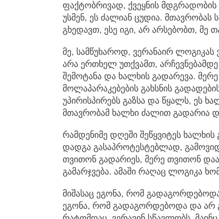
ფაქტობრივად, ქვეყნის მდგრადობის ხ
უსმენ, ეს ძალიან ცუდია. მთავრობას ს
გხედავთ, ესე იგი, არ არსებობთ, მე 
მე, სამწუხაროდ, ვერანაირ ლოგიკას ვ
არა ერთხელ უთქვამთ, არჩევნებამდე
შემოტანა და ხალხის გადარევა. მერ
მოლაპარაკებების გახსნის გადადები
უპირისპირებს გაზსა და წყალს, ეს ხ
მთავრობამ ხალხი ძალით გადარია და
რამდენიმე დღეში შეწყვიტეს ხალხის
დადგა გასაპროტესტებლად, გამოვიდნ
თვითონ გადარიეს, მერე თვითონ დაა
გამარჯვება. ამაში რაღაც ლოგიკა ხო
მიშასაც ეგონა, რომ გადაგორდებოდა
ეგონა, რომ გადაგორდებოდა და არ 
რატომღაც, ვერავინ სწავლობს, მაინც