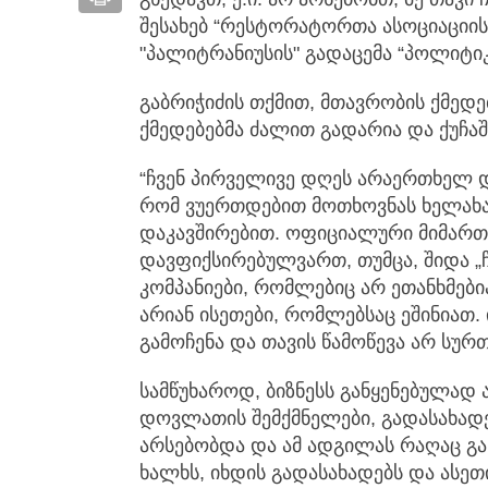
შესახებ “რესტორატორთა ასოციაციის
"პალიტრანიუსის" გადაცემა “პოლიტიკ
გაბრიჭიძის თქმით, მთავრობის ქმედე
ქმედებებმა ძალით გადარია და ქუჩაშ
“ჩვენ პირველივე დღეს არაერთხელ დ
რომ ვუერთდებით მოთხოვნას ხელახა
დაკავშირებით. ოფიციალური მიმართვ
დავფიქსირებულვართ, თუმცა, შიდა „ჩ
კომპანიები, რომლებიც არ ეთანხმებია
არიან ისეთები, რომლებსაც ეშინიათ.
გამოჩენა და თავის წამოწევა არ სურთ
სამწუხაროდ, ბიზნესს განყენებულად 
დოვლათის შემქმნელები, გადასახად
არსებობდა და ამ ადგილას რაღაც გაჩ
ხალხს, იხდის გადასახადებს და ასეთი