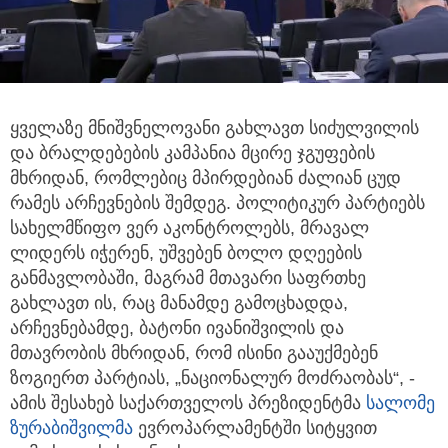
ყველაზე მნიშვნელოვანი გახლავთ სიძულვილის
და ბრალდებების კამპანია მცირე ჯგუფების
მხრიდან,
რომლებიც მპირდებიან ძალიან ცუდ
რამეს არჩევნების შემდეგ. პოლიტიკურ პარტიებს
სახელმწიფო ვერ აკონტროლებს, მრავალ
ლიდერს იჭერენ, უშვებენ ბოლო დღეების
განმავლობაში, მაგრამ მთავარი საფრთხე
გახლავთ ის, რაც მანამდე გამოცხადდა,
არჩევნებამდე, ბატონი ივანიშვილის და
მთავრობის მხრიდან, რომ ისინი გააუქმებენ
ზოგიერთ პარტიას, „ნაციონალურ მოძრაობას“, -
ამის შესახებ საქართველოს პრეზიდენტმა
სალომე
ზურაბიშვილმა
ევროპარლამენტში სიტყვით