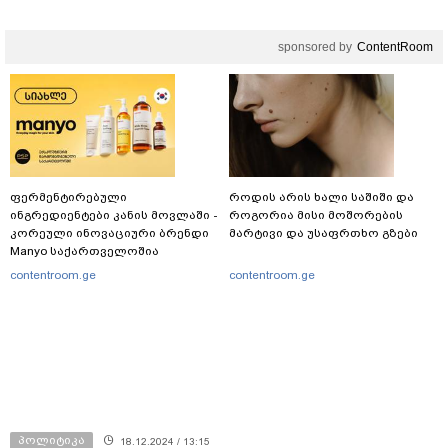
sponsored by
ContentRoom
ფერმენტირებული
როდის არის ხალი საშიში და
ინგრედიენტები კანის მოვლაში -
როგორია მისი მოშორების
კორეული ინოვაციური ბრენდი
მარტივი და უსაფრთხო გზები
Manyo საქართველოშია
contentroom.ge
contentroom.ge
პოლიტიკა
18.12.2024 / 13:15