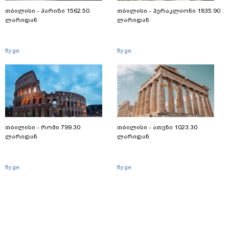
თბილისი - პარიზი 1562.50
თბილისი - ჰერაკლიონი 1835.90
ლარიდან
ლარიდან
fly.ge
fly.ge
თბილისი - რომი 799.30
თბილისი - ათენი 1023.30
ლარიდან
ლარიდან
fly.ge
fly.ge