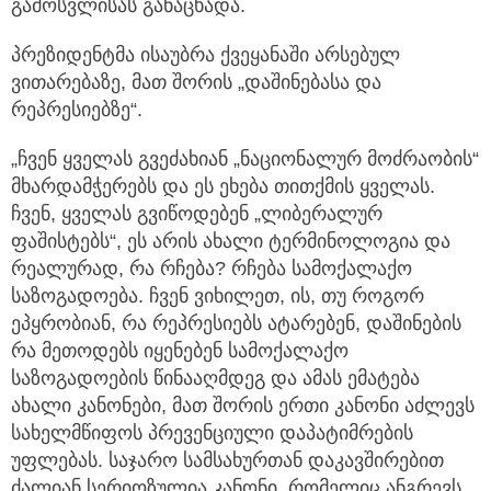
გამოსვლისას განაცხადა.
პრეზიდენტმა ისაუბრა ქვეყანაში არსებულ
ვითარებაზე, მათ შორის „დაშინებასა და
რეპრესიებზე“.
„ჩვენ ყველას გვეძახიან „ნაციონალურ მოძრაობის“
მხარდამჭერებს და ეს ეხება თითქმის ყველას.
ჩვენ, ყველას გვიწოდებენ „ლიბერალურ
ფაშისტებს“, ეს არის ახალი ტერმინოლოგია და
რეალურად, რა რჩება? რჩება სამოქალაქო
საზოგადოება. ჩვენ ვიხილეთ, ის, თუ როგორ
ეპყრობიან, რა რეპრესიებს ატარებენ, დაშინების
რა მეთოდებს იყენებენ სამოქალაქო
საზოგადოების წინააღმდეგ და ამას ემატება
ახალი კანონები, მათ შორის ერთი კანონი აძლევს
სახელმწიფოს პრევენციული დაპატიმრების
უფლებას. საჯარო სამსახურთან დაკავშირებით
ძალიან სერიოზულია კანონი, რომელიც ანგრევს