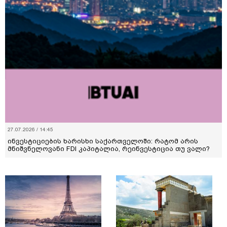
27.07.2026 / 14:45
ინვესტიციების ხარისხი საქართველოში: რატომ არის
მნიშვნელოვანი FDI კაპიტალია, რეინვესტიცია თუ ვალი?