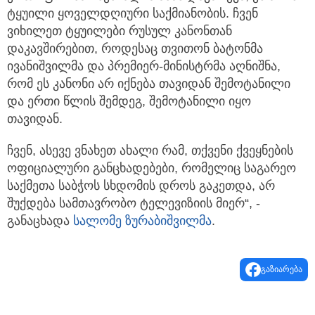
ტყუილი ყოველდღიური საქმიანობის. ჩვენ
ვიხილეთ ტყუილები რუსულ კანონთან
დაკავშირებით, როდესაც თვითონ ბატონმა
ივანიშვილმა და პრემიერ-მინისტრმა აღნიშნა,
რომ ეს კანონი არ იქნება თავიდან შემოტანილი
და ერთი წლის შემდეგ, შემოტანილი იყო
თავიდან.
ჩვენ, ასევე ვნახეთ ახალი რამ, თქვენი ქვეყნების
ოფიციალური განცხადებები, რომელიც საგარეო
საქმეთა საბჭოს სხდომის დროს გაკეთდა, არ
შუქდება სამთავრობო ტელევიზიის მიერ“, -
განაცხადა
სალომე ზურაბიშვილმა
.
გაზიარება