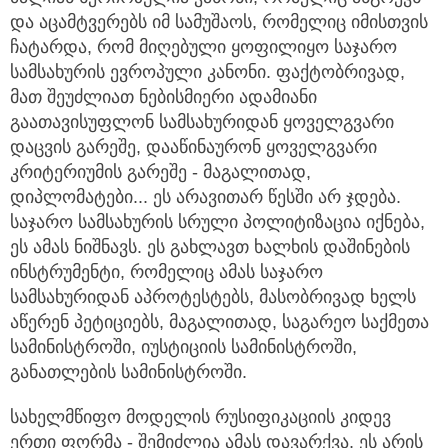
და აცამტვერებს იმ სამუშაოს, რომელიც იმისთვის
ჩატარდა, რომ მიღებული ყოფილიყო საჯარო
სამსახურის ევროპული კანონი. ფაქტობრივად,
მათ შეუძლიათ ნებისმიერი ადამიანი
გაათავისუფლონ სამსახურიდან ყოველგვარი
დაცვის გარეშე, დააწინაურონ ყოველგვარი
კრიტერიუმის გარეშე - მაგალითად,
დიპლომატები... ეს არავითარ წესში არ ჯდება.
საჯარო სამსახურის სრული პოლიტიზაცია იქნება,
ეს ამას ნიშნავს. ეს გახლავთ ხალხის დაშინების
ინსტრუმენტი, რომელიც ამას საჯარო
სამსახურიდან აპროტესტებს, მასობრივად ხელს
აწერენ პეტიციებს, მაგალითად, საგარეო საქმეთა
სამინისტროში, იუსტიციის სამინისტროში,
განათლების სამინისტროში.
სახელმწიფო მოდელის რუსიფიკაციის კიდევ
ერთი ფორმა - შემიძლია ამას დავარქვა, ეს არის