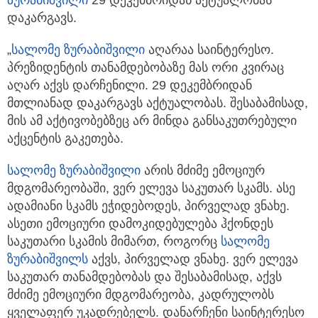
დაკარგავს.
„
სალომე ზურაბიშვილი
აღარაა საინტერესო.
პრეზიდენტის თანამდებობაზე მას ორი კვირაც
აღარ აქვს დარჩენილი. 29 დეკემბრიდან
მთლიანად დაკარგავს აქტუალობას. შესაბამისად,
მის ამ აქტივობებზეც არ მინდა განსაკუთრებული
აქცენტის გაკეთება.
სალომე ზურაბიშვილი
არის მძიმე ემოციურ
მდგომარეობაში, ვერ ელევა საკუთარ სკამს. ასე
ადამიანი სკამს ეჭიდებოდეს, პირველად ვნახე.
ასეთი ემოციური დამოკიდებულება ჰქონდეს
საკუთარი სკამის მიმართ, როგორც
სალომე
ზურაბიშვილს
აქვს, პირველად ვნახე. ვერ ელევა
საკუთარ თანამდებობას და შესაბამისად, აქვს
მძიმე ემოციური მდგომარეობა, კადრულობს
ყველაფერ უკადრებელს. დანარჩენი საინტერესო