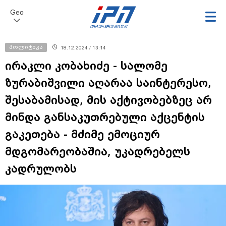
Geo
პოლიტიკა
18.12.2024 / 13:14
ირაკლი კობახიძე - სალომე
ზურაბიშვილი აღარაა საინტერესო,
შესაბამისად, მის აქტივობებზეც არ
მინდა განსაკუთრებული აქცენტის
გაკეთება - მძიმე ემოციურ
მდგომარეობაშია, უკადრებელს
კადრულობს