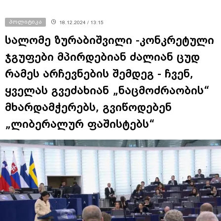
პოლიტიკა
18.12.2024 / 13:15
სალომე ზურაბიშვილი -კონკრეტული
ჯგუფები მპირდებიან ძალიან ცუდ
რამეს არჩევნების შემდეგ - ჩვენ,
ყველას გვეძახიან „ნაცმოძრაობის“
მხარდამჭერებს, გვიწოდებენ
„ლიბერალურ ფაშისტებს“