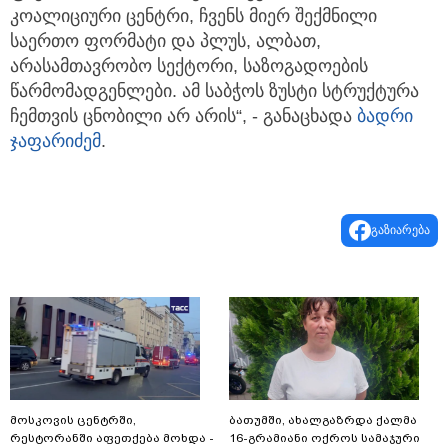
კოალიციური ცენტრი, ჩვენს მიერ შექმნილი
საერთო ფორმატი და პლუს, ალბათ,
არასამთავრობო სექტორი, საზოგადოების
წარმომადგენლები. ამ საბჭოს ზუსტი სტრუქტურა
ჩემთვის ცნობილი არ არის“, - განაცხადა
ბადრი
ჯაფარიძე
მ
.
გაზიარება
მოსკოვის ცენტრში,
ბათუმში, ახალგაზრდა ქალმა
რესტორანში აფეთქება მოხდა -
16-გრამიანი ოქროს სამაჯური