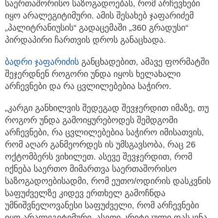
საერთაშორისო საზოგადოებას, რომ არჩევნები
იყო არალეგიტიმური. ამის შესახებ ჯაფარიძემ
„პალიტრანიუსის“ გადაცემაში „360 გრადუსი“
პირდაპირი ჩართვის დროს განაცხადა.
ბადრი ჯაფარიძის
განცხადებით, ამავე ფორმატში
შეჯერდნენ როგორი უნდა იყოს ხელახალი
არჩევნები და რა ცვლილებებია საჭირო.
„კარგი განხილვის შედეგად შევჯერდით იმაზე, თუ
როგორ უნდა გამოიყურებოდეს შემდგომი
არჩევნები, რა ცვლილებებია საჭირო იმისათვის,
რომ აღარ განმეორდეს ის უმსგავსობა, რაც 26
ოქტომბერს ვიხილეთ. ასევე შევჯერდით, რომ
იქნება საერთო მიმართვა საერთაშორისო
საზოგადოებისადმი, რომ ეუთო/ოდირის დასკვნის
საფუძველზე კიდევ ერთხელ გამოჩნდა
უმნიშვნელოვანესი საფუძველი, რომ არჩევნები
იყო არალეგიტიმური. ასეთი კრიტიკული დასკვნა