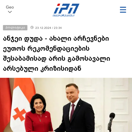
Geo
პოლიტიკა
23.12.2024 / 23:34
ანჯეი დუდა - ახალი არჩევნები
ეუთოს რეკომენდაციების
შესაბამისად არის გამოსავალი
არსებული კრიზისიდან