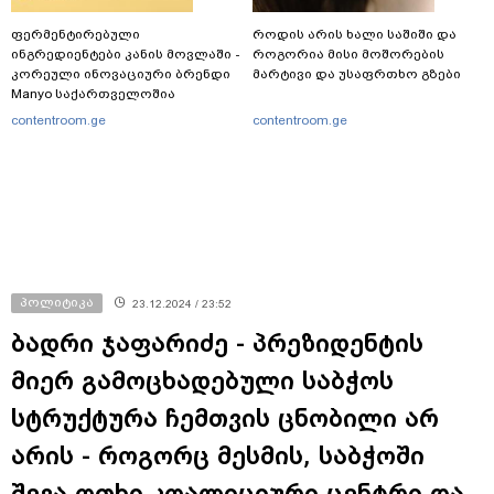
ფერმენტირებული
როდის არის ხალი საშიში და
ინგრედიენტები კანის მოვლაში -
როგორია მისი მოშორების
კორეული ინოვაციური ბრენდი
მარტივი და უსაფრთხო გზები
Manyo საქართველოშია
contentroom.ge
contentroom.ge
პოლიტიკა
23.12.2024 / 23:52
ბადრი ჯაფარიძე - პრეზიდენტის
მიერ გამოცხადებული საბჭოს
სტრუქტურა ჩემთვის ცნობილი არ
არის - როგორც მესმის, საბჭოში
შევა ოთხი კოალიციური ცენტრი და