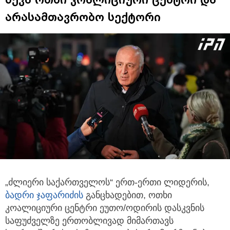
არასამთავრობო სექტორი
„ძლიერი საქართველოს“ ერთ-ერთი ლიდერის,
ბადრი ჯაფარიძის
განცხადებით, ოთხი
კოალიციური ცენტრი ეუთო/ოდირის
დასკვნის
საფუძველზე ერთობლივად მიმართავს