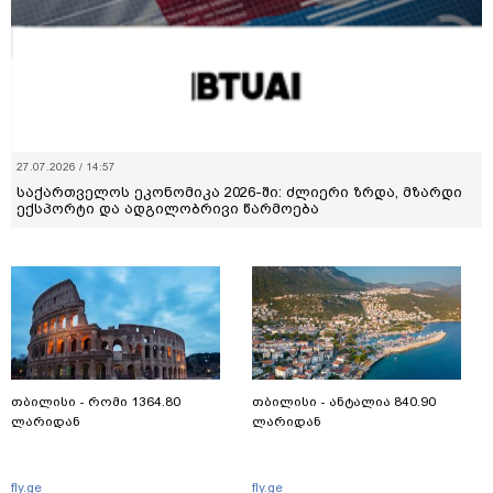
27.07.2026 / 14:57
საქართველოს ეკონომიკა 2026-ში: ძლიერი ზრდა, მზარდი
ექსპორტი და ადგილობრივი წარმოება
თბილისი - რომი 1364.80
თბილისი - ანტალია 840.90
ლარიდან
ლარიდან
fly.ge
fly.ge