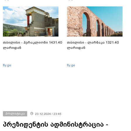
თბილისი - ჰერაკლიონი 1431.40
თბილისი - ლარნაკა 1321.40
ლარიდან
ლარიდან
fly.ge
fly.ge
პოლიტიკა
23.12.2024 / 23:45
პრეზიდენტის ადმინისტრაცია -