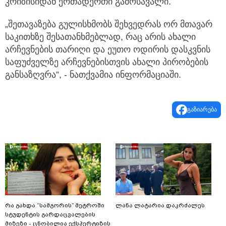
კრიზისიდან ერთადერთი გამოსავალი.
„შეთავაზება გულისხმობს შეხვედრას ორ მთავარ
საკითხზე შესათანხმებლად, რაც არის ახალი
არჩევნების თარიღი და ეუთო ოდირის დასკვნის
საფუძველზე არჩევნებისთვის ახალი პირობების
განსაზღვრა”, - ნათქვამია ინფორმაციაში.
გაზიარება
რა გახდა “სამგორის” მეტროში
ლანა ლატარია დაკრძალეს
სტუდენტის გარდაცვალების
მიზეზი - ცნობილია ექსპერტიზის