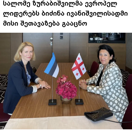
სალომე ზურაბიშვილმა ევროპელ
ლიდერებს ბიძინა ივანიშვილისადმი
მისი შეთავაზება გააცნო