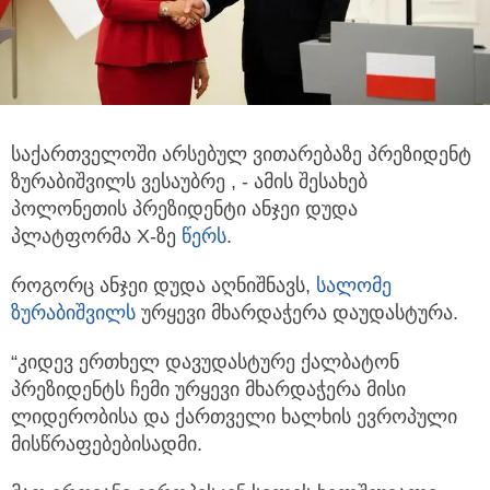
საქართველოში არსებულ ვითარებაზე პრეზიდენტ
ზურაბიშვილს ვესაუბრე , - ამის შესახებ
პოლონეთის პრეზიდენტი ანჯეი დუდა
პლატფორმა X-ზე
წერს
.
როგორც ანჯეი დუდა აღნიშნავს,
სალომე
ზურაბიშვილს
ურყევი მხარდაჭერა დაუდასტურა.
“კიდევ ერთხელ დავუდასტურე ქალბატონ
პრეზიდენტს ჩემი ურყევი მხარდაჭერა მისი
ლიდერობისა და ქართველი ხალხის ევროპული
მისწრაფებებისადმი.