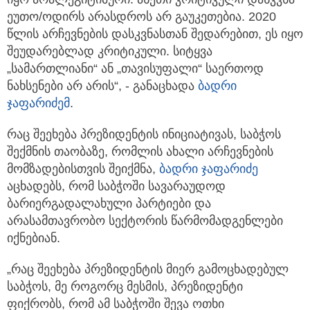
ეუთო/ოდირს არასდროს არ გაუკეთებია. 2020
წლის არჩევნების დასკვნასთან შედარებით, ეს იყო
შეუდარებლად კრიტიკული. სიტყვა
„სამართლიანი“ ან „თავისუფალი“ საერთოდ
ნახსენები არ არის“, - განაცხადა
ბადრი
ჯაფარიძე
მ
.
რაც შეეხება პრეზიდენტის ინიციატივას, საბჭოს
შექმნის თაობაზე, რომლის ახალი არჩევნების
მომზადებისთვის შეიქმნა,
ბადრი ჯაფარიძე
აცხადებს, რომ საბჭოში სავარაუდოდ
ბარიერგადალახული პარტიები და
არასამთავრობო სექტორის წარმომადგენლები
იქნებიან.
„რაც შეეხება პრეზიდენტის მიერ გამოცხადებულ
საბჭოს, მე როგორც მესმის, პრეზიდენტი
ფიქრობს, რომ ამ საბჭოში შევა ოთხი