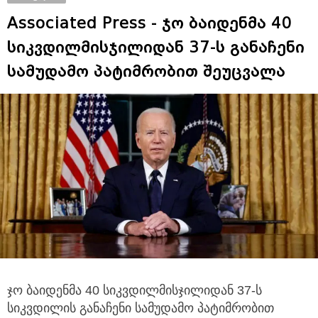
Associated Press - ჯო ბაიდენმა 40
სიკვდილმისჯილიდან 37-ს განაჩენი
სამუდამო პატიმრობით შეუცვალა
ჯო ბაიდენმა 40 სიკვდილმისჯილიდან 37-ს
სიკვდილის განაჩენი სამუდამო პატიმრობით