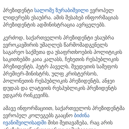
პრეზიდენტი
სალომე ზურაბიშვილი
ევროპელ
ლიდერებს ესაუბრა. ამის შესახებ ინფორმაციას
პრეზიდენტის ადმინისტრაცია ავრცელებს.
კერძოდ, საქართველოს პრეზიდენტი ესაუბრა
ევროკავშირის უმაღლეს წარმომადგენელს
საგარეო საქმეთა და უსაფრთხოების პოლიტიკის
საკითხებში კაია კალასს, ჩეხეთის რესპუბლიკის
პრეზიდენტს, პეტრ პაველს, შვედეთის სამეფოს
პრემიერ-მინისტრს, ულფ კრისტერსოს,
პოლონეთის რესპუბლიკის პრეზიდენტს, ანჯეი
დუდას და ლატვიის რესპუბლიკის პრეზიდენტს
ედგარს რინკევიჩს.
ამავე ინფორმაციით, საქართველოს პრეზიდენტმა
ევროპელ კოლეგებს გააცნო
ბიძინა
ივანიშვილისადმი
მისი შეთავაზება, რაც არის