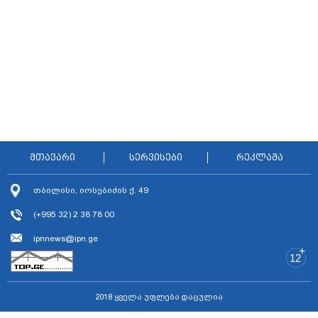
მთავარი
სერვისები
რეკლამა
თბილისი, იოსებიძის ქ. 49
(+995 32) 2 38 78 00
ipnnews@ipn.ge
+
12
2018 ყველა უფლება დაცულია