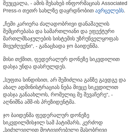
შეუცვალა, - ამის შესახებ
ინფორმაციას Associated
Press-ი თეთრ სახლზე დაყრდნობით
ავრცელებს
.
„ჩემი კარიერა ძალადობრივი დანაშაულის
შემცირებასა და სამართლიანი და ეფექტური
მართლმსაჯულების სისტემის უზრუნველყოფას
მივუძღვენი“, - განაცხადა ჯო ბაიდენმა.
მისი თქმით, ფედერალურ დონეზე სიკვდილით
დასჯა უნდა დასრულდეს.
„სუფთა სინდისით, არ შემიძლია განზე გავდგე და
ახალ ადმინისტრაციას ნება მივცე სიკვდილით
დასჯა განაახლოს, რომელიც მე შევაჩერე“, -
აღნიშნა აშშ-ის პრეზიდენტმა.
ჯო ბაიდენმა ფედერალურ დონეზე
სიკვდილმისჯილ სამ პატიმარს, კერძოდ
„სიძულვილით მოტივირებული მასობრივი