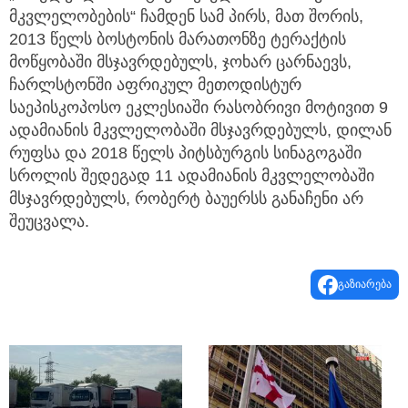
მკვლელობების“ ჩამდენ სამ პირს, მათ შორის,
2013 წელს ბოსტონის მარათონზე ტერაქტის
მოწყობაში მსჯავრდებულს, ჯოხარ ცარნაევს,
ჩარლსტონში აფრიკულ მეთოდისტურ
საეპისკოპოსო ეკლესიაში რასობრივი მოტივით 9
ადამიანის მკვლელობაში მსჯავრდებულს, დილან
რუფსა და 2018 წელს პიტსბურგის სინაგოგაში
სროლის შედეგად 11 ადამიანის მკვლელობაში
მსჯავრდებულს, რობერტ ბაუერსს განაჩენი არ
შეუცვალა.
გაზიარება