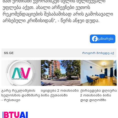
მათ ერთიანი ევროპისკენ სვლის ხელშეუვალი
უფლება აქვთ. ახალი არჩევნები ეუთოს
რეკომენდაციების შესაბამისად არის გამოსავალი
არსებული კრიზისიდან”, - წერს ანჯეი დუდა.
გაზიარება
SS.GE
როგორ მოხვდე აქ
გარე რეკლამების
იყიდება 2 ოთახიანი
ქირავდება დღიურა
ხელოსნის დამხმარე
ბინა ქუთაისში
2 ოთახიანი ბინა
- რუსთავი
დიდ დიღომში