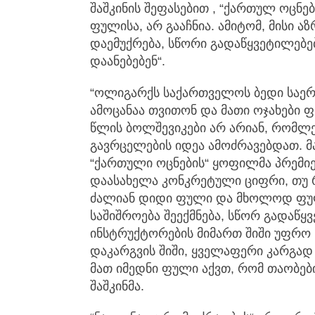
შაშკინის შეფასებით , “ქართულ ოცნ
ფულისა, არ გააჩნია. ამიტომ, მისი 
დაემუქრება, სწორი გადაწყვეტილებებ
დაანებებენ“.
“ოლიგარქს საქართველოს ბედი საერ
ამოცანაა თვითონ და მათი ოჯახები ფ
წლის ბოლშევიკები არ არიან, რომლ
გავრცელების იდეა ამოძრავებდათ. 
“ქართული ოცნების“ ყოფილმა პრემი
დაასახელა კონკრეტული ციფრი, თუ რ
ძალიან დიდი ფული და მხოლოდ ფულ
საშიშროება შეექმნება, სწორ გადაწყ
ინსტრუქტორების მიმართ შიში უფრო 
დაკარგვის შიში, ყველაფერი კარგად ი
მათ იმედნი ფული აქვთ, რომ თაობები
შაშკინმა.