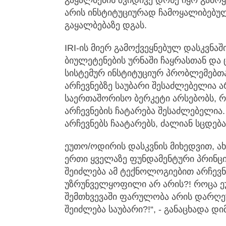
არის ინსტიტუციურად ჩამოყალიბებულ
გაყალბებაზე დგას.
IRI-ის მიერ გამოქვეყნებულ დასკვნაში
ბიულეტენების ურნაში ჩაყრასთან დ
სისტემურ ინსტიტუციურ პრობლემებთა
არჩევნებზე საუბარი შესაძლებელია ა
საერთაშორისო ბერკეტი არსებობს, 
არჩევნების ჩატარება შესაძლებელია. 
არჩევნებს ჩაატარებს, ძალიან სცდება
ეუთო/ოდირის დასკვნის მიხედვით, ა
ერთი ყველაზე ფუნდამენტური პრინც
შეიძლება ამ ტექნოლოგიებით არჩევ
უზრუნველყოფილი არ არის?! როცა ე
შემთხვევაში ფარულობა არის დარღეუ
შეიძლება საუბარი?!“, - განაცხადა დი