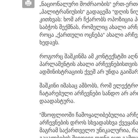
„ნაციონალური მოძრაობის“ ერთ-ერთ
„პალიტრანიუსის“ გადაცემა “დღის ნიუ
კითხვას: ხომ არ ჩქარობს ოპოზიცია
საბჭოს შექმნას, რომელიც ახალი არჩე
როცა „ქართული ოცნება“ ახალი არჩე
ხედავს.
როგორც შაშკინმა ამ კონტექსტში აღ
პარლამენტის ახალი არჩევნებისთვის
ადმინისტრაციის ქვეშ არ უნდა გაიმარ
შაშკინი იმასაც ამბობს, რომ ელექტ
ჩატარებული არჩევნები სანდო არ არი
დაადასტურა.
“მსოფლიოში ჩამოყალიბებულია არჩევ
არჩევნების დროს სხვადასხვა ქვეყან
მაგრამ საქართველო უნიკალურია, რა
გაყალბების შვიდივე დონე იყო გამოყ