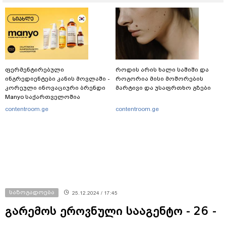
ფერმენტირებული
როდის არის ხალი საშიში და
ინგრედიენტები კანის მოვლაში -
როგორია მისი მოშორების
კორეული ინოვაციური ბრენდი
მარტივი და უსაფრთხო გზები
Manyo საქართველოშია
contentroom.ge
contentroom.ge
საზოგადოება
25.12.2024 / 17:45
გარემოს ეროვნული სააგენტო - 26 -