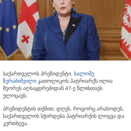
საქართველოს პრეზიდენტი,
სალომე
ზურაბიშვილი
კათოლიკოს პატრიარქს ილია
მეორეს აღსაყდრებიდან 47-ე წლისთავს
ულოცავს.
პრეზიდენტის თქმით, დღეს, როგორც არასოდეს,
საქართველოს სჭირდება პატრიარქის ლოცვა და
კურთხევა.