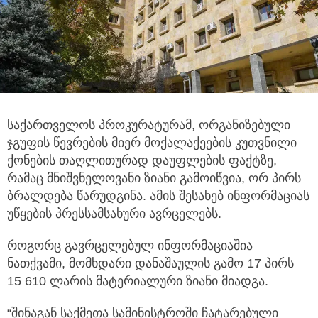
საქართველოს პროკურატურამ, ორგანიზებული
ჯგუფის წევრების მიერ მოქალაქეების კუთვნილი
ქონების თაღლითურად
დაუფლების ფაქტზე,
რამაც მნიშვნელოვანი ზიანი გამოიწვია, ორ პირს
ბრალდება წარუდგინა. ამის შესახებ ინფორმაციას
უწყების პრესსამსახური ავრცელებს.
როგორც გავრცელებულ ინფორმაციაშია
ნათქვამი, მომხდარი დანაშაულის გამო 17 პირს
15 610 ლარის მატერიალური ზიანი მიადგა.
“შინაგან საქმეთა სამინისტროში ჩატარებული