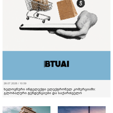
28.07.2026 / 10:59
ხელოვნური ინტელექტი ელექტრონულ კომერციაში:
გლობალური ტენდენციები და საქართველო