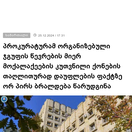
სამართალი
25.12.2024 / 17:31
პროკურატურამ ორგანიზებული
ჯგუფის წევრების მიერ
მოქალაქეების კუთვნილი ქონების
თაღლითურად დაუფლების ფაქტზე
ორ პირს ბრალდება წარუდგინა