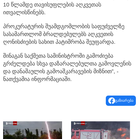
10 წლამდე თავისუფლების აღკვეთას
ითვალისწინებს.
პროკურატურის შუამდგომლობის საფუძველზე
სასამართლომ ბრალდებულებს აღკვეთის
ღონისძიების სახით პატიმრობა შეუფარდა.
შინაგან საქმეთა სამინისტროში გამოძიება
გრძელდება სხვა დაზარალებულთა გამოვლენის
და დანაშაულის გამოაშკარავების მიზნით”, -
ნათქვამია ინფორმაციაში.
გაზიარება