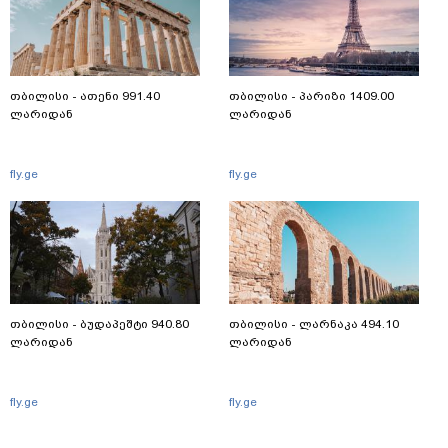
თბილისი - ათენი 991.40
თბილისი - პარიზი 1409.00
ლარიდან
ლარიდან
fly.ge
fly.ge
თბილისი - ბუდაპეშტი 940.80
თბილისი - ლარნაკა 494.10
ლარიდან
ლარიდან
fly.ge
fly.ge