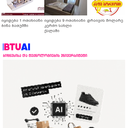
იყიდება 1 ოთახიანი
იყიდება 9 ოთახიანი
დრაივის მოლარე
ბინა ბათუმში
კერძო სახლი
ქალაში
ბიზნესისა და ტექნოლოგიების უნივერსიტეტი