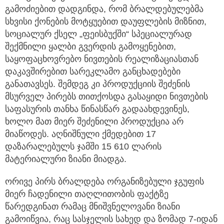
გამოძიებით დადგინდა, რომ ბრალდებულებმა
სხვისი ქონების მოტყუებით დაუფლების მიზნით,
სოციალურ ქსელ „ფეისბუქში“ სპეციალურად
შექმნილი ყალბი გვერდის გამოყენებით,
საყოფაცხოვრებო ნივთების რეალიზაციასთან
დაკავშირებით სარეკლამო განცხადებები
განათავსეს. შემდეგ კი პროდუქციის შეძენის
მსურველ პირებს თითქოსდა გასაყიდი ნივთების
საფასურის თანხა წინასწარ გადაახდევინეს,
ხოლო მათ მიერ შეძენილი პროდუქცია არ
მიაწოდეს. აღნიშნული ქმედებით 17
დაზარალებულს ჯამში 15 610 ლარის
მატერიალური ზიანი მიადგა.
ორივე პირს ბრალდება ორგანიზებული ჯგუფის
მიერ ჩადენილი თაღლითობის ფაქტზე
წარედგინათ რამაც მნიშვნელოვანი ზიანი
გამოიწვია, რაც სასჯელის სახედ და ზომად 7-იდან