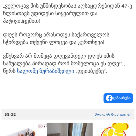
„ვულოცავ მის უწმინდესობას აღსაყდრებიდან 47-ე
წლისთავს უდიდესი სიყვარულით და
პატივისცემით!
დღეს როგორც არასოდეს საქართველოს
სჭირდება თქვენი ლოცვა და კურთხევა!
ვწუხვარ არ მომეცა დღევანდელ დღეს იმის
საშუალება პირადად რომ მომელოცა ეს დღე!“ , -
წერს
სალომე ზურაბიშვილი
„ფეისბუქზე“.
გაზიარება
SS.GE
როგორ მოხვდე აქ