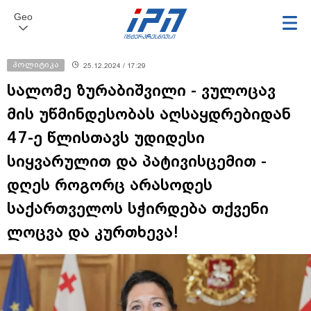
Geo
პოლიტიკა
25.12.2024 / 17:29
სალომე ზურაბიშვილი - ვულოცავ
მის უწმინდესობას აღსაყდრებიდან
47-ე წლისთავს უდიდესი
სიყვარულით და პატივისცემით -
დღეს როგორც არასოდეს
საქართველოს სჭირდება თქვენი
ლოცვა და კურთხევა!