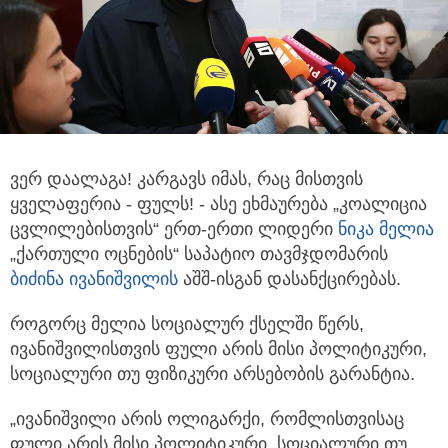
ვერ დაალაგა! კარგავს იმას, რაც მისთვის
ყველაფერია - ფულს! - ასე ეხმაურება „კოალიცია
ცვლილებისთვის“ ერთ-ერთი ლიდერი
ნიკა მელია
„ქართული ოცნების“ საპატიო თავმჯდომარის
ბიძინა ივანიშვილი
ს
აშშ-ისგან დასანქცირებას.
როგორც მელია სოციალურ ქსელში წერს,
ივანიშვილისთვის ფული არის მისი პოლიტიკური,
სოციალური თუ ფიზიკური არსებობის გარანტია.
„ივანიშვილი არის ოლიგარქი, რომლისთვისაც
ფული არის მისი პოლიტიკური, სოციალური თუ