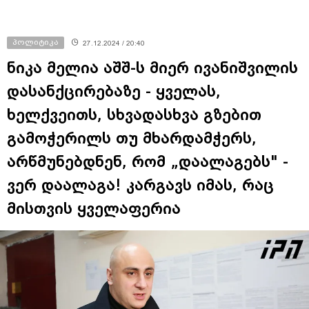
პოლიტიკა
27.12.2024 / 20:40
ნიკა მელია აშშ-ს მიერ ივანიშვილის
დასანქცირებაზე - ყველას,
ხელქვეითს, სხვადასხვა გზებით
გამოჭერილს თუ მხარდამჭერს,
არწმუნებდნენ, რომ „დაალაგებს" -
ვერ დაალაგა! კარგავს იმას, რაც
მისთვის ყველაფერია