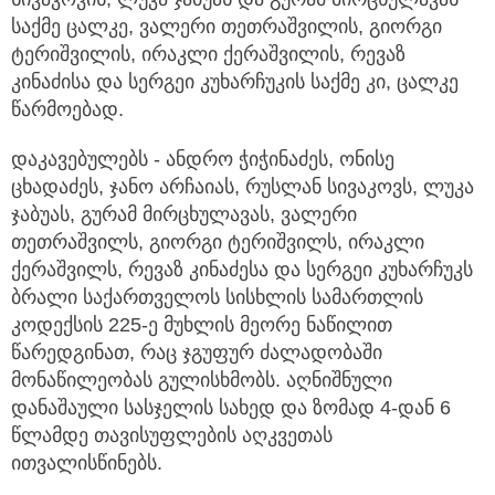
საქმე ცალკე, ვალერი თეთრაშვილის, გიორგი
ტერიშვილის, ირაკლი ქერაშვილის, რევაზ
კინაძისა და სერგეი კუხარჩუკის საქმე კი, ცალკე
წარმოებად.
დაკავებულებს - ანდრო ჭიჭინაძეს, ონისე
ცხადაძეს, ჯანო არჩაიას, რუსლან სივაკოვს, ლუკა
ჯაბუას, გურამ მირცხულავას, ვალერი
თეთრაშვილს, გიორგი ტერიშვილს, ირაკლი
ქერაშვილს, რევაზ კინაძესა და სერგეი კუხარჩუკს
ბრალი საქართველოს სისხლის სამართლის
კოდექსის 225-ე მუხლის მეორე ნაწილით
წარედგინათ, რაც ჯგუფურ ძალადობაში
მონაწილეობას გულისხმობს. აღნიშნული
დანაშაული სასჯელის სახედ და ზომად 4-დან 6
წლამდე თავისუფლების აღკვეთას
ითვალისწინებს.