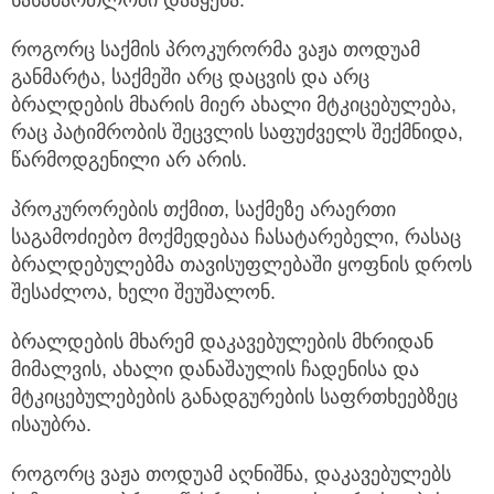
როგორც საქმის პროკურორმა ვაჟა თოდუამ
განმარტა, საქმეში არც დაცვის და არც
ბრალდების მხარის მიერ ახალი მტკიცებულება,
რაც პატიმრობის შეცვლის საფუძველს შექმნიდა,
წარმოდგენილი არ არის.
პროკურორების თქმით, საქმეზე არაერთი
საგამოძიებო მოქმედებაა ჩასატარებელი, რასაც
ბრალდებულებმა თავისუფლებაში ყოფნის დროს
შესაძლოა, ხელი შეუშალონ.
ბრალდების მხარემ დაკავებულების მხრიდან
მიმალვის, ახალი დანაშაულის ჩადენისა და
მტკიცებულებების განადგურების საფრთხეებზეც
ისაუბრა.
როგორც ვაჟა თოდუამ აღნიშნა, დაკავებულებს