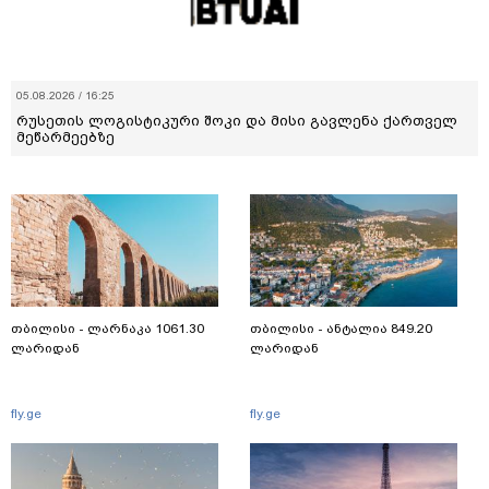
05.08.2026 / 16:25
რუსეთის ლოგისტიკური შოკი და მისი გავლენა ქართველ
მეწარმეებზე
თბილისი - ლარნაკა 1061.30
თბილისი - ანტალია 849.20
ლარიდან
ლარიდან
fly.ge
fly.ge