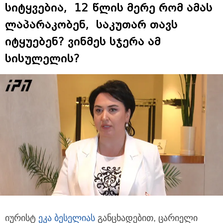
სიტყვებია, 12 წლის მერე რომ ამას
ლაპარაკობენ, საკუთარ თავს
იტყუებენ? ვინმეს სჯერა ამ
სისულელის?
იურისტ
ეკა ბესელიას
განცხადებით, ცარიელი