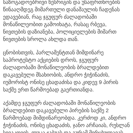
საზოგადოებრივი წესრიგის და უსაფრთხოების
წინააღმდეგ მიმართული დანაშაულის ჩადენას
ედავებიან, რაც ჯგუფურ ძალადობაში
მონაწილეობით გამოიხატა, რასაც რბევა,
ნივთების დაზიანება, პოლიციელების მიმართ
ნივთების სროლა ახლდა თან.
ცნობისთვის, პარლამენტთან მიმდინარე
საპროტესტო აქციების დროს, ჯგუფურ
ძალადობაში მონაწილეობის ბრალდებით
დაკავებული მსახიობის, ანდრო ჭიჭინაძის,
იუმორისტ ონისე ცხადაძისა და კიდევ 9 პირის
საქმე ერთ წარმოებად გაერთიანდა.
აქამდე ჯგუფურ ძალადობაში მონაწილეობის
ბრალდებით დაკავებული პირების საქმე 2
წარმოებად მიმდინარეობდა. კერძოდ კი, ანდრო
ჭიჭინაძის, ონისე ცხადაძის, ჯანო არჩაიას, რუსლან
სივაკოვის, ლუკა ჯაბუას და გურამ მირცხულავას