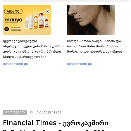
ფერმენტირებული
როდის არის ხალი საშიში და
ინგრედიენტები კანის მოვლაში -
როგორია მისი მოშორების
კორეული ინოვაციური ბრენდი
მარტივი და უსაფრთხო გზები
Manyo საქართველოშია
contentroom.ge
contentroom.ge
მსოფლიო
10.01.2025 / 13:22
Financial Times - ევროკავშირი