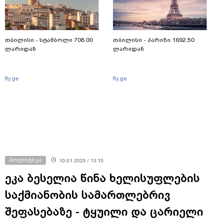
თბილისი - სტამბოლი 708.00
თბილისი - პარიზი 1692.50
ლარიდან
ლარიდან
fly.ge
fly.ge
პოლიტიკა
10.01.2025 / 13:15
ეკა ბესელია წინა ხელისუფლების
საქმიანობის სამართლებრივ
შეფასებაზე - ტყუილი და ცარიელი