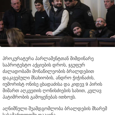
პროკურატურა პარლამენტთან მიმდინარე
საპროტესტო აქციების დროს, ჯგუფურ
ძალადობაში მონაწილეობის ბრალდებით
დაკავებული მსახიობის, ანდრო ჭიჭინაძის,
იუმორისტ ონისე ცხადაძისა და კიდევ 9 პირის
მიმართ აღკვეთის ღონისძიების სახით, კვლავ
პატიმრობის გამოყენებას ითხოვს.
აღნიშნული შუამდგომლობა ბრალდების მხარემ
სასამართლოში დააყენა.