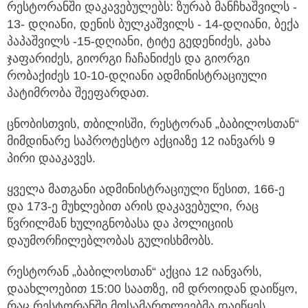
რესტორანში დაკავებულებს: ზურაბ მანჩხაშვილს -
13- დღიანი, დენის ბულკაშვილს - 14-დღიანი, ბექა
პაპაშვილს -15-დღიანი, ტიტე გედენიძეს, კახა
ჯაფარიძეს, გიორგი ჩაჩანიძეს და გიორგი
რობაქიძეს 10-10-დღიანი ადმინისტრაციული
პატიმრობა შეეფარდათ.
ცნობისთვის, თბილისში, რესტორან „ბაბილოსთან“
მიმდინარე საპროტესტო აქციაზე 12 იანვარს 9
პირი დააკავეს.
ყველა მათგანი ადმინისტრაციული წესით, 166-ე
და 173-ე მუხლებით არის დაკავებული, რაც
წვრილმან ხულიგნობასა და პოლიციის
დაუმორჩილებლობას გულისხმობს.
რესტორან „ბაბილოსთან“ აქცია 12 იანვარს,
დაახლოებით 15:00 საათზე, იმ დროიდან დაიწყო,
რაც რესტორანში მოსამართლეებმა დაიწყეს