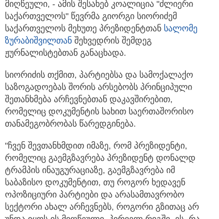
მიღწეული, - ამის შესახებ კოალიცია "ძლიერი
საქართველოს" წევრმა გიორგი სიორიძემ
საქართველოს მეხუთე პრეზიდენტთან
სალომე
ზურაბიშვილთან
შეხვედრის შემდეგ
ჟურნალისტებთან განაცხადა.
სიორიძის თქმით, პარტიებსა და სამოქალაქო
საზოგადოებას შორის არსებობს პრინციპული
შეთანხმება არჩევნებთან დაკავშირებით,
რომელიც დოკუმენტის სახით საერთაშორისო
თანამეგობრობას წარედგინება.
"ჩვენ შევთანხმდით იმაზე, რომ პრეზიდენტი,
რომელიც გაემგზავრება პრეზიდენტ დონალდ
ტრამპის ინაუგურაციაზე, გაემგზავრება იმ
საბაზისო დოკუმენტით, თუ როგორ ხედავენ
ოპოზიციური პარტიები და არასამთავრობო
სექტორი ახალ არჩევნებს, როგორი გზითაც არ
უნდა იყოს ის მიღწეული. პირველ რიგში, ეს, რა