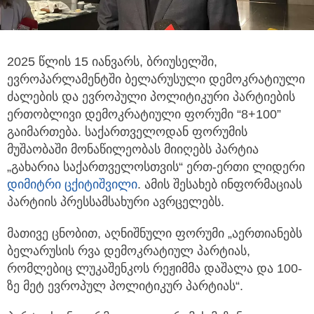
2025 წლის 15 იანვარს, ბრიუსელში,
ევროპარლამენტში ბელარუსული დემოკრატიული
ძალების და ევროპული
პოლიტიკური პარტიების
ერთობლივი დემოკრატიული ფორუმი “8+100”
გაიმართება. საქართველოდან ფორუმის
მუშაობაში მონაწილეობას მიიღებს პარტია
„გახარია საქართველოსთვის“ ერთ-ერთი ლიდერი
დიმიტრი ცქიტიშვილი
. ამის შესახებ ინფორმაციას
პარტიის პრესსამსახური ავრცელებს.
მათივე ცნობით, აღნიშნული ფორუმი „აერთიანებს
ბელარუსის რვა დემოკრატიულ პარტიას,
რომლებიც ლუკაშენკოს რეჟიმმა დაშალა და 100-
ზე მეტ ევროპულ პოლიტიკურ პარტიას“.