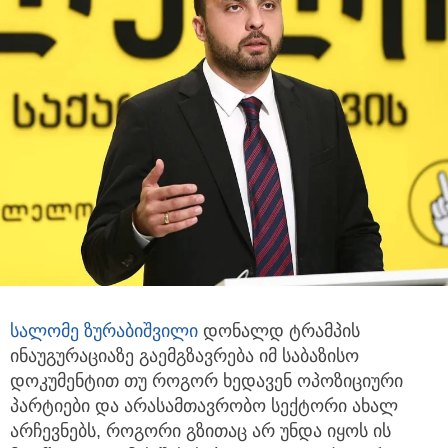
სალომე ზურაბიშვილი
დონალდ ტრამპის
ინაუგურაციაზე გაემგზავრება იმ საბაზისო
დოკუმენტით თუ როგორ ხედავენ
ოპოზიციური
პარტიები და არასამთავრობო სექტორი ახალ
არჩევნებს, როგორი გზითაც არ უნდა იყოს ის