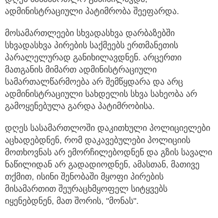
ადმინისტრაციული პატიმრობა შეეფარდა.
მოსამართლეები სხვადასხვა დარბაზებში
სხვადასხვა პირების საქმეებს ერთმანეთის
პარალელურად განიხილავდნენ. არცერთი
მათგანის მიმართ ადმინისტრაციული
სამართალწარმოება არ შემწყდარა და არც
ადმინისტრაციული სახდელის სხვა სახეობა არ
გამოყენებულა გარდა პატიმრობისა.
დღეს სასამართლოში დაკითხული პოლიციელები
აცხადებდნენ, რომ დაკავებულები პოლიციის
მოთხოვნას არ ემორჩილებოდნენ და გზის სავალი
ნაწილიდან არ გადადიოდნენ, ამასთან, მათივე
თქმით, ისინი შენობაში მყოფი პირების
მისამართით შეურაცხმყოფელ სიტყვებს
იყენებდნენ, მათ შორის, "მონას".