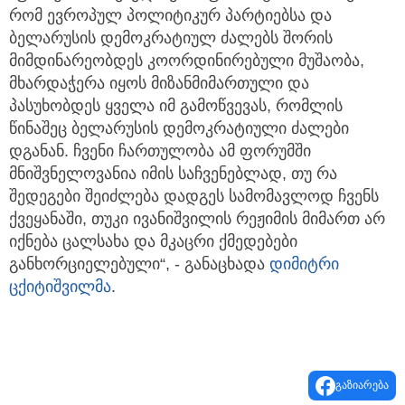
რომ ევროპულ პოლიტიკურ პარტიებსა და
ბელარუსის დემოკრატიულ ძალებს შორის
მიმდინარეობდეს კოორდინირებული მუშაობა,
მხარდაჭერა იყოს მიზანმიმართული და
პასუხობდეს ყველა იმ გამოწვევას, რომლის
წინაშეც ბელარუსის დემოკრატიული ძალები
დგანან. ჩვენი ჩართულობა ამ ფორუმში
მნიშვნელოვანია იმის საჩვენებლად, თუ რა
შედეგები შეიძლება დადგეს სამომავლოდ ჩვენს
ქვეყანაში, თუკი ივანიშვილის რეჟიმის მიმართ არ
იქნება ცალსახა და მკაცრი ქმედებები
განხორციელებული“, - განაცხადა
დიმიტრი
ცქიტიშვილმა
.
გაზიარება