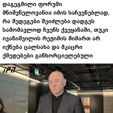
დაგეგმილი ფორუმი
მნიშვნელოვანია იმის საჩვენებლად,
რა შედეგები შეიძლება დადგეს
სამომავლოდ ჩვენს ქვეყანაში, თუკი
ივანიშვილის რეჟიმის მიმართ არ
იქნება ცალსახა და მკაცრი
ქმედებები განხორციელებული