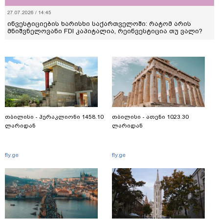
27.07.2026 / 14:45
ინვესტიციების ხარისხი საქართველოში: რატომ არის
მნიშვნელოვანი FDI კაპიტალია, რეინვესტიცია თუ ვალი?
თბილისი - ჰერაკლიონი 1458.10
თბილისი - ათენი 1023.30
ლარიდან
ლარიდან
fly.ge
fly.ge