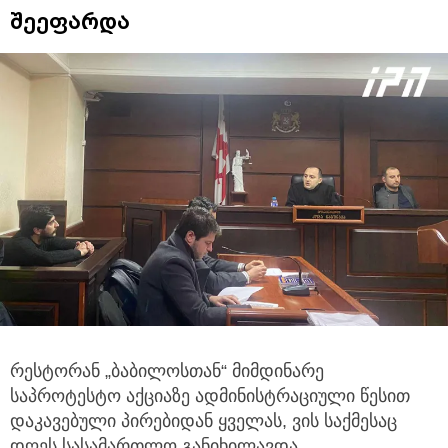
შეეფარდა
რესტორან „ბაბილოსთან“ მიმდინარე
საპროტესტო აქციაზე ადმინისტრაციული წესით
დაკავებული პირებიდან ყველას, ვის
საქმესაც
დღეს სასამართლო განიხილავდა,