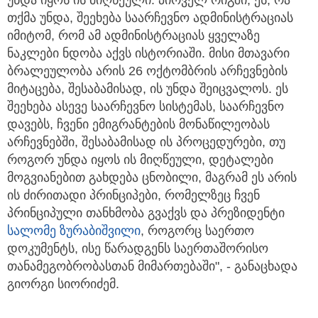
თქმა უნდა, შეეხება საარჩევნო ადმინისტრაციას
იმიტომ, რომ ამ ადმინისტრაციას ყველაზე
ნაკლები ნდობა აქვს ისტორიაში. მისი მთავარი
ბრალეულობა არის 26 ოქტომბრის არჩევნების
მიტაცება, შესაბამისად, ის უნდა შეიცვალოს. ეს
შეეხება ასევე საარჩევნო სისტემას, საარჩევნო
დავებს, ჩვენი ემიგრანტების მონაწილეობას
არჩევნებში, შესაბამისად ის პროცედურები, თუ
როგორ უნდა იყოს ის მიღწეული, დეტალები
მოგვიანებით გახდება ცნობილი, მაგრამ ეს არის
ის ძირითადი პრინციპები, რომელზეც ჩვენ
პრინციპული თანხმობა გვაქვს და პრეზიდენტი
სალომე ზურაბიშვილი
, როგორც საერთო
დოკუმენტს, ისე წარადგენს საერთაშორისო
თანამეგობრობასთან მიმართებაში", - განაცხადა
გიორგი სიორიძემ.