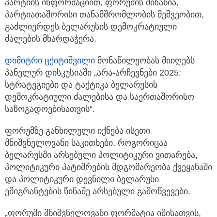
პარტიის ინფორმაციით, ფორუმის მიზანია,
პარტიათაშორისი თანამშრომლობის მეშვეობით,
გაძლიერდეს ბელარუსის დემოკრატიული
ძალების მხარდაჭერა.
დიმიტრი ცქიტიშვილი
მონაწილეობას მიიღებს
პანელურ დისკუსიაში „არა-არჩევნები 2025:
სტრატეგიები და ტაქტიკა ბელარუსის
დემოკრატიული ძალებისა და საერთაშორისო
საზოგადოებისათვის“.
ფორუმზე განხილული იქნება ისეთი
მნიშვნელოვანი საკითხები, როგორიცაა
ბელარუსში არსებული პოლიტიკური ვითარება,
პოლიტიკური პატიმრების მდგომარეობა ქვეყანაში
და პოლიტიკური დევნილი ბელარუსი
ემიგრანტების წინაშე არსებული გამოწვევები.
„ფორუმი მნიშვნელოვანი ფორმატია იმისათვის,