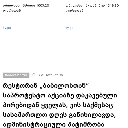
თბილისი - პრაღა 1003.20
თბილისი - ბუდაპეშტი 1548.20
ლარიდან
ლარიდან
fly.ge
fly.ge
სამართალი
14.01.2025 / 20:26
რესტორან „ბაბილოსთან“
საპროტესტო აქციაზე დაკავებული
პირებიდან ყველას, ვის საქმესაც
სასამართლო დღეს განიხილავდა,
ადმინისტრაციული პატიმრობა