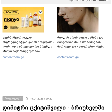
sponsored by
ContentRoom
ფერმენტირებული
როდის არის ხალი საშიში და
ინგრედიენტები კანის მოვლაში -
როგორია მისი მოშორების
კორეული ინოვაციური ბრენდი
მარტივი და უსაფრთხო გზები
Manyo საქართველოშია
contentroom.ge
contentroom.ge
პოლიტიკა
14.01.2025 / 20:29
დიმიტრი ცქიტიშვილი - ბრიუსელში