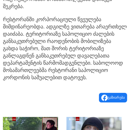
შეკრება.
რესტორანში კორპორაციული წვეულება
მიმდინარეობდა. ადგილზე ვითარება არაერთხელ
დაიძაბა. ტერიტორიაზე საპოლიციო ძალების
განსაკუთრებული რაოდენობის მობილიზება
გახდა საჭირო, მათ შორის ტერიტორიაზე
განლაგდნენ განსაკუთრებულ დავალებათა
დეპარტამენტის წარმომადგენლები. საბოლოოდ
მოსამართლეებმა რესტორანი საპოლიციო
კორდონის საშუალებით დატოვეს.
გაზიარება