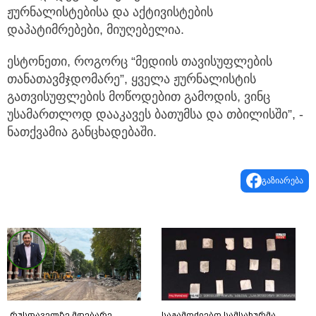
ჟურნალისტებისა და აქტივისტების
დაპატიმრებები, მიუღებელია.
ესტონეთი, როგორც “მედიის თავისუფლების
თანათავმჯდომარე”, ყველა ჟურნალისტის
გათვისუფლების მოწოდებით გამოდის, ვინც
უსამართლოდ დააკავეს ბათუმსა და თბილისში”, -
ნათქვამია განცხადებაში.
გაზიარება
„რუსთაველზე მდებარე
საგამოძიებო სამსახურმა