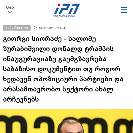
Geo
სამართალი
14.01.2025 / 20:24
გიორგი სიორაძე - სალომე
ზურაბიშვილი დონალდ ტრამპის
ინაუგურაციაზე გაემგზავრება
საბაზისო დოკუმენტით თუ როგორ
ხედავენ ოპოზიციური პარტიები და
არასამთავრობო სექტორი ახალ
არჩევნებს