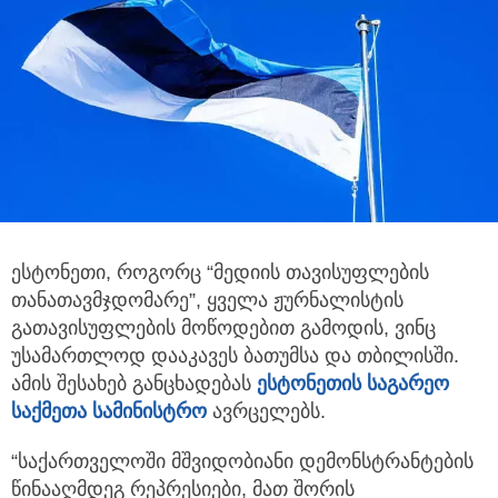
ესტონეთი, როგორც “მედიის თავისუფლების
თანათავმჯდომარე”, ყველა ჟურნალისტის
გათავისუფლების მოწოდებით გამოდის,
ვინც
უსამართლოდ დააკავეს ბათუმსა და თბილისში.
ამის შესახებ განცხადებას
ესტონეთის საგარეო
საქმეთა სამინისტრო
ავრცელებს.
“საქართველოში მშვიდობიანი დემონსტრანტების
წინააღმდეგ რეპრესიები, მათ შორის