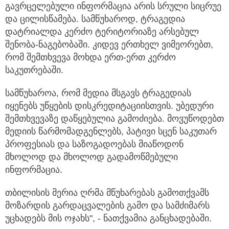
გავრცელებული ინფორმაცია არის სრული სიცრუე
და ცილისწამება. სამწუხაროდ, ტრაგედია
დატრიალდა კერძო ტერიტორიაზე არსებულ
შენობა-ნაგებობაში. კიდევ ერთხელ ვიმეორებთ,
რომ შემთხვევა მოხდა ერთ-ერთ კერძო
საკუთრებაში.
სამწუხაროა, რომ მედია მსგავს ტრაგედიას
იყენებს უწყების დისკრედიტაციისთვის. უბედური
შემთხვევაზე დაწყებულია გამოძიება. მოვუწოდებთ
მედიის წარმომადგენლებს, პატივი სცენ საკუთარ
პროფესიას და საზოგადოებას მიაწოდონ
მხოლოდ და მხოლოდ გადამოწმებული
ინფორმაცია.
თბილისის მერია ღრმა მწუხარებას გამოთქვამს
მოზარდის გარდაცვალების გამო და სამძიმარს
უცხადებს მის ოჯახს", - ნათქვამია განცხადებაში.