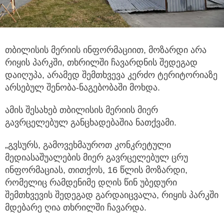
თბილისის მერიის ინფორმაციით, მოზარდი არა
რიყის პარკში, თხრილში ჩავარდნის შედეგად
დაიღუპა,
არამედ შემთხვევა კერძო ტერიტორიაზე
არსებულ შენობა-ნაგებობაში მოხდა.
ამის შესახებ თბილისის მერიის მიერ
გავრცელებულ განცხადებაშია ნათქვამი.
„გვსურს, გამოვეხმაუროთ კონკრეტული
მედიასაშუალების მიერ გავრცელებულ ცრუ
ინფორმაციას, თითქოს, 16 წლის მოზარდი,
რომელიც რამდენიმე დღის წინ უბედური
შემთხვევის შედეგად გარდაიცვალა, რიყის პარკში
მდებარე ღია თხრილში ჩავარდა.