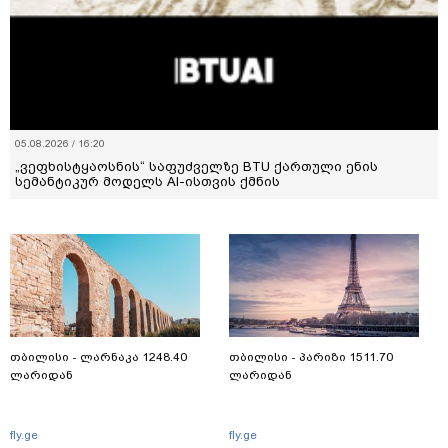
05.08.2026 / 16:20
„ვეფხისტყაოსნის“ საფუძველზე BTU ქართული ენის
სემანტიკურ მოდელს AI-ისთვის ქმნის
თბილისი - ლარნაკა 1248.40
თბილისი - პარიზი 1511.70
ლარიდან
ლარიდან
fly.ge
fly.ge