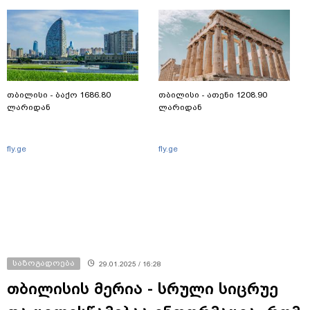
თბილისი - ბაქო 1686.80
თბილისი - ათენი 1208.90
ლარიდან
ლარიდან
fly.ge
fly.ge
საზოგადოება
29.01.2025 / 16:28
თბილისის მერია - სრული სიცრუე