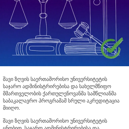
შავი ზღვის საერთაშორისო უნივერსიტეტის
საჯარო ადმინისტრირებისა და სახელმწიფო
მმართველობის ქართულენოვანმა სამწლიანმა
საბაკალავრო პროგრამამ სრული აკრედიტაცია
მიიღო.
შავი ზღვის საერთაშორისო უნივერსიტეტის
ცნობით, საჯარო ადმინისტრირებისა და