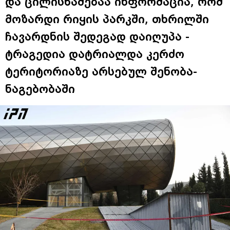
და ცილისწამებაა ინფორმაცია, რომ
მოზარდი რიყის პარკში, თხრილში
ჩავარდნის შედეგად დაიღუპა -
ტრაგედია დატრიალდა კერძო
ტერიტორიაზე არსებულ შენობა-
ნაგებობაში