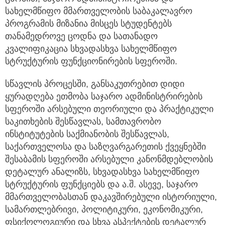
სახელმწიფო მმართველობის საბაკალავრო
პროგრამის მიზანია მისცეს სტუდენტებს
თანამედროვე ცოდნა და სათანადო
კვალიფიკაცია სხვადასხვა სახელმწიფო
სტრუქტურის ფუნქციონირების სფეროში.
სწავლის პროცესში, განსაკუთრებით დიდი
ყურადღება ეთმობა საჯარო ადმინისტრირების
სფეროში არსებული თეორიული და პრაქტიკული
საკითხების შესწავლას, სამთავრობო
ინსტიტუტების საქმიანობის შესწავლას,
საქართველოსა და საზღვარგარეთის ქვეყნებში
შესაბამის სფეროში არსებული კანონმდებლობის
დეტალურ ანალიზს, სხვადასხვა სახელმწიფო
სტრუქტურის ფუნქციებს და ა.შ. ასევე, საჯარო
მმართველობასთან დაკავშირებული ისტორიული,
სამართლებრივი, პოლიტიკური, ეკონომიკური,
ფსიქოლოგიური და სხვა ასპექტების დეტალურ