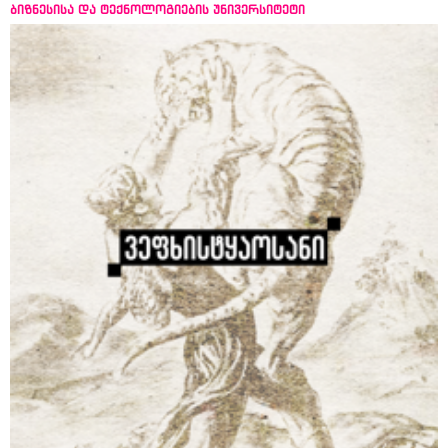
ბიზნესისა და ტექნოლოგიების უნივერსიტეტი