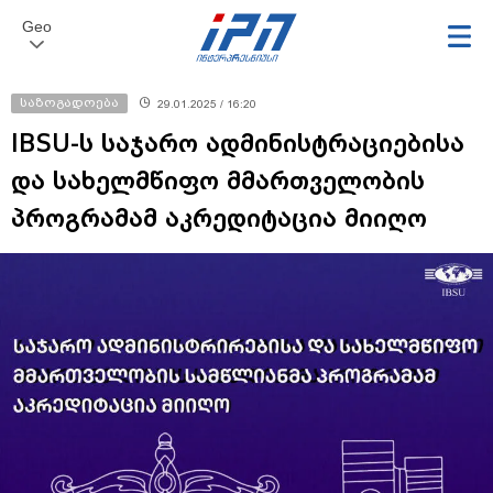
Geo
საზოგადოება
29.01.2025 / 16:20
IBSU-ს საჯარო ადმინისტრაციებისა
და სახელმწიფო მმართველობის
პროგრამამ აკრედიტაცია მიიღო