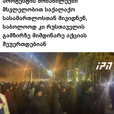
პროტესტის მონაწილეები
მსვლელობით საქალაქო
სასამართლოსთან მივიდნენ,
საბოლოოდ კი რუსთაველის
გამზირზე მიმდინარე აქციას
შეუერთდებიან