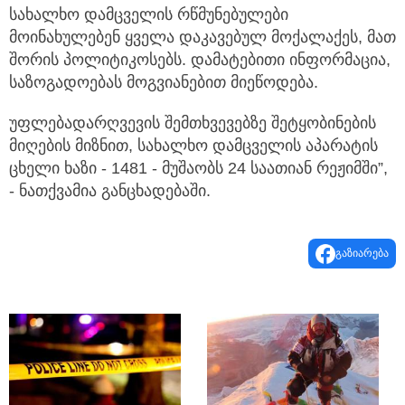
სახალხო დამცველის რწმუნებულები
მოინახულებენ ყველა დაკავებულ მოქალაქეს, მათ
შორის პოლიტიკოსებს. დამატებითი ინფორმაცია,
საზოგადოებას მოგვიანებით მიეწოდება.
უფლებადარღვევის შემთხვევებზე შეტყობინების
მიღების მიზნით, სახალხო დამცველის აპარატის
ცხელი ხაზი - 1481 - მუშაობს 24 საათიან რეჟიმში”,
- ნათქვამია განცხადებაში.
გაზიარება