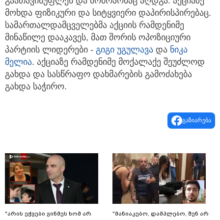
გაათავისუფლეს და მოძრაობაც აღდგა. აქციაზე
მოხდა ფიზიკური და სიტყვიერი დაპირისპირებაც.
სამართალდამცველებმა აქციის რამდენიმე
მინაწილე დააკავეს, მათ შორის ოპოზიციური
პარტიის ლიდერები -
გიგი უგულავა
და
ნიკა
მელია
. აქციაზე რამდენიმე მოქალაქე შეუძლოდ
გახდა და სასწრაფო დახმარების გამოძახება
გახდა საჭირო.
გაზიარება
"არის ეჭვები ვინმეს ხომ არ
"მანიაკებო, დამპლებო, შენ არ