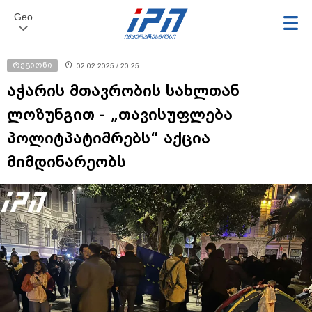
Geo
რეგიონი
02.02.2025 / 20:25
აჭარის მთავრობის სახლთან
ლოზუნგით - „თავისუფლება
პოლიტპატიმრებს“ აქცია
მიმდინარეობს