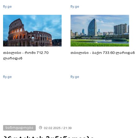
fly.ge
fly.ge
თბილისი - რომი 712.70
თბილისი - ბაქო 733.60 ლარიდან
ლარიდან
fly.ge
fly.ge
საზოგადოება
02.02.2025 / 21:39