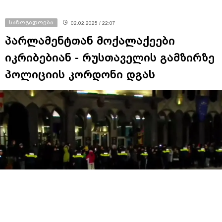
საზოგადოება
02.02.2025 / 22:07
პარლამენტთან მოქალაქეები
იკრიბებიან - რუსთაველის გამზირზე
პოლიციის კორდონი დგას