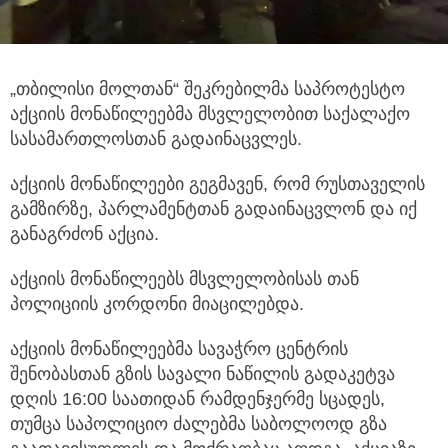
„თბილისი მოლთან“ შეკრებილმა საპროტესტო
აქციის მონაწილეებმა მსვლელობით საქალაქო
სასამართლოსთან გადაინაცვლეს.
აქციის მონაწილეები გეგმავენ, რომ რუსთაველის
გამზირზე, პარლამენტთან გადაინაცვლონ და იქ
განაგრძონ აქცია.
აქციის მონაწილეებს მსვლელობისას თან
პოლიციის კორდონი მიაცილებდა.
აქციის მონაწილეებმა სავაჭრო ცენტრის
შენობასთან გზის სავალი ნაწილის გადაკეტვა
დღის 16:00 საათიდან რამდენჯერმე სცადეს,
თუმცა საპოლიციო ძალებმა საბოლოოდ გზა