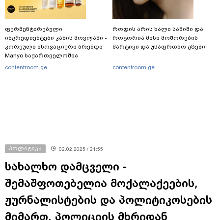
ფერმენტირებული
როდის არის ხალი საშიში და
ინგრედიენტები კანის მოვლაში -
როგორია მისი მოშორების
კორეული ინოვაციური ბრენდი
მარტივი და უსაფრთხო გზები
Manyo საქართველოშია
contentroom.ge
contentroom.ge
პოლიტიკა
02.02.2025 / 21:55
სახალხო დამცველი -
შემაშფოთებელია მოქალაქეების,
ჟურნალისტების და პოლიტიკოსების
მიმართ, პოლიციის მხრიდან