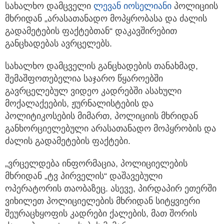
სახალხო დამცველი
ლევან იოსელიანი
პოლიციის
მხრიდან „არასათანადო მოპყრობასა და ძალის
გადამეტების ფაქტებთან“
დაკავშირებით
განცხადებას ავრცელებს.
სახალხო დამცველის განცხადების თანახმად,
შემაშფოთებელია საჯარო წყაროებში
გავრცელებულ ვიდეო კადრებში ასახული
მოქალაქეების, ჟურნალისტების და
პოლიტიკოსების მიმართ, პოლიციის მხრიდან
განხორციელებული არასათანადო მოპყრობის და
ძალის გადამეტების ფაქტები.
„ვრცელდება ინფორმაცია, პოლიციელების
მხრიდან „ტვ პირველის“ დაშავებული
ოპერატორის თაობაზეც. ასევე, პირდაპირ ეთერში
ვიხილეთ პოლიციელების მხრიდან სიტყვიერი
შეურაცხყოფის კადრები ქალების, მათ შორის