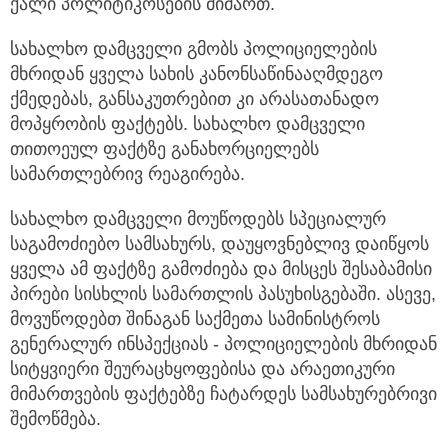
ქალი პოლიტიკოსების მიმართ.
სახალხო დამცველი გმობს პოლიციელების
მხრიდან ყველა სახის კანონსაწინააღმდეგო
ქმედებას, განსაკუთრებით კი არასათანადო
მოპყრობის ფაქტებს. სახალხო დამცველი
თითოეულ ფაქტზე განახორციელებს
სამართლებრივ რეაგირება.
სახალხო დამცველი მოუწოდებს სპეციალურ
საგამოძიებო სამსახურს, დაუყოვნებლივ დაიწყოს
ყველა ამ ფაქტზე გამოძიება და მისცეს შესაბამისი
პირები სისხლის სამართლის პასუხისგებაში. ასევე,
მოვუწოდებთ შინაგან საქმეთა სამინისტროს
გენერალურ ინსპექციას - პოლიციელების მხრიდან
სიტყვიერი შეურაცხყოფებისა და არაეთიკური
მიმართვების ფაქტებზე ჩატარდეს სამსახურებრივი
შემოწმება.