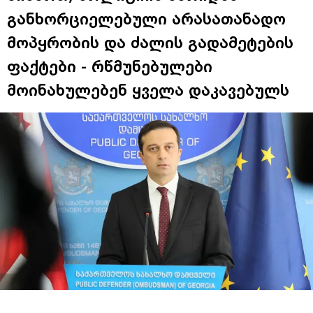
განხორციელებული არასათანადო
მოპყრობის და ძალის გადამეტების
ფაქტები - რწმუნებულები
მოინახულებენ ყველა დაკავებულს