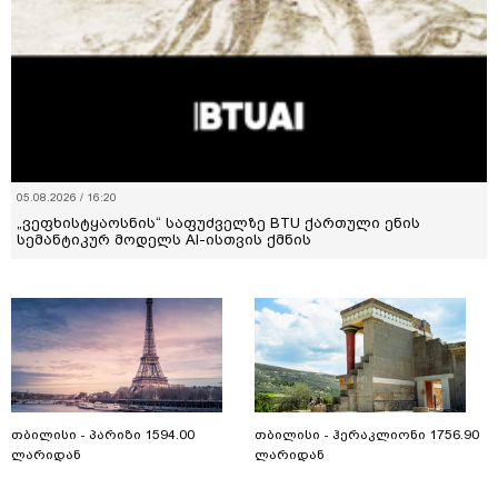
05.08.2026 / 16:20
„ვეფხისტყაოსნის“ საფუძველზე BTU ქართული ენის
სემანტიკურ მოდელს AI-ისთვის ქმნის
თბილისი - პარიზი 1594.00
თბილისი - ჰერაკლიონი 1756.90
ლარიდან
ლარიდან