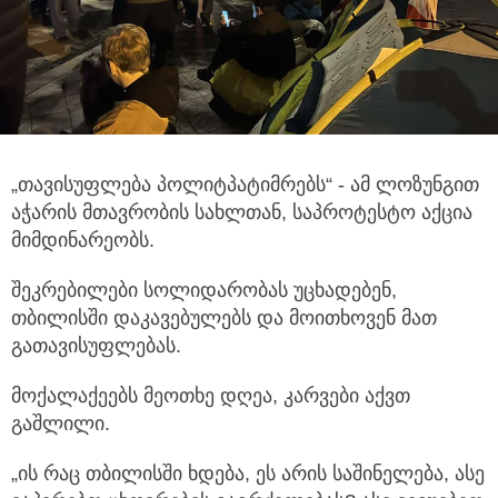
„თავისუფლება პოლიტპატიმრებს“ - ამ ლოზუნგით
აჭარის მთავრობის სახლთან, საპროტესტო აქცია
მიმდინარეობს.
შეკრებილები სოლიდარობას უცხადებენ,
თბილისში დაკავებულებს და მოითხოვენ მათ
გათავისუფლებას.
მოქალაქეებს მეოთხე დღეა, კარვები აქვთ
გაშლილი.
„ის რაც თბილისში ხდება, ეს არის საშინელება, ასე