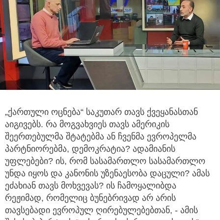
„ქართული ოცნება“ საკუთარ თავს ქვეყანასთან
აიგივებს. რა მოგვახვიეს თავს ამერიკის
შეერთებულმა შტატებმა ან ჩვენმა
ევროპელმა
პარტნიორებმა, დემოკრატია? ადამიანის
უფლებები? ის, რომ სასამართლო სასამართლო
უნდა იყოს და კანონის უზენაესობა დაცული? ამას
ეძახიან თავს მოხვევას? ის ჩამოყალიბდა
რეჟიმად, რომელიც ბუნებრივად არ არის
თავსებადი ევროპულ ღირებულებებთან, - ამის