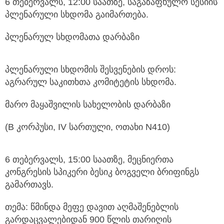
6 თებერვალს, 12:00 საათზე, საგაზაფხულო სესიის
პლენარული სხდომა გაიმართება.
პლენარულ სხდომათა დარბაზი
პლენარული სხდომის შესვენების დროს:
აგრარულ საკითხთა კომიტეტის სხდომა.
მარო მაყაშვილის სახელობის დარბაზი
(B კორპუსი, IV სართული, ოთახი N410)
6 თებერვალს, 15:00 საათზე, მეცნიერთა
კონგრესის სპიკერი ბესიკ ბოგველი ბრიფინგს
გამართავს.
თემა: წმინდა მეფე დავით აღმაშენებლის
გარდაცვალებიდან 900 წლის თარიღის