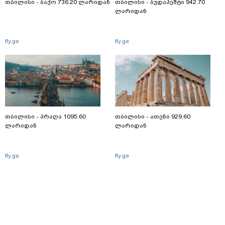
თბილისი - ბაქო 736.20 ლარიდან
თბილისი - ბუდაპეშტი 942.70
ლარიდან
fly.ge
fly.ge
თბილისი - პრაღა 1095.60
თბილისი - ათენი 929.60
ლარიდან
ლარიდან
fly.ge
fly.ge