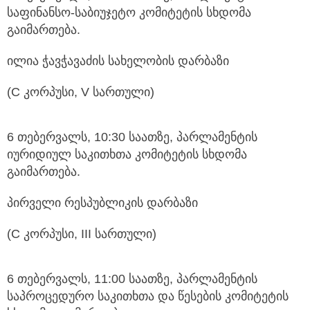
საფინანსო-საბიუჯეტო კომიტეტის სხდომა
გაიმართება.
ილია ჭავჭავაძის სახელობის დარბაზი
(C კორპუსი, V სართული)
6 თებერვალს, 10:30 საათზე, პარლამენტის
იურიდიულ საკითხთა კომიტეტის სხდომა
გაიმართება.
პირველი რესპუბლიკის დარბაზი
(C კორპუსი, III სართული)
6 თებერვალს, 11:00 საათზე, პარლამენტის
საპროცედურო საკითხთა და წესების კომიტეტის