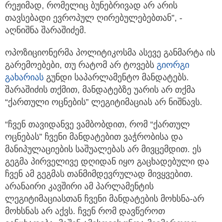
რეჟიმად, რომელიც ბუნებრივად არ არის
თავსებადი ევროპულ ღირებულებებთან”, -
აღნიშნა შარაშიძემ.
ოპოზიციონერმა პოლიტიკოსმა ასევე განმარტა ის
გარემოებები, თუ რატომ არ ტოვებს
გიორგი
გახარიას
გუნდი საპარლამენტო მანდატებს.
შარაშიძის თქმით, მანდატებზე უარის არ თქმა
“ქართული ოცნების” ლეგიტიმაციას არ ნიშნავს.
“ჩვენ თავიდანვე ვამბობდით, რომ “ქართულ
ოცნებას” ჩვენი მანდატებით ვაჭრობისა და
მანიპულაციების საშუალებას არ მივცემდით. ეს
გეგმა პირველივე დღიდან იყო გაცხადებული და
ჩვენ ამ გეგმას თანმიმდევრულად მივყვებით.
არანაირი კავშირი ამ პარლამენტის
ლეგიტიმაციასთან ჩვენი მანდატების მოხსნა-არ
მოხსნას არ აქვს. ჩვენ რომ დავწეროთ