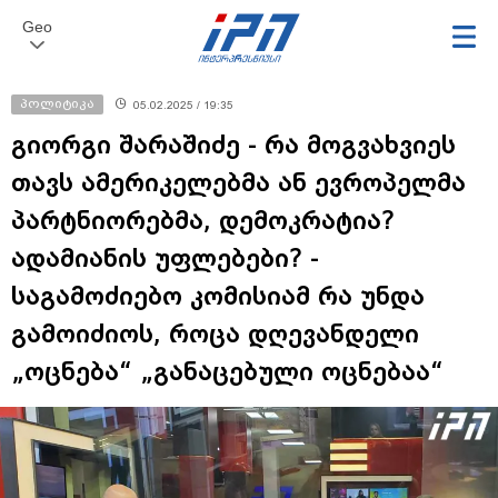
Geo
პოლიტიკა
05.02.2025 / 19:35
გიორგი შარაშიძე - რა მოგვახვიეს
თავს ამერიკელებმა ან ევროპელმა
პარტნიორებმა, დემოკრატია?
ადამიანის უფლებები? -
საგამოძიებო კომისიამ რა უნდა
გამოიძიოს, როცა დღევანდელი
„ოცნება“ „განაცებული ოცნებაა“