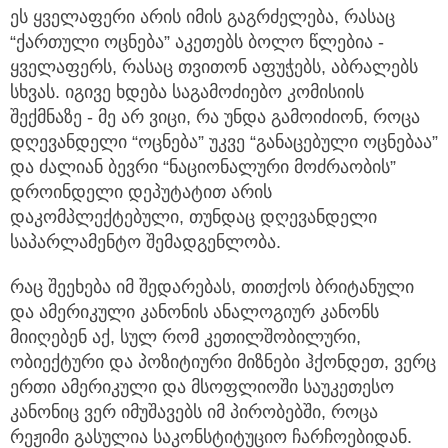
ეს ყველაფერი არის იმის გაგრძელება, რასაც
“ქართული ოცნება” აკეთებს ბოლო წლებია -
ყველაფერს, რასაც თვითონ აფუჭებს, აბრალებს
სხვას. იგივე ხდება საგამოძიებო კომისიის
შექმნაზე - მე არ ვიცი, რა უნდა გამოიძიონ, როცა
დღევანდელი “ოცნება” უკვე “განაცებული ოცნებაა”
და ძალიან ბევრი “ნაციონალური მოძრაობის”
დროინდელი დეპუტატით არის
დაკომპლექტებული, თუნდაც დღევანდელი
საპარლამენტო შემადგენლობა.
რაც შეეხება იმ შედარებას, თითქოს ბრიტანული
და ამერიკული კანონის ანალოგიურ კანონს
მიიღებენ აქ, სულ რომ კეთილშობილური,
ობიექტური და პოზიტიური მიზნები ჰქონდეთ, ვერც
ერთი ამერიკული და მსოფლიოში საუკეთესო
კანონიც ვერ იმუშავებს იმ პირობებში, როცა
რეჟიმი გასულია საკონსტიტუციო ჩარჩოებიდან.