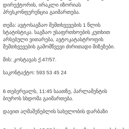
დირექტორის, ირაკლი იზორიას
პრესკონფერენცია გაიმართება.
თემა: ავტოსაგზაო შემთხვევების 1 წლის
სტატისტიკა. საგზაო უსაფრთხოების კუთხით
არსებული ვითარება, ავტოკატასტროფის
შემთხვევების გამომწვევი ძირითადი მიზეზები.
მის: კოსტავას ქ.47/57.
საკონტაქტო: 593 53 45 24
6 თებერვალს, 11:45 საათზე, პარლამენტის
ბიუროს სხდომა გაიმართება.
დავით აღმაშენებლის სახელობის დარბაზი