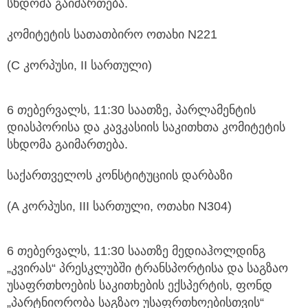
სხდომა გაიმართება.
კომიტეტის სათათბირო ოთახი N221
(C კორპუსი, II სართული)
6 თებერვალს, 11:30 საათზე, პარლამენტის
დიასპორისა და კავკასიის საკითხთა კომიტეტის
სხდომა გაიმართება.
საქართველოს კონსტიტუციის დარბაზი
(A კორპუსი, III სართული, ოთახი N304)
6 თებერვალს, 11:30 საათზე მედიაჰოლდინგ
„კვირას“ პრესკლუბში ტრანსპორტისა და საგზაო
უსაფრთხოების საკითხების ექსპერტის, ფონდ
„პარტნიორობა საგზაო უსაფრთხოებისთვის“