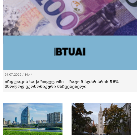
24.07.2026 / 14:44
ინფლაცია საქართველოში – რატომ აღარ არის 5.8%
მხოლოდ ეკონომიკური მაჩვენებელი