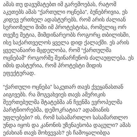
ამას თუ დავუმატებთ იმ გარემოებას, რატომ
აკეთებს ამას “ქართული ოცნება”, ბუნებრივია, ეს
კიდევ ერთხელ ადასტურებს, რომ არის ძალიან
სერიოზული შიში იმ პროტესტისა, რომელიც ორ
თვეზე მეტია, მიმდინარეობს როგორც თბილისში,
ისე საქართველოს ყველა დიდ ქალაქში. ეს არის
ყველანაირი მცდელობა, რომ “ქართულმა
ოცნებამ” როგორმე შეინარჩუნოს ძალაუფლება. ეს
იმის დასტურია, რომ პროტესტი მიდის
ეფექტურად.
“ქართული ოცნება” საკუთარ თავს ქვეყანასთან
აიგივებს. რა მოგვახვიეს თავს ამერიკის
შეერთებულმა შტატებმა ან ჩვენმა ევროპელმა
პარტნიორებმა, დემოკრატია? ადამიანის
უფლებები? ის, რომ სასამართლო სასამართლო
უნდა იყოს და კანონის უზენაესობა დაცული? ამას
ეძახიან თავს მოხვევას? ეს ჩამოყალიბდა