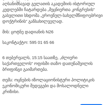
აღსანიშნავად გელათის აკადემიის ისტორიულ
კედლებში ჩატარდება „მეცნიერთა კონგრესის“
გასვლითი სხდომა „ეროვნულ-სახელმწიფოებრივი
დოქტრინის“ განსახილველად.
მის: ცოტნე დადიანის N26
საკონტაქტო: 595 01 65 66
6 თებერვალს, 15:15 საათზე, „ძლიერი
საქართველოს“ ოფისში თაზო დათუნაშვილის
ბრიფინგი გაიმართება.
თემა: ოცნების იზოლაციონისტური პოლიტიკის
ეკონომიკური შედეგები და მოსალოდნელი
კრიზისი.