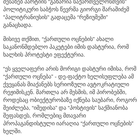
შესახებ პარტიის “გახარია საქართველოსთვის”
პოლიტიკური საბჭოს წევრმა გიორგი შარაშიძემ
"პალიტრანიუსის" გადაცემა “რეზიუმეში”
განაცხადა.
მისივე თქმით, “ქართული ოცნების” ახალი
საკანონმდებლო პაკეტები იმის დასტურია, რომ
ხალხის პროტესტი ეფექტურია.
“ეს ყველაფერი არის მორიგი დასტური იმისა, რომ
“ქართული ოცნება” - დე-ფაქტო ხელისუფლება ამ
ქვეყანას მიაქანებს სერიოზული ავტოკრატიული
რეჟიმისკენ. მართლა არ მესმის, იმ პირობებში,
როდესაც ობიექტურობაზე იქნება საუბარი, როგორ
შეიძლება, “იმედისა” და “პოსტივის” საქმიანობა
შეფასდეს, რომლებიც მთავარი
პროპაგანდისტული იარაღია “ქართული ოცნების”
ხელში.