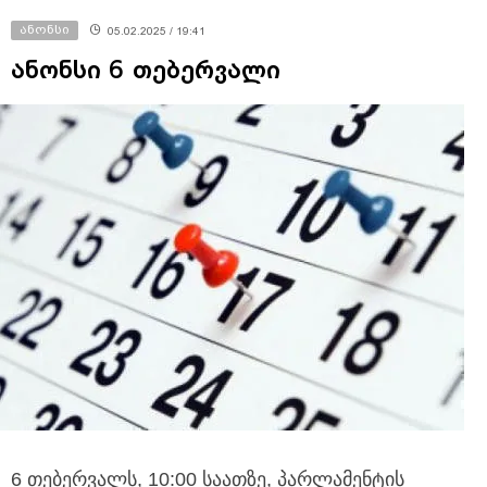
ანონსი
05.02.2025 / 19:41
ანონსი 6 თებერვალი
6 თებერვალს, 10:00 საათზე, პარლამენტის