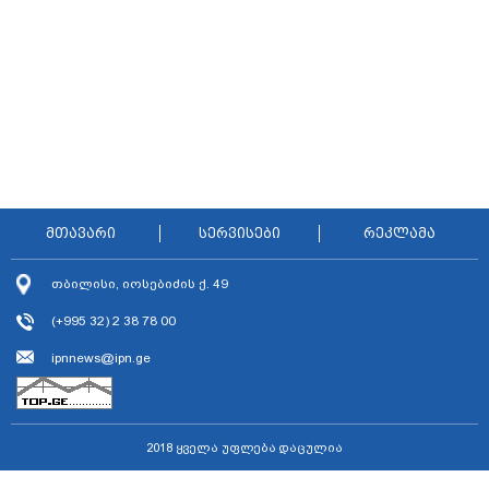
მთავარი
სერვისები
რეკლამა
თბილისი, იოსებიძის ქ. 49
(+995 32) 2 38 78 00
ipnnews@ipn.ge
2018 ყველა უფლება დაცულია