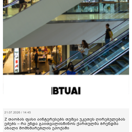
21.07.2026 / 14:45
Z თაობას ფასი აინტერესებს თუმცა უკეთეს ღირებულებას
ეძებს – რა უნდა გაითვალისწინოს ქართულმა ბრენდმა
ახალი მომხმარებლის ეპოქაში