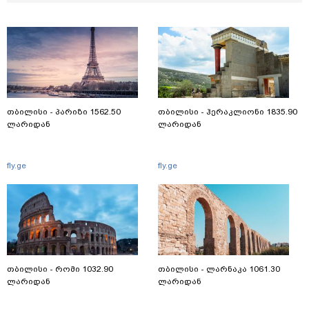
თბილისი - პარიზი 1562.50
თბილისი - ჰერაკლიონი 1835.90
ლარიდან
ლარიდან
fly.ge
fly.ge
თბილისი - რომი 1032.90
თბილისი - ლარნაკა 1061.30
ლარიდან
ლარიდან