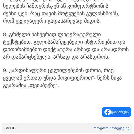
ხელების ჩამოყრისკენ ან კომფორტზონის
ძებნისკენ, რაც თავის მოტყუებას გულისხმობს,
რომ ყველაფერი გადასარევად მიდის.
8. გრძელი ნახევრად ლიტერატურული
ტექსტებით, გულისამაჩუყებელი ისტორიებით და
დითირამბებით დიქტატურა არსად და არასდროს
არ დამარცხებულა. არსად და არასდროს.
9. კარდინალური ცვლილებების დროა, რაც
ყველამ ერთად უნდა მოვიფიქროთ“- წერს ნიკა
გვარამია „ფეისბუქზე“.
გაზიარება
SS.GE
როგორ მოხვდე აქ