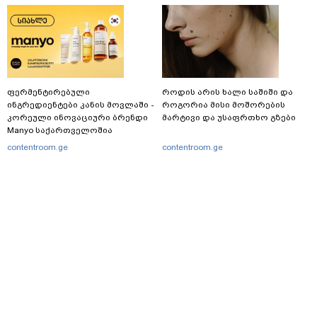
ფერმენტირებული
როდის არის ხალი საშიში და
ინგრედიენტები კანის მოვლაში -
როგორია მისი მოშორების
კორეული ინოვაციური ბრენდი
მარტივი და უსაფრთხო გზები
Manyo საქართველოშია
contentroom.ge
contentroom.ge