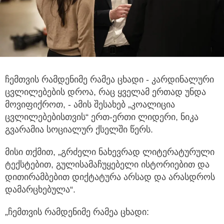
ჩემთვის რამდენიმე რამეა ცხადი - კარდინალური
ცვლილებების დროა, რაც ყველამ ერთად უნდა
მოვიფიქროთ,
- ამის შესახებ „კოალიცია
ცვლილებებისთვის“ ერთ-ერთი ლიდერი, ნიკა
გვარამია სოციალურ ქსელში წერს.
მისი თქმით, „გრძელი ნახევრად ლიტერატურული
ტექსტებით, გულისამაჩუყებელი ისტორიებით და
დითირამბებით დიქტატურა არსად და არასდროს
დამარცხებულა“.
„ჩემთვის რამდენიმე რამეა ცხადი: