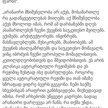
ფარსი“.
„არანაირი მნიშვნელობა არ აქვს, მოსამართლე
რა გადაწყვეტილებას მიიღებს. აქ მნიშვნელობა
აქვს მხოლოდ იმას, რომ ამ დარბაზებში დღეს
ასამართლებენ ჩვენი ქვეყნის საუკეთესო შვილებს,
ექიმებს, არქიტექტორებს, ინჟინრებს,
მასწავლებლებს, მუსიკოსებს, მსახიობებს, ამ
ქვეყნის ახალგაზრდებს და საუკეთესო მომავალს,
ვინც იბრძვის ჩვენი ევროპული მომავლისთვის,
კეთილდღეობისთვის და მშვიდობისთვის. ეს არის
კლასიკა ავტოკრატიული რეჟიმების და ეს
რეჟიმიც ზუსტად ისე დასრულდება, როგორც
ყველა ავტოკრატიული რეჟიმი და თან იმაზე
სწრაფად ვიდრე ბევრს გვეგონა. ჩემი საქმე
სხვებისგან არაფრით განსხვავდება, მიუხედავად
იმისა, რომ არსებობს უწყვეტი კადრები, სადაც
არანაირი დარღვევა არ ჩანს, რა თქმა უნდა,