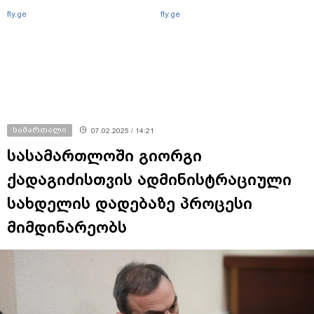
fly.ge
fly.ge
სამართალი
07.02.2025 / 14:21
სასამართლოში გიორგი
ქადაგიძისთვის ადმინისტრაციული
სახდელის დადებაზე პროცესი
მიმდინარეობს