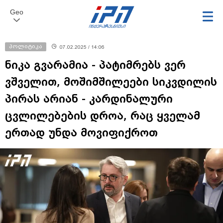
Geo
პოლიტიკა
07.02.2025 / 14:06
ნიკა გვარამია - პატიმრებს ვერ
ვშველით, მოშიმშილეები სიკვდილის
პირას არიან - კარდინალური
ცვლილებების დროა, რაც ყველამ
ერთად უნდა მოვიფიქროთ