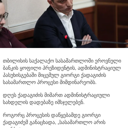
თბილისის საქალაქო სასამართლოში ეროვნული
ბანკის ყოფილი პრეზიდენტის, ადმინისტრაციულ
პასუხისგებაში
მიცემულ გიორგი ქადაგიძის
სასამართლო პროცესი მიმდინარეობს.
დღეს ქადაგიძის მიმართ ადმინისტრაციული
სახდელის დადებაზე იმსჯელებენ.
როგორც პროცესის დაწყებამდე გიორგი
ქადაგიძემ განაცხადა, „სასამართლო არის