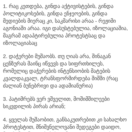
1. რაც კეთდება, გინდა აქტივისტების, გინდა
პოლიტიკოსების, გინდა ენჯეოების, გინდა
მედიების მიერაც კი, საკმარისი არაა - რეჟიმი
აგონიაში არაა. იგი დასუსტებულია, იზოლაციაშია,
მაგრამ ადაპტირებულია პროტესტსაც და
იზოლაციასაც
2. დაჭერები მუშაობს. თუ ღიას არა, შინაგან
ცენზურას მაინც იწვევს და სიფრთხილეს,
რომელიც დაჭერების ინტენსიობის მატების
კვალდაკვალ, ტრანსფორმირდება შიშში (რაც
ძალიან ბუნებრივი და ადამიანურია)
3. პატიმრებს ვერ ვშველით, მოშიმშილეები
სიკვდილის პირას არიან;
4. ყველას მუშაობით, განსაკუთრებით კი სახალხო
პროტესტით, მნიშვნელოვანი შედეგები დაიდო,