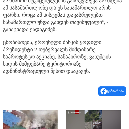
არანაირი მტკიცებულების გამოკვლევა არ ხდება
ამ სასამართლოზე და ეს სასამართლო არის
ფარსი. როცა ამ სისტემას დავასრულებთ
სასამართლო უნდა გახდეს თავისუფალი“, -
განაცხადა ქადაგიძემ.
ცნობისთვის, ეროვნული ბანკის ყოფილი
პრეზიდენტი 2 თებერვალს მიმდინარე
საპროტესტო აქციაზე, სანაპიროზე, ვახუშტის
ხიდის მიმდებარე ტერიტორიაზე
ადმინისტრაციული წესით დააკავეს.
გაზიარება