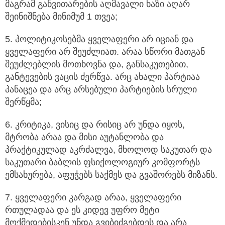
მაგრამ განვითარების აღმავალი ხაზი აღარ
შეინიშნება მინიმუმ 1 თვეა;
5. პოლიტიკოსებმა ყველაფერი არ იციან და
ყველაფერი არ შეუძლიათ. არაა სწორი მათგან
შეუძლებლის მოთხოვნა და, განსაკუთებით,
განტევების ვაცის ძერწვა. არც ახალი პარტიაა
პანაცეა და არც არსებული პარტიების სრული
შერწყმა;
6. კრიტიკა, ვისიც და რისიც არ უნდა იყოს,
მტრობა არაა და მისი აუტანლობა და
პრაქტიკულად აკრძალვა, მხოლოდ საკუთარ და
საკუთარი ბაბლის ფსიქოლოგიურ კომფორტს
ემსახურება, აფუჭებს საქმეს და გვაშორებს მიზანს.
7. ყველაფერი კარგად არაა, ყველაფერი
რთულადაა და ეს კიდევ უფრო მეტი
მოქმედებისკენ უნდა გვიბიძგებდეს და არა