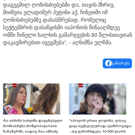
დაგეგმილ ღონისძიებებში და, თავის მხრივ,
მიიწვია ვლადიმერ პუტინი აქ, ჩინეთში იმ
ღონისძიებებზე დასასწრებად, რომელიც
სექტემბრის დასაწყისში იაპონიის წინააღმდეგ
ომში ჩინელი ხალხის გამარჯვების 80 წლისთავთან
დაკავშირებით იგეგმება“, - აღნიშნა ელჩმა.
გაზიარება
რა ისმინს სახლში დაყენებული
"იპოვონ ერთი გოგონა, ვისაც
მომსასმენი მოწყობილობის
გიგა სექსუალურად ავიწროებდა
ჩანაწერში, სადაც ნია იმნაძე
- თუ გამოჩნდება 10 000 ლარს