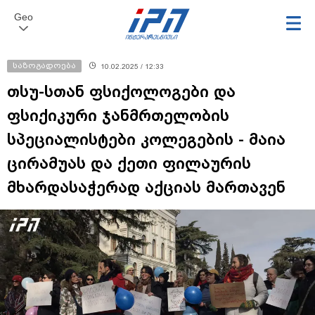
Geo
საზოგადოება
10.02.2025 / 12:33
თსუ-სთან ფსიქოლოგები და
ფსიქიკური ჯანმრთელობის
სპეციალისტები კოლეგების - მაია
ცირამუას და ქეთი ფილაურის
მხარდასაჭერად აქციას მართავენ