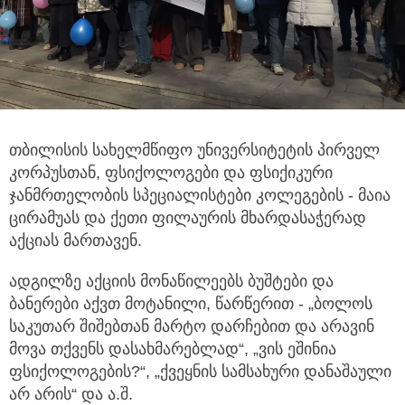
თბილისის სახელმწიფო უნივერსიტეტის პირველ
კორპუსთან, ფსიქოლოგები და ფსიქიკური
ჯანმრთელობის
სპეციალისტები კოლეგების - მაია
ცირამუას და ქეთი ფილაურის მხარდასაჭერად
აქციას მართავენ.
ადგილზე აქციის მონაწილეებს ბუშტები და
ბანერები აქვთ მოტანილი, წარწერით - „ბოლოს
საკუთარ შიშებთან მარტო დარჩებით და არავინ
მოვა თქვენს დასახმარებლად“, „ვის ეშინია
ფსიქოლოგების?“, „ქვეყნის სამსახური დანაშაული
არ არის“ და ა.შ.