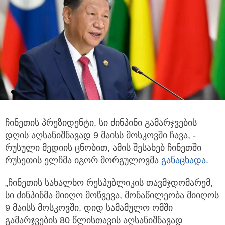
ჩინეთის პრეზიდენტი, სი ძინპინი გამარჯვების
დღის აღსანიშნავად 9 მაისს მოსკოვში ჩავა, -
რუსული მედიის ცნობით,
ამის შესახებ ჩინეთში
რუსეთის ელჩმა იგორ მორგულოვმა
განაცხადა.
„ჩინეთის სახალხო რესპუბლიკის თავმჯდომარემ,
სი ძინპინმა მიიღო მოწვევა, მონაწილეობა მიიღოს
9 მაისს მოსკოვში, დიდ სამამულო ომში
გამარჯვების 80 წლისთავის აღსანიშნავად