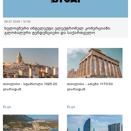
28.07.2026 / 10:59
ხელოვნური ინტელექტი ელექტრონულ კომერციაში:
გლობალური ტენდენციები და საქართველო
თბილისი - სტამბოლი 1025.20
თბილისი - ათენი 1170.50
ლარიდან
ლარიდან
fly.ge
fly.ge