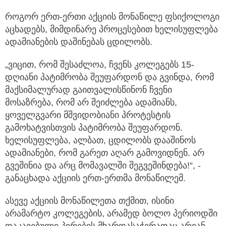
როგორ ერთ-ერთი აქციის მონაწილე ფსიქოლოგი
აცხადებს, მიმდინარე პროცესებით ხელისუფლება
ადამიანების დაშინებას ცდილობს.
„ვიცით, რომ შესაძლოა, ჩვენს კოლეგებს 15-
დღიანი პატიმრობა შეუფარდონ და გვინდა, რომ
მაქსიმალურად გაითვალისწინონ ჩვენი
მოსაზრება, რომ არ შეიძლება ადამიანს,
ყოველგვარი მშვიდობიანი პროტესტის
გამოხატვისთვის პატიმრობა შეუფარდონ.
ხელისუფლება, ალბათ, ცდილობს დააშინოს
ადამიანები, რომ გარეთ აღარ გამოვიდნენ. არ
გვეშინია და არც მომავალში შეგვეშინდება!“, -
განაცხადა აქციის ერთ-ერთმა მონაწილემ.
ასევე აქციის მონაწილეთა თქმით, ისინი
არამარტო კოლეგების, არამედ ბოლო პერიოდში
დაკავებული პირების მხარდასაჭერადაც არიან