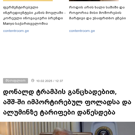
ფერმენტირებული
როდის არის ხალი საშიში და
ინგრედიენტები კანის მოვლაში -
როგორია მისი მოშორების
კორეული ინოვაციური ბრენდი
მარტივი და უსაფრთხო გზები
Manyo საქართველოშია
contentroom.ge
contentroom.ge
მსოფლიო
10.02.2025 / 12:37
დონალდ ტრამპის განცხადებით,
აშშ-ში იმპორტირებულ ფოლადსა და
ალუმინზე ტარიფები დაწესდება