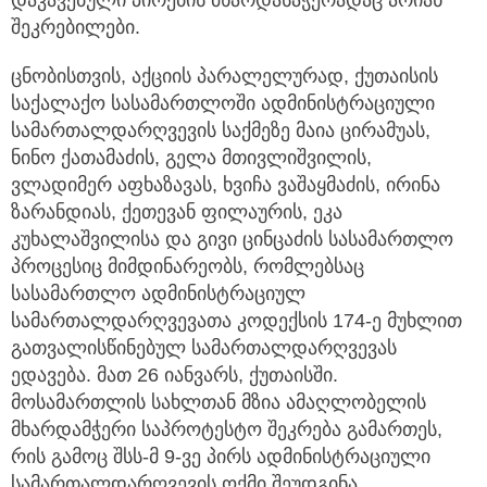
შეკრებილები.
ცნობისთვის, აქციის პარალელურად, ქუთაისის
საქალაქო სასამართლოში ადმინისტრაციული
სამართალდარღვევის საქმეზე მაია ცირამუას,
ნინო ქათამაძის, გელა მთივლიშვილის,
ვლადიმერ აფხაზავას, ხვიჩა ვაშაყმაძის, ირინა
ზარანდიას, ქეთევან ფილაურის, ეკა
კუხალაშვილისა და გივი ცინცაძის სასამართლო
პროცესიც მიმდინარეობს, რომლებსაც
სასამართლო ადმინისტრაციულ
სამართალდარღვევათა კოდექსის 174-ე მუხლით
გათვალისწინებულ სამართალდარღვევას
ედავება. მათ 26 იანვარს, ქუთაისში.
მოსამართლის სახლთან მზია ამაღლობელის
მხარდამჭერი საპროტესტო შეკრება გამართეს,
რის გამოც შსს-მ 9-ვე პირს ადმინისტრაციული
სამართალდარღვევის ოქმი შეუდგინა.