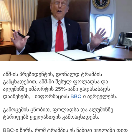
აშშ-ის პრეზიდენტის, დონალდ ტრამპის
განცხადებით, აშშ-ში შესულ ფოლადსა და
ალუმინზე იმპორტის 25%-იანი გადასახადს
დააწესებს,
- ინფორმაციას
BBC
-ი ავრცელებს.
გამოცემის ცნობით, ფოლადსა და ალუმინზე
ტარიფებს ყველასთვის გამოაცხადებს.
BBC-ი წერს, რომ ტრამპის ეს ნაბიჯი ყველაზე დიდ