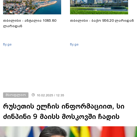
თბილისი - ანტალია 1085.80
თბილისი - ბაქო 956.20 ლარიდან
ლარიდან
fly.ge
fly.ge
მსოფლიო
10.02.2025 / 12:35
რუსეთის ელჩის ინფორმაციით, სი
ძინპინი 9 მაისს მოსკოვში ჩადის