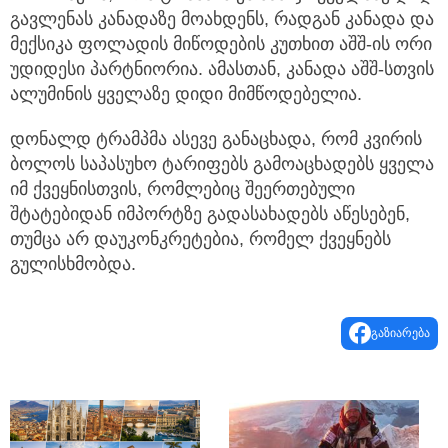
გავლენას კანადაზე მოახდენს, რადგან კანადა და
მექსიკა ფოლადის მიწოდების კუთხით აშშ-ის ორი
უდიდესი პარტნიორია. ამასთან, კანადა აშშ-სთვის
ალუმინის ყველაზე დიდი მიმწოდებელია.
დონალდ ტრამპმა ასევე განაცხადა, რომ კვირის
ბოლოს საპასუხო ტარიფებს გამოაცხადებს ყველა
იმ ქვეყნისთვის, რომლებიც შეერთებული
შტატებიდან იმპორტზე გადასახადებს აწესებენ,
თუმცა არ დაუკონკრეტებია, რომელ ქვეყნებს
გულისხმობდა.
გაზიარება