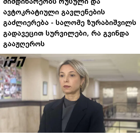
მიმდინარეობს რუსული და
ავტოკრატიული გავლენების
გაძლიერება - სალომე ზურაბიშვილს
გადავეცით სურვილები, რა გვინდა
გააჟღეროს