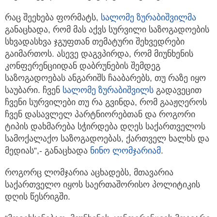
რაც შეეხება ფორმატს,
სალომე ზურაბიშვილმა
განაცხადა, რომ მას აქვს სურვილი საზოგადოების
სხვადასხვა ჯგუფთან თემატური შეხვედრები
გაიმართოს. ასევე დაგვპირდა, რომ მიუნხენის
კონფერენციიდან დაბრუნების შემდეგ
საზოგადოებას ანგარიშს ჩააბარებს, თუ რაზე იყო
საუბარი. ჩვენ
სალომე ზურაბიშვილს
გადავეცით
ჩვენი სურვილები თუ რა გვინდა, რომ გააჟღეროს
ჩვენ დასავლელ პარტნიორებთან და როგორი
ტიპის დახმარება სჭირდება დღეს საქართველოს
სამოქალაქო საზოგადოებას, ქართველ ხალხს და
მედიას”,- განაცხადა
ნინო ლომჯარიამ
.
როგორც ლომჯარია აცხადებს, მთავარია
საქართველო იყოს საერთაშორისო პოლიტიკის
დღის წესრიგში.