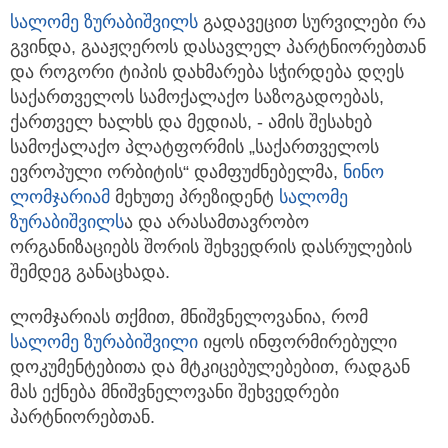
სალომე ზურაბიშვილს
გადავეცით სურვილები რა
გვინდა, გააჟღეროს დასავლელ პარტნიორებთან
და როგორი ტიპის დახმარება
სჭირდება დღეს
საქართველოს სამოქალაქო საზოგადოებას,
ქართველ ხალხს და მედიას, - ამის შესახებ
სამოქალაქო პლატფორმის „საქართველოს
ევროპული ორბიტის“ დამფუძნებელმა,
ნინო
ლომჯარიამ
მეხუთე პრეზიდენტ
სალომე
ზურაბიშვილს
ა და არასამთავრობო
ორგანიზაციებს შორის შეხვედრის დასრულების
შემდეგ განაცხადა.
ლომჯარიას თქმით, მნიშვნელოვანია, რომ
სალომე ზურაბიშვილი
იყოს ინფორმირებული
დოკუმენტებითა და მტკიცებულებებით, რადგან
მას ექნება მნიშვნელოვანი შეხვედრები
პარტნიორებთან.