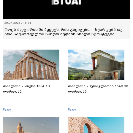
20.07.2026 / 15:34
როცა ალგორითმი წყვეტს, რას გავიგებთ – სჭირდება თუ
არა საქართველოს სანდო მედიის ახალი სტრატეგია
თბილისი - ათენი 1384.10
თბილისი - ჰერაკლიონი 1540.90
ლარიდან
ლარიდან
fly.ge
fly.ge