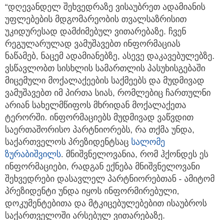
“დღევანდელ შეხვედრაზე ვისაუბრეთ ადამიანის
უფლებების მდგომარეობის თვალსაზრისით
უკიდურესად დამძიმებულ ვითარებაზე. ჩვენ
რეგულარულად ვამუშავებთ ინფორმაციას
ნაწამებ, ნაცემ ადამიანებზე, ასევე დაკავებულებზე.
ვსწავლობთ სისხლის სამართლის პასუხისგებაში
მიცემული მოქალაქეების საქმეებს და მუდმივად
ვამუშავებთ იმ პირთა სიას, რომლებიც ჩართულნი
არიან სახელმწიფოს მხრიდან მოქალაქეთა
ტერორში. ინფორმაციებს მუდმივად ვაწვდით
საერთაშორისო პარტნიორებს, რა თქმა უნდა,
საქართველოს პრეზიდენტსაც
სალომე
ზურაბიშვილს
. მნიშვნელოვანია, რომ ჰქონდეს ეს
ინფორმაციები, რადგან ექნება მნიშვნელოვანი
შეხვედრები დასავლელ პარტნიორებთან - ამიტომ
პრეზიდენტი უნდა იყოს ინფორმირებული,
დოკუმენტებითა და მტკიცებულებებით ისაუბროს
საქართველოში არსებულ ვითარებაზე.