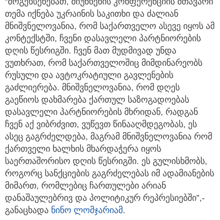
“მოგეხსენებათ, მიუნხენის კონფერენციის მთავარი
თემა იქნება უკრაინის საკითხი და ძალიან
მნიშვნელოვანია, რომ საქართველო ასევე იყოს ამ
კონტექსტში, ჩვენი დასავლელი პარტნიორების
დღის წესრიგში. ჩვენ მათ მუდმივად უნდა
ვუთხრათ, რომ საქართველოშიც მიმდინარეობს
რუსული და ავტოკრატიული გავლენების
გაძლიერება. მნიშვნელოვანია, რომ დღეს
გაეწიოს დახმარება ქართულ საზოგადოებას
დასავლელი პარტნიორების მხრიდან, რადგან
ჩვენ აქ ვიბრძვით, ვუწევთ წინააღმდეგობას, ეს
ასეც გაგრძელდება, მაგრამ მნიშვნელოვანია რომ
ქართველი ხალხის მხარდაჭერა იყოს
საერთაშორისო დღის წესრიგში. ეს გულისხმობს,
როგორც სანქციების გაგრძელებას იმ ადამიანების
მიმართ, რომლებიც ჩართულები არიან
დანაშაულებრივ და პოლიტიკურ რეპრესიებში”,-
განაცხადა
ნინო ლომჯარიამ
.