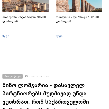
თბილისი - სტამბოლი 708.00
თბილისი - ლარნაკა 1061.30
ლარიდან
ლარიდან
fly.ge
fly.ge
პოლიტიკა
11.02.2025 / 19:57
ნინო ლომჯარია - დასავლელ
პარტნიორებს მუდმივად უნდა
ვუთხრათ, რომ საქართველოში