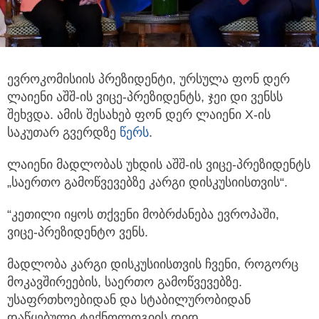
ევროკომისიის პრეზიდენტი, ურსულა ფონ დერ
ლაიენი აშშ-ის ვიცე-პრეზიდენტს, ჯეი დი ვენსს
შეხვდა. ამის შესახებ ფონ დერ
ლაიენი X-ის
საკუთარ გვერდზე
წერს
.
ლაიენი მადლობას უხდის აშშ-ის ვიცე-პრეზიდენტს
„საერთო გამოწვევებზე კარგი დისკუსიისთვის“.
“კეთილი იყოს თქვენი მობრძანება ევროპაში,
ვიცე-პრეზიდენტო ვენს.
მადლობა კარგი დისკუსიისთვის ჩვენი, როგორც
მოკავშირეების, საერთო გამოწვევებზე.
უსაფრთხოებიდან და სტაბილურობიდან
დაწყებული ტექნოლოგიის დიდ