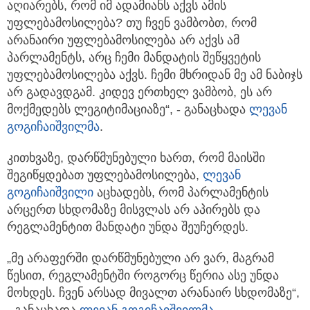
აღიარებს, რომ იმ ადამიანს აქვს ამის
უფლებამოსილება? თუ ჩვენ ვამბობთ, რომ
არანაირი უფლებამოსილება არ აქვს ამ
პარლამენტს, არც ჩემი მანდატის შეწყვეტის
უფლებამოსილება აქვს. ჩემი მხრიდან მე ამ ნაბიჯს
არ გადავდგამ. კიდევ ერთხელ ვამბობ, ეს არ
მოქმედებს ლეგიტიმაციაზე“, - განაცხადა
ლევან
გოგიჩაიშვილმა
.
კითხვაზე, დარწმუნებული ხართ, რომ მაისში
შეგიწყდებათ უფლებამოსილება,
ლევან
გოგიჩაიშვილი
აცხადებს, რომ პარლამენტის
არცერთ სხდომაზე მისვლას არ აპირებს და
რეგლამენტით მანდატი უნდა შეუჩერდეს.
„მე არაფერში დარწმუნებული არ ვარ, მაგრამ
წესით, რეგლამენტში როგორც წერია ასე უნდა
მოხდეს. ჩვენ არსად მივალთ არანაირ სხდომაზე“,