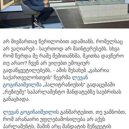
არ მივმართავ წერილობით ადამიანს, რომელსაც
არ ვაღიარებ - საერთოდ არ მაინტერესებს. სხვა
რომ წერდა მე რამე შემითანხმა,
მკითხა დავწერო
თუ არაო? ჩვენ არ ვიღებთ ემოციურ
გადაწყვეტილებებს, - ამის შესახებ „გახარია
საქართველოსთვის“ წევრმა
ლევან
გოგიჩაიშვილმა
„პალიტრანიუსის“ გადაცემაში
„რეზიუმე“ საპარლამენტო მანდატებზე საუბრისას
განაცხადა.
ლევან გოგიჩაიშვილი
ს
განმარტებით, თუ ვამბობთ,
რომ არანაირი უფლებამოსილება არ აქვს
პარლამენტს, მაშინ არც მანდატის შეწყვეტის