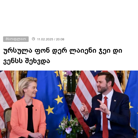
მსოფლიო
11.02.2025 / 20:08
ურსულა ფონ დერ ლაიენი ჯეი დი
ვენსს შეხვდა