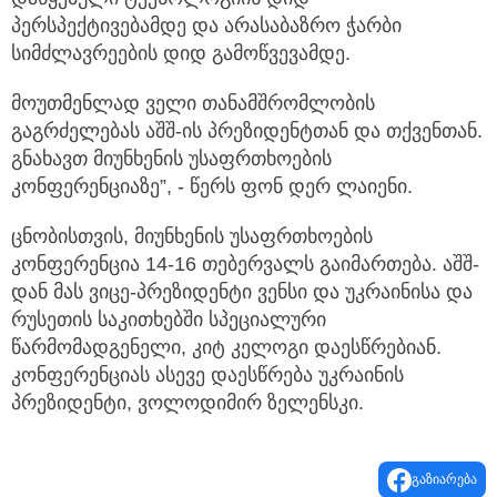
პერსპექტივებამდე და არასაბაზრო ჭარბი
სიმძლავრეების დიდ გამოწვევამდე.
მოუთმენლად ველი თანამშრომლობის
გაგრძელებას აშშ-ის პრეზიდენტთან და თქვენთან.
გნახავთ მიუნხენის უსაფრთხოების
კონფერენციაზე”, - წერს ფონ დერ ლაიენი.
ცნობისთვის, მიუნხენის უსაფრთხოების
კონფერენცია 14-16 თებერვალს გაიმართება. აშშ-
დან მას ვიცე-პრეზიდენტი ვენსი და უკრაინისა და
რუსეთის საკითხებში სპეციალური
წარმომადგენელი, კიტ კელოგი დაესწრებიან.
კონფერენციას ასევე დაესწრება უკრაინის
პრეზიდენტი, ვოლოდიმირ ზელენსკი.
გაზიარება