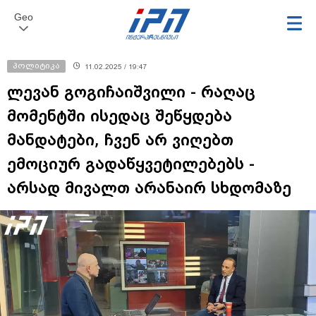
Geo
პოლიტიკა
11.02.2025 / 19:47
ლევან გოგიჩაიშვილი - რაღაც
მომენტში ისედაც შეწყდება
მანდატები, ჩვენ არ ვიღებთ
ემოციურ გადაწყვეტილებებს -
არსად მივალთ არანაირ სხდომაზე