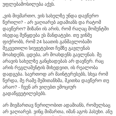
უფლებამოსილება აქვს.
„ვის მივმართო, ვის სახელზე უნდა დავწერო
წერილი? - არ ვაღიარებ ადამიანს და რატომ
დავწერო? მიზანი ის არის, რომ რაღაც მომენტში
ისედაც შეწყდება ეს მანდატები. თუ ვინმე
ფიქრობს, რომ 24 საათის განმავლობაში
შეკვეთილი სიუჟეტებით ჩემზე გავლენას
მოახდენს, ცდება, არ მოახდენს გავლენას. მე
არავის სახელზე განცხადებას არ დავწერ. რაც
არის რეგლამენტის მიხედვით, ის რეალობა
დადგება. საერთოდ არ მაინტერესებს, სხვა რომ
წერდა, მე რამე შემითანხმა, მკითხა დავწერო თუ
არაო? - ჩვენ არ ვიღებთ ემოციურ
გადაწყვეტილებებს.
არ მივმართავ წერილობით ადამიანს, რომელსაც
არ ვაღიარებ. ვინც მიმართა, იმან აგოს პასუხი. ანუ