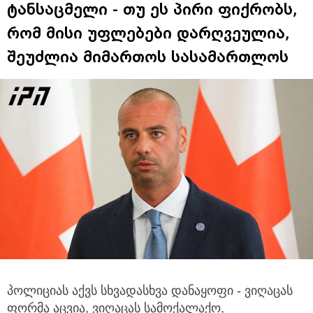
ტანსაცმელი - თუ ეს პირი ფიქრობს,
რომ მისი უფლებები დარღვეულია,
შეუძლია მიმართოს სასამართლოს
პოლიციას აქვს სხვადასხვა დანაყოფი - ვიღაცას
ფორმა აცვია, ვიღაცას სამოქალაქო,