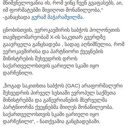
მნიშვნელოვანია ის, რომ ვინც ჩვენ გვაფასებს, აი,
იმ ფორმატებში მივიღოთ მონაწილეობა,“
-განაცხადა
გურამ მაჭარაშვილმა
.
ცნობისთვის, ევროკავშირის საბჭოს პოლონეთის
თავმჯდომარეობამ X-ის საკუთარ გვერდზე
გაავრცელა განცხადება , სადაც აღნიშნულია, რომ
ევროკავშირისა და პარტნიორი ქვეყნების
მინისტრების შეხვედრის დროს
საქართველოსთვის ცარიელი სკამი იყო
დარჩენილი.
„ზოგად საკითხთა საბჭოს (GAC) არაფორმალური
შეხვედრის პირველ სესიაში ევროპულ საქმეთა
მინისტრებმა და გაწევრიანების მსურველმა
პარტნიორმა ქვეყნებმა მიიღეს მონაწილეობა.
საქართველოსთვის სკამი ცარიელი იყო
დარჩენილი“, - ნათქვამია განცხადებაში.