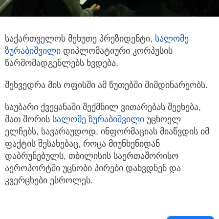
საქართველოს მეხუთე პრეზიდენტი,
სალომე
ზურაბიშვილი
დიპლომატიური კორპუსის
წარმომადგენლებს ხვდება.
შეხვედრა მის ოფისში ამ წუთებში მიმდინარეობს.
საუბარი ქვეყანაში შექმნილ ვითარებას შეეხება,
მათ შორის
სალომე ზურაბიშვილი
უცხოელ
ელჩებს, სავარაუდოდ, ინფორმაციას მიაწვდის იმ
ფაქტის შესახებაც, როცა მიუნხენიდან
დაბრუნებულს, თბილისის საერთაშორისო
აეროპორტში უცნობი პირები დახვდნენ და
კვერცხები ესროლეს.