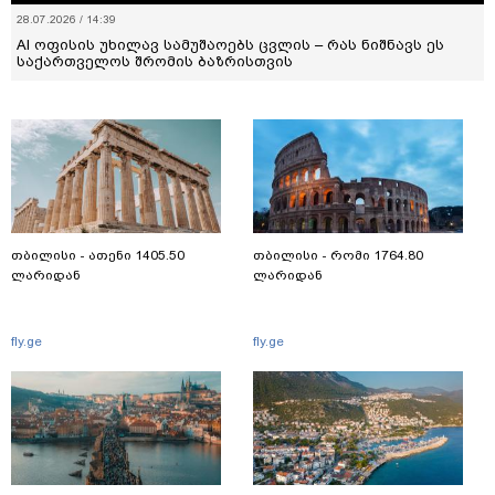
28.07.2026 / 14:39
AI ოფისის უხილავ სამუშაოებს ცვლის – რას ნიშნავს ეს
საქართველოს შრომის ბაზრისთვის
თბილისი - ათენი 1405.50
თბილისი - რომი 1764.80
ლარიდან
ლარიდან
fly.ge
fly.ge