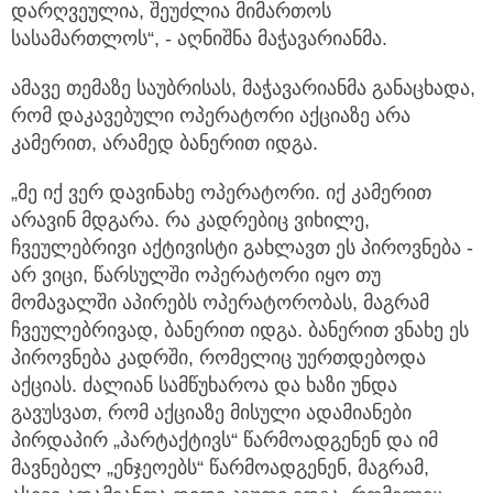
დარღვეულია, შეუძლია მიმართოს
სასამართლოს“, - აღნიშნა მაჭავარიანმა.
ამავე თემაზე საუბრისას, მაჭავარიანმა განაცხადა,
რომ დაკავებული ოპერატორი აქციაზე არა
კამერით, არამედ ბანერით იდგა.
„მე იქ ვერ დავინახე ოპერატორი. იქ კამერით
არავინ მდგარა. რა კადრებიც ვიხილე,
ჩვეულებრივი აქტივისტი გახლავთ ეს პიროვნება -
არ ვიცი, წარსულში ოპერატორი იყო თუ
მომავალში აპირებს ოპერატორობას, მაგრამ
ჩვეულებრივად, ბანერით იდგა. ბანერით ვნახე ეს
პიროვნება კადრში, რომელიც უერთდებოდა
აქციას. ძალიან სამწუხაროა და ხაზი უნდა
გავუსვათ, რომ აქციაზე მისული ადამიანები
პირდაპირ „პარტაქტივს“ წარმოადგენენ და იმ
მავნებელ „ენჯეოებს“ წარმოადგენენ, მაგრამ,