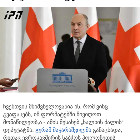
ჩვენთვის მნიშვნელოვანია ის, რომ ვინც
გვაფასებს, იმ ფორმატებში მივიღოთ
მონაწილეობ,ა - ამის შესახებ „ხალხის ძალის“
დეპუტატმა,
გურამ მაჭარაშვილმა
განაცხადა,
რითაც ევროკავშირის საბჭოს პოლონეთის