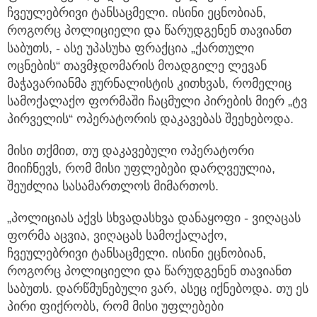
ჩვეულებრივი ტანსაცმელი.
ისინი ეცნობიან,
როგორც პოლიციელი და წარუდგენენ თავიანთ
საბუთს, - ასე უპასუხა ფრაქცია „ქართული
ოცნების“ თავმჯდომარის მოადგილე ლევან
მაჭავარიანმა ჟურნალისტის კითხვას, რომელიც
სამოქალაქო ფორმაში ჩაცმული პირების მიერ „ტვ
პირველის“ ოპერატორის დაკავებას შეეხებოდა.
მისი თქმით, თუ დაკავებული ოპერატორი
მიიჩნევს, რომ მისი უფლებები დარღვეულია,
შეუძლია სასამართლოს მიმართოს.
„პოლიციას აქვს სხვადასხვა დანაყოფი - ვიღაცას
ფორმა აცვია, ვიღაცას სამოქალაქო,
ჩვეულებრივი ტანსაცმელი. ისინი ეცნობიან,
როგორც პოლიციელი და წარუდგენენ თავიანთ
საბუთს. დარწმუნებული ვარ, ასეც იქნებოდა. თუ ეს
პირი ფიქრობს, რომ მისი უფლებები