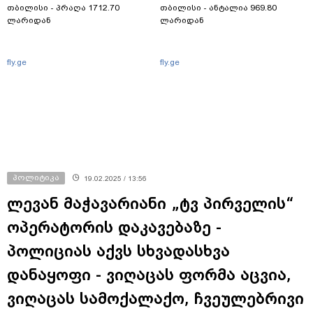
თბილისი - პრაღა 1712.70
თბილისი - ანტალია 969.80
ლარიდან
ლარიდან
fly.ge
fly.ge
პოლიტიკა
19.02.2025 / 13:56
ლევან მაჭავარიანი „ტვ პირველის“
ოპერატორის დაკავებაზე -
პოლიციას აქვს სხვადასხვა
დანაყოფი - ვიღაცას ფორმა აცვია,
ვიღაცას სამოქალაქო, ჩვეულებრივი