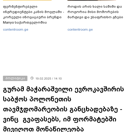
ფერმენტირებული
როდის არის ხალი საშიში და
ინგრედიენტები კანის მოვლაში -
როგორია მისი მოშორების
კორეული ინოვაციური ბრენდი
მარტივი და უსაფრთხო გზები
Manyo საქართველოშია
contentroom.ge
contentroom.ge
პოლიტიკა
19.02.2025 / 14:10
გურამ მაჭარაშვილი ევროკავშირის
საბჭოს პოლონეთის
თავმჯდომარეობის განცხადებაზე -
ვინც გვაფასებს, იმ ფორმატებში
მივიღოთ მონაწილეობა