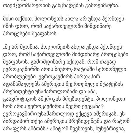
თავმჯდომარეობის განცხადებას გამოეხმაურა.
მისი თქმით, პოლონეთს ახლა არ უნდა ჰქონდეს
იმის დრო, რომ საქართველოში მიმდინარე
პროცესები შეაფასოს.
„მე არ მგონია, პოლონეთს ახლა უნდა ჰქონდეს
დრო, რომ საქართველოში მიმდინარე პროცესები
შეაფასოს. გამომდინარე იქიდან, რომ თავად
ევროკავშირში არის ბიუროკრატიაში სერიოზული
პრობლემები. ევროკავშირს პირდაპირ
ადანაშაულებს ამერიკის შეერთებული შტატების
პრეზიდენტი უსამართლობაში და აბა,
გააკრიტიკოს ამერიკის პრეზიდენტი, პოლონეთი
ხომ არის ევროკავშირის წევრი ქვეყანა?
ევროკავშირი უსამართლოდ ექცევა ამერიკას, ეს
პირდაპირ თქვა ამერიკის პრეზიდენტმა და რატომ
არაფერს ამბობს? ამიტომ ჩვენთვის, ბუნებრივია,