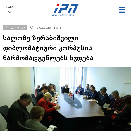
Geo
პოლიტიკა
19.02.2025 / 13:48
სალომე ზურაბიშვილი
დიპლომატიური კორპუსის
წარმომადგენლებს ხვდება