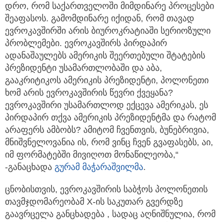
დრო, რომ საქართველოში მიმდინარე პროცესები
შეაფასოს. გამომდინარე იქიდან, რომ თავად
ევროკავშირში არის ბიუროკრატიაში სერიოზული
პრობლემები. ევროკავშირს პირდაპირ
ადანაშაულებს ამერიკის შეერთებული შტატების
პრეზიდენტი უსამართლობაში და აბა,
გააკრიტიკოს ამერიკის პრეზიდენტი, პოლონეთი
ხომ არის ევროკავშირის წევრი ქვეყანა?
ევროკავშირი უსამართლოდ ექცევა ამერიკას, ეს
პირდაპირ თქვა ამერიკის პრეზიდენტმა და რატომ
არაფერს ამბობს? ამიტომ ჩვენთვის, ბუნებრივია,
მნიშვნელოვანია ის, რომ ვინც ჩვენ გვაფასებს, აი,
იმ ფორმატებში მივიღოთ მონაწილეობა,“
-განაცხადა
გურამ მაჭარაშვილმა
.
ცნობისთვის, ევროკავშირის საბჭოს პოლონეთის
თავმჯდომარეობამ X-ის საკუთარ გვერდზე
გაავრცელა განცხადება , სადაც აღნიშნულია, რომ