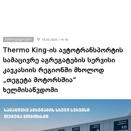
საზოგადოება
19.02.2025 / 14:18
Thermo King-ის ავტოტრანსპორტის
სამაცივრე აგრეგატების სერვისი
კავკასიის რეგიონში მხოლოდ
„თეგეტა მოტორსშია“
ხელმისაწვდომი