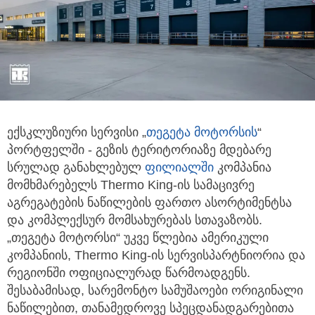
ექსკლუზიური სერვისი „
თეგეტა მოტორსის
“
პორტფელში - გეზის ტერიტორიაზე მდებარე
სრულად
განახლებულ
ფილიალში
კომპანია
მომხმარებელს Thermo King-ის სამაცივრე
აგრეგატების ნაწილების ფართო ასორტიმენტსა
და კომპლექსურ მომსახურებას სთავაზობს.
„თეგეტა მოტორსი“ უკვე წლებია ამერიკული
კომპანიის, Thermo King-ის სერვისპარტნიორია და
რეგიონში ოფიციალურად წარმოადგენს.
შესაბამისად, სარემონტო სამუშაოები ორიგინალი
ნაწილებით, თანამედროვე სპეცდანადგარებითა