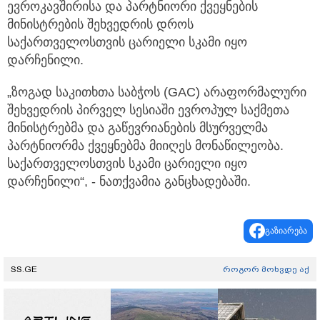
ევროკავშირისა და პარტნიორი ქვეყნების
მინისტრების შეხვედრის დროს
საქართველოსთვის ცარიელი სკამი იყო
დარჩენილი.
„ზოგად საკითხთა საბჭოს (GAC) არაფორმალური
შეხვედრის პირველ სესიაში ევროპულ საქმეთა
მინისტრებმა და გაწევრიანების მსურველმა
პარტნიორმა ქვეყნებმა მიიღეს მონაწილეობა.
საქართველოსთვის სკამი ცარიელი იყო
დარჩენილი“, - ნათქვამია განცხადებაში.
გაზიარება
SS.GE
როგორ მოხვდე აქ