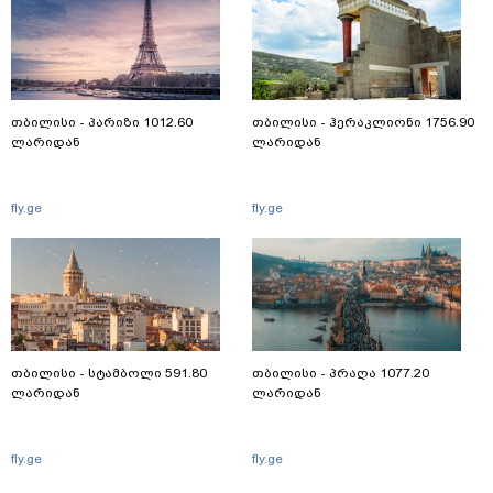
თბილისი - პარიზი 1012.60
თბილისი - ჰერაკლიონი 1756.90
ლარიდან
ლარიდან
fly.ge
fly.ge
თბილისი - სტამბოლი 591.80
თბილისი - პრაღა 1077.20
ლარიდან
ლარიდან
fly.ge
fly.ge