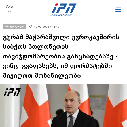
Geo
პოლიტიკა
19.02.2025 / 14:10
გურამ მაჭარაშვილი ევროკავშირის
საბჭოს პოლონეთის
თავმჯდომარეობის განცხადებაზე -
ვინც გვაფასებს, იმ ფორმატებში
მივიღოთ მონაწილეობა