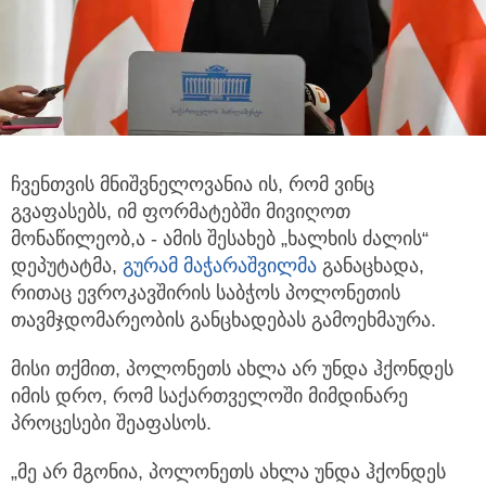
ჩვენთვის მნიშვნელოვანია ის, რომ ვინც
გვაფასებს, იმ ფორმატებში მივიღოთ
მონაწილეობ,ა - ამის შესახებ „ხალხის ძალის“
დეპუტატმა,
გურამ მაჭარაშვილმა
განაცხადა,
რითაც ევროკავშირის საბჭოს პოლონეთის
თავმჯდომარეობის განცხადებას გამოეხმაურა.
მისი თქმით, პოლონეთს ახლა არ უნდა ჰქონდეს
იმის დრო, რომ საქართველოში მიმდინარე
პროცესები შეაფასოს.
„მე არ მგონია, პოლონეთს ახლა უნდა ჰქონდეს