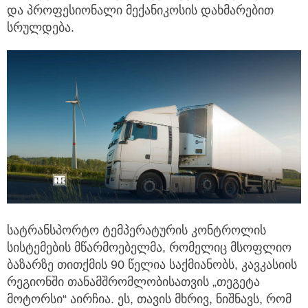
და პროფესიონალი მექანიკოსის დახმარებით
სრულდება.
სატრანსპორტო ტემპერატურის კონტროლის
სისტემების მწარმოებელმა, რომელიც მსოფლიო
ბაზარზე თითქმის 90 წელია საქმიანობს, კავკასიის
რეგიონში თანამშრომლობისათვის „თეგეტა
მოტორსი“ აირჩია. ეს, თავის მხრივ, ნიშნავს, რომ