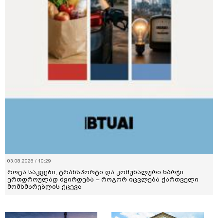
03.08.2026 / 10:29
როცა საკვები, ტრანსპორტი და კომუნალური ხარჯი
ერთდროულად ძვირდება – როგორ იცვლება ქართველი
მომხმარებლის ქცევა