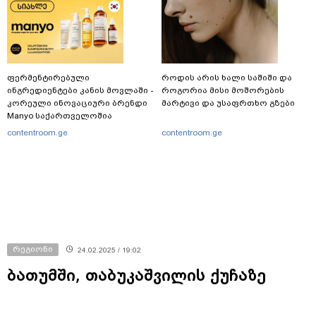
ფერმენტირებული
როდის არის ხალი საშიში და
ინგრედიენტები კანის მოვლაში -
როგორია მისი მოშორების
კორეული ინოვაციური ბრენდი
მარტივი და უსაფრთხო გზები
Manyo საქართველოშია
contentroom.ge
contentroom.ge
რეგიონი
24.02.2025 / 19:02
ბათუმში, თაბუკაშვილის ქუჩაზე
საცხოვრებელი კორპუსის სახურავის