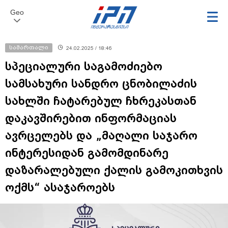
Geo
სამართალი
24.02.2025 / 18:46
სპეციალური საგამოძიებო
სამსახური სანდრო ცნობილაძის
სახლში ჩატარებულ ჩხრეკასთან
დაკავშირებით ინფორმაციას
ავრცელებს და „მაღალი საჯარო
ინტერესიდან გამომდინარე
დაზარალებული ქალის გამოკითხვის
ოქმს“ ასაჯაროებს