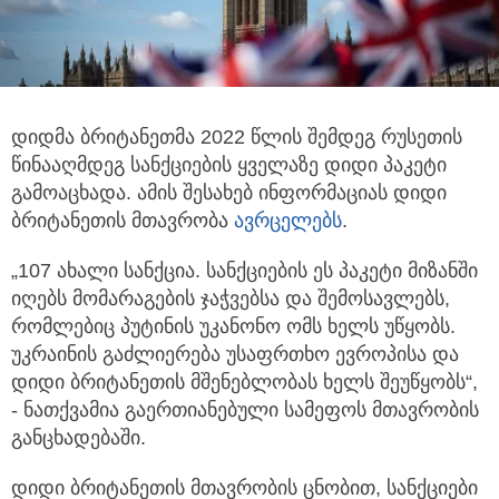
დიდმა ბრიტანეთმა 2022 წლის შემდეგ რუსეთის
წინააღმდეგ სანქციების ყველაზე დიდი პაკეტი
გამოაცხადა. ამის შესახებ
ინფორმაციას დიდი
ბრიტანეთის მთავრობა
ავრცელებს
.
„107 ახალი სანქცია. სანქციების ეს პაკეტი მიზანში
იღებს მომარაგების ჯაჭვებსა და შემოსავლებს,
რომლებიც პუტინის უკანონო ომს ხელს უწყობს.
უკრაინის გაძლიერება უსაფრთხო ევროპისა და
დიდი ბრიტანეთის მშენებლობას ხელს შეუწყობს“,
- ნათქვამია გაერთიანებული სამეფოს მთავრობის
განცხადებაში.
დიდი ბრიტანეთის მთავრობის ცნობით, სანქციები