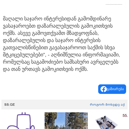
მაღალი საჯარო ინტერესიდან გამომდინარე
ვასაჯაროებთ დაზარალებულის გამოკითხვის
ოქმს. ასევე გამოვთქვამთ მზადყოფნას,
დაზარალებულის და საჯარო ინტერესის
გათვალისწინებით გავასაჯაროოთ საქმის სხვა
მტკიცებულებები”, - აღნიშნულია ინფორმაციაში,
რომელსაც საგამოძიებო სამსახური ავრცელებს
და თან ურთავს გამოკითხვის ოქმს.
გაზიარება
SS.GE
როგორ მოხვდე აქ