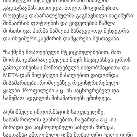
ამსახველი ინტიმური შინაარსის მასალის
გადაგზავნას სთხოვდა, ხოლო მოგვიანებით,
როდესაც დაზარალებულმა გაგზავნილი ინტიმური
შინაარსის ფოტოების და ვიდეოების წაშლა
მოსთხოვა, პირმა წაშლის სანაცვლოდ შეხვედრა
და ინტიმური კავშირის დამყარება შესთავაზა.
“საქმეზე მოპოვებული მტკიცებულებებით, მათ
შორის, დაზარალებულის მიერ სხვადასხვა დროს
გამოკითხვისას მოწოდებული ინფორმაციითა და
META-დან მიღებული მასალებით დადგინდა
მისამართები, რომლებზეც რეგისტრირებული
ყალბი პროფილები ა.ც.-ის საცხოვრებელ და
სამუშაო ადგილის მისამართებს ემთხვევა.
აღნიშნული ინფორმაციის საფუძველზე,
სასამართლოს განჩინებით, ჩატარდა ა.ც.-ის
პირადი და საცხოვრებელი სახლის ჩხრეკა,
საიდანაც ამოღებული იქნა მობილური ტელეფონი