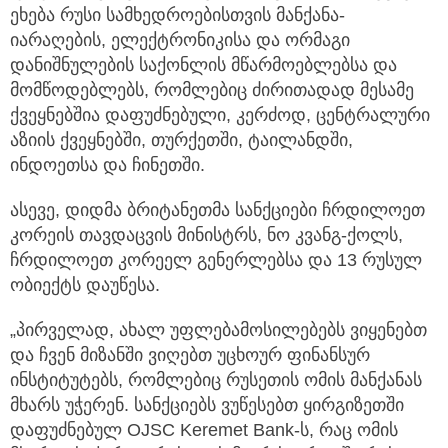
ეხება რუსი სამხედროებისთვის მანქანა-
იარაღების, ელექტრონიკისა და ორმაგი
დანიშნულების საქონლის მწარმოებლებსა და
მომწოდებლებს, რომლებიც ძირითადად მესამე
ქვეყნებშია დაფუძნებული, კერძოდ, ცენტრალური
აზიის ქვეყნებში, თურქეთში, ტაილანდში,
ინდოეთსა და ჩინეთში.
ასევე, დიდმა ბრიტანეთმა სანქციები ჩრდილოეთ
კორეის თავდაცვის მინისტრს, ნო კვანგ-ქოლს,
ჩრდილოეთ კორეელ გენერლებსა და 13 რუსულ
ობიექტს დაუწესა.
„პირველად, ახალ უფლებამოსილებებს ვიყენებთ
და ჩვენ მიზანში ვიღებთ უცხოურ ფინანსურ
ინსტიტუტებს, რომლებიც რუსეთის ომის მანქანას
მხარს უჭერენ. სანქციებს ვუწესებთ ყირგიზეთში
დაფუძნებულ OJSC Keremet Bank-ს, რაც ომის