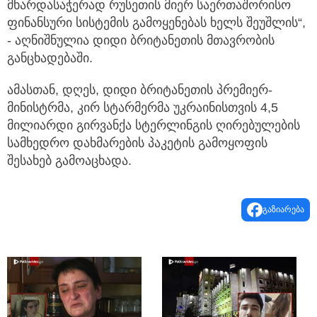
მხარდასაჭერად რუსეთის მიერ საერთაშორისო
ფინანსური სისტემის გამოყენებას ხელს შეუშლის“,
- აღნიშნულია დიდი ბრიტანეთის მთავრობის
განცხადებაში.
ამასთან, დღეს, დიდი ბრიტანეთის პრემიერ-
მინისტრმა, კირ სტარმერმა უკრაინისთვის 4,5
მილიარდი გირვანქა სტერლინგის ღირებულების
სამხედრო დახმარების პაკეტის გამოყოფის
შესახებ გამოაცხადა.
გაზიარება