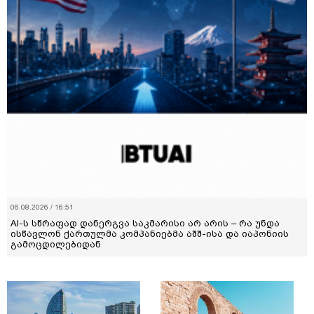
06.08.2026 / 16:51
AI-ს სწრაფად დანერგვა საკმარისი არ არის – რა უნდა
ისწავლონ ქართულმა კომპანიებმა აშშ-ისა და იაპონიის
გამოცდილებიდან