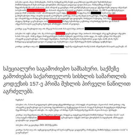
სპეციალური საგამოძიებო სამსახური, საქმეზე
გამოძიებას საქართველოს სისხლის სამართლის
კოდექსის 157-ე პრიმა მუხლის პირველი ნაწილით
აგრძელებს.