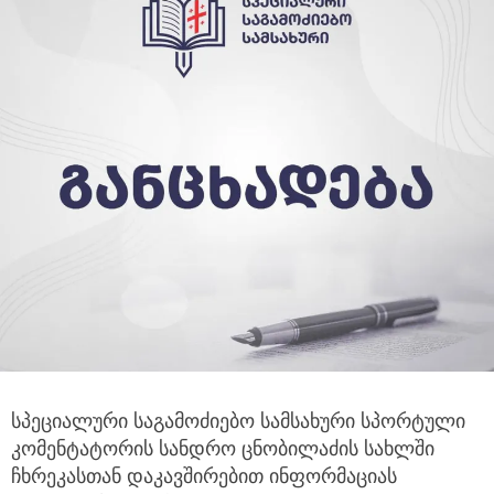
სპეციალური საგამოძიებო სამსახური სპორტული
კომენტატორის სანდრო ცნობილაძის სახლში
ჩხრეკასთან დაკავშირებით
ინფორმაციას