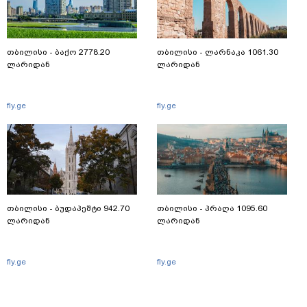
თბილისი - ბაქო 2778.20
თბილისი - ლარნაკა 1061.30
ლარიდან
ლარიდან
fly.ge
fly.ge
თბილისი - ბუდაპეშტი 942.70
თბილისი - პრაღა 1095.60
ლარიდან
ლარიდან
fly.ge
fly.ge