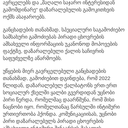
ავრცელებს და „მაღალი საჯარო ინტერესიდან
გამომდინარე“ დაზარალებულის გამოკითხვის
ოქმს ასაჯაროებს.
განცხადების თანახმად, სპეციალური საგამოძიებო
სამსახური გამოძიებას პირადი ცხოვრების
ამსახველი ინფორმაციის უკანონოდ მოპოვების
ფაქტზე, დაზარალებული ქალის საჩივრის
საფუძველზე აწარმოებს.
უწყების მიერ გავრცელებული განცხადების
თანახმად, გამოძიებით დგინდება, რომ 2022
წლიდან, დაზარალებულ ქალბატონს ერთ-ერთ
სოციალურ ქსელში ყალბი გვერდიდან უცნობი
პირი წერდა, რომელმაც დაარწმუნა, რომ მისი
ნაცნობი იყო, რომელთანაც წარსულში ინტიმური
ურთიერთობა ჰქონდა. კომუნიკაციისას, უცნობი
პირი დაზარალებულს პირადი ცხოვრების