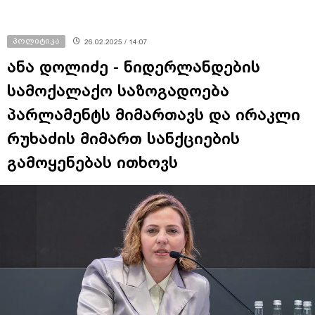
პოლიტიკა
26.02.2025 / 14:07
ანა დოლიძე - ნიდერლანდების
სამოქალაქო საზოგადოება
პარლამენტს მიმართავს და ირაკლი
რუხაძის მიმართ სანქციების
გამოყენებას ითხოვს