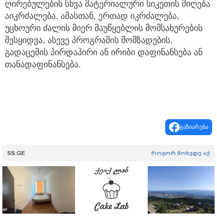
ღირებულების სხვა მატერიალური სიკეთის მიღება
აიკრძალება. ამასთან, ერთად იკრძალება,
უცხოური ძალის მიერ მაუწყებლის მომსახურების
შესყიდვა, ასევე პროგრამის მომზადების,
გადაცემის პირდაპირი ან ირიბი დაფინანსება ან
თანადაფინანსება.
გაზიარება
SS.GE
როგორ მოხვდე აქ