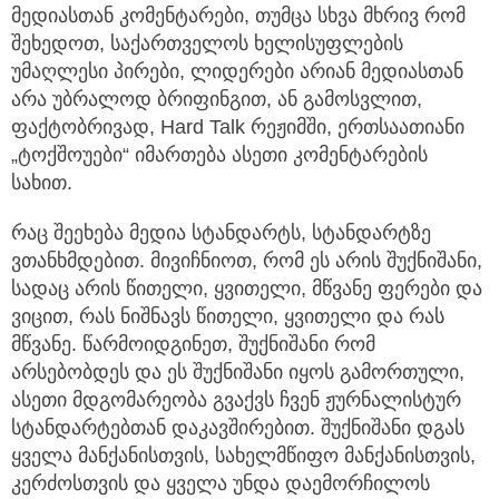
მედიასთან კომენტარები, თუმცა სხვა მხრივ რომ
შეხედოთ, საქართველოს ხელისუფლების
უმაღლესი პირები, ლიდერები არიან მედიასთან
არა უბრალოდ ბრიფინგით, ან გამოსვლით,
ფაქტობრივად, Hard Talk რეჟიმში, ერთსაათიანი
„ტოქშოუები“ იმართება ასეთი კომენტარების
სახით.
რაც შეეხება მედია სტანდარტს, სტანდარტზე
ვთანხმდებით. მივიჩნიოთ, რომ ეს არის შუქნიშანი,
სადაც არის წითელი, ყვითელი, მწვანე ფერები და
ვიცით, რას ნიშნავს წითელი, ყვითელი და რას
მწვანე. წარმოიდგინეთ, შუქნიშანი რომ
არსებობდეს და ეს შუქნიშანი იყოს გამორთული,
ასეთი მდგომარეობა გვაქვს ჩვენ ჟურნალისტურ
სტანდარტებთან დაკავშირებით. შუქნიშანი დგას
ყველა მანქანისთვის, სახელმწიფო მანქანისთვის,
კერძოსთვის და ყველა უნდა დაემორჩილოს