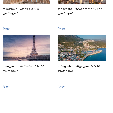
თბილისი - ათენი 929.60
თბილისი - სტამბოლი 1217.40
ლარიდან
ლარიდან
fly.ge
fly.ge
თბილისი - პარიზი 1594.00
თბილისი - ანტალია 840.90
ლარიდან
ლარიდან
fly.ge
fly.ge