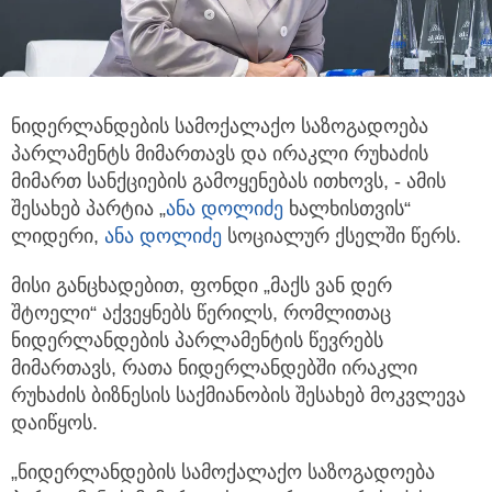
ნიდერლანდების სამოქალაქო საზოგადოება
პარლამენტს მიმართავს და ირაკლი რუხაძის
მიმართ სანქციების გამოყენებას ითხოვს,
- ამის
შესახებ პარტია „
ანა დოლიძე
ხალხისთვის“
ლიდერი,
ანა დოლიძე
სოციალურ ქსელში წერს.
მისი განცხადებით, ფონდი „მაქს ვან დერ
შტოელი“ აქვეყნებს წერილს, რომლითაც
ნიდერლანდების პარლამენტის წევრებს
მიმართავს, რათა ნიდერლანდებში ირაკლი
რუხაძის ბიზნესის საქმიანობის შესახებ მოკვლევა
დაიწყოს.
„ნიდერლანდების სამოქალაქო საზოგადოება