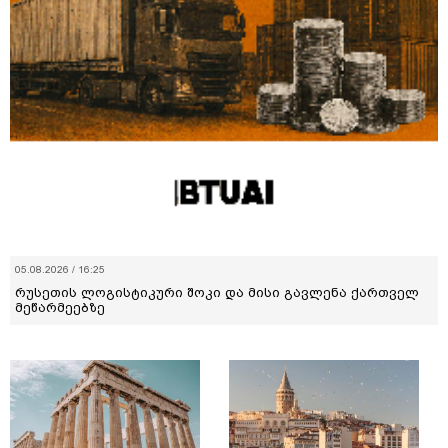
05.08.2026 / 16:25
რუსეთის ლოგისტიკური შოკი და მისი გავლენა ქართველ
მეწარმეებზე