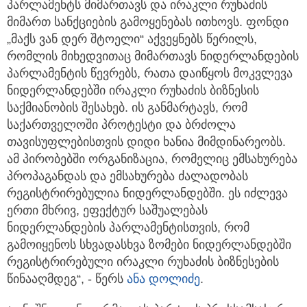
პარლამენტს მიმართავს და ირაკლი რუხაძის
მიმართ სანქციების გამოყენებას ითხოვს. ფონდი
„მაქს ვან დერ შტოელი“ აქვეყნებს წერილს,
რომლის მიხედვითაც მიმართავს ნიდერლანდების
პარლამენტის წევრებს, რათა დაიწყოს მოკვლევა
ნიდერლანდებში ირაკლი რუხაძის ბიზნესის
საქმიანობის შესახებ. ის განმარტავს, რომ
საქართველოში პროტესტი და ბრძოლა
თავისუფლებისთვის დიდი ხანია მიმდინარეობს.
ამ პირობებში ორგანიზაცია, რომელიც ემსახურება
პროპაგანდას და ემსახურება ძალადობას
რეგისტრირებულია ნიდერლანდებში. ეს იძლევა
ერთი მხრივ, ეფექტურ საშუალებას
ნიდერლანდების პარლამენტისთვის, რომ
გამოიყენოს სხვადასხვა ზომები ნიდერლანდებში
რეგისტრირებული ირაკლი რუხაძის ბიზნესების
წინააღმდეგ“, - წერს
ანა დოლიძე
.