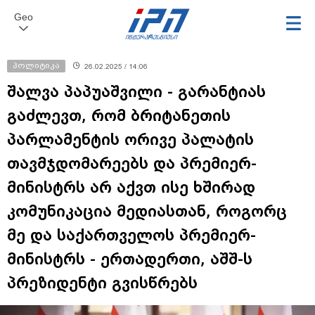
Geo
პოლიტიკა
26.02.2025 / 14:06
შალვა პაპუაშვილი - გარანტიას
გაძლევთ, რომ ბრიტანეთის
პარლამენტის ორივე პალატის
თავმჯდომარეებს და პრემიერ-
მინისტრს არ აქვთ ისე ხშირად
კომუნიკაცია მედიასთან, როგორც
მე და საქართველოს პრემიერ-
მინისტრს - ერთადერთი, აშშ-ს
პრეზიდენტი გვისწრებს