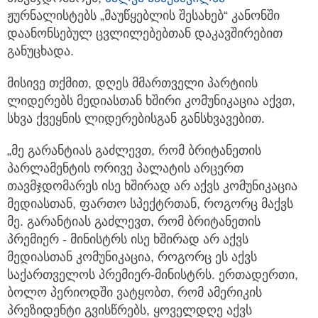
ჟურნალისტებს „მაუწყებლის შესახებ“ კანონში
დაანონსებულ ცვლილებებთან დაკავშირებით
განუცხადა.
მისივე თქმით, დღეს მმართველი პარტიის
ლიდერებს მედიასთან ხშირი კომუნიკაცია აქვთ,
სხვა ქვეყნის ლიდერებისგან განსხვავებით.
„მე გარანტიას გაძლევთ, რომ ბრიტანეთის
პარლამენტის ორივე პალატის არცერთ
თავმჯდომარეს ისე ხშირად არ აქვს კომუნიკაცია
მედიასთან, ფართო სპექტრთან, როგორც მაქვს
მე. გარანტიას გაძლევთ, რომ ბრიტანეთის
პრემიერ - მინისტრს ისე ხშირად არ აქვს
მედიასთან კომუნიკაცია, როგორც ეს აქვს
საქართველოს პრემიერ-მინისტრს. ერთადერთი,
ბოლო პერიოდში ვატყობთ, რომ ამერიკის
პრეზიდენტი გვისწრებს, ყოველდღე აქვს