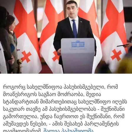
როგორც სახელმწიფოა პასუხისმგებელი, რომ
მოაწესრიგოს საგზაო მოძრაობა, მედია
სტანდარტთან მიმართებითაც
სახელმწიფო იღებს
საკუთარ თავზე ამ პასუხისმგებლობას - შუქნიშანი
გამორთულია, უნდა ჩავრთოთ ეს შუქნიშანი, რომ
ამუშავდეს წესები, - ამის შესახებ პარლამენტის
თავმჯდომარემ,
შალვა პაპუაშვილმა