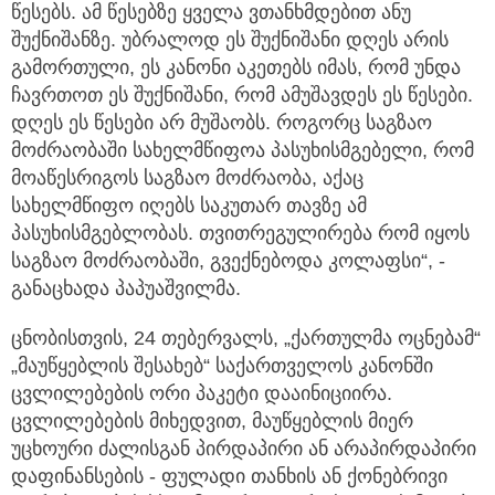
წესებს. ამ წესებზე ყველა ვთანხმდებით ანუ
შუქნიშანზე. უბრალოდ ეს შუქნიშანი დღეს არის
გამორთული, ეს კანონი აკეთებს იმას, რომ უნდა
ჩავრთოთ ეს შუქნიშანი, რომ ამუშავდეს ეს წესები.
დღეს ეს წესები არ მუშაობს. როგორც საგზაო
მოძრაობაში სახელმწიფოა პასუხისმგებელი, რომ
მოაწესრიგოს საგზაო მოძრაობა, აქაც
სახელმწიფო იღებს საკუთარ თავზე ამ
პასუხისმგებლობას. თვითრეგულირება რომ იყოს
საგზაო მოძრაობაში, გვექნებოდა კოლაფსი“, -
განაცხადა პაპუაშვილმა.
ცნობისთვის, 24 თებერვალს, „ქართულმა ოცნებამ“
„მაუწყებლის შესახებ“ საქართველოს კანონში
ცვლილებების ორი პაკეტი დააინიციირა.
ცვლილებების მიხედვით, მაუწყებლის მიერ
უცხოური ძალისგან პირდაპირი ან არაპირდაპირი
დაფინანსების - ფულადი თანხის ან ქონებრივი