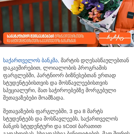
საქართველოს ბანკმა,
მარტის დღესასწაულებთან
დაკავშირებით, ლოიალობის პროგრამის
ფარგლებში, პარტნიორ ბიზნესებთან
ერთად
სტუდენტებისთვის და მოსწავლეებისთვის
სპეციალური, მათ საჭიროებებზე მორგებული
შეთავაზებები მოამზადა.
შეთავაზების ფარგლებში, 3 და 8 მარტს
სტუდენტებს და მოსწავლეებს, საქართველოს
ბანკის სტუდენტური და sCool ბარათით
გადახდისას, სხვადასხვა ბენეფიტების, მათ შორის