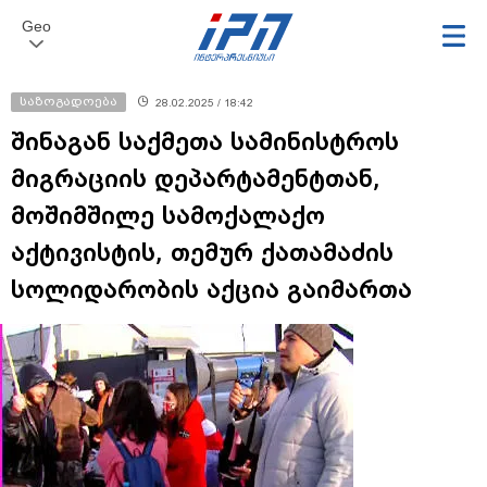
Geo
საზოგადოება
28.02.2025 / 18:42
შინაგან საქმეთა სამინისტროს
მიგრაციის დეპარტამენტთან,
მოშიმშილე სამოქალაქო
აქტივისტის, თემურ ქათამაძის
სოლიდარობის აქცია გაიმართა