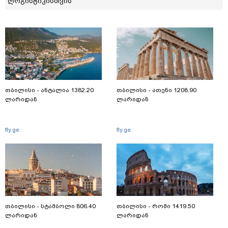
ლოგისტიკისთვის
თბილისი - ანტალია 1382.20
თბილისი - ათენი 1208.90
ლარიდან
ლარიდან
fly.ge
fly.ge
თბილისი - სტამბოლი 806.40
თბილისი - რომი 1419.50
ლარიდან
ლარიდან