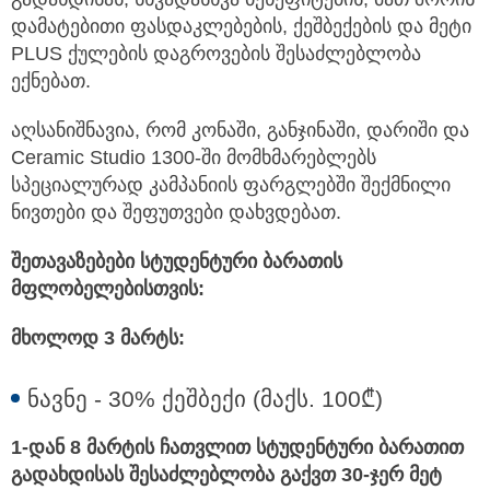
დამატებითი ფასდაკლებების, ქეშბექების და მეტი
PLUS ქულების დაგროვების შესაძლებლობა
ექნებათ.
აღსანიშნავია, რომ კონაში, განჯინაში, დარიში და
Ceramic Studio 1300-ში მომხმარებლებს
სპეციალურად კამპანიის ფარგლებში შექმნილი
ნივთები და შეფუთვები დახვდებათ.
შეთავაზებები სტუდენტური ბარათის
მფლობელებისთვის:
მხოლოდ 3 მარტს:
ნავნე - 30% ქეშბექი (მაქს. 100₾)
1-დან 8 მარტის ჩათვლით სტუდენტური ბარათით
გადახდისას შესაძლებლობა გაქვთ 30-ჯერ მეტ