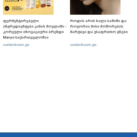
ფერმენტირებული
როდის არის ხალი საშიში და
ინგრედიენტები კანის მოვლაში -
როგორია მისი მოშორების
კორეული ინოვაციური ბრენდი
მარტივი და უსაფრთხო გზები
Manyo საქართველოშია
contentroom.ge
contentroom.ge