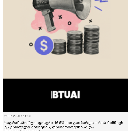
24.07.2026 / 14:43
სატრანსპორტო ფასები 16.5%-ით გაიზარდა – რას ნიშნავს
ეს ქართული ბიზნესის, ფასწარმოქმნისა და