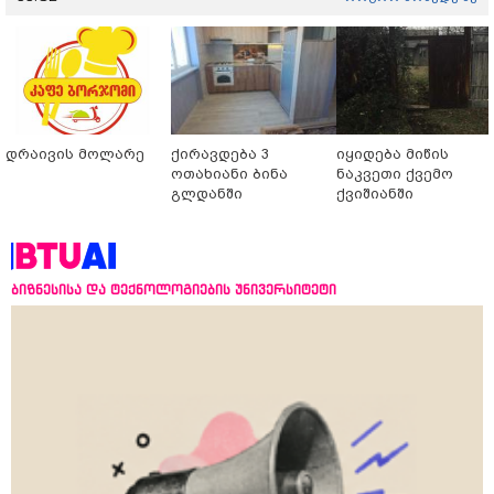
დრაივის მოლარე
ქირავდება 3
იყიდება მიწის
ოთახიანი ბინა
ნაკვეთი ქვემო
გლდანში
ქვიშიანში
ბიზნესისა და ტექნოლოგიების უნივერსიტეტი