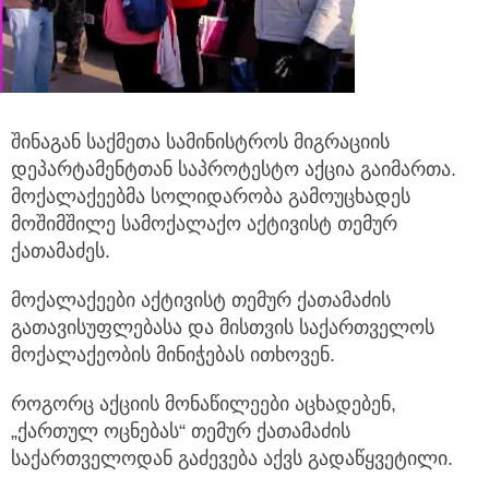
შინაგან საქმეთა სამინისტროს მიგრაციის
დეპარტამენტთან საპროტესტო აქცია გაიმართა.
მოქალაქეებმა სოლიდარობა
გამოუცხადეს
მოშიმშილე სამოქალაქო აქტივისტ თემურ
ქათამაძეს.
მოქალაქეები აქტივისტ თემურ ქათამაძის
გათავისუფლებასა და მისთვის საქართველოს
მოქალაქეობის მინიჭებას ითხოვენ.
როგორც აქციის მონაწილეები აცხადებენ,
„ქართულ ოცნებას“ თემურ ქათამაძის
საქართველოდან გაძევება აქვს გადაწყვეტილი.