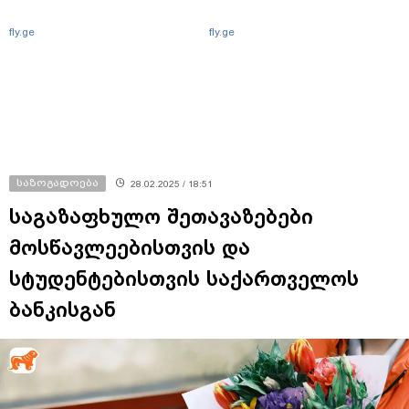
fly.ge
fly.ge
საზოგადოება
28.02.2025 / 18:51
საგაზაფხულო შეთავაზებები
მოსწავლეებისთვის და
სტუდენტებისთვის საქართველოს
ბანკისგან