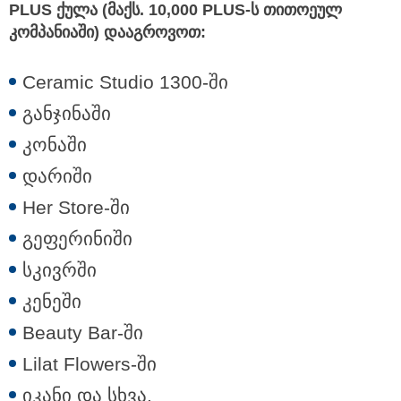
PLUS ქულა (მაქს. 10,000 PLUS-ს თითოეულ
კომპანიაში) დააგროვოთ:
Ceramic Studio 1300-ში
განჯინაში
კონაში
დარიში
Her Store-ში
გეფერინიში
სკივრში
კენეში
Beauty Bar-ში
Lilat Flowers-ში
იკანი და სხვა.