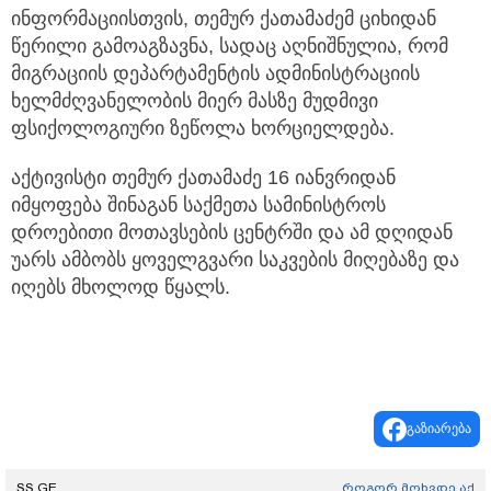
ინფორმაციისთვის, თემურ ქათამაძემ ციხიდან
წერილი გამოაგზავნა, სადაც აღნიშნულია, რომ
მიგრაციის დეპარტამენტის ადმინისტრაციის
ხელმძღვანელობის მიერ მასზე მუდმივი
ფსიქოლოგიური ზეწოლა ხორციელდება.
აქტივისტი თემურ ქათამაძე 16 იანვრიდან
იმყოფება შინაგან საქმეთა სამინისტროს
დროებითი მოთავსების ცენტრში და ამ დღიდან
უარს ამბობს ყოველგვარი საკვების მიღებაზე და
იღებს მხოლოდ წყალს.
გაზიარება
SS.GE
როგორ მოხვდე აქ