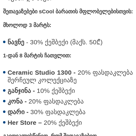
შეთავაზებები
sCool
ბარათის მფლობელებისთვის:
მხოლოდ 3 მარტს:
ნავნე
- 30% ქეშბექი (მაქს. 50₾)
1-დან 8 მარტის ჩათვლით:
Ceramic Studio 1300 -
20% ფასდაკლება
შერჩეულ კოლექციაზე
განჯინა -
10% ქეშბექი
კონა -
20% ფასდაკლება
დარი
-
30% ფასდაკლება
Her Store –
20% ქეშბექი
გაითვალისწინეთ, რომ
შეთავაზებით