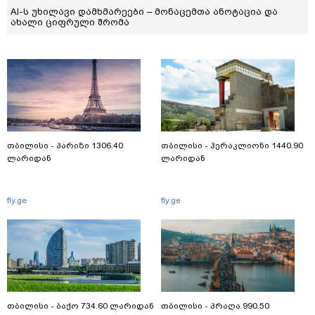
AI-ს უხილავი დამხმარეები – მონაცემთა ანოტაცია და
ახალი ციფრული შრომა
თბილისი - პარიზი 1306.40
თბილისი - ჰერაკლიონი 1440.90
ლარიდან
ლარიდან
fly.ge
fly.ge
თბილისი - ბაქო 734.60 ლარიდან
თბილისი - პრაღა 990.50