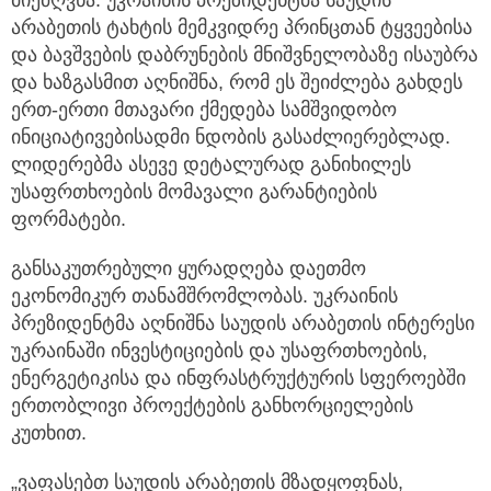
მიეძღვნა. უკრაინის პრეზიდენტმა საუდის
არაბეთის ტახტის მემკვიდრე პრინცთან ტყვეებისა
და ბავშვების დაბრუნების მნიშვნელობაზე ისაუბრა
და ხაზგასმით აღნიშნა, რომ ეს შეიძლება გახდეს
ერთ-ერთი მთავარი ქმედება სამშვიდობო
ინიციატივებისადმი ნდობის გასაძლიერებლად.
ლიდერებმა ასევე დეტალურად განიხილეს
უსაფრთხოების მომავალი გარანტიების
ფორმატები.
განსაკუთრებული ყურადღება დაეთმო
ეკონომიკურ თანამშრომლობას. უკრაინის
პრეზიდენტმა აღნიშნა საუდის არაბეთის ინტერესი
უკრაინაში ინვესტიციების და უსაფრთხოების,
ენერგეტიკისა და ინფრასტრუქტურის სფეროებში
ერთობლივი პროექტების განხორციელების
კუთხით.
„ვაფასებთ საუდის არაბეთის მზადყოფნას,