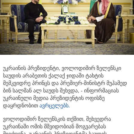
უკრაინის პრეზიდენტი, ვოლოდიმირ ზელენსკი
საუდის არაბეთის ქალაქ ჯიდაში ტახტის
მემკვიდრე პრინცს
და პრემიერ-მინისტრ მუჰამედ
ბინ სალმან ალ საუდს შეხვდა, - ინფორმაციას
უკრაინული მედია პრეზიდენტის ოფისზე
დაყრდნობით
ავრცელებს.
ვოლოდიმირ ზელენსკის თქმით, შეხვედრა
უკრაინაში ომის მშვიდობიან მოგვარებას