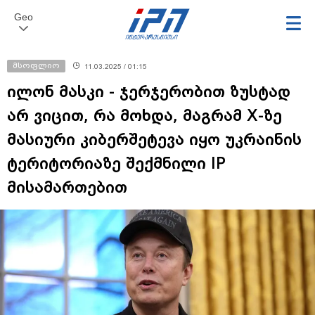
Geo
მსოფლიო
11.03.2025 / 01:15
ილონ მასკი - ჯერჯერობით ზუსტად
არ ვიცით, რა მოხდა, მაგრამ X-ზე
მასიური კიბერშეტევა იყო უკრაინის
ტერიტორიაზე შექმნილი IP
მისამართებით