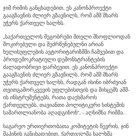
ჯიმ რიშის განცხადებით, ეს კანონპროექტი
გააგზავნის ძლიერ გზავნილს, რომ აშშ მხარს
უჭერს ქართველ ხალხს.
„საქართველოს მეგობრები მთელი მსოფლიოდან
შოკირებული და შეძრწუნებულნი არიან
ხელისუფლების ავტორიტარიზმში ჩაშვებით და
პროდემოკრატიული დემონსტრანტების
ძალადობრივი დარბევით. ეს კანონპროექტი
გააგზავნის ძლიერ გზავნილს, რომ აშშ მხარს
უჭერს ქართველ ხალხს, რადგან ისინი იბრძვიან
თვითგამორკვევის უფლებისთვის და მისცემს აშშ-
ის ინსტრუმენტებს, რათა დაეხმაროს
ქართველებს, თავიანთი პოლიტიკური სისტემის
სამართლიანობა აღადგინონ“, - აღნიშნა რიშმა.
საგარეო ურთიერთობათა კომიტეტის წევრის, ჯინ
შაჰინის განცხადებით, ქართველმა ხალხმა