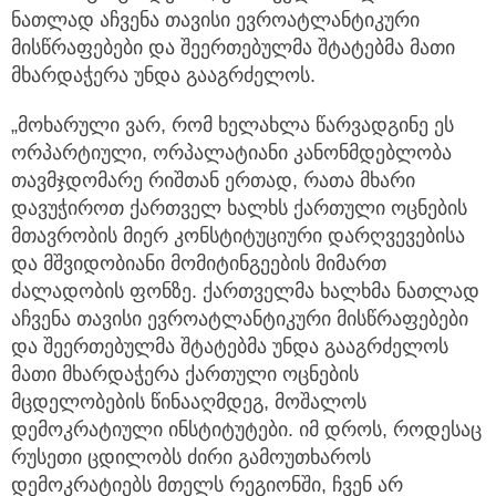
ნათლად აჩვენა თავისი ევროატლანტიკური
მისწრაფებები და შეერთებულმა შტატებმა მათი
მხარდაჭერა უნდა გააგრძელოს.
„მოხარული ვარ, რომ ხელახლა წარვადგინე ეს
ორპარტიული, ორპალატიანი კანონმდებლობა
თავმჯდომარე რიშთან ერთად, რათა მხარი
დავუჭიროთ ქართველ ხალხს ქართული ოცნების
მთავრობის მიერ კონსტიტუციური დარღვევებისა
და მშვიდობიანი მომიტინგეების მიმართ
ძალადობის ფონზე. ქართველმა ხალხმა ნათლად
აჩვენა თავისი ევროატლანტიკური მისწრაფებები
და შეერთებულმა შტატებმა უნდა გააგრძელოს
მათი მხარდაჭერა ქართული ოცნების
მცდელობების წინააღმდეგ, მოშალოს
დემოკრატიული ინსტიტუტები. იმ დროს, როდესაც
რუსეთი ცდილობს ძირი გამოუთხაროს
დემოკრატიებს მთელს რეგიონში, ჩვენ არ