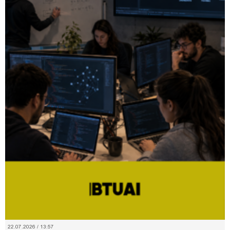
22.07.2026 / 13:57