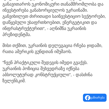
განავითაროს ეკონომიკური თანამშრომლობა და
ინვესტირება განახორციელოს უკრაინაში.
განვიხილეთ ძირითადი საინვესტიციო სექტორები,
დაწყებული უსაფრთხოებით, ენერგეტიკით და
ინფრასტრუქტურით“, - აღნიშნა უკრაინის
პრეზიდენტმა.
მისი თქმით, უკრაინის დელეგაცია რჩება ჯიდაში,
რათა ამერიკის გუნდთან იმუშაოს.
"ჩვენ პრაქტიკული შედეგის იმედი გვაქვს.
უკრაინის პოზიცია შეხვედრაზე იქნება
აბსოლუტურად კონსტრუქციული", - დასძინა
ზელენსკიმ.
გაზიარება