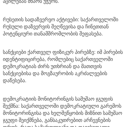
აცილებას მხარს უჭერს.
რუსეთის სადაზვერვო აქტივები: საქართველოში
რუსული დაზვერვის შეღწევისა და ჩინეთთან
პოტენციური თანამშრომლობის შეფასება.
სანქციები ქართველ ფიზიკურ პირებზე: იმ პირების
იდენტიფიცირება, რომლებიც საქართველოში
დემოკრატიას ძირს უთხრიან და მათთვის
სანქციებისა და მოგზაურობის აკრძალვების
დაწესება.
დემოკრატიის მონიტორინგის სამუშაო ჯგუფის
შექმნა: საქართველოში დემოკრატიული გარემოს
მონიტორინგისა და ხელშეწყობის მიზნით სამუშაო
ჯგუფი შეიქმნება, განსაკუთრებით არჩევნების