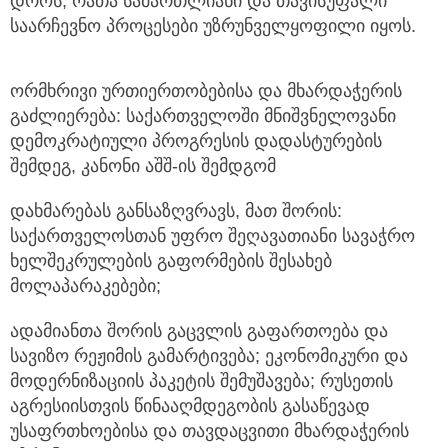
დროს, რათა სამართლიანი და თავისუფალი
საარჩევნო პროცესები უზრუნველყოფილი იყოს.
ორმხრივი ურთიერთობებისა და მხარდაჭერის
გაძლიერება: საქართველოში მნიშვნელოვანი
დემოკრატიული პროგრესის დადასტურების
შემდეგ, კანონი აშშ-ის შემდგომ
დახმარებას განსაზღვრავს, მათ შორის:
საქართველოსთან უფრო შეღავათიანი სავაჭრო
ხელშეკრულების გაფორმების შესახებ
მოლაპარაკებები;
ადამიანთა შორის გაცვლის გაფართოება და
სავიზო რეჟიმის გამარტივება; ეკონომიკური და
მოდერნიზაციის პაკეტის შემუშავება; რუსეთის
აგრესიისთვის წინააღმდეგობის გასაწევად
უსაფრთხოებისა და თავდაცვითი მხარდაჭერის