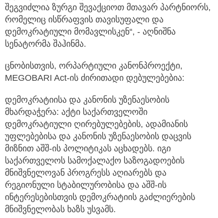
შეგვიძლია ზურგი შევაქციოთ მთავარ პარტნიორს,
რომელიც ისწრაფვის თავისუფალი და
დემოკრატიული მომავლისკენ“, - აღნიშნა
სენატორმა შაჰინმა.
ცნობისთვის, ორპარტიული კანონპროექტი,
MEGOBARI Act-ის ძირითადი დებულებებია:
დემოკრატიისა და კანონის უზენაესობის
მხარდაჭერა: აქტი საქართველოში
დემოკრატიული ღირებულებების, ადამიანის
უფლებებისა და კანონის უზენაესობის დაცვის
მიზნით აშშ-ის პოლიტიკას აცხადებს. იგი
საქართველოს სამოქალაქო საზოგადოების
მნიშვნელოვან პროგრესს აღიარებს და
რეგიონული სტაბილურობისა და აშშ-ის
ინტერესებისთვის დემოკრატიის გაძლიერების
მნიშვნელობას ხაზს უსვამს.