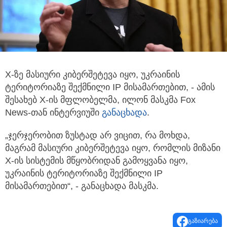
X-ზე მასიური კიბერშეტევა იყო, უკრაინის
ტერიტორიაზე შექმნილი IP მისამართებით, - ამის
შესახებ X-ის მფლობელმა, ილონ მასკმა
Fox
News-თან ინტერვიუში
განაცხადა
.
„ჯერჯერობით ზუსტად არ ვიცით, რა მოხდა,
მაგრამ მასიური კიბერშეტევა იყო, რომლის მიზანი
X-ის სისტემის მწყობრიდან გამოყვანა იყო,
უკრაინის ტერიტორიაზე შექმნილი IP
მისამართებით“, - განაცხადა მასკმა.
გაზიარება