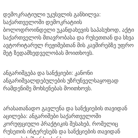
დემოკრატიული უკუსვლის განხილვა:
საქართველოში დემოკრატიის
ბოლოდროინდელი უკანდახევის საპასუხოდ, აქტი
საქართველოს მთავრობასა და რუსეთთან და სხვა
ავტორიტარულ რეჟიმებთან მის კავშირებზე უფრო
მეტ ზედამხედველობას მოითხოვს.
ანგარიშგება და სანქციები: კანონი
ანგარიშვალდებულების უზრუნველსაყოფად
რამდენიმე მოხსენებას მოითხოვს.
არასათანადო გავლენა და სანქციების თავიდან
აცილება: ანგარიშები საქართველოში
კორუფციული პრაქტიკის შესახებ, რომელიც
რუსეთის ინტერესებს და სანქციების თავიდან