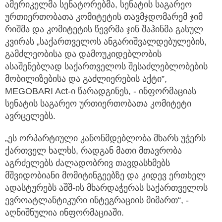
ამერიკელმა სენატორებმა, სენატის საგარეო
ურთიერთობათა კომიტეტის თავმჯდომარემ ჯიმ
რიშმა და კომიტეტის წევრმა ჯინ შაჰინმა
გასულ
კვირას „საქართველოს ანგარიშვალდებულების,
გამძლეობისა და დამოუკიდებლობის
ასაშენებლად საქართველოს შესაძლებლობების
მობილიზებისა და გაძლიერების აქტი”,
MEGOBARI Act-ი წარადგინეს, - ინფორმაციას
სენატის საგარეო ურთიერთობათა კომიტეტი
ავრცელებს.
„ეს ორპარტიული კანონმდებლობა მხარს უჭერს
ქართველ ხალხს, რადგან მათი მთავრობა
აგრძელებს ძალადობრივ თავდასხმებს
მშვიდობიანი მომიტინგეებზე და კიდევ ერთხელ
ადასტურებს აშშ-ის მხარდაჭერას საქართველოს
ევროატლანტიკური ინტეგრაციის მიმართ“, -
აღნიშნულია ინფორმაციაში.