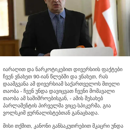
იარაღით და ნარკოტიკებით დივერსიის ფაქტები
ჩვენ ვნახეთ 90-იან წლებში და ვნახეთ, რას
დაამგვანა ამ დივერსიამ
საქართველოს მთელი
თაობა - ჩვენ უნდა დავიცვათ ჩვენი მომავალი
თაობა ამ საშიშროებისგან, - ამის შესახებ
პარლამენტის პირველმა ვიცე-სპიკერმა, გია
ვოლსკიმ ჟურნალისტებთან განაცხადა.
მისი თქმით, კანონი განსაკუთრებით მკაცრი უნდა