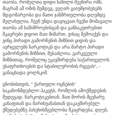
თაობა, რომელთა დიდი ნაწილი შეეწირა ომს,
მაგრამ ამ ომის შემდეგ, ვეღარ გაიუმჯობესებს
მდგომარეობა და მათი ჯანმრთელობა დღემდე
შელახულია. ჩვენ უნდა დავიცვათ ჩვენი მომავალი
თაობა ამ საშიშროებისგან და განსაკუთრებით
მკაცრები ვიყოთ მათ მიმართ, ვისაც შემოაქვს და
ვინც პირადი გამორჩენის მიზნით ყიდის და
ავრცელებს ნარკოტიკს და არა მარტო პირადი
გამორჩენის მიზნით, შესაძლოა, გარკვეული
მიზნითაც, რომელიც უკავშირდება საქართველოს
უსაფრთხოების და სტაბილურობის რყევას“, -
განაცხადა ვოლსკიმ.
ცნობისთვის, " ქართული ოცნების“
საკანონმდებლო პაკეტს, რომლის ამოქმედების
შედეგად, ნარკოტიკებთან, მათ შორის მცენარე
კანაფთან და მარიხუანასთან დაკავშირებულ
ქმედებებზე პასუხისმგებლობა მკაცრდება, დღეს,