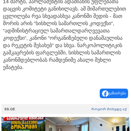
14 მარტს, პარლამენტის ადამიანის უფლებათა
დაცვის კომიტეტი განიხილავს. ამ მიმართულებით
ცვლილება რვა სხვადასხვა კანონში შედის - მათ
შორის არის “სისხლის სამართლის კოდექსი“,
“ადმინისტრაციულ სამართალდარღვევათა
კოდექსი“, კანონი “ორგანიზებული დანაშაულისა
და რეკეტის შესახებ“ და სხვა. ნარკოპოლიტიკის
გამკაცრების ფარგლებში, სისხლის სამართლის
კანონმდებლობას რამდენიმე ახალი მუხლი
ემატება.
გაზიარება
SS.GE
როგორ მოხვდე აქ