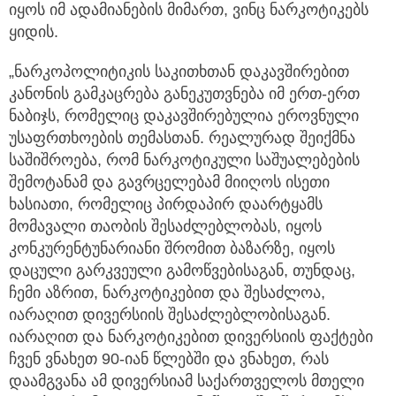
იყოს იმ ადამიანების მიმართ, ვინც ნარკოტიკებს
ყიდის.
„ნარკოპოლიტიკის საკითხთან დაკავშირებით
კანონის გამკაცრება განეკუთვნება იმ ერთ-ერთ
ნაბიჯს, რომელიც დაკავშირებულია ეროვნული
უსაფრთხოების თემასთან. რეალურად შეიქმნა
საშიშროება, რომ ნარკოტიკული საშუალებების
შემოტანამ და გავრცელებამ მიიღოს ისეთი
ხასიათი, რომელიც პირდაპირ დაარტყამს
მომავალი თაობის შესაძლებლობას, იყოს
კონკურენტუნარიანი შრომით ბაზარზე, იყოს
დაცული გარკვეული გამოწვებისაგან, თუნდაც,
ჩემი აზრით, ნარკოტიკებით და შესაძლოა,
იარაღით დივერსიის შესაძლებლობისაგან.
იარაღით და ნარკოტიკებით დივერსიის ფაქტები
ჩვენ ვნახეთ 90-იან წლებში და ვნახეთ, რას
დაამგვანა ამ დივერსიამ საქართველოს მთელი