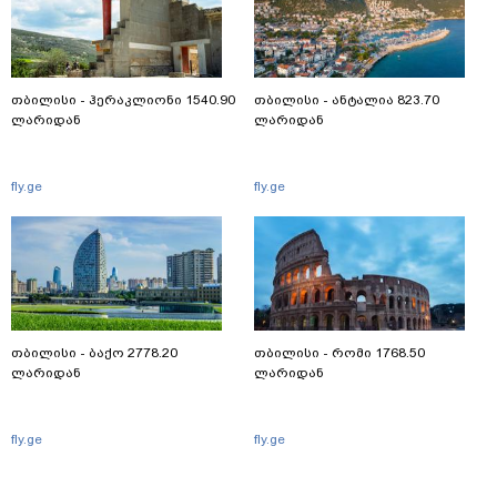
თბილისი - ჰერაკლიონი 1540.90
თბილისი - ანტალია 823.70
ლარიდან
ლარიდან
fly.ge
fly.ge
თბილისი - ბაქო 2778.20
თბილისი - რომი 1768.50
ლარიდან
ლარიდან
fly.ge
fly.ge