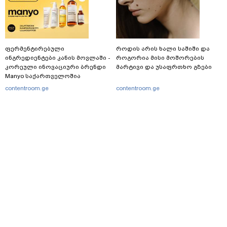
ფერმენტირებული
როდის არის ხალი საშიში და
ინგრედიენტები კანის მოვლაში -
როგორია მისი მოშორების
კორეული ინოვაციური ბრენდი
მარტივი და უსაფრთხო გზები
Manyo საქართველოშია
contentroom.ge
contentroom.ge