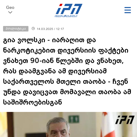
Geo
პოლიტიკა
14.03.2025 / 12:17
გია ვოლსკი - იარაღით და
ნარკოტიკებით დივერსიის ფაქტები
ვნახეთ 90-იან წლებში და ვნახეთ,
რას დაამგვანა ამ დივერსიამ
საქართველოს მთელი თაობა - ჩვენ
უნდა დავიცვათ მომავალი თაობა ამ
საშიშროებისგან