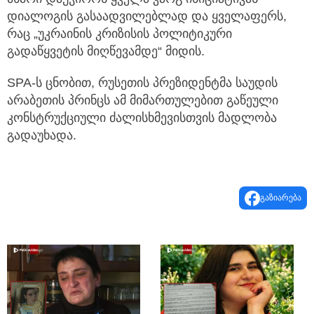
დიალოგის გასაადვილებლად და ყველაფერს,
რაც „უკრაინის კრიზისის პოლიტიკური
გადაწყვეტის მიღწევამდე“ მიდის.
SPA-ს ცნობით, რუსეთის პრეზიდენტმა საუდის
არაბეთის პრინცს ამ მიმართულებით გაწეული
კონსტრუქციული ძალისხმევისთვის მადლობა
გადაუხადა.
გაზიარება