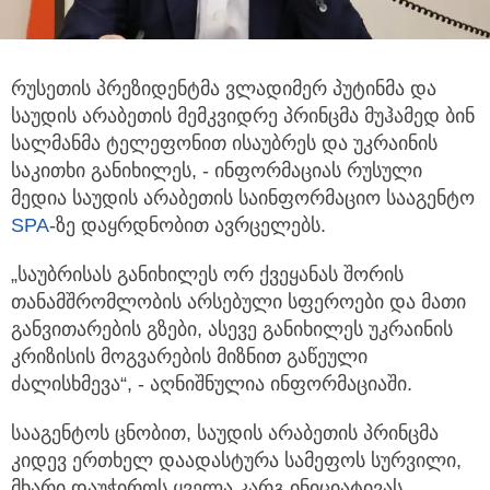
რუსეთის პრეზიდენტმა ვლადიმერ პუტინმა და
საუდის არაბეთის მემკვიდრე პრინცმა მუჰამედ ბინ
სალმანმა ტელეფონით ისაუბრეს
და უკრაინის
საკითხი განიხილეს, - ინფორმაციას რუსული
მედია საუდის არაბეთის საინფორმაციო სააგენტო
SPA
-ზე დაყრდნობით ავრცელებს.
„საუბრისას განიხილეს ორ ქვეყანას შორის
თანამშრომლობის არსებული სფეროები და მათი
განვითარების გზები, ასევე განიხილეს უკრაინის
კრიზისის მოგვარების მიზნით გაწეული
ძალისხმევა“, - აღნიშნულია ინფორმაციაში.
სააგენტოს ცნობით, საუდის არაბეთის პრინცმა
კიდევ ერთხელ დაადასტურა სამეფოს სურვილი,
მხარი დაუჭიროს ყველა კარგ ინიციატივას