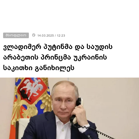
მსოფლიო
14.03.2025 / 12:23
ვლადიმერ პუტინმა და საუდის
არაბეთის პრინცმა უკრაინის
საკითხი განიხილეს