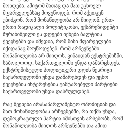
მოხდება. ამიტომ მათაც და მათ უცხოელ
მფარველებსაც მოვუწოდებ, რომ აქეთკენ
უბიძგონ, რომ მონაწილეობა არ მიიღონ. ერთ-
ერთი რადიკალი პოლიტიკოსი, ექსპრეზიდენტი
ზურაბიშვილი ეს დღეები იქნება ბალტიის
ქვეყნებში და იმედია, რომ მისი მფარველები
იქიდანაც მოუწოდებენ, რომ არჩევნებში
მონაწილეობა არ მიიღოს, ვინაიდან ექსტრემიზმი,
საბოლოოდ, საქართველოში უნდა დამარცხდეს.
ექსტრემისტული პოლიტიკური დღის წესრიგი
საქართველოში უნდა დამარცხდეს და უცხო
ქვეყნების ინტერესების გამტარებელი პარტიები
საქართველოში უნდა დასრულდნენ.
რაც შეეხება არასაპარლამენტო ოპოზიციას და
მათ მონაწილეობას არჩევნებში, რა თქმა უნდა,
დემოკრატიული პარტია იმისთვის არსებობს, რომ
მონაწილეობა მიიღოს არჩევნებში და ამით