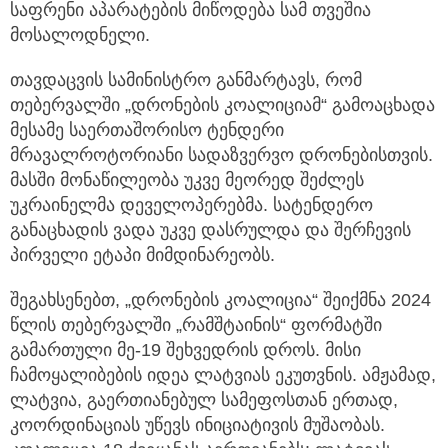
საფრენი აპარატების მიწოდება სამ თვეშია
მოსალოდნელი.
თავდაცვის სამინისტრო განმარტავს, რომ
თებერვალში „დრონების კოალიციამ“ გამოაცხადა
მესამე საერთაშორისო ტენდერი
მრავალროტორიანი სადაზვერვო დრონებისთვის.
მასში მონაწილეობა უკვე მეორედ შეძლეს
უკრაინელმა დეველოპერებმა. სატენდერო
განაცხადის ვადა უკვე დასრულდა და შერჩევის
პირველი ეტაპი მიმდინარეობს.
შეგახსენებთ, „დრონების კოალიცია“ შეიქმნა 2024
წლის თებერვალში „რამშტაინის“ ფორმატში
გამართული მე-19 შეხვედრის დროს. მისი
ჩამოყალიბების იდეა ლატვიას ეკუთვნის. ამჟამად,
ლატვია, გაერთიანებულ სამეფოსთან ერთად,
კოორდინაციას უწევს ინიციატივის მუშაობას.