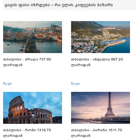
ყავის ფასი იზრდება – რა ელის კაფეების ბაზარს
თბილისი - პრაღა 737.60
თბილისი - ანტალია 667.20
ლარიდან
ლარიდან
fly.ge
fly.ge
თბილისი - რომი 1316.70
თბილისი - პარიზი 1511.70
ლარიდან
ლარიდან