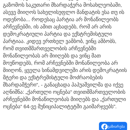
გაზომოს საკუთარი მხარდაჭერა მოსახლეობაში,
ასევე მიიღოს სახელისუფლო მანდატის ესა თუ ის
ოდენობა... როდესაც პარტია არ მონაწილეობს
არჩევნებში, ის ამით აცხადებს, რომ არ არის
დემოკრატიული პარტია და ექსტრემისტული
პარტიაა. კიდევ ერთხელ ვამბობ, ვინც ამბობს,
რომ თვითმმართველობის არჩევნებში
მონაწილეობას არ მიიღებს და ვინც მათ
მოუწოდებს, რომ არჩევნებში მონაწილეობა არ
მიიღონ, ყველა სინამდვილეში არის დემოკრატიის
მტერი და ექსტრემისტული მოძრაობების
მხარდამჭერი“, - განაცხადა პაპუაშვილმა და იქვე
აღნიშნა: „ქართული ოცნება“ თვითმმართველობის
არჩევნებში მონაწილეობას მიიღებს და „ქართული
ოცნება“ 64-ვე მუნიციპალიტეტში გაიმარჯვებს".
გაზიარება