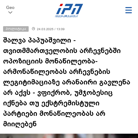
Geo
პოლიტიკა
24.03.2025 / 13:09
შალვა პაპუაშვილი -
თვითმმართველობის არჩევნებში
ოპოზიციის მონაწილეობა-
არმონაწილეობას არჩევნების
ლეგიტიმაციაზე არანაირი გავლენა
არ აქვს - ვფიქრობ, უმჯობესიც
იქნება თუ ექსტრემისტული
პარტიები მონაწილეობას არ
მიიღებენ