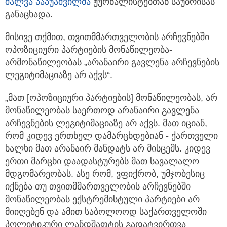
შალვა პაპუაშვილმა
ჟურნალისტებთან საუბრისას
განაცხადა.
მისივე თქმით, თვითმმართველობის არჩევნებში
ოპოზიციური პარტიების მონაწილეობა-
არმონაწილეობას „არანაირი გავლენა არჩევნების
ლეგიტიმაციაზე არ აქვს“.
„მათ [ოპოზიციური პარტიების] მონაწილეობას, არ
მონაწილეობას საერთოდ არანაირი გავლენა
არჩევნების ლეგიტიმაციაზე არ აქვს. მათ იციან,
რომ კიდევ ერთხელ დამარცხდებიან - ქართველი
ხალხი მათ არანაირ მანდატს არ მისცემს. კიდევ
ერთი მარცხი დაადასტურებს მათ სავალალო
მდგომარეობას. ასე რომ, ვფიქრობ, უმჯობესიც
იქნება თუ თვითმმართველობის არჩევნებში
მონაწილეობას ექსტრემისტული პარტიები არ
მიიღებენ და ამით საბოლოოდ საქართველოში
პოლიტიკური ლანდშაფტის გადატვირთვა