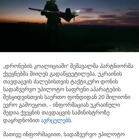
„დრონების კოალიციაში“ შემავალმა პარტნიორმა
ქვეყნებმა მიიღეს გადაწყვეტილება, უკრაინის
თავდაცვის ძალებისთვის ტაქტიკური დონის
სადაზვერვო უპილოტო საფრენი აპარატების
შესყიდვისთვის საერთო ფონდიდან 20 მილიონი
ევრო გამოეყოთ, - ინფორმაციას უკრაინული
მედია ქვეყნის თავდაცვის სამინისტროზე
დაყრდნობით
ავრცელებს.
მათივე ინფორმაციით, სადაზვერვო უპილოტო