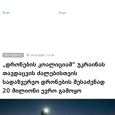
fly.ge
fly.ge
მსოფლიო
24.03.2025 / 13:16
„დრონების კოალიციამ“ უკრაინას
თავდაცვის ძალებისთვის
სადაზვერვო დრონების შესაძენად
20 მილიონი ევრო გამოყო