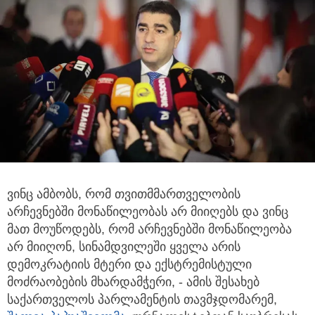
ვინც ამბობს, რომ თვითმმართველობის
არჩევნებში მონაწილეობას არ მიიღებს და ვინც
მათ მოუწოდებს,
რომ არჩევნებში მონაწილეობა
არ მიიღონ, სინამდვილეში ყველა არის
დემოკრატიის მტერი და ექსტრემისტული
მოძრაობების მხარდამჭერი, - ამის შესახებ
საქართველოს პარლამენტის თავმჯდომარემ,