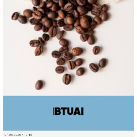
07.08.2026 / 12:45