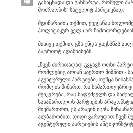
განაცხადა და განმარტა, რომელი პა
მოძრაობის“ სატელიტ პარტიებად.
მდინარაძის თქმით, ქვეყანას ბოლომდე
პოლიტიკურ ველს არ ჩამოშორდებიან
მისივე თქმით, გზა უნდა გაეხსნას ა
პატრიოტ ადამიანებს.
„ჩვენ ძირითადად გვყავს ოთხი პარტი
რომლებიც არიან საერთო მიზნით - 
აგენტურული პარტიები, თუმცა წინასწ
რომლის მიმართ, რა სამართლებრივი 
შეიკვრება, რაც საფუძველს და საშუა
სასამართლოს პარტიების არაკონსტი
მივმართოთ, ეს არავინ იცის. წინასწ
ალბათობით, დიდი ვარაუდით ჩვენ შე
აგენტურული პარტიების ანტიკონსტიტ