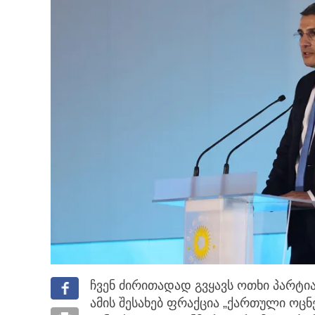
ჩვენ ძირითადად გვყავს ოთხი პარტია,
ამის შესახებ ფრაქცია „ქართული ოცნ