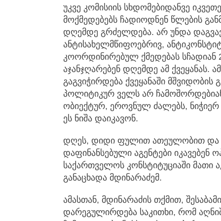
უკვე კომისიის სხდომებიდანვე იკვე
მოქმედებებს ჩადიოდნენ წლების გა
დღემდე გრძელდება. არ უნდა დაგვა
ანტისახელმწიფოებრივ, ანტიკონსტი
კოორდინირებულ ქმედებას სჩადიან 
აჯანჯღარებენ დღემდე ამ ქვეყანას. 
გაგვიჭირდება ქვეყანაში მშვიდობის გ
პოლიტიკურ ველს არ ჩამოშორდებიან 
ობიექტურ, ეროვნულ ძალებს, ნიჭიერ 
ეს ნიშა დაიკავონ.
დღეს, დიდი ფულით ათეულობით და
დაფინანსებული აგენტები იკავებენ ოპ
საქართველოს კონსტიტუციაში მათი ა
განაცხადა მდინარაძემ.
ამასთან, მდინარაძის თქმით, შესაბა
დარეგულირდება საკითხი, რომ აღნი