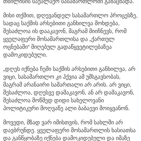
თბილისის საქალაქო სასამართლოში განაცხადა.
მისი თქმით, დღევანდელ სასამართლო პროცესზე,
სადაც საქმის არსებითი განხილვა მოხდება,
შესაძლოა ის დააკავონ, მაგრამ მიიჩნევს, რომ
ყველაფერი მოსამართლისა და „ქართულ
ოცნებაში“ მიღებულ გადაწყვეტილებაზეა
დამოკიდებული.
„დღეს იქნება ჩემი საქმის არსებითი განხილვა, არ
ვიცი, სასამართლო კი ჰქვია ამ უმსგავსობას,
მაგრამ არანაირი სამართალი არ არის. არ ვიცი,
შესაძლოა, დღესვე დამაკავონ, ან არ დამაკავონ,
შესაძლოა მოწმედ დიდი სახელოვანი
პოლიტიკური მოღვაწე ალი ბაბაევი მოიყვანონ.
მოვედი, მზად ვარ იმისთვის, რომ სახლში არ
დავბრუნდე. ყველაფერი მოსამართლის ხასიათსა
და განწყობაზე იქნება დამოკიდებული და იმაზე