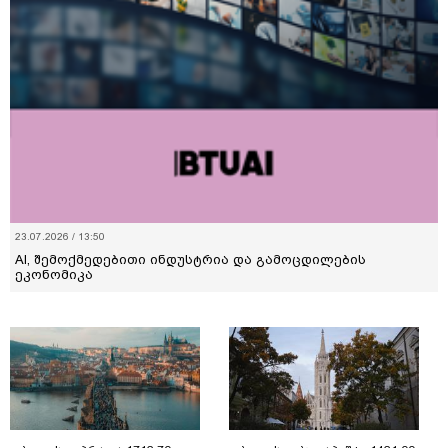
23.07.2026 / 13:50
AI, შემოქმედებითი ინდუსტრია და გამოცდილების
ეკონომიკა