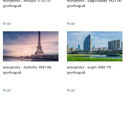
თბილისი - პრაღა 1712.70
თბილისი - ბუდაპეშტი 1421.00
ლარიდან
ლარიდან
fly.ge
fly.ge
თბილისი - პარიზი 1591.00
თბილისი - ბაქო 3097.70
ლარიდან
ლარიდან
fly.ge
fly.ge