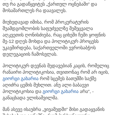
თუ რა გადაწყვიტეს „ქართულ ოცნებაში“ და
მოსამართლეს რა დაავალეს.
მიუხედავად იმისა, რომ პროკურატურის
შუამდგომლობის საფუძველზე შემეცვალა
აღკვეთის ღონისძიება, რაც ციხეში ჩემი ყოფნის
მე-12 დღეს მოხდა და პოლიტიკურ პროცესს
უკავშირდება, საქართველოში ევროსაბჭოს
დელეგაციის ჩამოსვლას.
პოლიტიკურ დევნას მედავებიან კაცის, რომელიც
რანაირი პოლიტიკოსია, თვითონაც რომ არ იცის,
გიორგი გახარია
რომ სცემეს ბათუმში საქმე
აღიძრა ცემის მუხლით. ანუ ალი ბაბაევი
პოლიტიკოსია და
გიორგი გახარია
არა“, -
განაცხადა ელისაშვილმა.
მან ასევე ისაუბრა „ვივამედში“ მისი გადაყვანის