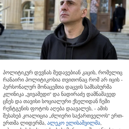
პოლიტიკურ დევნას მედავებიან კაცის, რომელიც
რანაირი პოლიტიკოსია თვითონაც რომ არ იცის
-
პერსონალურ მონაცემთა დაცვის სამსახურმა
კლინიკა „ვივამედი“ და ნადირაძე დამნაშავედ
ცნეს და თავისი სოციალური ქსელიდან ჩემი
რენტგენის ფოტოს აღება დაავალეს, - ამის
შესახებ კოალიცია „ძლიერი საქართველოს“ ერთ-
ერთმა ლიდერმა,
ალეკო ელისაშვილმა
,