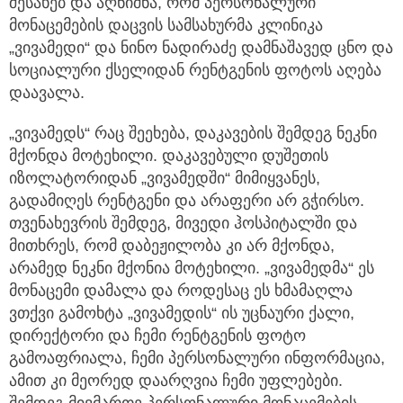
შესახებ და აღნიშნა, რომ პერსონალური
მონაცემების დაცვის სამსახურმა კლინიკა
„ვივამედი“ და ნინო ნადირაძე დამნაშავედ ცნო და
სოციალური ქსელიდან რენტგენის ფოტოს აღება
დაავალა.
„ვივამედს“ რაც შეეხება, დაკავების შემდეგ ნეკნი
მქონდა მოტეხილი. დაკავებული დუშეთის
იზოლატორიდან „ვივამედში“ მიმიყვანეს,
გადამიღეს რენტგენი და არაფერი არ გჭირსო.
თვენახევრის შემდეგ, მივედი ჰოსპიტალში და
მითხრეს, რომ დაბეჟილობა კი არ მქონდა,
არამედ ნეკნი მქონია მოტეხილი. „ვივამედმა“ ეს
მონაცემი დამალა და როდესაც ეს ხმამაღლა
ვთქვი გამოხტა „ვივამედის“ ის უცნაური ქალი,
დირექტორი და ჩემი რენტგენის ფოტო
გამოაფრიალა, ჩემი პერსონალური ინფორმაცია,
ამით კი მეორედ დაარღვია ჩემი უფლებები.