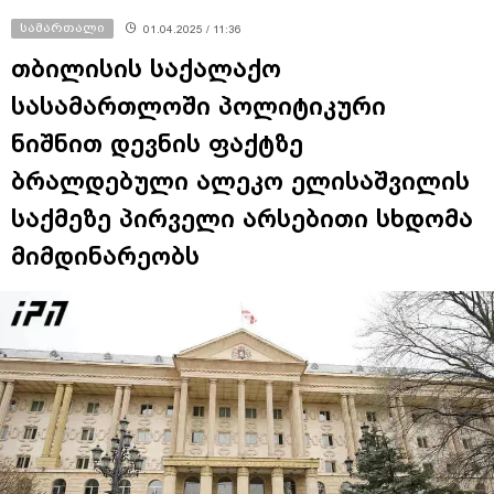
სამართალი
01.04.2025 / 11:36
თბილისის საქალაქო
სასამართლოში პოლიტიკური
ნიშნით დევნის ფაქტზე
ბრალდებული ალეკო ელისაშვილის
საქმეზე პირველი არსებითი სხდომა
მიმდინარეობს