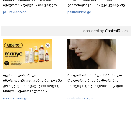
იქაურობა დღეს" - რა ვიდეო
გამომიგზავნა..." - ეკა კუპატაძე
ვრცელდება სოციალურ
palitravideo.ge
palitravideo.ge
ქსელში?
sponsored by
ContentRoom
ფერმენტირებული
როდის არის ხალი საშიში და
ინგრედიენტები კანის მოვლაში -
როგორია მისი მოშორების
კორეული ინოვაციური ბრენდი
მარტივი და უსაფრთხო გზები
Manyo საქართველოშია
contentroom.ge
contentroom.ge