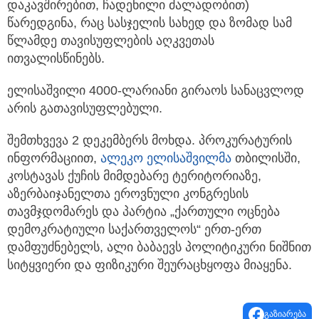
დაკავშირებით, ჩადენილი ძალადობით)
წარედგინა, რაც სასჯელის სახედ და ზომად სამ
წლამდე თავისუფლების აღკვეთას
ითვალისწინებს.
ელისაშვილი 4000-ლარიანი გირაოს სანაცვლოდ
არის გათავისუფლებული.
შემთხვევა 2 დეკემბერს მოხდა. პროკურატურის
ინფორმაციით,
ალეკო ელისაშვილმა
თბილისში,
კოსტავას ქუჩის მიმდებარე ტერიტორიაზე,
აზერბაიჯანელთა ეროვნული კონგრესის
თავმჯდომარეს და პარტია „ქართული ოცნება
დემოკრატიული საქართველოს“ ერთ-ერთ
დამფუძნებელს, ალი ბაბაევს პოლიტიკური ნიშნით
სიტყვიერი და ფიზიკური შეურაცხყოფა მიაყენა.
გაზიარება