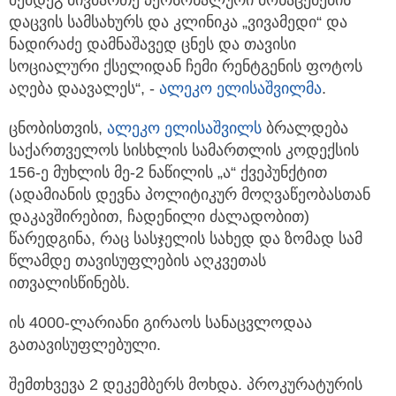
შემდეგ მივმართე პერსონალური მონაცემების
დაცვის სამსახურს და კლინიკა „ვივამედი“ და
ნადირაძე დამნაშავედ ცნეს და თავისი
სოციალური ქსელიდან ჩემი რენტგენის ფოტოს
აღება დაავალეს“, -
ალეკო ელისაშვილმა
.
ცნობისთვის,
ალეკო ელისაშვილს
ბრალდება
საქართველოს სისხლის სამართლის კოდექსის
156-ე მუხლის მე-2 ნაწილის „ა“ ქვეპუნქტით
(ადამიანის დევნა პოლიტიკურ მოღვაწეობასთან
დაკავშირებით, ჩადენილი ძალადობით)
წარედგინა, რაც სასჯელის სახედ და ზომად სამ
წლამდე თავისუფლების აღკვეთას
ითვალისწინებს.
ის 4000-ლარიანი გირაოს სანაცვლოდაა
გათავისუფლებული.
შემთხვევა 2 დეკემბერს მოხდა. პროკურატურის