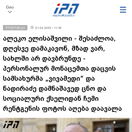
Geo
პოლიტიკა
01.04.2025 / 11:36
ალეკო ელისაშვილი - შესაძლოა,
დღესვე დამაკავონ, მზად ვარ,
სახლში არ დავბრუნდე -
პერსონალურ მონაცემთა დაცვის
სამსახურმა „ვივამედი“ და
ნადირაძე დამნაშავედ ცნო და
სოციალური ქსელიდან ჩემი
რენტგენის ფოტოს აღება დაავალა