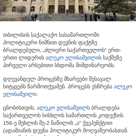
თბილისის საქალაქო სასამართლოში
პოლიტიკური ნიშნით დევნის ფაქტზე
ბრალდებული, „ძლიერი საქართველოს“ ერთ-
ერთი ლიდერის
ალეკო ელისაშვილი
ს
საქმეზე
პირველი არსებითი სხდომა მიმდინარეობს.
დღევანდელ პროცესზე მხარეები შესავალ
სიტყვებს წარმოთქვამენ. პროცესს ესწრება
ალეკო
ელისაშვილი
.
ცნობისთვის,
ალეკო ელისაშვილს
ბრალდება
საქართველოს სისხლის სამართლის კოდექსის
156-ე მუხლის მე-2 ნაწილის „ა“ ქვეპუნქტით
(ადამიანის დევნა პოლიტიკურ მოღვაწეობასთან