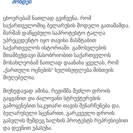
მოხდეს
ცხოვრებამ ნათლად გვიჩვენა, რომ
საქართველოშიც ბელარუსის მოდელი გათამაშდა.
შარშან დაწყებული საპროტესტო ტალღა
უპრეცედენტო იყო თავისი მასშტაბით
საქართველოს ისტორიაში. გამოსვლების
შთამბეჭდავი მასობრიობით საქართველოს
მოსახლეობამ ნათლად დაანახა ყველას, რომ
„ქართული ოცნების“ ხელისუფლება მისთვის
მიუღებელია.
მიუხედავად ამისა, რეჟიმმა შეძლო დროის
გაყვანით
დ
ა ძალოვანი სტრუქტურების
გამოყენებით საკუთარი თავის შენარჩუნება და,
ბელარუსული სცენარით, გარკვეული დროის
გასვლის შემდეგ ხალხის პროტესტს რეპრესიებით
და დევნით უპასუხა.