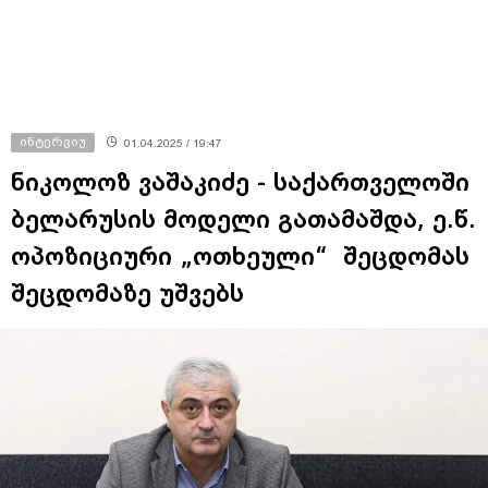
ინტერვიუ
01.04.2025 / 19:47
ნიკოლოზ ვაშაკიძე - საქართველოში
ბელარუსის მოდელი გათამაშდა, ე.წ.
ოპოზიციური „ოთხეული“ შეცდომას
შეცდომაზე უშვებს