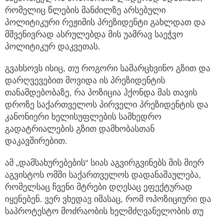
რომელიც წლების მანძილზე არსებული
პოლიტიკური რეჟიმის პრეზიდენტი გახლდათ და
მშვენივრად ასრულებდა მის უამრავ საეჭვო
პოლიტიკურ დაკვეთას.
გვახსოვს ისიც, თუ როგორი სამარცხვინო გზით და
დარღვევებით მოვიდა ის პრეზიდენტის
თანამდებობაზე, რა პოზიცია ჰქონდა მას თავის
დროზე საქართველოს პირველი პრეზიდენტის და
კანონიერი ხელისუფლების სამხედრო
გადატრიალების გზით დამხობასთან
დაკავშირებით.
ამ „დამსახურებების“ სიას აგვირგვინებს მის მიერ
აგვისტოს ომში საქართველოს დადანაშაულება,
რომელსაც ჩვენი მტრები დღესაც ეფექტურად
იყენებენ. ვერ ვხედავ იმასაც, რომ ოპოზიციური და
საპროტესტო მოძრაობის ხელმძღვანელობის თუ