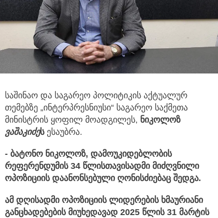
საშინაო და საგარეო პოლიტიკის აქტუალურ
თემებზე „ინტერპრესნიუსი“ საგარეო საქმეთა
მინისტრის ყოფილ მოადგილეს,
ნიკოლოზ
ვა
შაკიძე
ს
ესაუბრა.
-
ბატონო
ნიკოლოზ, დამოუკიდებლობის
რეფერენდუმის 34 წლისთავისადმი მიძღვნილი
ოპოზიციის დაანონსებული ღონისძიებაც შედგა.
ამ დღისადმი ოპოზიციის ლიდერების ხმაურიანი
განცხადებების მიუხედავად 2025 წლის 31 მარტის