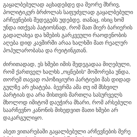
გაყალბებულად აცხადებდე და მეორე მხრივ,
პოლიტიკურ ბრძოლას საფუძვლად გაყალბებული
არჩევნების შედეგებს უდებდე. თანაც, ისიც ხომ
უნდა ითქვას პატიოსნად, რომ მათ მიერ ბარიერის
გადალახვა და ხმების გარკვეული რაოდენობის
აღება დიდ კავშირში არაა ხალხში მათ რეალურ
პოპულარობასა და რეიტინგთან.
ძირითადად, ეს ხმები იმის შედეგადაა მიღებული,
რომ ქართველ ხალხს „ოცნების“ მოშორება უნდა,
თორემ თავად ოპოზიციური პარტიები მას დიდად
გულზე არ ეხატება. ბევრმა ამა თუ იმ მსხვილ
პარტიას და არა მისთვის მართლა სასურველს
მხოლოდ იმიტომ დაუჭირა მხარი, რომ არსებული
საარჩევნო კანონის მიხედვით მათი ხმები არ
დაკარგულიყო.
ასეთ ვითარებაში გაყალბებული არჩევნების მერე