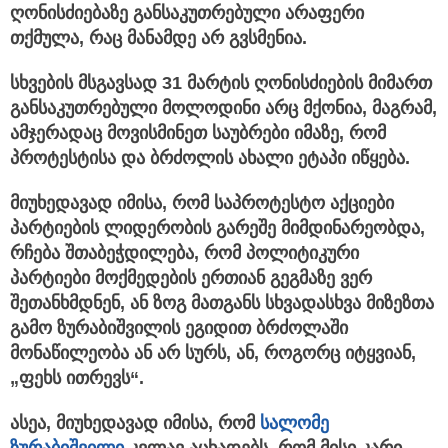
ღონისძიებაზე განსაკუთრებული არაფერი
თქმულა, რაც მანამდე არ გვსმენია.
სხვების მსგავსად 31 მარტის ღონისძიების მიმართ
განსაკუთრებული მოლოდინი არც მქონია, მაგრამ,
ამჯერადაც მოვისმინეთ საუბრები იმაზე, რომ
პროტესტისა და ბრძოლის ახალი ეტაპი იწყება.
მიუხედავად იმისა, რომ საპროტესტო აქციები
პარტიების ლიდერობის გარეშე მიმდინარეობდა,
რჩება შთაბეჭდილება, რომ პოლიტიკური
პარტიები მოქმედების ერთიან გეგმაზე ვერ
შეთანხმდნენ, ან ზოგ მათგანს სხვადასხვა მიზეზთა
გამო ზურაბიშვილის ეგიდით ბრძოლაში
მონაწილეობა ან არ სურს, ან, როგორც იტყვიან,
„ფეხს ითრევს“.
ასეა, მიუხედავად იმისა, რომ
სალომე
ზურაბიშვილი
კვლავ აცხადებს, რომ მისი კარი