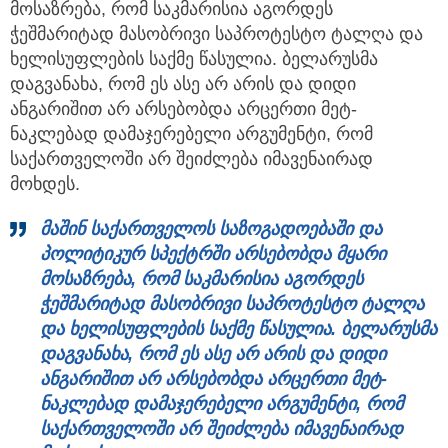
მოსაზრება, რომ საკმარისია აგორდეს
ჭეშმარიტად მასობრივი საპროტესტო ტალღა და
ხელისუფლების საქმე წასულია. ბელარუსმა
დაგვანახა, რომ ეს ასე არ არის და დიდი
ანგარიშით არ არსებობდა არცერთი მეტ-
ნაკლებად დამაჯერებელი არგუმენტი, რომ
საქართველოში არ შეიძლება იმავენაირად
მოხდეს.
მაშინ საქართველოს საზოგადოებაში და
პოლიტიკურ სპექტრში არსებობდა მყარი
მოსაზრება, რომ საკმარისია აგორდეს
ჭეშმარიტად მასობრივი საპროტესტო ტალღა
და ხელისუფლების საქმე წასულია. ბელარუსმა
დაგვანახა, რომ ეს ასე არ არის და დიდი
ანგარიშით არ არსებობდა არცერთი მეტ
-
ნაკლებად დამაჯერებელი არგუმენტი, რომ
საქართველოში არ შეიძლება იმავენაირად