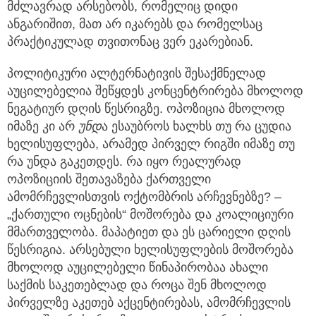
მძლავრად არსებობს, რომელიც დიდი
ანგარიშით, მათ არ იკარებს და რომელსაც
პრაქტიკულად თვითონაც ვერ ეკარებიან.
პოლიტიკური ალტერნატივის შესაქმნელად
აუცილებელია შეწყდეს კონცენტრირება მხოლოდ
ნეგატიურ დღის წესრიგზე. ოპოზიცია მხოლოდ
იმაზე კი არ
უნდ
ა ესაუბროს ხალხს თუ რა ცუდია
ხელისუფლება, არამედ პირველ რიგში იმაზე თუ
რა უნდა გაკეთდეს. რა იყო რეალურად
ოპოზიციის შეთავაზება ქართველი
ამომრჩევლისთვის ოქტომბრის არჩევნებზე? –
„ქართული ოცნების“ მოშორება და კოალიციური
მმართველობა. მაპატიეთ და ეს ცარიელი დღის
წესრიგია. არსებული ხელისუფლების მოშორება
მხოლოდ აუცილებელი წინაპირობაა ახალი
საქმის საკეთებლად და როცა შენ მხოლოდ
პირველზე აკეთებ აქცენტირებას, ამომრჩევლის