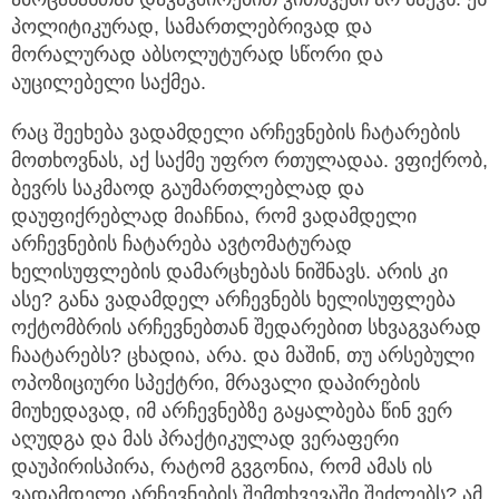
პოლიტიკურად, სამართლებრივად და
მორალურად აბსოლუტურად სწორი და
აუცილებელი საქმეა.
რაც შეეხება ვადამდელი არჩევნების ჩატარების
მოთხოვნას, აქ საქმე უფრო რთულადაა. ვფიქრობ,
ბევრს საკმაოდ გაუმართლებლად და
დაუფიქრებლად მიაჩნია, რომ ვადამდელი
არჩევნების ჩატარება ავტომატურად
ხელისუფლების დამარცხებას ნიშნავს. არის კი
ასე? განა ვადამდელ არჩევნებს ხელისუფლება
ოქტომბრის არჩევნებთან შედარებით სხვაგვარად
ჩაატარებს? ცხადია, არა. და მაშინ, თუ არსებული
ოპოზიციური სპექტრი, მრავალი დაპირების
მიუხედავად, იმ არჩევნებზე გაყალბება წინ ვერ
აღუდგა და მას პრაქტიკულად ვერაფერი
დაუპირისპირა, რატომ გვგონია, რომ ამას ის
ვადამდელი არჩევნების შემთხვევაში შეძლებს? ამ