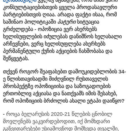
კონსულტაციებისთვის ყველა პროდასავლური
პარტიებისთვის ღიაა. არადა ფაქტი ისაა, რომ
საშინაო პოლიტიკაში
პატური
სიტუაცია
გრძელდება - ოპოზიცია ვერ ახერხებს
ხელისუფლების იძულებას დანიშნოს ხელახალი
არჩევნები, ვერც ხელისუფლება ახერხებს
პერმანენტული ქუჩის აქციების ჩახშობასა და
შეწყვეტას.
თქვენ როგორ შეაფასებთ დამოუკიდებლობის 34-
ე წლისთავისადმი მიძღვნილ რუსთაველის
პროსპექტზე ოპოზიციისა და საზოგადოების
ერთობლივ აქციასა და ნათქვამს იმის შესახებ,
რომ ოპოზიციის ბრძოლის ახალი ეტაპი დაიწყო?
-
როცა ბელარუსის 2020-21 წლების ცნობილ
მოვლენებს ვაკვირდებოდით, იქ მომხდარი
განვითარებები უსიამოვნოდ მომხვდა თვალში,