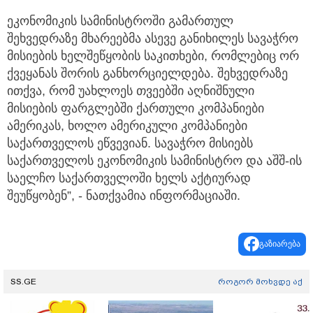
ეკონომიკის სამინისტროში გამართულ
შეხვედრაზე მხარეებმა ასევე განიხილეს სავაჭრო
მისიების ხელშეწყობის საკითხები, რომლებიც ორ
ქვეყანას შორის განხორციელდება. შეხვედრაზე
ითქვა, რომ უახლოეს თვეებში აღნიშნული
მისიების ფარგლებში ქართული კომპანიები
ამერიკას, ხოლო ამერიკული კომპანიები
საქართველოს ეწვევიან. სავაჭრო მისიებს
საქართველოს ეკონომიკის სამინისტრო და აშშ-ის
საელჩო საქართველოში ხელს აქტიურად
შეუწყობენ”, - ნათქვამია ინფორმაციაში.
გაზიარება
SS.GE
როგორ მოხვდე აქ