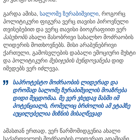
გარდა ამისა,
სალომე ზურაბიშვილი
, როგორც
პოლიტიკური ფიგურა ვერც თავისი პიროვნული
თვისებებით და ვერც თავისი ბიოგრაფიით ვერ
პასუხობს
ახალი მასობრივი სახალხო მოძრაობის
ლიდერის მოთხოვნებს. მისი არაბუნებრივი
ქართული, გამოსვლების დაბალი ემოციური მუხტი
და პოლიტიკური
მესიჯების
ბუნდოვანება
დიდ
იმედებს ვერ იძლევა.
საპროტესტო მოძრაობის ლიდერად და
დროშად
სალომე ზურაბიშვილი
ს მოაზრება
დიდი შეცდომაა. მე ვერ ვხედავ მასში იმ
პოტენციალს, რომელიც
ბრძოლის ამ ეტაპზე
აუცილებელია მიზნის მისაღწევად
ამასთან ერთად, ვერ წარმომიდგენია ახალი
საქართველოს მოძრაობის ლიდერად ადამიანი,