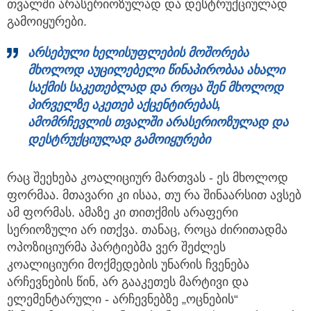
თვალში არასერიოზულად და დესტრუქციულად
გამოიყურები.
არსებული ხელისუფლების მოშორება
მხოლოდ აუცილებელი წინაპირობაა ახალი
საქმის საკეთებლად და როცა შენ მხოლოდ
პირველზე აკეთებ აქცენტირებას,
ამომრჩევლის თვალში არასერიოზულად და
დესტრუქციულად გამოიყურები
რაც შეეხება კოალიციურ მართვას - ეს მხოლოდ
ფორმაა. მთავარი კი ისაა, თუ რა შინაარსით ავსებ
ამ ფორმას. ამაზე კი თითქმის არაფერი
სერიოზული არ ითქვა. თანაც, როცა ძირითადმა
ოპოზიციურმა პარტიებმა ვერ შეძლეს
კოალიციური მოქმედების უნარის ჩვენება
არჩევნების წინ, არ გააკეთეს მარტივი და
ელემენტარული - არჩევნებზე „ოცნების“