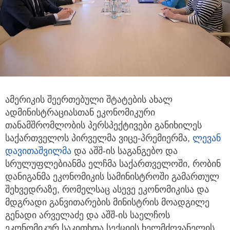
ამერიკის შეერთებული შტატების ახალ
ადმინისტრაციასთან ეკონომიკური
თანამშრომლობის პერსპექტივები განიხილეს
საქართველოს პირველმა ვიცე-პრემიერმა,
ლევან
დავითაშვილმა
და აშშ-ის საგანგებო და
სრულუფლებიანმა ელჩმა საქართველოში, რობინ
დანიგანმა ეკონომიკის სამინისტროში გამართულ
შეხვედრაზე, რომელსაც ასევე ეკონომიკისა და
მდგრადი განვითარების მინისტრის მოადგილე
გენადი არველაძე და აშშ-ის საელჩოს
ეკონომიკურ საკითხთა სექციის ხელმძღვანელის