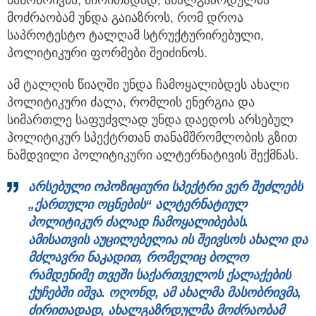
მოძრაობამ უნდა გაიაზროს, რომ დროა
საპროტესტო ტალღამ სტრუქტურირებული,
პოლიტიკური ფორმები შეიძინოს.
ამ ტალღის წიაღში უნდა ჩამოყალიბდეს ახალი
პოლიტიკური ძალა, რომლის ენერგია და
სიმართლე საფუძვლად უნდა დაედოს არსებულ
პოლიტიკურ სპექტრთან თანამშრომლობის გზით
ნამდვილი პოლიტიკური ალტერნატივის შექმნას.
არსებული ოპოზიციური სპექტრი ვერ შეძლებს
„ქართული ოცნების“ ალტერნატიულ
პოლიტიკურ
ძ
ა
ლად
ჩამოყალიბებას.
ამისათვის აუცილებელია ის შეივსოს ახალი და
მძლავრი ნაკადით, რომელიც ბოლო
რამდენიმე თვეში საქართველოს ქალაქების
ქუჩებში იშვა. ოღონდ, ამ ახალმა მასობრივმა,
ძირითადად, ახალგაზრდულმა მოძრაობამ