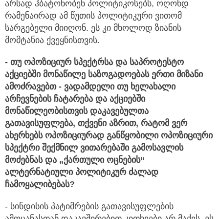
არსად ჰბატონობენ პოლიტიკოსებს, ოღონდ
რამენაირად ამ წუთის პოლიტიკური ვითომ
სარგებელი მიიღონ. ეს კი მხოლოდ ზიანის
მომტანია ქვეყნისთვის.
-
თუ ოპოზიციურ სპექტრსა და საპროტესტო
აქციებში მონაწილე საზოგადოებას ერთი მიზანი
ამოძრავებთ - ვადამდელი თუ ხელახალი
არჩევნების ჩატარება და აქციებში
მონაწილეობისთვის დაკავებულთა
გათავისუფლება, თქვენი აზრით, რატომ ვერ
ახერხებს ოპოზიციურად განწყობილი ოპოზიციური
სპექტრი შექმნილ ვითარებაში გამოსავლის
მოძებნას და „ქართული ოცნების“
ალტერნატიული პოლიტიკურ ძალად
ჩამოყალიბებას?
- სინდისის პატიმრების გათავისუფლების
ამოცანასთან დაკავშირებით კითხვები არ მაქვს. ეს