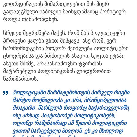
კოორდინაციის მიმართულებით მის მიერ
გადადგმული ნაბიჯები მაინცდამაინც პოზიტიურ
როლს თამაშობდნენ.
სრული შეგრძნება მაქვს, რომ მას პოლიტიკური
პროცესი ყალბი გზით მიჰყავს. ასე რომ, ვერ
წარმომიდგენია როგორ შეიძლება პოლიტიკური
ცხოვრებისა და ბრძოლის ახალი, სუფთა ეტაპი
ასეთი მძიმე, არასასიამოვნო ტვირთის
მატარებელი პოლიტიკოსის ლიდერობით
წარიმართოს.
პოლიტიკაში წარმატების
თ
ვის პირველ რიგში
მარტო მოქნილობა კი არა, პრინციპულობაა
მთავარი. წარსულს როგორც საქართველოში,
ისე არსად ჰბატონობენ პოლიტიკოსებს,
ოღონდ რამენაირად ამ წუთის პოლიტიკური
ვითომ სარგებელი მიიღონ. ეს კი მხოლოდ