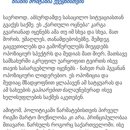
ზიანის მომტანია ქვეყნისთვის
საერთოდ, აბსურდამდე სასაცილო სიტუაციასთან
გვაქვს საქმე. ეს „ქართული ოცნება“ კარგა
გვარიანად იყენებს ამა თუ იმ სხვა და სხვა, მათ
შორის, უმაღლეს, თანამდებობებზე, შემდეგ
გაცვეთილებს და გამოწურულებს მიუგდებს
ოპოზიციურ სპექტრს და მედიას მათ მიერ, მათსავე
სამსახურში აკრეფილ უარყოფით ტვირთს ისევ
თავის სასარგებლოდ იყენებს - ნახეთ რას ჰგვანან
ოპოზიციური ლიდერებიო. ეს ოპოზიცია და
მედიაც მზადყოფნით ყლაპავენ ამ სატყუარას და
ამ სახეების
გაპიარებით
ძალაუნებურად ისევ
ხელისუფლების საქმეს აკეთებენ.
ამიტომ, პოლიტიკაში წარმატებისთვის პირველ
რიგში მარტო მოქნილობა კი არა, პრინციპულობაა
მთავარი. წარსულს როგორც საქართველოში, ისე