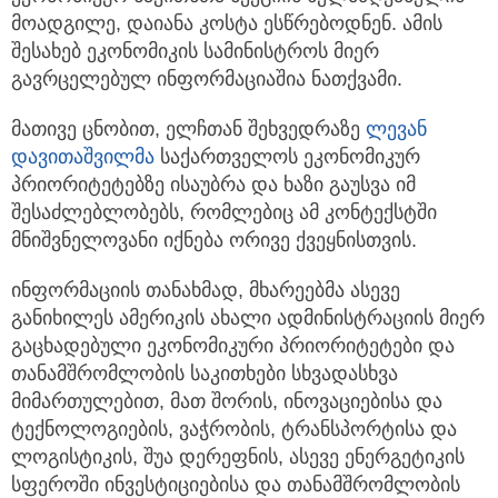
მოადგილე, დაიანა კოსტა ესწრებოდნენ. ამის
შესახებ ეკონომიკის სამინისტროს მიერ
გავრცელებულ ინფორმაციაშია ნათქვამი.
მათივე ცნობით, ელჩთან შეხვედრაზე
ლევან
დავითაშვილმა
საქართველოს ეკონომიკურ
პრიორიტეტებზე ისაუბრა და ხაზი გაუსვა იმ
შესაძლებლობებს, რომლებიც ამ კონტექსტში
მნიშვნელოვანი იქნება ორივე ქვეყნისთვის.
ინფორმაციის თანახმად, მხარეებმა ასევე
განიხილეს ამერიკის ახალი ადმინისტრაციის მიერ
გაცხადებული ეკონომიკური პრიორიტეტები და
თანამშრომლობის საკითხები სხვადასხვა
მიმართულებით, მათ შორის, ინოვაციებისა და
ტექნოლოგიების, ვაჭრობის, ტრანსპორტისა და
ლოგისტიკის, შუა დერეფნის, ასევე ენერგეტიკის
სფეროში ინვესტიციებისა და თანამშრომლობის