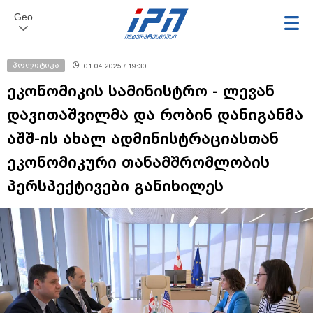
Geo
პოლიტიკა
01.04.2025 / 19:30
ეკონომიკის სამინისტრო - ლევან
დავითაშვილმა და რობინ დანიგანმა
აშშ-ის ახალ ადმინისტრაციასთან
ეკონომიკური თანამშრომლობის
პერსპექტივები განიხილეს