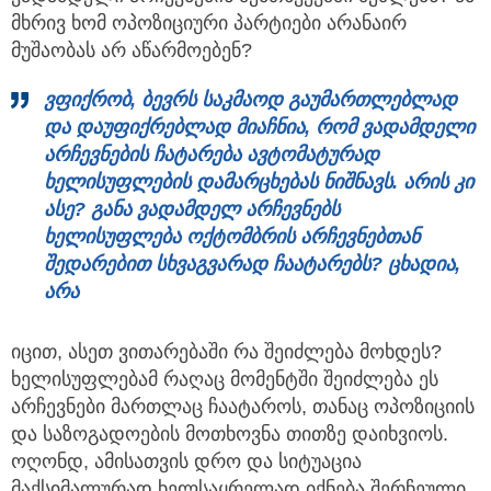
მხრივ ხომ ოპოზიციური პარტიები არანაირ
მუშაობას არ აწარმოებენ?
ვფიქრობ, ბევრს საკმაოდ გაუმართლებლად
და დაუფიქრებლად მიაჩნია, რომ ვადამდელი
არჩევნების ჩატარება ავტომატურად
ხელისუფლების დამარცხებას ნიშნავს. არის კი
ასე? განა ვადამდელ არჩევნებს
ხელისუფლება ოქტომბრის არჩევნებთან
შედარებით სხვაგვარად ჩაატარებს? ცხადია,
არა
იცით, ასეთ ვითარებაში რა შეიძლება მოხდეს?
ხელისუფლებამ რაღაც მომენტში შეიძლება ეს
არჩევნები მართლაც ჩაატაროს, თანაც ოპოზიციის
და საზოგადოების მოთხოვნა თითზე დაიხვიოს.
ოღონდ, ამისათვის დრო და სიტუაცია
მაქსიმალურად ხელსაყრელად იქნება შერჩეული,