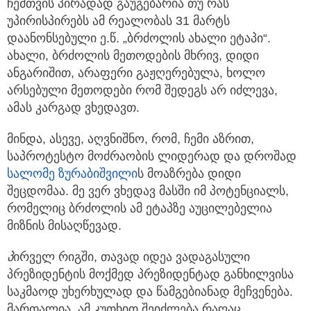
ჩემთვის პირადად გაუგებარია თუ რას
უპირისპირებს ამ რეალობას 31 მარტს
დაანონსებული ე.წ. „ბრძოლის ახალი ეტაპი“.
ახალი, ბრძოლის მეთოდების მხრივ, დიდი
ანგარიშით, არაფერი გაჟღერებულა, ხოლო
არსებული მეთოდები რომ შედეგს არ იძლევა,
ამას კარგად ვხედავთ.
მინდა, ასევე, აღვნიშნო, რომ, ჩემი აზრით,
საპროტესტო მოძრაობის ლიდერად და დროშად
სალომე ზურაბიშვილი
ს მოაზრება დიდი
შეცდომაა. მე ვერ ვხედავ მასში იმ პოტენციალს,
რომელიც ბრძოლის ამ ეტაპზე აუცილებელია
მიზნის მისაღწევად.
პ
ირველ რიგში, თავად იდეა ვადაგასული
პრეზიდენტის მოქმედ პრეზიდენტად განხილვისა
საკმაოდ უხერხულად და წამგებიანად მეჩვენება.
მართალია, ამ კუთხით შეიძლება რაღაც