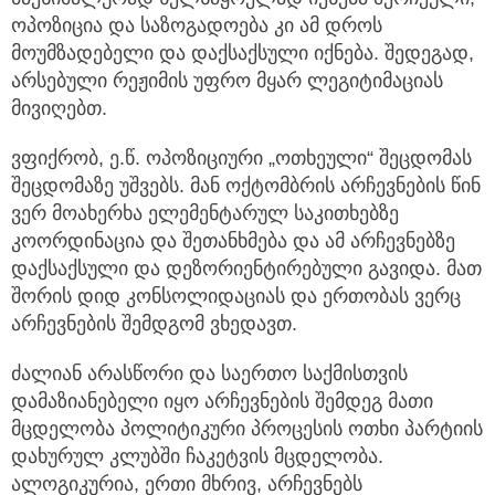
ოპოზიცია და საზოგადოება კი ამ დროს
მოუმზადებელი და დაქსაქსული იქნება. შედეგად,
არსებული რეჟიმის უფრო მყარ ლეგიტიმაციას
მივიღებთ.
ვფიქრობ, ე.წ. ოპოზიციური „ოთხეული“ შეცდომას
შეცდომაზე უშვებს. მან ოქტომბრის არჩევნების წინ
ვერ მოახერხა ელემენტარულ საკითხებზე
კოორდინაცია და შეთანხმება და ამ არჩევნებზე
დაქსაქსული და დეზორიენტირებული გავიდა. მათ
შორის დიდ კონსოლიდაციას და ერთობას ვერც
არჩევნების შემდგომ ვხედავთ.
ძალიან არასწორი და საერთო საქმისთვის
დამაზიანებელი იყო არჩევნების შემდეგ მათი
მცდელობა პოლიტიკური პროცესის ოთხი პარტიის
დახურულ კლუბში ჩაკეტვის მცდელობა.
ალოგიკურია, ერთი მხრივ, არჩევნებს