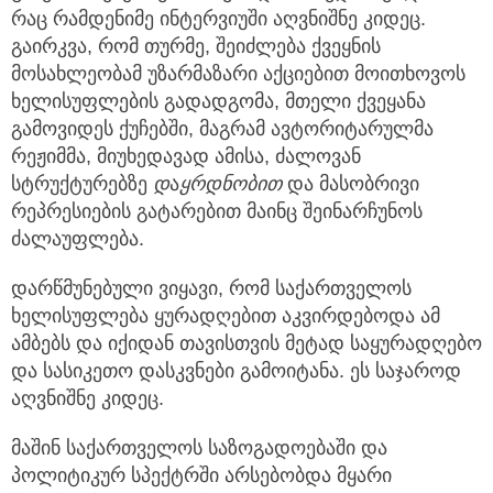
რაც რამდენიმე ინტერვიუში აღვნიშნე კიდეც.
გაირკვა, რომ თურმე, შეიძლება ქვეყნის
მოსახლეობამ უზარმაზარი აქციებით მოითხოვოს
ხელისუფლების გადადგომა, მთელი ქვეყანა
გამოვიდეს ქუჩებში, მაგრამ ავტორიტარულმა
რეჟიმმა, მიუხედავად ამისა, ძალოვან
სტრუქტურებზე
დ
ა
ყრდნობით
და მასობრივი
რეპრესიების გატარებით მაინც შეინარჩუნოს
ძალაუფლება.
დარწმუნებული ვიყავი, რომ საქართველოს
ხელისუფლება ყურადღებით აკვირდებოდა ამ
ამბებს და იქიდან თავისთვის მეტად საყურადღებო
და სასიკეთო დასკვნები გამოიტანა. ეს საჯაროდ
აღვნიშნე კიდეც.
მაშინ საქართველოს საზოგადოებაში და
პოლიტიკურ სპექტრში არსებობდა მყარი