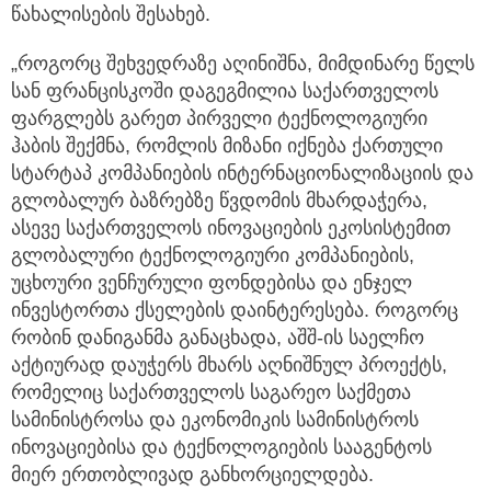
წახალისების შესახებ.
„როგორც შეხვედრაზე აღინიშნა, მიმდინარე წელს
სან ფრანცისკოში დაგეგმილია საქართველოს
ფარგლებს გარეთ პირველი ტექნოლოგიური
ჰაბის შექმნა, რომლის მიზანი იქნება ქართული
სტარტაპ კომპანიების ინტერნაციონალიზაციის და
გლობალურ ბაზრებზე წვდომის მხარდაჭერა,
ასევე საქართველოს ინოვაციების ეკოსისტემით
გლობალური ტექნოლოგიური კომპანიების,
უცხოური ვენჩურული ფონდებისა და ენჯელ
ინვესტორთა ქსელების დაინტერესება. როგორც
რობინ დანიგანმა განაცხადა, აშშ-ის საელჩო
აქტიურად დაუჭერს მხარს აღნიშნულ პროექტს,
რომელიც საქართველოს საგარეო საქმეთა
სამინისტროსა და ეკონომიკის სამინისტროს
ინოვაციებისა და ტექნოლოგიების სააგენტოს
მიერ ერთობლივად განხორციელდება.