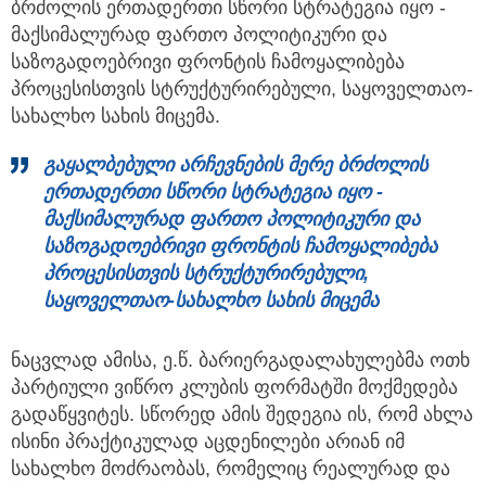
ბრძოლის ერთადერთი სწორი სტრატეგია იყო -
მაქსიმალურად ფართო პოლიტიკური და
საზოგადოებრივი ფრონტის ჩამოყალიბება
პროცესისთვის სტრუქტურირებული, საყოველთაო-
სახალხო სახის მიცემა.
გაყალბებული არჩევნების მერე ბრძოლის
ერთადერთი
სწორი სტრატეგია იყო -
მაქსიმალურად ფართო პოლიტიკური და
საზოგადოებრივი ფრონტის ჩამოყალიბება
პროცესისთვის სტრუქტურირებული,
საყოველთაო-სახალხო სახის მიცემა
ნაცვლად ამისა, ე.წ. ბარიერგადალახულებმა ოთხ
პარტიული ვიწრო კლუბის ფორმატში მოქმედება
გადაწყვიტეს. სწორედ ამის შედეგია ის, რომ ახლა
ისინი პრაქტიკულად აცდენილები არიან იმ
სახალხო მოძრაობას, რომელიც რეალურად და