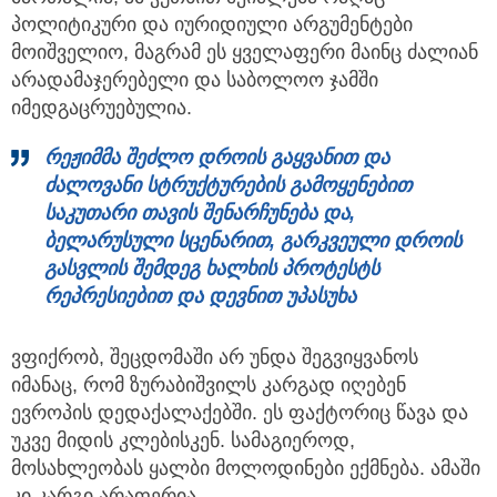
პოლიტიკური და იურიდიული არგუმენტები
მოიშველიო, მაგრამ ეს ყველაფერი მაინც ძალიან
არადამაჯერებელი და საბოლოო ჯამში
იმედგაცრუებულია.
რეჟიმმა შეძლო დროის გაყვანით
დ
ა
ძალოვანი სტრუქტურების გამოყენებით
საკუთარი თავის შენარჩუნება და,
ბელარუსული სცენარით, გარკვეული დროის
გასვლის შემდეგ ხალხის პროტესტს
რეპრესიებით და დევნით უპასუხა
ვფიქრობ, შეცდომაში არ უნდა შეგვიყვანოს
იმანაც, რომ ზურაბიშვილს კარგად იღებენ
ევროპის დედაქალაქებში. ეს ფაქტორიც წავა და
უკვე მიდის კლებისკენ. სამაგიეროდ,
მოსახლეობას ყალბი მოლოდინები ექმნება. ამაში
კი კარგი არაფერია.