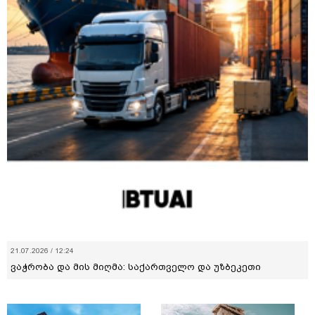
21.07.2026 / 12:24
ვაჭრობა და მის მიღმა: საქართველო და უზბეკეთი