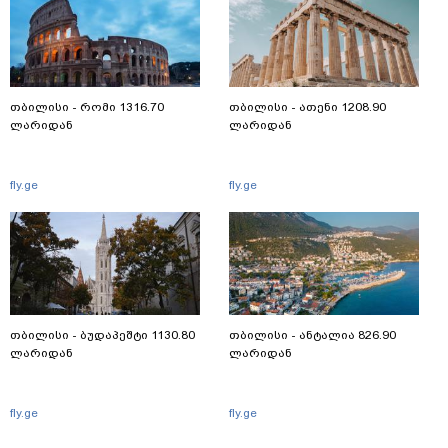
თბილისი - რომი 1316.70
თბილისი - ათენი 1208.90
ლარიდან
ლარიდან
fly.ge
fly.ge
თბილისი - ბუდაპეშტი 1130.80
თბილისი - ანტალია 826.90
ლარიდან
ლარიდან
fly.ge
fly.ge