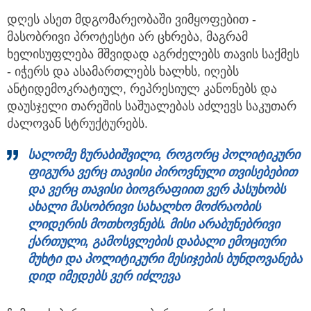
დღეს ასეთ მდგომარეობაში ვიმყოფებით -
მასობრივი პროტესტი არ ცხრება, მაგრამ
ხელისუფლება მშვიდად აგრძელებს თავის საქმეს
- იჭერს და ასამართლებს ხალხს, იღებს
ანტიდემოკრატიულ, რეპრესიულ კანონებს და
დაუსჯელი თარეშის საშუალებას აძლევს საკუთარ
ძალოვან სტრუქტურებს.
სალომე ზურაბი
შვილი, როგორც
პოლიტიკური
ფიგურა ვერც თავისი პიროვნული თვისებებით
და ვერც თავისი ბიოგრაფიით ვერ
პასუხობს
ახალი მასობრივი სახალხო მოძრაობის
ლიდერის მოთხოვნებს. მისი არაბუნებრივი
ქართული, გამოსვლების დაბალი ემოციური
მუხტი და პოლიტიკური
მესიჯების
ბუნდოვანება
დიდ იმედებს ვერ იძლევა