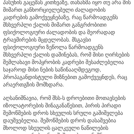
პასუხის გაცემას კითხვაზე, თანახმა იყო თუ არა მის
მიმართ განხორციელებული ძალადობის
კადრების გამოქვეყნებაზე, რაც წარმოადგენს
მსხვერპლი ქალის მიმართ განგრძობითი
ფსიქოლოგიური ძალადობის და მეორადად
ტრავმირების მცდელობას. მსგავსი
ფსიქოლოგიური ზეწოლა წარმოადგენს
მსხვერპლი ქალის დაშინებას, რომ მისი ღირსების
შემლახავი მოპყრობის კადრები შესაძლებელია
საჯაროდ მისი ნების საწინააღმდეგოდ,
პროპაგანდისტული მიზნებით გამოქვეყნდეს, რაც
არაერთგზის მომხდარა.
აღსანიშნავია, რომ შსს-ს დროებითი მოთავსების
იზოლატორების შინაგანაწესით, პირის პირადი
შემოწმების დროს სხეულის სრული გაშიშვლება
დაუშვებელია. შემოწმების დროს დასაშვებია
მხოლოდ სხეულის ცალკეული ნაწილების