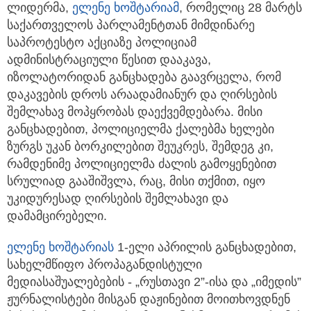
ლიდერმა,
ელენე ხოშტარიამ
, რომელიც 28 მარტს
საქართველოს პარლამენტთან მიმდინარე
საპროტესტო აქციაზე პოლიციამ
ადმინისტრაციული წესით დააკავა,
იზოლატორიდან განცხადება გაავრცელა, რომ
დაკავების დროს არაადამიანურ და ღირსების
შემლახავ მოპყრობას დაექვემდებარა. მისი
განცხადებით, პოლიციელმა ქალებმა ხელები
ზურგს უკან ბორკილებით შეუკრეს, შემდეგ კი,
რამდენიმე პოლიციელმა ძალის გამოყენებით
სრულიად გააშიშვლა, რაც, მისი თქმით, იყო
უკიდურესად ღირსების შემლახავი და
დამამცირებელი.
ელენე ხოშტარიას
1-ელი აპრილის განცხადებით,
სახელმწიფო პროპაგანდისტული
მედიასაშუალებების - „რუსთავი 2”-ისა და „იმედის”
ჟურნალისტები მისგან დაჟინებით მოითხოვდნენ