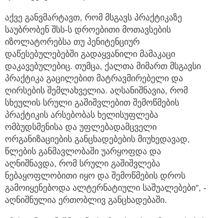
აქვე განვმარტავთ, რომ მსგავს პრაქტიკაზე
საუბრობენ შსს-ს დროებითი მოთავსების
იზოლატორებსა თუ პენიტენციურ
დაწესებულებებში გადაყვანილი მამაკაცი
დაკავებულებიც. თუმცა, ქალთა მიმართ მსგავსი
პრაქტიკა გაცილებით მატრავმირებელი და
ღირსების შემლახველია. აღსანიშნავია, რომ
სხეულის სრული გაშიშვლებით შემოწმების
პრაქტიკის არსებობას ხელისუფლება
ომბუდსმენისა და უფლებადამცველი
ორგანიზაციების განცხადებების მიუხედავად,
წლების განმავლობაში უარყოფდა და
აღნიშნავდა, რომ სრული გაშიშვლება
ნებაყოფლობითი იყო და შემოწმების დროს
გამოიყენებოდა ალტერნატიული საშუალებები”, -
აღნიშნულია ერთობლივ განცხადებაში.