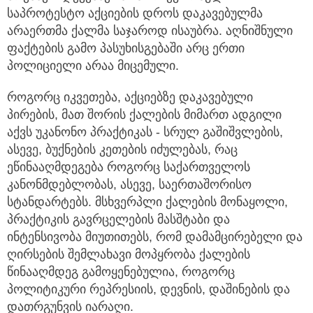
საპროტესტო აქციების დროს დაკავებულმა
არაერთმა ქალმა საჯაროდ ისაუბრა. აღნიშნული
ფაქტების გამო პასუხისგებაში არც ერთი
პოლიციელი არაა მიცემული.
როგორც იკვეთება, აქციებზე დაკავებული
პირების, მათ შორის ქალების მიმართ ადგილი
აქვს უკანონო პრაქტიკას - სრულ გაშიშვლების,
ასევე, ბუქნების კეთების იძულებას, რაც
ეწინააღმდეგება როგორც საქართველოს
კანონმდებლობას, ასევე, საერთაშორისო
სტანდარტებს. მსხვერპლი ქალების მონაყოლი,
პრაქტიკის გავრცელების მასშტაბი და
ინტენსივობა მიუთითებს, რომ დამამცირებელი და
ღირსების შემლახავი მოპყრობა ქალების
წინააღმდეგ გამოყენებულია, როგორც
პოლიტიკური რეპრესიის, დევნის, დაშინების და
დათრგუნვის იარაღი.