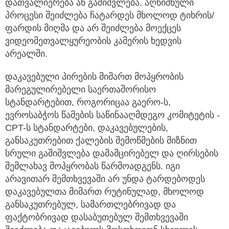
დათვალიერება ან გაშიშვლება. აღნიშნული
პროცესი შეიძლება ჩატარდეს მხოლოდ ტიხრის/
ფარდის მიღმა და არ შეიძლება მოექცეს
ვიდეომეთვალყურეობის კამერის ხედვის
არეალში.
დაკავებული პირების მიმართ მოპყრობის
მარეგულირებელი საერთაშორისო
სტანდარტებით, როგორიცაა გაერო-ს,
ევროსაბჭოს წამების საწინააღმდეგო კომიტეტის -
CPT-ს სტანდარტები, დაკავებულების,
განსაკუთრებით ქალების შემოწმების მიზნით
სრული გაშიშვლება დამამცირებელ და ღირსების
შემლახავ მოპყრობას წარმოადგენს. იგი
არავითარ შემთხვევაში არ უნდა ტარდებოდეს
დაკავებულთა მიმართ რუტინულად, მხოლოდ
განსაკუთრებულ, სამართლებრივად და
ფაქტობრივად დასაბუთებულ შემთხვევაში