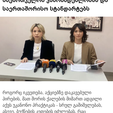
საერთაშორისო სტანდარტებს
როგორც იკვეთება, აქციებზე დაკავებული
პირების, მათ შორის ქალების მიმართ ადგილი
აქვს უკანონო პრაქტიკას
- სრულ გაშიშვლებას,
ასევე, ბუქნების კეთების იძულებას, რაც