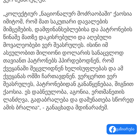
„კოლექტიურ „ნაციონალურ მოძრაობაში“ ქაოსია
იმიტომ, რომ მათ საკუთარი დავალების
მიმცემების, დამფინანსებლებისა და პატრონების
წინაშე მათზე დაკისრებული და აღებული
მოვალეობები ვერ შეასრულეს. ისინი იმ
ასეულობით მილიონი დოლარის სანაცვლოდ
თავიანთ პატრონებს ჰპირდებოდნენ, რომ
ქვეყანაში შეცვლიდნენ ხელისუფლებას და ამ
ქვეყანას ომში ჩართავდნენ. ვერცერთი ვერ
შეასრულეს, პატრონებიდან განაწყენებაა, შიგნით
ქაოსია. ეს დაბნეულობა, აგონია, ერთმანეთის
ლანძღვა, გადაბრალება და დამუნათება სწორედ
ამის ბრალია“, - განაცხადა მდინარაძემ.
გაზიარება