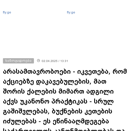
fly.ge
fly.ge
საზოგადოება
02.04.2025 / 13:31
არასამთავრობოები - იკვეთება, რომ
აქციებზე დაკავებულების, მათ
შორის ქალების მიმართ ადგილი
აქვს უკანონო პრაქტიკას - სრულ
გაშიშვლებას, ბუქნების კეთების
იძულებას - ეს ეწინააღმდეგება
საქართველოს კანონმდებლობას და