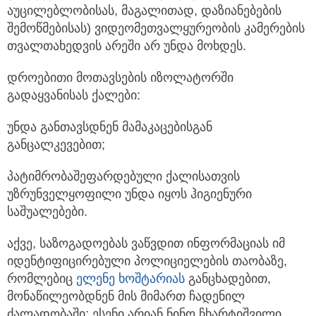
აუცილებლობისას, მაგალითად, დაზიანებების
შემოწმებისას) ვიდეომეთვალყურეობის კამერების
თვალთახედვის არეში არ უნდა მოხდეს.
დროებითი მოთავსების იზოლატორში
გადაყვანისას ქალები:
უნდა განთავსდნენ მამაკაცებისგან
განცალკევებით;
პატიმრობაშეფარდებული ქალისათვის
უზრუნველყოფილი უნდა იყოს ჰიგიენური
საშუალებები.
აქვე, საზოგადოებას ვაწვდით ინფორმაციას იმ
იდენტიფიცირებული პოლიციელების თაობაზე,
რომლებიც
ელენე ხოშტარიას
განცხადებით,
მონაწილეობდნენ მის მიმართ ჩადენილ
ძალადობაში: ესენი არიან ნინო ჩხარტიშვილი,