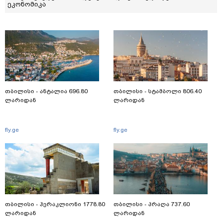
ეკონომიკა
თბილისი - ანტალია 696.80
თბილისი - სტამბოლი 806.40
ლარიდან
ლარიდან
fly.ge
fly.ge
თბილისი - ჰერაკლიონი 1778.80
თბილისი - პრაღა 737.60
ლარიდან
ლარიდან