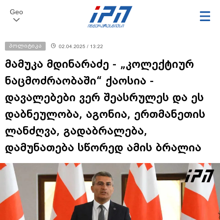
Geo
პოლიტიკა
02.04.2025 / 13:22
მამუკა მდინარაძე - „კოლექტიურ
ნაცმოძრაობაში“ ქაოსია -
დავალებები ვერ შეასრულეს და ეს
დაბნეულობა, აგონია, ერთმანეთის
ლანძღვა, გადაბრალება,
დამუნათება სწორედ ამის ბრალია