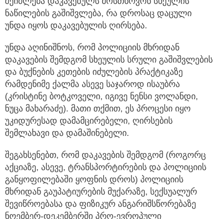
შეიძლება დაკავებულს მოსთხოვონ სხეულის
ნაწილების გაშიშვლება, რა დროსაც დაცული
უნდა იყოს დაკავებულის ღირსება.
უნდა აღინიშნოს, რომ პოლიციის მხრიდან
დაკავების შემდგომ სხეულის სრული გაშიშვლების
და ბუქნების კეთების იძულების პრაქტიკაზე
რამდენიმე ქალმა ასევე საჯაროდ ისაუბრა
(კრისტინე ბოტკოველი, იგივე ნენსი ვოლანდი,
ნუცა მახარაძე). მათი თქმით, ეს პროცესი იყო
უკიდურესად დამამცირებელი, ღირსების
შემლახავი და დამაშინებელი.
შეგახსენებთ, რომ დაკავების შემდგომ (როგორც
აქციაზე, ასევე, ტრანსპორტირების და პოლიციის
განყოფილებაში ყოფნის დროს) პოლიციის
მხრიდან გაუპატიურების მუქარაზე, სექსუალურ
შევიწროებასა და ფიზიკურ ანგარიშსწორებაზე
ნოემბერ-დეკემბერში პრო-ევროპული