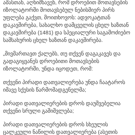
ამასთან, აღნიშნავენ, რომ დროებით მოთავსების
იზოლატორში მოთავსებულ ნებისმიერ პირს
უფლება გაქვთ, მოითხოვოს: ადვოკატთან
დაკავშირება, სახალხო დამცველის ცხელ ხაზთან
დაკავშირება (1481) და სპეციალური საგამოძიებო
სამსახურის ცხელ ხაზთან დაკავშირება.
„მივმართავთ ქალებს, თუ თქვენ დაგაკავეს და
გადაგიყვანეს დროებითი მოთავსების
იზოლატორში, უნდა იცოდეთ, რომ:
თქვენი პირადი დათვალიერება უნდა ჩაატაროს
იმავე სქესის წარმომადგენელმა;
პირადი დათვალიერების დროს დაუშვებელია
თქვენი სრული გაშიშვლება;
პირადი დათვალიერების დროს სხეულის
ცალკეული ნაწილის დათვალიერება (ასეთის