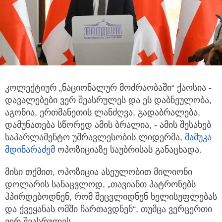
კოლექტიურ „ნაციონალურ მოძრაობაში“ ქაოსია -
დავალებები ვერ შეასრულეს და ეს დაბნეულობა,
აგონია, ერთმანეთის ლანძღვა, გადაბრალება,
დამუნათება სწორედ ამის ბრალია, - ამის შესახებ
საპარლამენტო უმრავლესობის ლიდერმა,
მამუკა
მდინარაძემ
ოპოზიციაზე საუბრისას განაცხადა.
მისი თქმით, ოპოზიცია ასეულობით მილიონი
დოლარის სანაცვლოდ, „თავიანთ პატრონებს
ჰპირდებოდნენ, რომ შეცვლიდნენ ხელისუფლებას
და ქვეყანას ომში ჩართავდნენ“, თუმცა ვერცერთი
ვერ შეასრულეს.