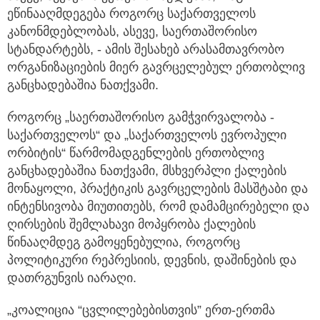
ეწინააღმდეგება როგორც საქართველოს
კანონმდებლობას, ასევე, საერთაშორისო
სტანდარტებს, - ამის შესახებ არასამთავრობო
ორგანიზაციების მიერ გავრცელებულ ერთობლივ
განცხადებაშია ნათქვამი.
როგორც „საერთაშორისო გამჭვირვალობა -
საქართველოს“ და „საქართველოს ევროპული
ორბიტის“ წარმომადგენლების ერთობლივ
განცხადებაშია ნათქვამი, მსხვერპლი ქალების
მონაყოლი, პრაქტიკის გავრცელების მასშტაბი და
ინტენსივობა მიუთითებს, რომ დამამცირებელი და
ღირსების შემლახავი მოპყრობა ქალების
წინააღმდეგ გამოყენებულია, როგორც
პოლიტიკური რეპრესიის, დევნის, დაშინების და
დათრგუნვის იარაღი.
„კოალიცია “ცვლილებებისთვის” ერთ-ერთმა