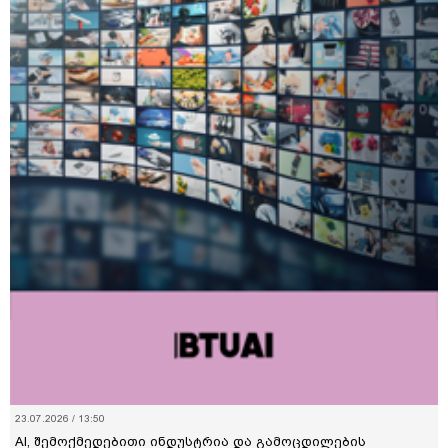
23.07.2026 / 13:50
AI, შემოქმედებითი ინდუსტრია და გამოცდილების