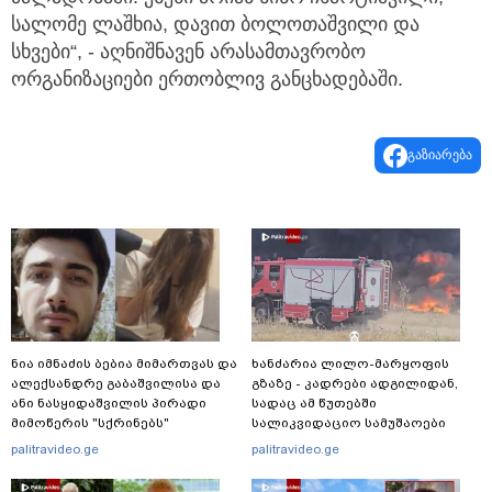
სალომე ლაშხია, დავით ბოლოთაშვილი და
სხვები“, - აღნიშნავენ არასამთავრობო
ორგანიზაციები ერთობლივ განცხადებაში.
გაზიარება
ნია იმნაძის ბებია მიმართვას და
ხანძარია ლილო-მარყოფის
ალექსანდრე გაბაშვილისა და
გზაზე - კადრები ადგილიდან,
ანი ნასყიდაშვილის პირადი
სადაც ამ წუთებში
მიმოწერის "სქრინებს"
სალიკვიდაციო სამუშაოები
ავრცელებს
მიმდინარეობს
palitravideo.ge
palitravideo.ge