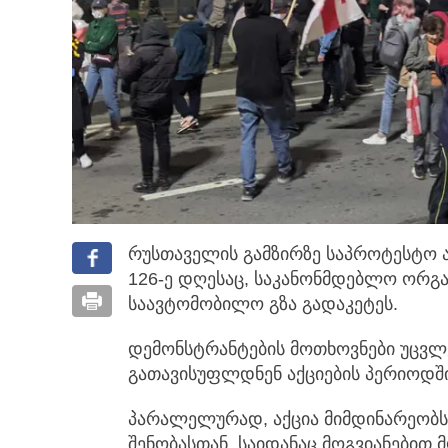
რუსთაველის გამზირზე საპროტესტო ა
126-ე დღესაც, საკანონმდებლო ორგ
საავტომობილო გზა გადაკეტეს.
დემონსტრანტების მოთხოვნები უცვლე
გათავისუფლდნენ აქციების პერიოდში
პარალელურად, აქცია მიმდინარეობს
შენობასთან, საიდანაც მოგვიანები