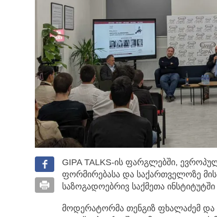
GIPA TALKS-ის ფარგლებში, ევროპუ
ფორმირებასა და საქართველოზე მისი
საზოგადოებრივ საქმეთა ინსტიტუტში 
მოდერატორმა თენგიზ ფხალაძემ და დ