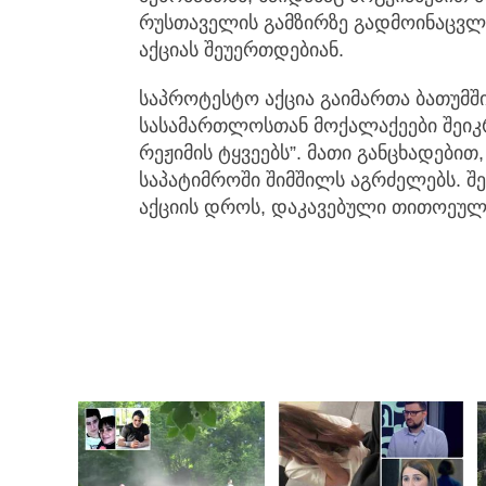
რუსთაველის გამზირზე გადმოინაცვლ
აქციას შეუერთდებიან.
საპროტესტო აქცია გაიმართა ბათუმშ
სასამართლოსთან მოქალაქეები შეიკ
რეჟიმის ტყვეებს”. მათი განცხადები
საპატიმროში შიმშილს აგრძელებს. შე
აქციის დროს, დაკავებული თითოეული