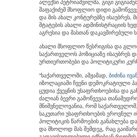
ალექსი პეტრიაშვილმა, გიგი გიგიაძე
შაფაქიძემ მსოფლიო დიდი გამოწვევ
და მის ახალ კონტურებზე ისაუბრეს, 
შტატების ახალი ადმინისტრაციის ხედ
აგრესია და მასთან დაკავშირებული ს
ახალი მსოფლიო წესრიგისა და გლობ
საქართველოს პოზიციაზე ისაუბრეს დ
ურთიერთობები და პოლიტიკური კურს
"საქართველოში, ამჟამად,
ბიძინა ივ
იზოლაციაში ჩვენი დემოკრატიული პა
ცუდია ქვეყნის უსაფრთხოებისა და გა
ძალიან ბევრი გამოწვევაა თანამედ
მნიშვნელოვანია, რომ საქართველომ
საკუთარი უსაფრთხოების ეროვნულ 
პოლიტიკის წარმოების განახლება და
და მხოლოდ მას შემდეგ, რაც გაიმარ
გათავისუფლებული იქნებიან რეჟიმის 