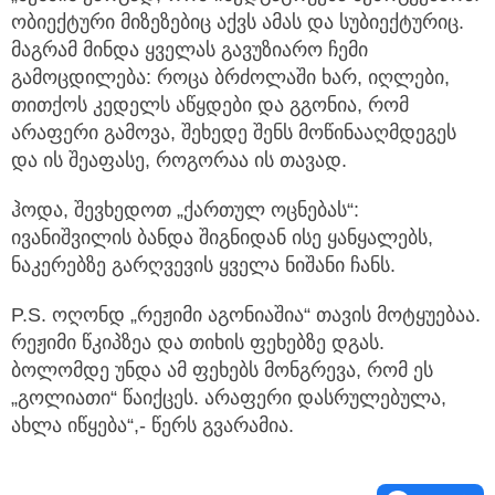
ობიექტური მიზეზებიც აქვს ამას და სუბიექტურიც.
მაგრამ მინდა ყველას გავუზიარო ჩემი
გამოცდილება: როცა ბრძოლაში ხარ, იღლები,
თითქოს კედელს აწყდები და გგონია, რომ
არაფერი გამოვა, შეხედე შენს მოწინააღმდეგეს
და ის შეაფასე, როგორაა ის თავად.
ჰოდა, შევხედოთ „ქართულ ოცნებას“:
ივანიშვილის ბანდა შიგნიდან ისე ყანყალებს,
ნაკერებზე გარღვევის ყველა ნიშანი ჩანს.
P.S. ოღონდ „რეჟიმი აგონიაშია“ თავის მოტყუებაა.
რეჟიმი წკიპზეა და თიხის ფეხებზე დგას.
ბოლომდე უნდა ამ ფეხებს მონგრევა, რომ ეს
„გოლიათი“ წაიქცეს. არაფერი დასრულებულა,
ახლა იწყება“,- წერს გვარამია.