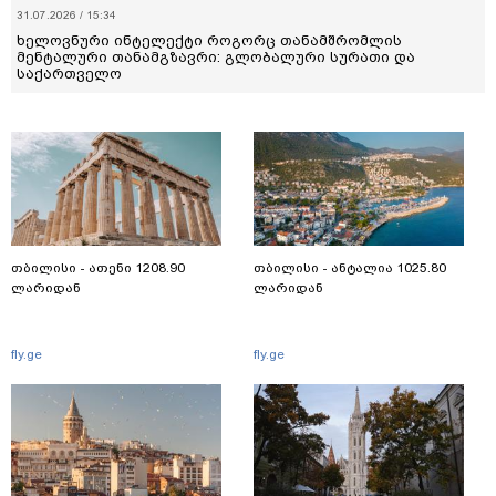
31.07.2026 / 15:34
ხელოვნური ინტელექტი როგორც თანამშრომლის
მენტალური თანამგზავრი: გლობალური სურათი და
საქართველო
თბილისი - ათენი 1208.90
თბილისი - ანტალია 1025.80
ლარიდან
ლარიდან
fly.ge
fly.ge