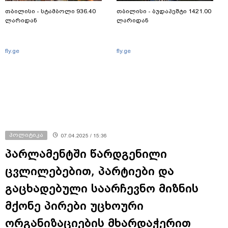
თბილისი - სტამბოლი 936.40
თბილისი - ბუდაპეშტი 1421.00
ლარიდან
ლარიდან
fly.ge
fly.ge
პოლიტიკა
07.04.2025 / 15:36
პარლამენტში წარდგენილი
ცვლილებებით, პარტიები და
გაცხადებული საარჩევნო მიზნის
მქონე პირები უცხოური
ორგანიზაციების მხარდაჭერით