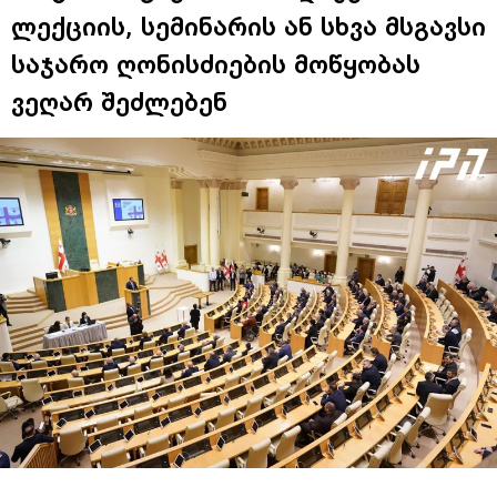
ლექციის, სემინარის ან სხვა მსგავსი
საჯარო ღონისძიების მოწყობას
ვეღარ შეძლებენ