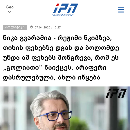
Geo
პოლიტიკა
07.04.2025 / 15:27
ნიკა გვარამია - რეჟიმი წკიპზეა,
თიხის ფეხებზე დგას და ბოლომდე
უნდა ამ ფეხებს მონგრევა, რომ ეს
„გოლიათი“ წაიქცეს, არაფერი
დასრულებულა, ახლა იწყება