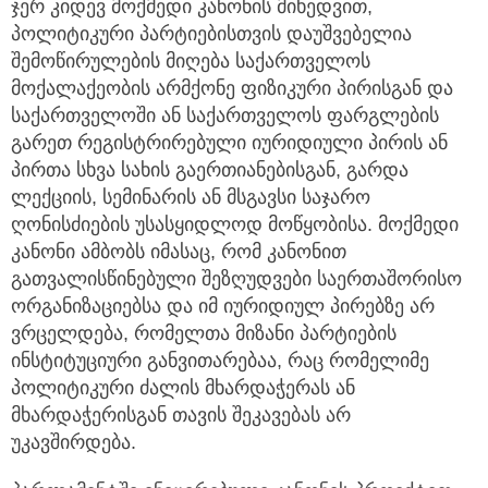
ჯერ კიდევ მოქმედი კანონის მიხედვით,
პოლიტიკური პარტიებისთვის დაუშვებელია
შემოწირულების მიღება საქართველოს
მოქალაქეობის არმქონე ფიზიკური პირისგან და
საქართველოში ან საქართველოს ფარგლების
გარეთ რეგისტრირებული იურიდიული პირის ან
პირთა სხვა სახის გაერთიანებისგან, გარდა
ლექციის, სემინარის ან მსგავსი საჯარო
ღონისძიების უსასყიდლოდ მოწყობისა. მოქმედი
კანონი ამბობს იმასაც, რომ კანონით
გათვალისწინებული შეზღუდვები საერთაშორისო
ორგანიზაციებსა და იმ იურიდიულ პირებზე არ
ვრცელდება, რომელთა მიზანი პარტიების
ინსტიტუციური განვითარებაა, რაც რომელიმე
პოლიტიკური ძალის მხარდაჭერას ან
მხარდაჭერისგან თავის შეკავებას არ
უკავშირდება.