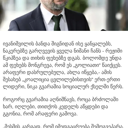
ივანიშვილის ბანდა შიგნიდან ისე ყანყალებს,
ნაკერებზე გარღვევის ყველა ნიშანი ჩანს - რეჟიმი
წკიპზეა და თიხის ფეხებზე დგას.
ბოლომდე უნდა
ამ ფეხებს მონგრევა, რომ ეს „გოლიათი“ წაიქცეს.
არაფერი დასრულებულა, ახლა იწყება,- ამის
შესახებ „კოალიცია ცვლილებისთვის“ ერთ-ერთი
ლიდერი, ნიკა გვარამია სოციალურ ქსელში წერს.
როგორც გვარამია აღნიშნავს, როცა ბრძოლაში
ხარ, იღლები, თითქოს კედელს აწყდები და
გგონია, რომ არაფერი გამოვა.
„მესმის კარგად, რომ იმედგაცრუება შემოგვეპარა.