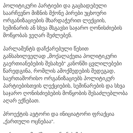
პოლიტიკური პარტიები და გაცხადებული
საარჩევნო მიზნის მქონე პირები უცხოური
ორგანიზაციების მხარდაჭერით ლექციის,
სემინარის ან სხვა მსგავსი საჯარო ღონისძიების
მოწყობას ვეღარ შეძლებენ.
პარლამენტს დაჩქარებული წესით
განსახილველად „მოქალაქეთა პოლიტიკური
გაერთიანებების შესახებ“ კანონში ცვლილებები
წარედგინა, რომლის ამოქმედების შედეგად,
საერთაშორისო ორგანიზაციებს პოლიტიკურ
პარტიებისთვის ლექციების, სემინარების და სხვა
საჯარო ღონისძიებების მოწყობის შესაძლებლობა
აღარ ექნებათ.
პროექტის ავტორი და ინიციატორი ფრაქცია
„ქართული ოცნებაა“.