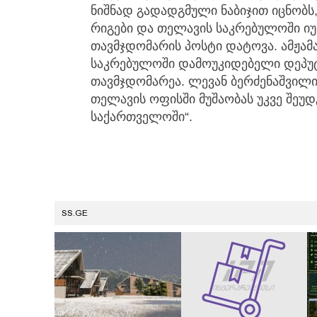
ნიშნად გადადგმული ნაბიჯით იცნობს
რიგები და თელავის საკრებულოში ი
თავმჯდომარის პოსტი დატოვა. ამჟამ
საკრებულოში დამოუკიდებელი დეპუტ
თავმჯდომარეა. ლევან ბერძენაშვი
თელავის ოფისში მუშაობას უკვე შეუდ
საქართველოში“.
SS.GE