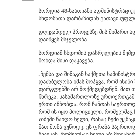
სორდია 48-საათიანი ადმინისტრაცი
სხდომათა დარბაზიდან გათავისუფლ
დღევანდელ პროცესზე მის მიმართ ა
დაიწყეს მსჯელობა.
სორდიამ სხდომის დასრულების შემ
მოხდა მისი დაკავება.
„ჩემსა და შინაგან საქმეთა სამინის
დაძაბულობა იმას მოჰყვა, რომ ისინ
ფარგლებში არ მოქმედებდნენ, მათ თ
ჩხრეკა. სასამართლოზე ურთიერთგამომ
ერთი ამბობდა, რომ ჩანთას საერთოდ ა
რომ ის იყო პოლიციელი, რომელმაც ჩ
ჯიბეში წაიღო ხელი, რასაც ჩემი უკმა
მათ მონა ვუწოდე, ეს ფრაზა საერთოდ
შეავსეს, რომელსაც ხელი არ მოვაწერ