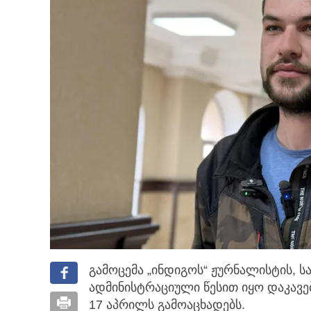
გამოცემა „ინდიგოს“ ჟურნალისტის, ს
ადმინისტრაციული წესით იყო დაკავ
17 აპრილს გამოაცხადებს.