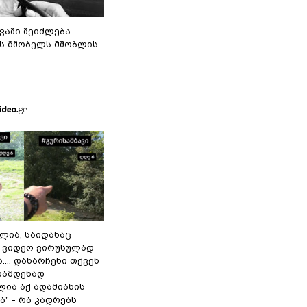
ვაში შეიძლება
ს მშობელს მშობლის
ილია, საიდანაც
 ვიდეო ვირუსულად
... დანარჩენი თქვენ
რამდენად
ლია აქ ადამიანის
" - რა კადრებს