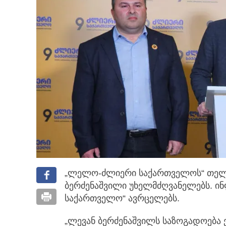
„ლელო-ძლიერი საქართველოს“ თელა
ბერძენაშვილი უხელმძღვანელებს. 
საქართველო“ ავრცელებს.
„ლევან ბერძენაშვილს საზოგადოება ე