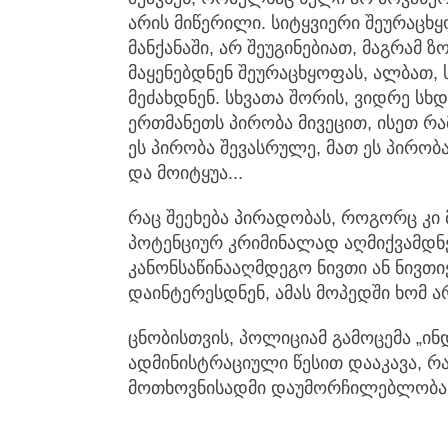
არის მიწერილი. სიტყვიერი შეურაცხ
მანქანაში, არ შეუგინებიათ, მაგრა
მაყენებდნენ შეურაცხყოფას, ალბათ, 
მეძახდნენ. სხვათა შორის, ვიდრე სხ
ერთმანეთს პირობა მივეცით, ისეთ რა
ეს პირობა შევასრულე, მათ ეს პირო
და მოიტყუა...
რაც შეეხება პირადობას, როგორც კი მ
პოტენციურ კრიმინალად აღმიქვამდნენ
კანონსაწინააღმდეგო ნივთი ან ნივთ
დაინტერესდნენ, ამას მოპედში ხომ ა
ცნობისთვის, პოლიციამ გამოცემა „ი
ადმინისტრაციული წესით დააკავა, რ
მოთხოვნისადმი დაუმორჩილებლობას 