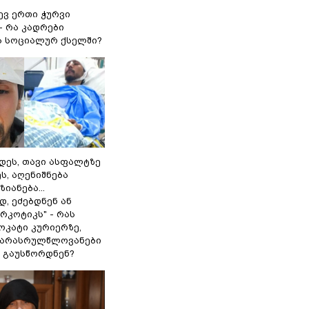
ევ ერთი ჭურვი
- რა კადრები
 სოციალურ ქსელში?
დეს, თავი ასფალტზე
ს, აღენიშნება
იანება...
, ეძებდნენ ან
რკოტიკს" - რას
ოკატი კურიერზე,
 არასრულწლოვანები
 გაუსწორდნენ?