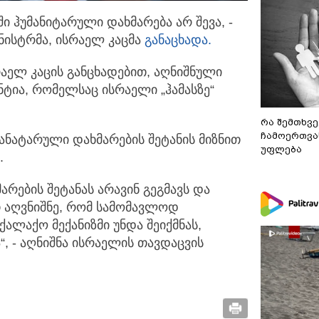
 ჰუმანიტარული დახმარება არ შევა, -
ინისტრმა, ისრაელ კაცმა
განაცხადა.
რაელ კაცის განცხადებით, აღნიშნული
ნტია, რომელსაც ისრაელი „ჰამასზე“
რა შემთხვე
ჩამოერთვა
ანატარული დახმარების შეტანის მიზნით
უფლება
.
არების შეტანას არავინ გეგმავს და
ით აღვნიშნე, რომ სამომავლოდ
ალაქო მექანიზმი უნდა შეიქმნას,
“, - აღნიშნა ისრაელის თავდაცვის