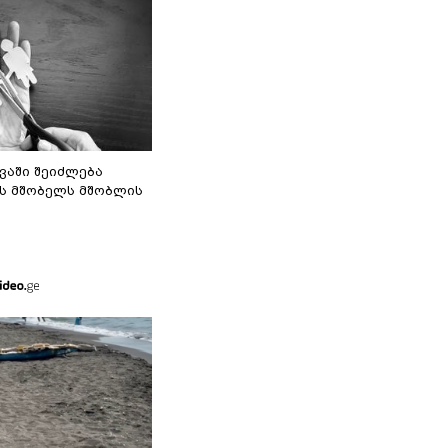
ვაში შეიძლება
ს მშობელს მშობლის