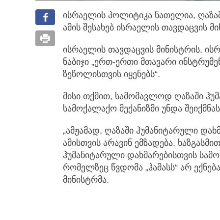
ისრაელის პოლიტიკა ნათელია, ღაზაში
ამის შესახებ ისრაელის თავდაცვის მ
ისრაელის თავდაცვის მინისტრის, ის
ნაბიჯი „ერთ-ერთი მთავარი ინსტრუმე
ზეწოლისთვის იყენებს“.
მისი თქმით, სამომავლოდ ღაზაში ჰუმ
სამოქალაქო მექანიზმი უნდა შეიქმნას
„ამჟამად, ღაზაში ჰუმანიტარული დახმ
ამისთვის არავინ ემზადება. ხაზგასმ
ჰუმანიტარული დახმარებისთვის სამოქ
რომელზეც წვდომა „ჰამასს“ არ ექნება
მინისტრმა.