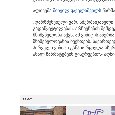
ალიევმა
მიხეილ ყაველაშვილს
წარმა
„დარწმუნებული ვარ, აზერბაიჯანელი
გადაწყვეტილებას. არჩევნების შემდ
მნიშვნელობა აქვს, ამ ვიზიტის აზერბ
მნიშვნელოვანია ჩვენთვის. საქართვე
პირველი ვიზიტი განახორციელა აზერ
ახალ წარმატებებს გისურვებთ“,- აღნი
SS.GE