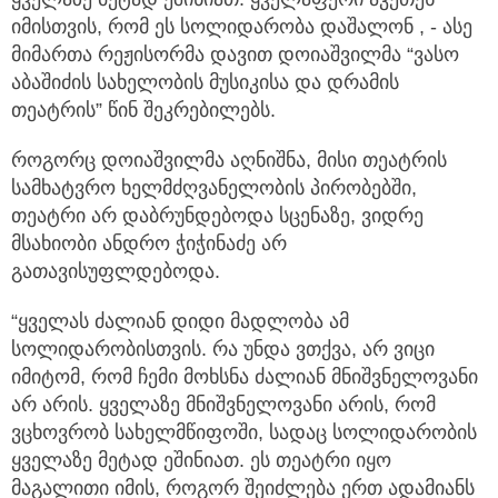
იმისთვის, რომ ეს სოლიდარობა
დაშალონ , - ასე
მიმართა რეჟისორმა დავით დოიაშვილმა “ვასო
აბაშიძის სახელობის მუსიკისა და დრამის
თეატრის” წინ შეკრებილებს.
როგორც დოიაშვილმა აღნიშნა, მისი თეატრის
სამხატვრო ხელმძღვანელობის პირობებში,
თეატრი არ დაბრუნდებოდა სცენაზე, ვიდრე
მსახიობი ანდრო ჭიჭინაძე არ
გათავისუფლდებოდა.
“ყველას ძალიან დიდი მადლობა ამ
სოლიდარობისთვის. რა უნდა ვთქვა, არ ვიცი
იმიტომ, რომ ჩემი მოხსნა ძალიან მნიშვნელოვანი
არ არის. ყველაზე მნიშვნელოვანი არის, რომ
ვცხოვრობ სახელმწიფოში, სადაც სოლიდარობის
ყველაზე მეტად ეშინიათ. ეს თეატრი იყო
მაგალითი იმის, როგორ შეიძლება ერთ ადამიანს