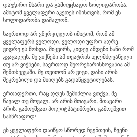
დაუჭირო მხარი და გამოუცხადო სოლიდარობა,
ამიტომ ყველაფერი აკეთეს იმისთვის, რომ ეს
სოლიდარობა დაშალონ.
საერთოდ არ ვნერვიულობ იმიტომ, რომ ამ
ყველაფერს ველოდი. ველოდი უფრო ადრე,
ვიდრე ეს მოხდა. მიკვირს, კიდევ ამდენი ხანი რომ
გვაცალეს. მე ვიქნები ამ თეატრის ხელმძღვანელი
თუ არ ვიქნები, საერთოდ მეორეხარისხოვანია ამ
შემთხვევაში. მე თვითონ არ ვიცი, დასი არის
შეკრებილი და მიიღებს გადაწყვეტილებას.
ერთადერთი, რაც დღეს შემიძლია ვთქვა, მე
წავალ თუ მოვალ, არ არის მთავარი, მთავარი
არის, გამოუშვათ პოლიტპატიმრები. გამოუშვით
სასწრაფოდ!
ეს ყველაფერი დაიწყო სწორედ ჩვენთვის, ჩვენი