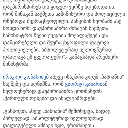
დაუპირისპირეს და ყოველ ჯერზე ხდებოდა ის,
რომ შინაგან საქმეთა სამინისტრო და პოლიციელი
რჩებოდა შეურაცხყოფილი. პანკისის ხეობაში ასე
მოხდა ხომ. დაუპირისპირა შინაგან საქმეთა
სამინისტრო ჩვენი ქვეყნის მოქალაქეებს და
დამცირებული და შეურაცხყოფილი დატოვა
პოლიციელები, აბსოლუტურად ხელოვნურად
დაალაგა ეს ყველაფერი",- განაცხადა პრემიერ-
მინისტრმა.
ირაკლი კობახიძემ
ასევე ისაუბრა კლუბ „ბასიანის"
საქმეზე და აღნიშნა, რომ
გიორგი გახარია
მ
ხელოვნურად დაუპირისპირა ერთმანეთს
„ქართული ოცნება" და ახალგაზრდები.
„გახსოვთ, ასევე „ბასიანის" შემთხვევა, სადაც
პირველად, აბსოლუტურად ხელოვნურად
დალაგებული ამბავი იყო, ერთმანეთს