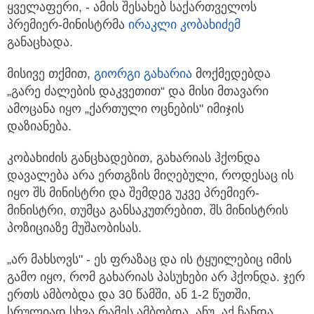
ყველაფერი, - ამის შესახებ საქართველოს
პრემიერ-მინისტრმა
ირაკლი კობახიძემ
განაცხადა.
მისივე თქმით,
გიორგი გახარია
მოქმედებდა
„გარე ძალების დაკვეთით“ და მისი მთავარი
ამოცანა იყო „ქართული ოცნების" იმიჯის
დაზიანება.
კობახიძის განცხადებით, გახარიას ჰქონდა
დავალება არა ერთგზის მიღებული, როდესაც ის
იყო შს მინისტრი და შემდეგ უკვე პრემიერ-
მინისტრი, თუმცა განსაკუთრებით, შს მინისტრის
პოზიციაზე მუშაობისას.
„არ მახსოვს" - ეს ფრაზაც და ის ტყუილებიც იმის
გამო იყო, რომ გახარიას პასუხები არ ჰქონდა. ჯერ
ერთს ამბობდა და 30 წამში, ან 1-2 წუთში,
სრულიად სხვა რამეს ამბობდა. ანუ, აქ ჩანდა,