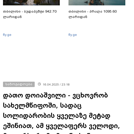
თბილისი - ბუდაპეშტი 942.70
თბილისი - პრაღა 1095.60
ლარიდან
ლარიდან
fly.ge
fly.ge
საზოგადოება
16.04.2025 / 23:18
დათო დოიაშვილი - ვცხოვრობ
სახელმწიფოში, სადაც
სოლიდარობის ყველაზე მეტად
ეშინიათ, ამ ყველაფერს ველოდი,