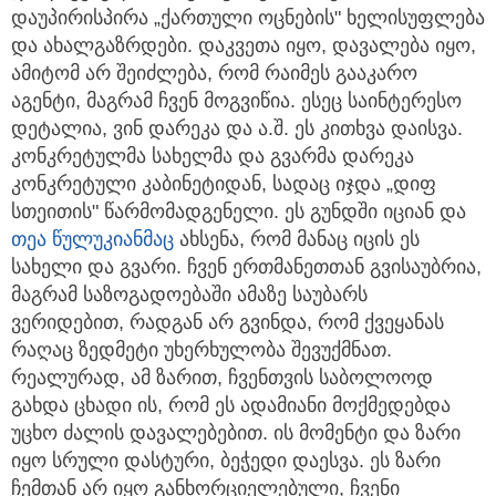
დაუპირისპირა „ქართული ოცნების" ხელისუფლება
და ახალგაზრდები. დაკვეთა იყო, დავალება იყო,
ამიტომ არ შეიძლება, რომ რაიმეს გააკარო
აგენტი, მაგრამ ჩვენ მოგვიწია. ესეც საინტერესო
დეტალია, ვინ დარეკა და ა.შ. ეს კითხვა დაისვა.
კონკრეტულმა სახელმა და გვარმა დარეკა
კონკრეტული კაბინეტიდან, სადაც იჯდა „დიფ
სთეითის" წარმომადგენელი. ეს გუნდში იციან და
თეა წულუკიანმაც
ახსენა, რომ მანაც იცის ეს
სახელი და გვარი. ჩვენ ერთმანეთთან გვისაუბრია,
მაგრამ საზოგადოებაში ამაზე საუბარს
ვერიდებით, რადგან არ გვინდა, რომ ქვეყანას
რაღაც ზედმეტი უხერხულობა შევუქმნათ.
რეალურად, ამ ზარით, ჩვენთვის საბოლოოდ
გახდა ცხადი ის, რომ ეს ადამიანი მოქმედებდა
უცხო ძალის დავალებებით. ის მომენტი და ზარი
იყო სრული დასტური, ბეჭედი დაესვა. ეს ზარი
ჩემთან არ იყო განხორციელებული, ჩვენი