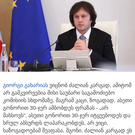
გიორგი გახარია
ს
ვიცნობ ძალიან კარგად, ამიტომ
არ გამკვირვებია მისი საუბარი საგამოძიებო
კომისიის სხდომაზე, მაგრამ კაცი,
ზოგადად, ასეთი
გონორით 30-ჯერ ამბობდეს ფრაზას - „არ
მახსოვს", ასეთი გონორით 30-ჯერ იტყუებოდეს და
სრულ აბსურდს ლაპარაკობდეს, არ ვიცი,
საზოგადოებამ შეაფასა, მგონი, ძალიან კარგად ეს