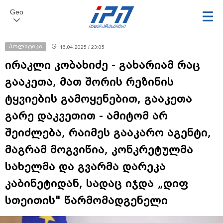
Geo
პოლიტიკა
16.04.2025 / 23:05
ირაკლი კობახიძე - გახარიამ რაც
გააკეთა, მათ შორის რეზინის
ტყვიების გამოყენებით, გააკეთა
გარე დაკვეთით - ამიტომ არ
შეიძლება, რაიმეს გააკარო აგენტი,
მაგრამ მოგვიწია, კონკრეტულმა
სახელმა და გვარმა დარეკა
კაბინეტიდან, სადაც იჯდა „დიფ
სთეითის" წარმომადგენელი