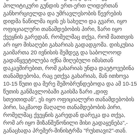
პოლიტიკური გუნდის ერთ-ერთ ლიდერთან
განხორციელდა და უმრავლესობის წევრების
დიდმა ნაწილმა იცის ეს სახელი და გვარი, იყო
ოფიციალური თანამდებობის პირი, ზარი იყო
ქვეყნის გარედან, რომელმაც თქვა, რომ მათთვის
არ იყო მისაღები გახარიას გადადგომა. დისკუსია
გაიმართა 20 ივნისის შემდეგ და საბოლოოდ
გადაწყვეტილება იქნა მიღებული იმასთან
დაკავშირებით, რომ გახარიას უნდა დაეტოვებინა
თანამდებობა, რაც ეთქვა გახარიას, მან ითხოვა
10-15 წუთი და მერე შემობრუნდებოდა და ამ 10-15
წუთის განმავლობაში გაისმა ზარი „დიფ
სთეითიდან", ეს იყო ოფიციალური თანამდებობის
პირი, საკმაოდ მაღალი თანამდებობის პირი,
რომელმაც ქვეყნის გარედან დარეკა და თქვა,
რომ არ იყო მიზანშეწონილი მისი გადაყენება",-
განაცხადა პრემერ-მინისტრმა "რუსთავი2"-თან.