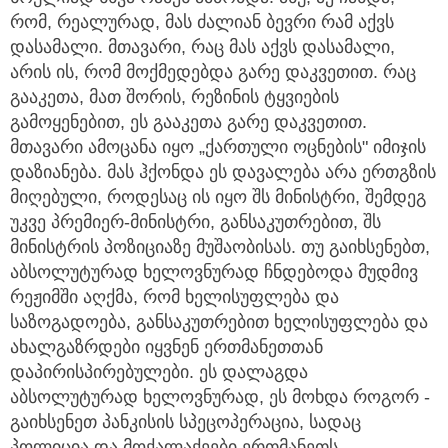
რომ, რეალურად, მას ძალიან ბევრი რამ აქვს
დასამალი. მთავარი, რაც მას აქვს დასამალი,
არის ის, რომ მოქმედებდა გარე დაკვეთით. რაც
გააკეთა, მათ შორის, რეზინის ტყვიების
გამოყენებით, ეს გააკეთა გარე დაკვეთით.
მთავარი ამოცანა იყო „ქართული ოცნების" იმიჯის
დაზიანება. მას ჰქონდა ეს დავალება არა ერთგზის
მიღებული, როდესაც ის იყო შს მინისტრი, შემდეგ
უკვე პრემიერ-მინისტრი, განსაკუთრებით, შს
მინისტრის პოზიციაზე მუშაობისას. თუ გაიხსენებთ,
აბსოლუტურად ხელოვნურად ჩნდებოდა მუდმივ
რეჟიმში აღქმა, რომ ხელისუფლება და
საზოგადოება, განსაკუთრებით ხელისუფლება და
ახალგაზრდები იყვნენ ერთმანეთთან
დაპირისპირებულები. ეს დალაგდა
აბსოლუტურად ხელოვნურად, ეს მოხდა როგორ -
გაიხსენეთ პანკისის სპეცოპერაცია, სადაც
პოლიცია და მოქალაქეები ერთმანეთს