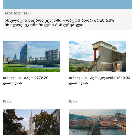
24.07.2026 / 14:44
ინფლაცია საქართველოში – რატომ აღარ არის 5.8%
მხოლოდ ეკონომიკური მაჩვენებელი
თბილისი - ბაქო 2778.20
თბილისი - ჰერაკლიონი 1540.90
ლარიდან
ლარიდან
fly.ge
fly.ge