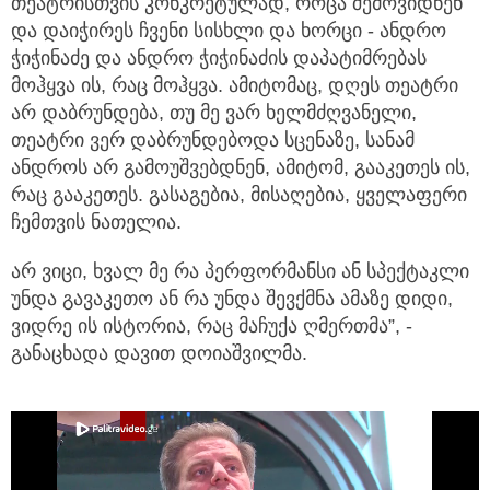
თეატრისთვის კონკრეტულად, როცა შემოვიდნენ
და დაიჭირეს ჩვენი სისხლი და ხორცი - ანდრო
ჭიჭინაძე და ანდრო ჭიჭინაძის დაპატიმრებას
მოჰყვა ის, რაც მოჰყვა. ამიტომაც, დღეს თეატრი
არ დაბრუნდება, თუ მე ვარ ხელმძღვანელი,
თეატრი ვერ დაბრუნდებოდა სცენაზე, სანამ
ანდროს არ გამოუშვებდნენ, ამიტომ, გააკეთეს ის,
რაც გააკეთეს. გასაგებია, მისაღებია, ყველაფერი
ჩემთვის ნათელია.
არ ვიცი, ხვალ მე რა პერფორმანსი ან სპექტაკლი
უნდა გავაკეთო ან რა უნდა შევქმნა ამაზე დიდი,
ვიდრე ის ისტორია, რაც მაჩუქა ღმერთმა”, -
განაცხადა დავით დოიაშვილმა.