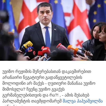
უვიზო რეჟიმის შეჩერებასთან დაკავშირებით
არანაირი ნეგატიური გადაწყვეტილების
მოლოდინი არ მაქვს - ღვთიური მანანაა უვიზო
მიმოსვლა?
ჩვენც უვიზო გვაქვს
გერმანელებისთვის და რა?! , - ამის შესახებ
პარლამენტის თავმჯდომარემ
შალვა პაპუაშვილმა