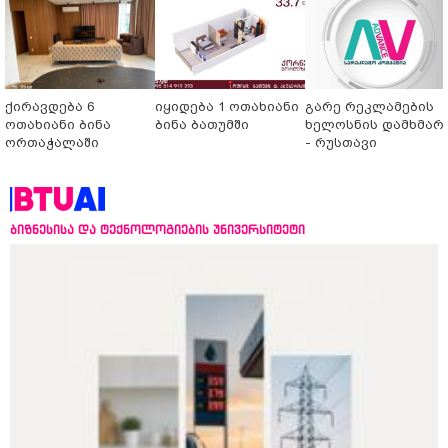
ქირავდება 6
იყიდება 1 ოთახიანი
გარე რეკლამების
ოთახიანი ბინა
ბინა ბათუმში
ხელოსნის დამხმარ
ორთაჭალაში
- რუსთავი
ბიზნესისა და ტექნოლოგიების უნივერსიტეტი