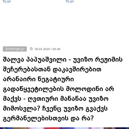
fly.ge
fly.ge
პოლიტიკა
18.04.2025 / 00:46
შალვა პაპუაშვილი - უვიზო რეჟიმის
შეჩერებასთან დაკავშირებით
არანაირი ნეგატიური
გადაწყვეტილების მოლოდინი არ
მაქვს - ღვთიური მანანაა უვიზო
მიმოსვლა? ჩვენც უვიზო გვაქვს
გერმანელებისთვის და რა?