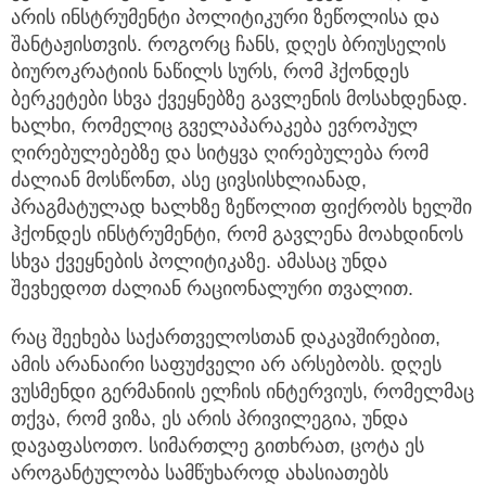
არის ინსტრუმენტი პოლიტიკური ზეწოლისა და
შანტაჟისთვის. როგორც ჩანს, დღეს ბრიუსელის
ბიუროკრატიის ნაწილს სურს, რომ ჰქონდეს
ბერკეტები სხვა ქვეყნებზე გავლენის მოსახდენად.
ხალხი, რომელიც გველაპარაკება ევროპულ
ღირებულებებზე და სიტყვა ღირებულება რომ
ძალიან მოსწონთ, ასე ცივსისხლიანად,
პრაგმატულად ხალხზე ზეწოლით ფიქრობს ხელში
ჰქონდეს ინსტრუმენტი, რომ გავლენა მოახდინოს
სხვა ქვეყნების პოლიტიკაზე. ამასაც უნდა
შევხედოთ ძალიან რაციონალური თვალით.
რაც შეეხება საქართველოსთან დაკავშირებით,
ამის არანაირი საფუძველი არ არსებობს. დღეს
ვუსმენდი გერმანიის ელჩის ინტერვიუს, რომელმაც
თქვა, რომ ვიზა, ეს არის პრივილეგია, უნდა
დავაფასოთო. სიმართლე გითხრათ, ცოტა ეს
აროგანტულობა სამწუხაროდ ახასიათებს