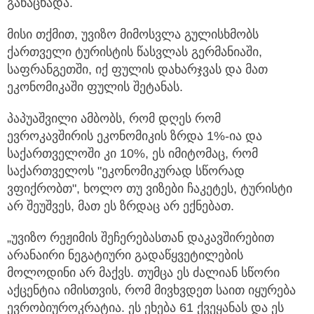
განაცხადა.
მისი თქმით, უვიზო მიმოსვლა გულისხმობს
ქართველი ტურისტის წასვლას გერმანიაში,
საფრანგეთში, იქ ფულის დახარჯვას და მათ
ეკონომიკაში ფულის შეტანას.
პაპუაშვილი ამბობს, რომ დღეს რომ
ევროკავშირის ეკონომიკის ზრდა 1%-ია და
საქართველოში კი 10%, ეს იმიტომაც, რომ
საქართველოს "ეკონომიკურად სწორად
ვფიქრობთ", ხოლო თუ ვიზები ჩაკეტეს, ტურისტი
არ შეუშვეს, მათ ეს ზრდაც არ ექნებათ.
„უვიზო რეჟიმის შეჩერებასთან დაკავშირებით
არანაირი ნეგატიური გადაწყვეტილების
მოლოდინი არ მაქვს. თუმცა ეს ძალიან სწორი
აქცენტია იმისთვის, რომ მივხვდეთ საით იყურება
ევრობიუროკრატია. ეს ეხება 61 ქვეყანას და ეს