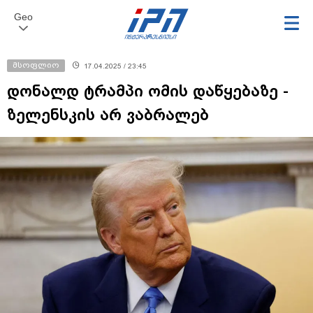
Geo
მსოფლიო
17.04.2025 / 23:45
დონალდ ტრამპი ომის დაწყებაზე -
ზელენსკის არ ვაბრალებ