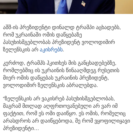
აშშ-ის პრეზიდენტი დინალდ ტრამპი აცხადებს,
რომ უკრაინაში ომის დაწყებაზე
პასუხისმგებლობას პრეზიდენტ ვოლოდიმირ
ზელენსკის არ
აკისრებს
.
კერძოდ, ტრამპს ჰკითხეს მის განცხადებებზე,
რომლებშიც ის უკრაინის წინააღმდეგ რუსეთის
მიერ ომის დაწყებას უკრაინის პრეზიდენტ,
ვოლოდიმირ ზელენსკის აბრალებდა.
“ზელენსკის არ ვაკისრებ პასუხისმგებლობას,
მაგრამ მთლად აღფრთოვანებული არ ვარ იმ
ფაქტით, რომ ეს ომი დაიწყო. ეს ომის, რომელიც
არასდროს არ დაიწყებოდა, მე რომ ვყოფილიყავი
პრეზიდენტი…