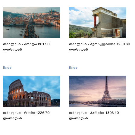
თბილისი - პრაღა 861.90
თბილისი - ჰერაკლიონი 1230.80
ლარიდან
ლარიდან
fly.ge
fly.ge
თბილისი - რომი 1226.70
თბილისი - პარიზი 1306.40
ლარიდან
ლარიდან