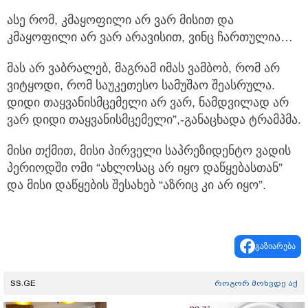
ასე რომ, კმაყოფილი არ ვარ მისით და
კმაყოფილი არ ვარ არავისით, ვინც ჩართულია…
მას არ ვაბრალებ, მაგრამ იმას ვამბობ, რომ არ
ვიტყოდი, რომ საუკეთესო სამუშაო შეასრულა.
დიდი თაყვანისმცემელი არ ვარ, ნამდვილად არ
ვარ დიდი თაყვანისმცემელი”,-განაცხადა ტრამპმა.
მისი თქმით, მისი პირველი საპრეზიდენტო ვადის
პერიოდში ომი “ახლოსაც არ იყო დაწყებასთან”
და მისი დაწყების შესახებ “აზრიც კი არ იყო”.
გაზიარება
SS.GE
როგორ მოხვდე აქ