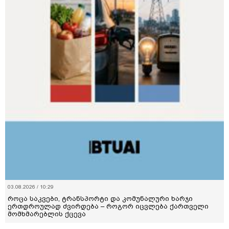
03.08.2026 / 10:29
როცა საკვები, ტრანსპორტი და კომუნალური ხარჯი
ერთდროულად ძვირდება – როგორ იცვლება ქართველი
მომხმარებლის ქცევა