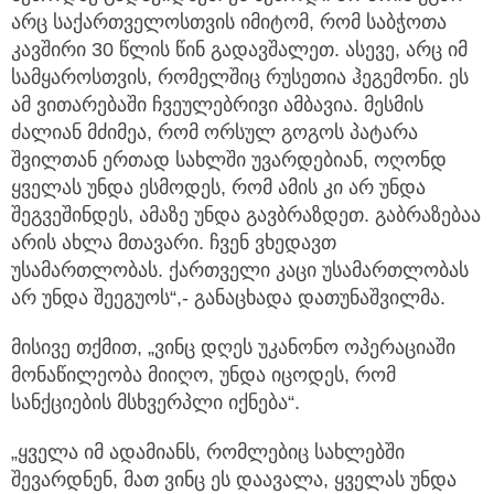
არც საქართველოსთვის იმიტომ, რომ საბჭოთა
კავშირი 30 წლის წინ გადავშალეთ. ასევე, არც იმ
სამყაროსთვის, რომელშიც რუსეთია ჰეგემონი. ეს
ამ ვითარებაში ჩვეულებრივი ამბავია. მესმის
ძალიან მძიმეა, რომ ორსულ გოგოს პატარა
შვილთან ერთად სახლში უვარდებიან, ოღონდ
ყველას უნდა ესმოდეს, რომ ამის კი არ უნდა
შეგვეშინდეს, ამაზე უნდა გავბრაზდეთ. გაბრაზებაა
არის ახლა მთავარი. ჩვენ ვხედავთ
უსამართლობას. ქართველი კაცი უსამართლობას
არ უნდა შეეგუოს“,- განაცხადა დათუნაშვილმა.
მისივე თქმით, „ვინც დღეს უკანონო ოპერაციაში
მონაწილეობა მიიღო, უნდა იცოდეს, რომ
სანქციების მსხვერპლი იქნება“.
„ყველა იმ ადამიანს, რომლებიც სახლებში
შევარდნენ, მათ ვინც ეს დაავალა, ყველას უნდა