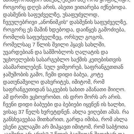
როგორც დღეს არის, ასეთი ვითარება იქნებოდა.
დასმენის საფუძველზე, უსაფუძვლოდ,
ჩვეულებრივი „ანონიმკის“ დასმენის საფუძველზე,
როგორც ეს მაშინ ხდებოდა, დაიწყეს გამოძიება,
რომლის საფუძველზეც, ორსულ გოგოს,
რომელსაც 7 წლის შვილი ჰყავს სახლში,
უვარდებიან და სამშობლოს ღალატის და
უცხოელების სასარგებლო საქმის კეთებისთვის
ასამართლებენ. სულ ვიმეორებ, საფრანგეთთან
ჯაშუშობის გამო, ჩემი დიდი ბაბუა, კოტე
დათუნაშვილი დახვრიტეს, იმიტომ, რომ
საფრანგეთიდან საკვების სახით ამანათი მიიღო.
ამ დროში ვცხოვრობთ. ის დრო შორს არ არის.
ჩვენი დიდი ბაბუები და ბებიები იყვნენ ის ხალხი,
ვისაც 37 წელს ხვრეტდნენ. ახლა ვიღებთ ამას. რა
განსხვავებაა მითხარით, გარდა იმისა, რომ ახლა
ესენი გულაგში არ მიჰყავთ იმიტომ, რომ საბჭოთა