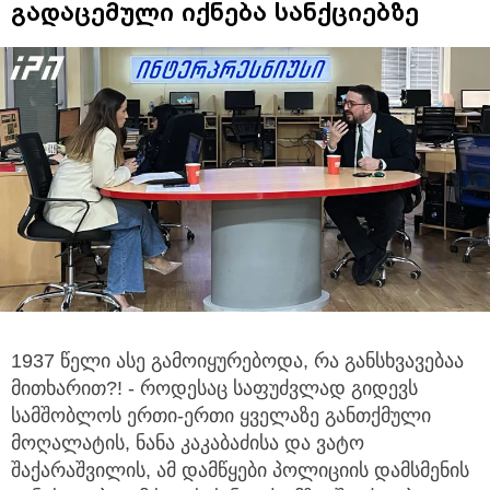
გადაცემული იქნება სანქციებზე
1937 წელი ასე გამოიყურებოდა, რა განსხვავებაა
მითხარით?! - როდესაც საფუძვლად გიდევს
სამშობლოს
ერთი-ერთი ყველაზე განთქმული
მოღალატის, ნანა კაკაბაძისა და ვატო
შაქარაშვილის, ამ დამწყები პოლიციის დამსმენის