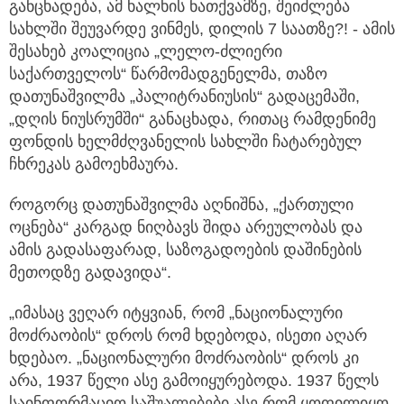
განცხადება, ამ ხალხის ნათქვამზე, შეიძლება
სახლში შეუვარდე ვინმეს, დილის 7 საათზე?! - ამის
შესახებ კოალიცია „ლელო-ძლიერი
საქართველოს“ წარმომადგენელმა, თაზო
დათუნაშვილმა „პალიტრანიუსის“ გადაცემაში,
„დღის ნიუსრუმში“ განაცხადა, რითაც რამდენიმე
ფონდის ხელმძღვანელის სახლში ჩატარებულ
ჩხრეკას გამოეხმაურა.
როგორც დათუნაშვილმა აღნიშნა, „ქართული
ოცნება“ კარგად ნიღბავს შიდა არეულობას და
ამის გადასაფარად, საზოგადოების დაშინების
მეთოდზე გადავიდა“.
„იმასაც ვეღარ იტყვიან, რომ „ნაციონალური
მოძრაობის“ დროს რომ ხდებოდა, ისეთი აღარ
ხდებაო. „ნაციონალური მოძრაობის“ დროს კი
არა, 1937 წელი ასე გამოიყურებოდა. 1937 წელს
საინფორმაციო საშუალებები ასე რომ ყოფილიყო,