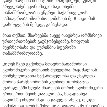
განვითარების მინისტრის მოადგილემ, გენადი
არველაძემ ეკონომიკურ საკითხებში
თანამშრომლობის უნგრეთ-საქართველოს
სამთავრობათშორისო კომისიის მე-6 სხდომის
დასრულების შემდეგ განაცხადა.
მისი თქმით, მხარეებმა ასევე ისაუბრეს ორმხრივი
ურთიერთობების გაუმჯობესებაზე, სოფლის
მეურნეობასა და ტურიზმის სფეროში
თანამშრომლობაზე.
„დღეს ჩვენ გვქონდა მთავრობათაშორისი
ეკონომიკური კომისიის შეხვედრა, რაც ძალიან
მნიშვნელოვანია საქართველოსა და უნგრეთს
შორის პარტნიორობის კუთხით. ფორმატის
ფარგლებში ხდება მხარეებს შორის ეკონომიკური
ურთიერთობების დაახლოება, სხვადასხვა
საკითხზე ინფორმაციის გაცვლა. ასევე, შედგა
სამუშაო ჯგუფების შეხვედრა სოფლის მეურნეობის