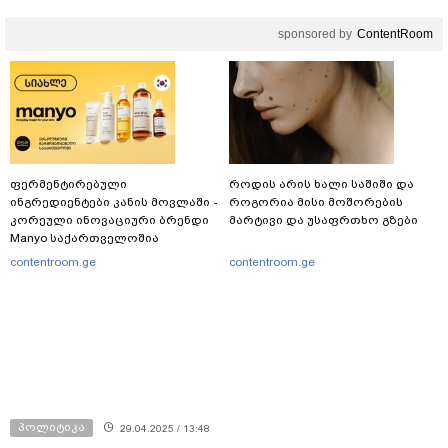
ჩაერთო
sponsored by
ContentRoom
ფერმენტირებული
როდის არის ხალი საშიში და
ინგრედიენტები კანის მოვლაში -
როგორია მისი მოშორების
კორეული ინოვაციური ბრენდი
მარტივი და უსაფრთხო გზები
Manyo საქართველოშია
contentroom.ge
contentroom.ge
პოლიტიკა
29.04.2025 / 13:48