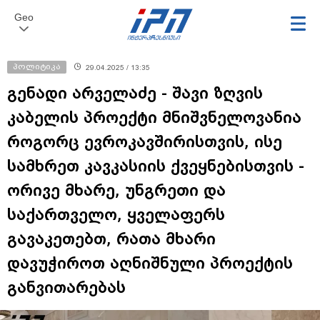
Geo
პოლიტიკა
29.04.2025 / 13:35
გენადი არველაძე - შავი ზღვის
კაბელის პროექტი მნიშვნელოვანია
როგორც ევროკავშირისთვის, ისე
სამხრეთ კავკასიის ქვეყნებისთვის -
ორივე მხარე, უნგრეთი და
საქართველო, ყველაფერს
გავაკეთებთ, რათა მხარი
დავუჭიროთ აღნიშნული პროექტის
განვითარებას