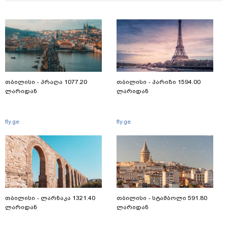
თბილისი - პრაღა 1077.20
თბილისი - პარიზი 1594.00
ლარიდან
ლარიდან
fly.ge
fly.ge
თბილისი - ლარნაკა 1321.40
თბილისი - სტამბოლი 591.80
ლარიდან
ლარიდან