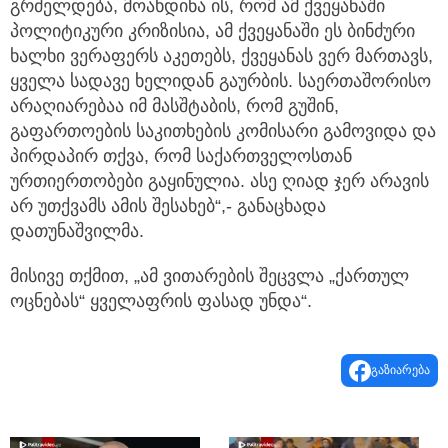
გრძელდება, მოახდინა ის, რომ ამ ქვეყანაში
პოლიტიკური კრიზისია, ამ ქვეყანაში ეს ბინძური
ხალხი ვერაფერს აკეთებს, ქვეყანას ვერ მართავს,
ყველა სადავე ხელიდან გაურბის. საერთაშორისო
არაღიარებაა იმ მასშტაბის, რომ გუშინ,
გაფართოების საკითხების კომისარი გამოვიდა და
პირდაპირ თქვა, რომ საქართველოსთან
ურთიერთობები გაყინულია. ასე ღიად ჯერ არავის
არ უთქვამს ამის შესახებ“,- განაცხადა
დათუნაშვილმა.
მისივე თქმით, „ამ ვითარების შეცვლა „ქართულ
ოცნებას“ ყველაფრის ფასად უნდა“.
გაზიარება