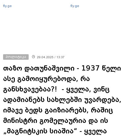
fly.ge
fly.ge
პოლიტიკა
29.04.2025 / 13:37
თაზო დათუნაშვილი - 1937 წელი
ასე გამოიყურებოდა, რა
განსხვავებაა?! - ყველა, ვინც
ადამიანებს სახლებში უვარდება,
იმავე ბედს გაიზიარებს, რაშიც
მინისტრი გომელაურია და ის
„მაგნიტსკის სიაშია“ - ყველა