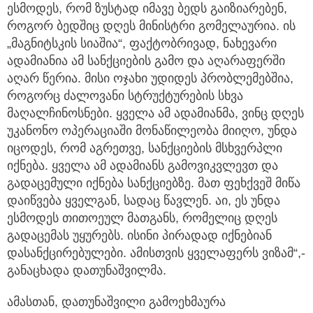
ესმოდეს, რომ ზუსტად იმავე ბედს გაიზიარებენ,
როგორ ბედშიც დღეს მინისტრი გომელაურია. ის
„მაგნიტსკის სიაშია“, ფაქტობრივად, ნახევარი
ადამიანია ამ სანქციების გამო და აღარაფერში
აღარ წერია. მისი ოჯახი უდიდეს პრობლემებშია,
როგორც ძალოვანი სტრუქტურების სხვა
მაღალჩინოსნები. ყველა ამ ადამიანმა, ვინც დღეს
უკანონო ოპერაციაში მონაწილეობა მიიღო, უნდა
იცოდეს, რომ აგრეთვე, სანქციების მსხვერპლი
იქნება. ყველა ამ ადამიანს გამოვიკვლევთ და
გადაცემული იქნება სანქციებზე. მათ ფეხქვეშ მიწა
დაიწვება ყველგან, სადაც წავლენ. აი, ეს უნდა
ესმოდეს თითოეულ მათგანს, რომელიც დღეს
გადაცემას უყურებს. ისინი პირადად იქნებიან
დასანქცირებულები. ამისთვის ყველაფერს ვიზამ“,-
განაცხადა დათუნაშვილმა.
ამასთან, დათუნაშვილი გამოეხმაურა