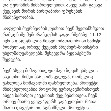
და ტურიზმის მიმართულებით. ასევე ხაზი გაესვა
ქვეყნებს შორის პირდაპირი ფრენების
მნიშვნელობას.
სოფლის მეურნეობის კუთხით ჩვენ შევთანხმდით
რამდენიმე მემორანდუმის გაფორმებაზე. 11-12
ივნის დაგეგმილია მთავრობათაშორისი სამიტი,
რომელსაც ორივე ქვეყნის პრემიერ-მინისტრი
უხელმძღვანელებს. შეხვედრა ბუდაპეშტში
შედგება.
ჩვენ ასევე მიმოვიხილეთ შავი ზღვის კაბელის
საკითხი. მიმდინარეობს კვლევა, რომელიც
უახლოეს მომავალში დასრულდება. პროექტი
მნიშვნელოვანია როგორც ევროკავშირისთვის,
ასევე სამხრეთ კავკასიის ქვეყნებისთვის. ჩვენ
ორივე მხარე ყველაფერს გავაკეთებთ, რათა
მხარი დავუჭიროთ აღნიშნული პროექტის