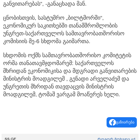
განვითარებას“, -განაცხადა მან.
ცნობისთვის, სასტუმრო „ბილტმორში“,
ეკონომიკურ საკითხებში თანამშრომლობის
უნგრეთ-საქართველოს სამთავრობათშორისო
კომისიის მე-6 სხდომა გაიმართა.
სხდომის ოქმს სამთავრობათშორისო კომიტეტის
ორმა თანათავმჯდომარემ: საქართველოს
მხრიდან ეკონომიკისა და მდგრადი განვითარების
მინისტრის მოადგილემ , გენადი არველაძემ და
უნგრეთის მხრიდან თავდაცვის მინისტრის
მოადგილემ, ტომაშ ვარგამ მოაწერეს ხელი.
გაზიარება
SS.GE
როგორ მოხვდე აქ