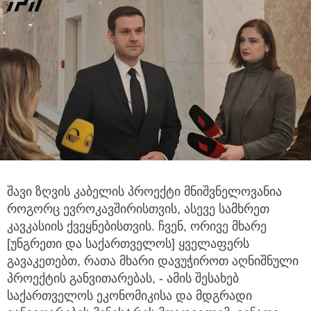
შავი ზღვის კაბელის პროექტი მნიშვნელოვანია
როგორც ევროკავშირისთვის, ასევე სამხრეთ
კავკასიის ქვეყნებისთვის.
ჩვენ, ორივე მხარე
[უნგრეთი და საქართველოს] ყველაფერს
გავაკეთებთ, რათა მხარი დავუჭიროთ აღნიშნული
პროექტის განვითარებას, - ამის შესახებ
საქართველოს ეკონომიკისა და მდგრადი