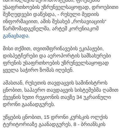
უსაფრთხოების უზრუნველსაყოფად,
დროებითი
შეზღუდვები დაწესდა, - რუსული მედიის
ინფორმაციით, ამის შესახებ „როსავიაციის“
წარმომადგენელმა, არტემ კორენიაკომ
განაცხადა.
მისი თქმით, თვითმფრინავების ეკიპაჟები,
დისპეტჩერები და აეროპორტის სამსახურები
ფრენის უსაფრთხოების უზრუნველსაყოფად
ყველა საჭირო ზომას იღებენ.
ამასთან, რუსეთის თავდაცვის სამინისტროს
ცნობით, საჰაერო თავდაცვის სისტემებმა ღამით
ქვეყნის ხუთი რეგიონის თავზე 34 უკრაინული
დრონი გაანადგურეს.
უწყების ცნობით, 15 დრონი კურსკის ოლქის
ტერიტორიაზე გაანადგურეს, 8 - ბრიანსკის