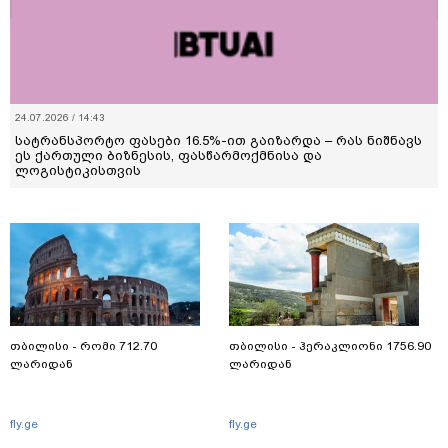
24.07.2026 / 14:43
სატრანსპორტო ფასები 16.5%-ით გაიზარდა – რას ნიშნავს
ეს ქართული ბიზნესის, ფასწარმოქმნისა და
ლოგისტიკისთვის
თბილისი - რომი 712.70
თბილისი - ჰერაკლიონი 1756.90
ლარიდან
ლარიდან
fly.ge
fly.ge