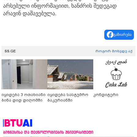
არსებული ინფორმაციით, ხანძრის შედეგად
არავინ დაშავებულა.
გაზიარება
SS.GE
როგორ მოხვდე აქ
იყიდება 3 ოთახიანი
იყიდება სასტუმრო
კონდიტერი
ბინა დიდ დიღომში
ბაკურიანში
ბიზნესისა და ტექნოლოგიების უნივერსიტეტი