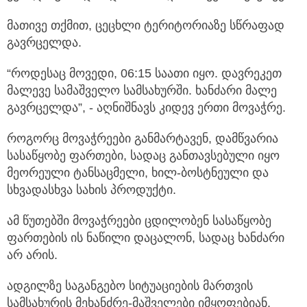
მათივე თქმით, ცეცხლი ტერიტორიაზე სწრაფად
გავრცელდა.
“როდესაც მოვედი, 06:15 საათი იყო. დავრეკეთ
მალევე სამაშველო სამსახურში. ხანძარი მალე
გავრცელდა”, - აღნიშნავს კიდევ ერთი მოვაჭრე.
როგორც მოვაჭრეები განმარტავენ, დამწვარია
სასაწყობე ფართები, სადაც განთავსებული იყო
მეორეული ტანსაცმელი, ხილ-ბოსტნეული და
სხვადასხვა სახის პროდუქტი.
ამ წუთებში მოვაჭრეები ცდილობენ სასაწყობე
ფართების ის ნაწილი დაცალონ, სადაც ხანძარი
არ არის.
ადგილზე საგანგებო სიტუაციების მართვის
სამსახურის მეხანძრე-მაშველები იმყოფებიან.