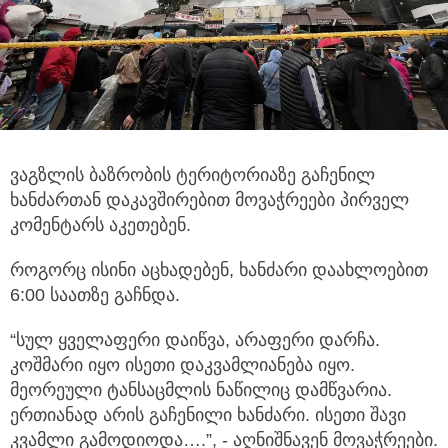
ვაგზლის ბაზრობის ტერიტორიაზე გაჩენილ
ხანძართან დაკავშირებით მოვაჭრეები პირველ
კომენტარს აკეთებენ.
როგორც ისინი აცხადებენ, ხანძარი დაახლოებით
6:00 საათზე გაჩნდა.
“სულ ყველაფერი დაიწვა, არაფერი დარჩა.
კოშმარი იყო ისეთი დაკვამლიანება იყო.
მეორეული ტანსაცმლის ნაწილიც დამწვარია.
ერთიანად არის გაჩენილი ხანძარი. ისეთი შავი
კვამლი გამოდიოდა….”, - აღნიშნავენ მოვაჭრეები.