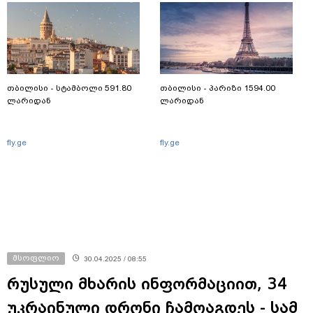
თბილისი - სტამბოლი 591.80
თბილისი - პარიზი 1594.00
ლარიდან
ლარიდან
fly.ge
fly.ge
მსოფლიო
30.04.2025 / 08:55
რუსული მხარის ინფორმაციით, 34
უკრაინული დრონი ჩამოაგდეს - სამ