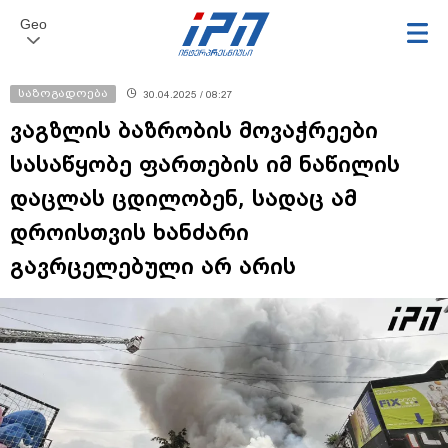
Geo
საზოგადოება
30.04.2025 / 08:27
ვაგზლის ბაზრობის მოვაჭრეები
სასაწყობე ფართების იმ ნაწილის
დაცლას ცდილობენ, სადაც ამ
დროისთვის ხანძარი
გავრცელებული არ არის