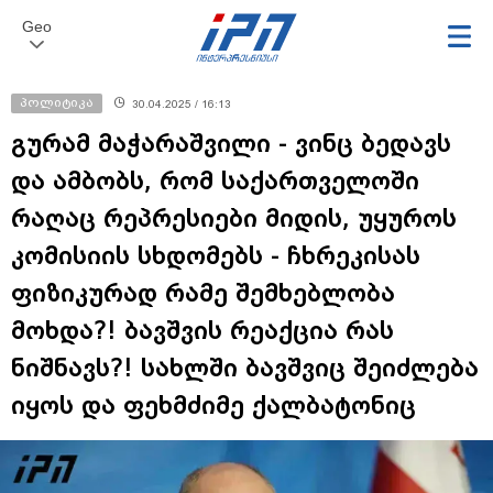
Geo
პოლიტიკა
30.04.2025 / 16:13
გურამ მაჭარაშვილი - ვინც ბედავს
და ამბობს, რომ საქართველოში
რაღაც რეპრესიები მიდის, უყუროს
კომისიის სხდომებს - ჩხრეკისას
ფიზიკურად რამე შემხებლობა
მოხდა?! ბავშვის რეაქცია რას
ნიშნავს?! სახლში ბავშვიც შეიძლება
იყოს და ფეხმძიმე ქალბატონიც