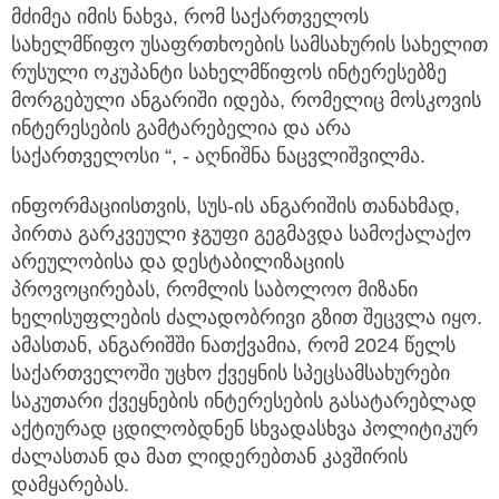
მძიმეა იმის ნახვა, რომ საქართველოს
სახელმწიფო უსაფრთხოების სამსახურის სახელით
რუსული ოკუპანტი სახელმწიფოს ინტერესებზე
მორგებული ანგარიში იდება, რომელიც მოსკოვის
ინტერესების გამტარებელია და არა
საქართველოსი “, - აღნიშნა ნაცვლიშვილმა.
ინფორმაციისთვის, სუს-ის ანგარიშის თანახმად,
პირთა გარკვეული ჯგუფი გეგმავდა სამოქალაქო
არეულობისა და დესტაბილიზაციის
პროვოცირებას, რომლის საბოლოო მიზანი
ხელისუფლების ძალადობრივი გზით შეცვლა იყო.
ამასთან, ანგარიშში ნათქვამია, რომ 2024 წელს
საქართველოში უცხო ქვეყნის სპეცსამსახურები
საკუთარი ქვეყნების ინტერესების გასატარებლად
აქტიურად ცდილობდნენ სხვადასხვა პოლიტიკურ
ძალასთან და მათ ლიდერებთან კავშირის
დამყარებას.