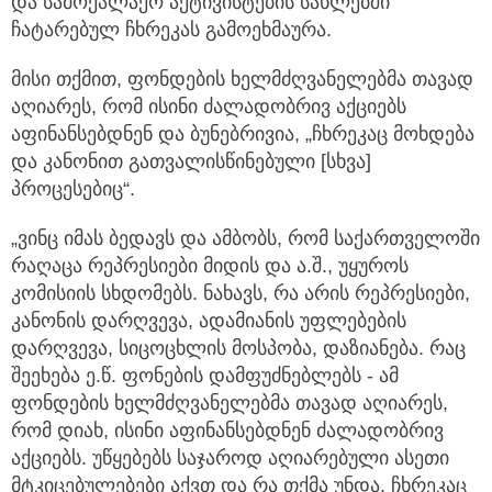
და სამოქალაქო აქტივისტების სახლებში
ჩატარებულ ჩხრეკას გამოეხმაურა.
მისი თქმით, ფონდების ხელმძღვანელებმა თავად
აღიარეს, რომ ისინი ძალადობრივ აქციებს
აფინანსებდნენ და ბუნებრივია, „ჩხრეკაც მოხდება
და კანონით გათვალისწინებული [სხვა]
პროცესებიც“.
„ვინც იმას ბედავს და ამბობს, რომ საქართველოში
რაღაცა რეპრესიები მიდის და ა.შ., უყუროს
კომისიის სხდომებს. ნახავს, რა არის რეპრესიები,
კანონის დარღვევა, ადამიანის უფლებების
დარღვევა, სიცოცხლის მოსპობა, დაზიანება. რაც
შეეხება ე.წ. ფონების დამფუძნებლებს - ამ
ფონდების ხელმძღვანელებმა თავად აღიარეს,
რომ დიახ, ისინი აფინანსებდნენ ძალადობრივ
აქციებს. უწყებებს საჯაროდ აღიარებული ასეთი
მტკიცებულებები აქვთ და რა თქმა უნდა, ჩხრეკაც