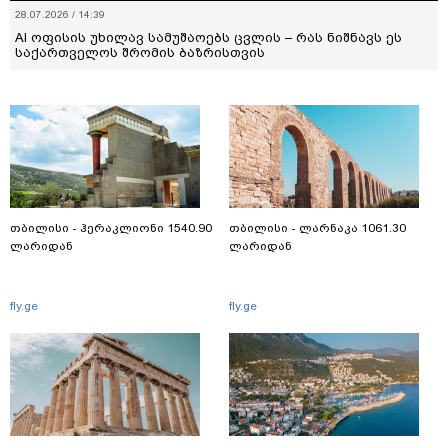
28.07.2026 / 14:39
AI ოფისის უხილავ სამუშაოებს ცვლის – რას ნიშნავს ეს
საქართველოს შრომის ბაზრისთვის
თბილისი - ჰერაკლიონი 1540.90
თბილისი - ლარნაკა 1061.30
ლარიდან
ლარიდან
fly.ge
fly.ge