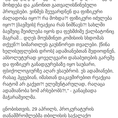
მოხდება და კანონით გათვალისწინებული
პროცესები. ვინმეს შეუვარდნენ და ფიზიკური
ძალადობა იყო?! რა მოხდა?! ფიზიკური იძულება
იყო?! [ბავშვის] რეაქცია რას ნიშნავს?! სახლში
ბავშვიც შეიძლება იყოს და ფეხმძიმე ქალბატონიც
მაგრამ... დღეს მოუსმინეთ კომისიის სხდომას
თქვენ?! სიმართლეს გაუსწორეთ თვალები. [წინა
ხელისუფლების დროს] ადამიანებთან შედიოდნენ,
აბსოლუტურად ყოველგვარი დასაბუთების გარეშე
და ფიზიკურ განადგურებაზე იყო საუბარი,
ფსიქოლოგიურზე აღარ ვსაუბრობ. ეს ადამიანები,
რასაც ჰყვებიან, იმასთან დაკავშირებით რეაქცია
რატომ არ გაქვთ?! ელემენტარულად, რაღაცა
ადამიანობა ხომ არსებობს?!," - განაცხადა
მაჭარაშვილმა.
ცნობისთვის, 29 აპრილს, პროკურატურის
თანამშრომლებმა თბილისის საქალაქო