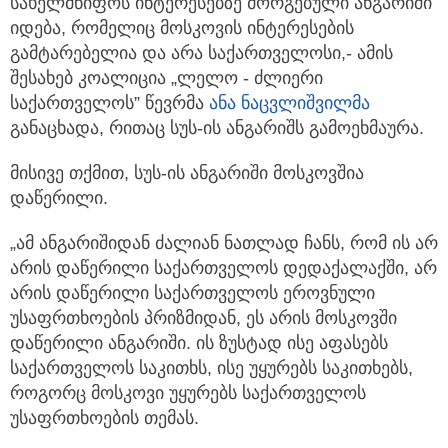
სახელმწიფოს ინტერესებზე
მორგებული ანგარიში
იდება, რომელიც მოსკოვის ინტერესების
გამტარებელია და არა საქართველოსი,- ამის
შესახებ კოალიცია „ლელო - ძლიერი
საქართველოს” წევრმა
ანა ნაცვლიშვილმა
განაცხადა, რითაც სუს-ის ანგარიშს გამოეხმაურა.
მისივე თქმით, სუს-ის ანგარიში მოსკოვშია
დაწერილი.
„ამ ანგარიშიდან ძალიან ნათლად ჩანს, რომ ის არ
არის დაწერილი საქართველოს დედაქალაქში, არ
არის დაწერილი საქართველოს ეროვნული
უსაფრთხოების პრიზმიდან, ეს არის მოსკოვში
დაწერილი ანგარიში. ის ზუსტად ისე აფასებს
საქართველოს საკითხს, ისე უყურებს საკითხებს,
როგორც მოსკოვი უყურებს საქართველოს
უსაფრთხოების თემას.