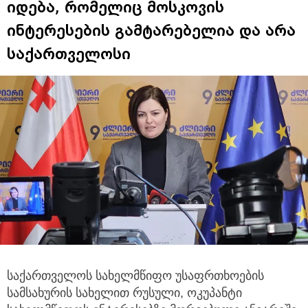
იდება, რომელიც მოსკოვის
ინტერესების გამტარებელია და არა
საქართველოსი
საქართველოს სახელმწიფო უსაფრთხოების
სამსახურის სახელით რუსული, ოკუპანტი