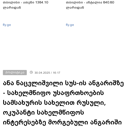
თბილისი - ათენი 1384.10
თბილისი - ანტალია 840.80
ლარიდან
ლარიდან
fly.ge
fly.ge
პოლიტიკა
30.04.2025 / 16:17
ანა ნაცვლიშვილი სუს-ის ანგარიშზე
- სახელმწიფო უსაფრთხოების
სამსახურის სახელით რუსული,
ოკუპანტი სახელმწიფოს
ინტერესებზე მორგებული ანგარიში