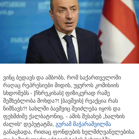
ვინც ბედავს და ამბობს, რომ საქართველოში
რაღაც რეპრესიები მიდის, უყუროს კომისიის
სხდომებს - [ჩხრეკისას] ფიზიკურად
რამე
შემხებლობა მოხდა?! [ბავშვის] რეაქცია რას
ნიშნავს?! სახლში ბავშვიც შეიძლება იყოს და
ფეხმძიმე ქალბატონიც, - ამის შესახებ „ხალხის
ძალის“ დეპუტატმა,
გურამ მაჭარაშვილმა
განაცხადა, რითაც ფონდების ხელმძღვანელებისა