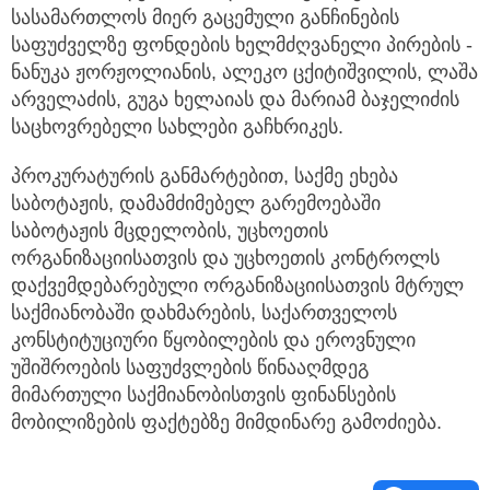
სასამართლოს მიერ გაცემული განჩინების
საფუძველზე ფონდების ხელმძღვანელი პირების -
ნანუკა ჟორჟოლიანის, ალეკო ცქიტიშვილის, ლაშა
არველაძის, გუგა ხელაიას და მარიამ ბაჯელიძის
საცხოვრებელი სახლები გაჩხრიკეს.
პროკურატურის განმარტებით, საქმე ეხება
საბოტაჟის, დამამძიმებელ გარემოებაში
საბოტაჟის მცდელობის, უცხოეთის
ორგანიზაციისათვის და უცხოეთის კონტროლს
დაქვემდებარებული ორგანიზაციისათვის მტრულ
საქმიანობაში დახმარების, საქართველოს
კონსტიტუციური წყობილების და ეროვნული
უშიშროების საფუძვლების წინააღმდეგ
მიმართული საქმიანობისთვის ფინანსების
მობილიზების ფაქტებზე მიმდინარე გამოძიება.