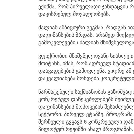
ექიმმა, რომ პირველადი ჯანდაცვის
დაკისრებულ მოვალეობებს.
ძალიან ამბიციური გეგმაა, რადგან 
დაფინანსების ზრდას, არამედ მოქა
გამოკვლევების ძალიან მნიშვნელოვა
ვფიქრობთ, მნიშვნელოვანი სიახლე ი
მოიტანს, იმას, რომ ადრეულ სტადი
დაავადებების გამოვლენა, ვიდრე 
დაკვალიანება მოხდება კონკრეტული 
წარმატებული საქმიანობის გაზომვად
კონკრეტულ დაწესებულებებს შეიძლე
დაფინანსების მოპოვების შესაძლებლ
სექტორი. პირველ ეტაპზე, პროგრამ
შერჩეული გვყავს 6 კონკრეტული დაწ
პილოტურ რეჟიმში ახალ პროგრამას.