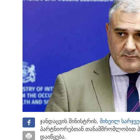
ჯანდაცვის მინისტრის,
მიხეილ სარჯვ
პარტნიორებთან თანამშრომლობით პ
დაიწყება.