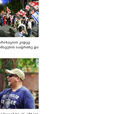
არიზაციის კიდევ
მავების საფრთხე და