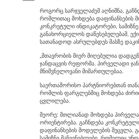
როგორც სარჯველაძემ აღნიშნა, გაჩ
რომლითაც მოხდება დაფინანსების მ
კონკრეტული ინდიკატორები, სამიზნე
განახორციელოს დაწესებულებამ, ექ
სათანადოდ ასრულებდეს მასზე დაკი
„მთავრობის მიერ მიღებულია დადგე
ჯანდაცვის რეფორმა. პირველადი ჯა
მნიშვნელოვანი მიმართულებაა.
საერთაშორისო პარტნიორებთან თან
რომლის ფარგლებშიც მოხდება ძირი
ცვლილება.
მეორე: მთლიანად მოხდება პირველა
ორიენტირება. გაჩნდება კონკრეტულ
დაფინანსების მოდელების შეცვლა, 
სამიზნე მაჩვენებლები, რომელიც უნ