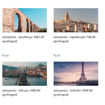
თბილისი - ლარნაკა 1061.30
თბილისი - სტამბოლი 708.00
ლარიდან
ლარიდან
fly.ge
fly.ge
თბილისი - პრაღა 1095.60
თბილისი - პარიზი 1594.00
ლარიდან
ლარიდან