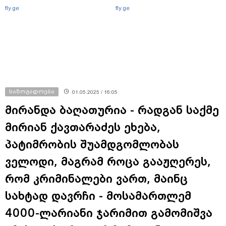
fly.ge
fly.ge
საზოგადოება
01.05.2025 / 16:05
მირანდა ბაღათურია - რადგან საქმე
მირიან ქავთარაძეს ეხება,
პატიმრობის შუამდგომლობას
ველოდი, მაგრამ როცა გააჟღერეს,
რომ კრიმინალები ვართ, მაინც
სახტად დავრჩი - მოსამართლემ
4000-ლარიანი ჯარიმით გამომიშვა