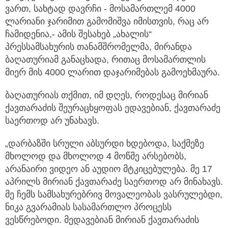
ვართ, სახტად დავრჩი - მოსამართლემ 4000
ლარიანი ჯარიმით გამომიშვა იმისთვის, რაც არ
ჩამიდენია,- ამის შესახებ „ახალის“
პრესსამსახურის თანამშრომელმა, მირანდა
ბაღათურიამ განაცხადა, რითაც მოსამართლის
მიერ მის 4000 ლარით დაჯარიმებას გამოეხმაურა.
ბაღათურიას თქმით, იმ დღეს, როდესაც მირიან
ქავთარაძის შეურაცხყოფას ედავებიან, ქავთარაძე
საერთოდ არ უნახავს.
„დარბაზში სრული აბსურდი ხდებოდა, საქმეზე
მხოლოდ და მხოლოდ 4 მოწმე არსებობს,
არანაირი ვიდეო ან აუდიო მტკიცებულება. მე 17
აპრილს მირიან ქავთარაძე საერთოდ არ მინახავს.
მე ჩემს სამსახურებრივ მოვალეობას ვასრულებდი,
ნიკა გვარამიას სასამართლო პროცესს
ვესწრებოდი. მედავებიან მირიან ქავთარაძის