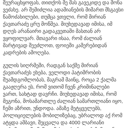
შეურაცხყოფას, თითქოს მე მას გავეკიდე და მონა
ვეძახე. არ შემიძლია ადამიანების მიმართ მსგავსი
წამოძახილები, თუმცა ვთვლი, რომ მირიან
ქავთარაძე ცრუ მოწმეა. მიუხედავად იმისა, იმ
დღეს არანაირი გადაკვეთაში მასთან არ
ვყოფილვარ. მთავარი ისაა, რომ ძალიან
მარტივად შეეძლოთ, ფოიეში კამერებიდან
კადრების ამოღება.
გულის სიღრმეში, რადგან საქმე მირიან
ქავთარაძეს ეხება, ველოდი პატიმრობის
შუამდგომლობას, მაგრამ მაინც, როცა 2 ქალმა
გააჟღერა ეს, რომ ვითომ ჩვენ კრიმინალები
ვართ, სახტად დავრჩი. მიუხედავად იმისა, რომ
მეგონა, მოსამართლე ძალიან სამართლიანი იყო,
ჩემი აზრით, უნდოდა. ამაზე მეტყველებს,
პოლიციელების მობილიზებაც, უბრალოდ აქ რომ
ატყდა ამბავი, შეცვალა და 4000 ლარიანი