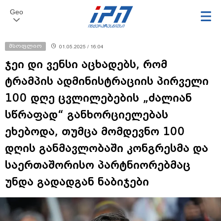
Geo
მსოფლიო
01.05.2025 / 16:04
ჯეი დი ვენსი აცხადებს, რომ
ტრამპის ადმინისტრაციის პირველი
100 დღე ცვლილებების „ძალიან
სწრაფად“ განხორციელებას
ეხებოდა, თუმცა მომდევნო 100
დღის განმავლობაში კონგრესმა და
საერთაშორისო პარტნიორებმაც
უნდა გადადგან ნაბიჯები