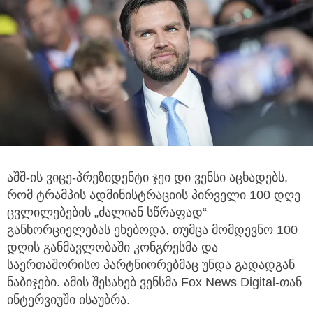
აშშ-ის ვიცე-პრეზიდენტი ჯეი დი ვენსი აცხადებს,
რომ ტრამპის ადმინისტრაციის პირველი 100 დღე
ცვლილებების „ძალიან სწრაფად“
განხორციელებას ეხებოდა, თუმცა მომდევნო 100
დღის განმავლობაში კონგრესმა და
საერთაშორისო პარტნიორებმაც უნდა გადადგან
ნაბიჯები. ამის შესახებ ვენსმა Fox News Digital-თან
ინტერვიუში ისაუბრა.