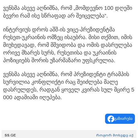
ვენსმა ასევე აღნიშნა, რომ „მომდევნო 100 დღეში
ბევრი რამ ისე სწრაფად არ შეიცვლება“.
ინტერვიუს დროს აშშ-ის ვიცე-პრეზიდენტმა
რუსეთ-უკრაინის ომზეც ისაუბრა. მისი თქმით, იმის
მიუხედავად, რომ მშვიდობა და ომის დასრულება
ორივე მხარეს სურს, რუსეთისა და უკრაინის
პოზიციებს შორის უზარმაზარი უფსკრულია.
ვენსმა ასევე აღნიშნა, რომ პრეზიდენტი ტრამპის
სურვილია კონფლიქტი რაც შეიძლება მალე
დასრულდეს, რადგან ყოველ კვირას სულ მცირე 5
000 ადამიამი იღუპება.
გაზიარება
SS.GE
როგორ მოხვდე აქ