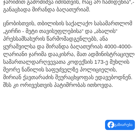
ჯარიმით გამომიშვა იმისთვის, რაც არ ჩამიდენია“,-
განაცხადა მირანდა ბაღათურიამ.
ცნობისთვის, თბილისის საქალაქო სასამართლომ
„გირჩი - მეტი თავისუფლებისა“ და „ახალის“
პრესსამსახურის წარმომადგენლებს, ანა
ყურაშვილსა და მირანდა ბაღათურიას 4000-4000-
ლარიანი ჯარიმა დააკისრა, მათ ადმინისტრაციულ
სამართალდარღვევათა კოდექსის 173-ე მუხლის
მეორე ნაწილის საფუძველზე პოლიციელის,
მირიან ქავთარაძის შეურაცხყოფას ედავებოდნენ.
შსს კი ორივესთვის პატიმრობას ითხოვდა.
გაზიარება