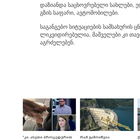
დაზიანდა საცხოვრებელი სახლები, ე
გზის საფარი, ავტომობილები.
საგანგებო სიტუაციების სამსახურის 
ლიკვიდირებულია, მაშველები კი თავ
აგრძელებენ.
"კი, ასეთი პროცედურით
რამ გამოიწვია