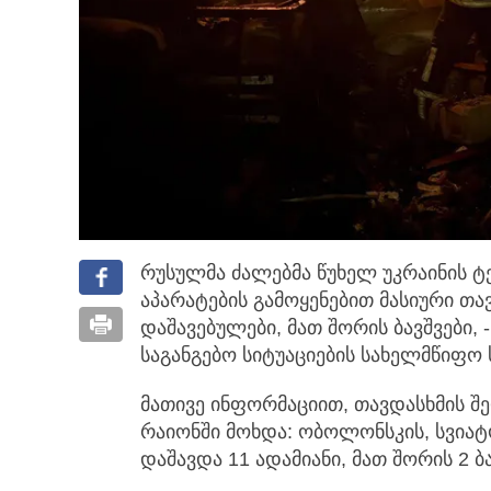
რუსულმა ძალებმა წუხელ უკრაინის 
აპარატების გამოყენებით მასიური თა
დაშავებულები, მათ შორის ბავშვები,
საგანგებო სიტუაციების სახელმწიფო
მათივე ინფორმაციით, თავდასხმის შე
რაიონში მოხდა: ობოლონსკის, სვიატო
დაშავდა 11 ადამიანი, მათ შორის 2 ბა