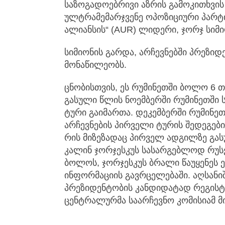
საზოგადოებრივი აზრის გამოკითხვის 
ულტრამემარჯვენე ოპოზიციური პარტი
ალიანსის“ (AUR) ლიდერი, ჯორჯ სიმ
სიმიონის გარდა, არჩევნებში პრეზიდ
მონაწილეობს.
ცნობისთვის, ეს რუმინეთში ბოლო 6 თ
გასული წლის ნოემბერში რუმინეთში 
ტური გაიმართა. დეკემბერში რუმინე
არჩევნების პირველი ტურის შედეგები
რის მიზეზადაც პირველ ადგილზე გა
კალინ ჯორჯესკუს სასარგებლოდ რუს
ბოლოს, ჯორჯესკუს ბრალი წაუყენეს ე
ინფორმაციის გავრცელებაში. აღსანიშ
პრეზიდენტობის კანდიდატად რეგისტრ
ცენტრალურმა საარჩევნო კომისიამ მ