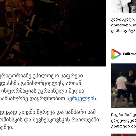
ჯარისკაცი,
იბრძოდა, 
დამთავრები
ტერიტორიაზე უპილოტო საფრენი
ვდასხმა
განახორციელეს, არიან
 - ინფორმაციას უკრაინული მედია
 სამსახურზე დაყრდნობით
ავრცელებს
.
დეგად კიევში ნგრევა და ხანძარი სამ
ჩხუბი პარკ
შინსკის და შევჩენკოვსკის რაიონებში.
ვრცელდება
კადრები ა
ვშვი.