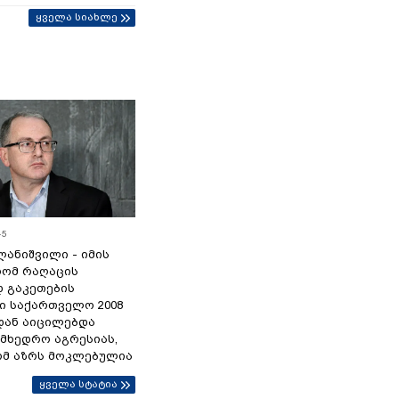
ყველა სიახლე
45
ანიშვილი - იმის
რომ რაღაცის
დ გაკეთების
ი საქართველო 2008
დან აიცილებდა
ამხედრო აგრესიას,
ომ აზრს მოკლებულია
ყველა სტატია