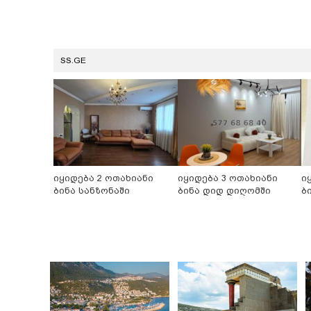
SS.GE
იყიდება 2 ოთახიანი
იყიდება 3 ოთახიანი
ი
ბინა სანზონაში
ბინა დიდ დიღომში
ბ