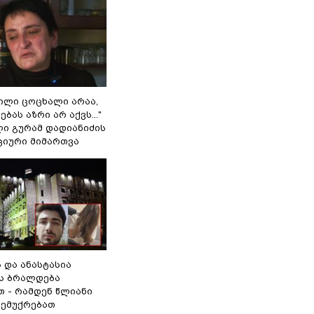
ვილი ცოცხალი არაა,
ბას აზრი არ აქვს..."
ლი გურამ დადიანიძის
ციური მიმართვა
ს და ანასტასია
ს ბრალდება
თ - რამდენ წლიანი
 ემუქრებათ