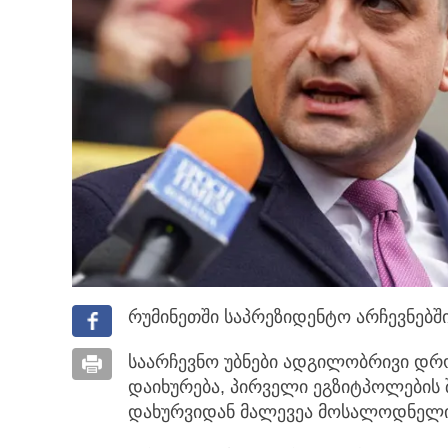
რუმინეთში საპრეზიდენტო არჩევნებში
საარჩევნო უბნები ადგილობრივი დროი
დაიხურება, პირველი ეგზიტპოლების შ
დახურვიდან მალევეა მოსალოდნელი