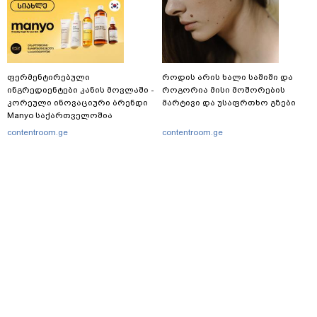
ფერმენტირებული
როდის არის ხალი საშიში და
ინგრედიენტები კანის მოვლაში -
როგორია მისი მოშორების
კორეული ინოვაციური ბრენდი
მარტივი და უსაფრთხო გზები
Manyo საქართველოშია
contentroom.ge
contentroom.ge