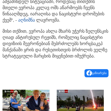
ამჟამინდელ სიტუაციაში, როდესაც თითქმის
მთელი ევროპა კვლავ ომს აწარმოებს ჩვენს
წინააღმდეგ, იარაღისა და ნაცისტური დროშების
ქვეშ“, -
აღნიშნა
ლავროვმა.
მისი თქმით, ევროპა ახლა მხარს უჭერს ზელენსკის
ღიად ანტირუსულ რეჟიმს, რომელიც ნაცისტური
დივიზიის შევრონებიან მებრძოლებს ხორცსაკეპ
მანქანაში ყრის და რუსეთისთვის ბრძოლის ველზე
სტრატეგიული მარცხის მიყენებით იმუქრება.
გაზიარება