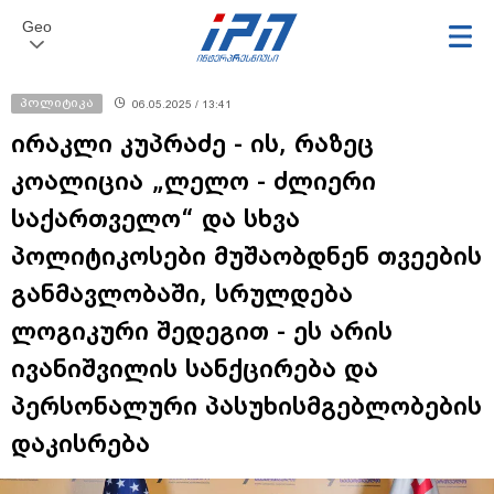
Geo
პოლიტიკა
06.05.2025 / 13:41
ირაკლი კუპრაძე - ის, რაზეც
კოალიცია „ლელო - ძლიერი
საქართველო“ და სხვა
პოლიტიკოსები მუშაობდნენ თვეების
განმავლობაში, სრულდება
ლოგიკური შედეგით - ეს არის
ივანიშვილის სანქცირება და
პერსონალური პასუხისმგებლობების
დაკისრება