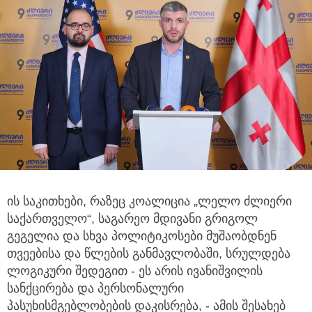
ის საკითხები, რაზეც კოალიცია „ლელო ძლიერი
საქართველო“, საგარეო მდივანი გრიგოლ
გეგელია
და სხვა პოლიტიკოსები მუშაობდნენ
თვეებისა და წლების განმავლობაში, სრულდება
ლოგიკური შედეგით - ეს არის ივანიშვილის
სანქცირება და პერსონალური
პასუხისმგებლობების დაკისრება, - ამის შესახებ