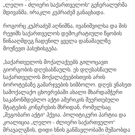
„ლელო - ძლიერი საქართველოს“ გენერალურმა
მდივანმა, ირაკლი კუპრაძემ განაცხადა.
როგორც კუპრაძემ აღნიშნა, ივანიშვილსა და მის
რეჟიმს საქართველოს დემოკრატიული წყობის
წინააღმდეგ ჩადენილ ყველა დანაშაულზე
მოუწევთ პასუხისგება.
„საქართველოს მოქალაქეებს გილოცავთ
გიორგობის დღესასწაულს. ეს დღესასწაული
საქართველოს მოქალაქეებისთვის არის
ბოროტებაზე გამარჯვების სიმბოლო. დღეს ვნახეთ
სამოქალაქო ცხოვრებაში ახალი მხარდამჭერი
საკანონმდებლო აქტი ამერიკის შეერთებული
შტატების კონგრესის მხრიდან, რომელსაც
„მეგობარი აქტი“ ჰქვია. პოლიტიკური პარტია და
კოალიცია „ლელო - ძლიერი საქართველო“
მრავალგზის, დიდი ხნის განმავლობაში მუშაობდა