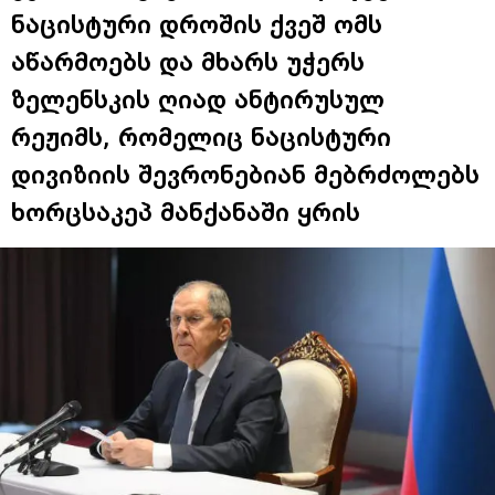
ნაცისტური დროშის ქვეშ ომს
აწარმოებს და მხარს უჭერს
ზელენსკის ღიად ანტირუსულ
რეჟიმს, რომელიც ნაცისტური
დივიზიის შევრონებიან მებრძოლებს
ხორცსაკეპ მანქანაში ყრის