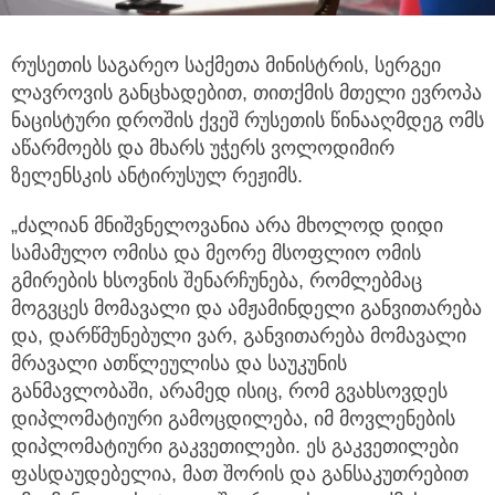
რუსეთის საგარეო საქმეთა მინისტრის, სერგეი
ლავროვის განცხადებით, თითქმის მთელი ევროპა
ნაცისტური დროშის
ქვეშ რუსეთის წინააღმდეგ ომს
აწარმოებს და მხარს უჭერს ვოლოდიმირ
ზელენსკის ანტირუსულ რეჟიმს.
„ძალიან მნიშვნელოვანია არა მხოლოდ დიდი
სამამულო ომისა და მეორე მსოფლიო ომის
გმირების ხსოვნის შენარჩუნება, რომლებმაც
მოგვცეს მომავალი და ამჟამინდელი განვითარება
და, დარწმუნებული ვარ, განვითარება მომავალი
მრავალი ათწლეულისა და საუკუნის
განმავლობაში, არამედ ისიც, რომ გვახსოვდეს
დიპლომატიური გამოცდილება, იმ მოვლენების
დიპლომატიური გაკვეთილები. ეს გაკვეთილები
ფასდაუდებელია, მათ შორის და განსაკუთრებით