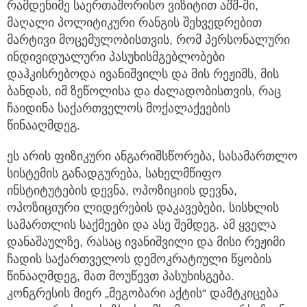
რამდენიმე საერთაშორისო ვიზიტით აშშ-ში,
მაღალი პოლიტიკური რანგის შეხვედრებით
მარტივი მოცემულობისთვის, რომ პერსონალური
ინდივიდუალური პასუხისმგებლობები
დაჰკისრებოდა ივანიშვილს და მის რეჟიმს, მის
ბანდას, იმ ზეწოლისა და ძალადობისთვის, რაც
ჩაიდინა საქართველოს მოქალაქეების
წინააღმდეგ.
ეს არის ფიზიკური ანგარიშსწორება, სასამართლო
სისტემის განადგურება, სახელმწიფო
ინსტიტუტების დევნა, ოპოზიციის დევნა,
ოპოზიციური ლიდერების დაკავებები, სისხლის
სამართლის საქმეები და ასე შემდეგ. ამ ყველა
დანაშაულზე, რასაც ივანიშვილი და მისი რეჟიმი
ჩადის საქართველოს დემოკრატიული წყობის
წინააღმდეგ, მათ მოუწევთ პასუხისგება.
კონგრესის მიერ „მეგობარი აქტის“ დამტკიცება