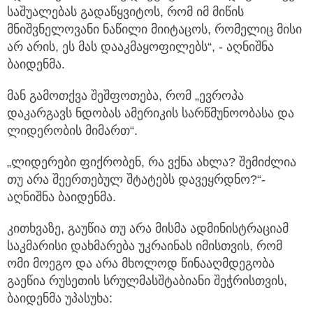
საშუალებას გადაწყვიტოს, რომ იმ მიწის
მნიშვნელოვანი ნაწილი მიიტაცოს, რომელიც მისი
არ არის, ეს მას დააკმაყოფილებს“, - აღნიშნა
ბაიდენმა.
მან გამოთქვა შეშფოთება, რომ „ევროპა
დაკარგავს ნდობას ამერიკის სარწმუნოობასა და
ლიდერობის მიმართ“.
„ლიდერები ფიქრობენ, რა ვქნა ახლა? შემიძლია
თუ არა შეერთებულ შტატებს დავეყრდნო?“-
აღნიშნა ბაიდენმა.
კითხვაზე, გაუწია თუ არა მისმა ადმინისტრაციამ
საკმარისი დახმარება უკრაინას იმისთვის, რომ
ომი მოეგო და არა მხოლოდ წინააღმდეგობა
გაეწია რუსეთის სრულმასშტაბიანი შეჭრისთვის,
ბაიდენმა უპასუხა: