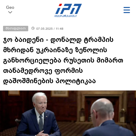
Geo
მსოფლიო
07.05.2025 / 11:48
ჯო ბაიდენი - დონალდ ტრამპის
მხრიდან უკრაინაზე ზეწოლის
განხორციელება რუსეთის მიმართ
თანამედროვე ფორმის
დაშოშმინების პოლიტიკაა