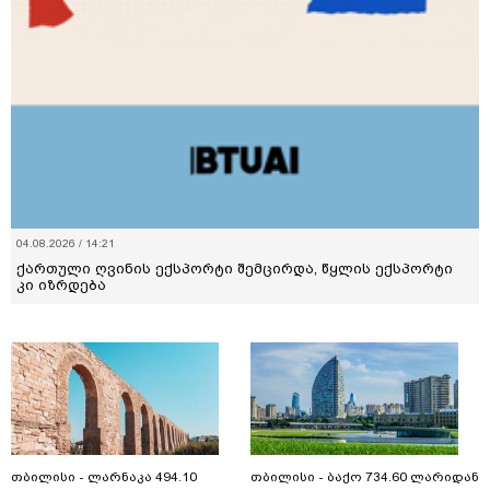
04.08.2026 / 14:21
ქართული ღვინის ექსპორტი შემცირდა, წყლის ექსპორტი
კი იზრდება
თბილისი - ლარნაკა 494.10
თბილისი - ბაქო 734.60 ლარიდან