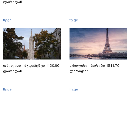
ლარიდან
fly.ge
fly.ge
თბილისი - ბუდაპეშტი 1130.80
თბილისი - პარიზი 1511.70
ლარიდან
ლარიდან
fly.ge
fly.ge