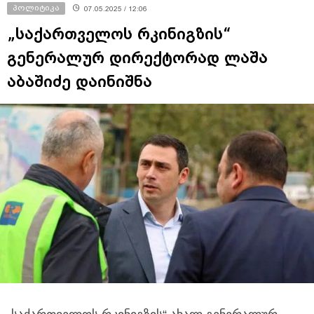
პოლიტიკა
07.05.2025 / 12:06
„საქართველოს რკინიგზის“
გენერალურ დირექტორად ლაშა
აბაშიძე დაინიშნა