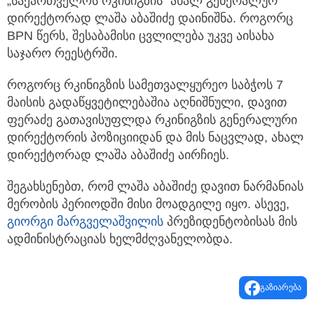
„საქართველოს რკინიგზის“ ახალ გენერალურ
დირექტორად ლაშა აბაშიძე დაინიშნა. როგორც
BPN წერს, შესაბამისი ცვლილება უკვე აისახა
საჯარო რეესტრში.
როგორც რკინიგზის სამეთვალყურეო საბჭოს 7
მაისის გადაწყვეტილებაშია აღნიშნული, დავით
ფერაძე გათავისუფლდა რკინიგზის გენერალური
დირექტორის პოზიციიდან და მის ნაცვლად, ახალ
დირექტორად ლაშა აბაშიძე აირჩიეს.
შეგახსენებთ, რომ ლაშა აბაშიძე დავით ნარმანიას
მერობის პერიოდში მისი მოადგილე იყო. ასევე,
გიორგი მარგველაშვილის
პრეზიდენტობისას მის
ადმინისტრაციას ხელმძღვანელობდა.
გაზიარება