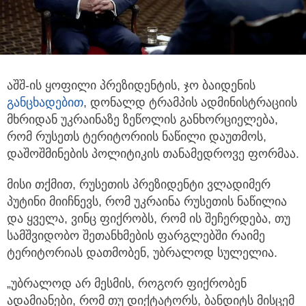
აშშ-ის ყოფილი პრეზიდენტის, ჯო ბაიდენის
განცხადებით
, დონალდ ტრამპის ადმინისტრაციის
მხრიდან უკრაინაზე ზეწოლის განხორციელება,
რომ რუსეთს ტერიტორიის ნაწილი დაუთმოს,
დაშოშმინების პოლიტიკის თანამედროვე ფორმაა.
მისი თქმით, რუსეთის პრეზიდენტი ვლადიმერ
პუტინი მიიჩნევს, რომ უკრაინა რუსეთის ნაწილია
და ყველა, ვინც ფიქრობს, რომ ის შეჩერდება, თუ
სამშვიდობო შეთანხმების ფარგლებში რაიმე
ტერიტორიას დათმობენ, უბრალოდ სულელია.
„უბრალოდ არ მესმის, როგორ ფიქრობენ
ადამიანები, რომ თუ დიქტატორს, ბანდიტს მისცემ