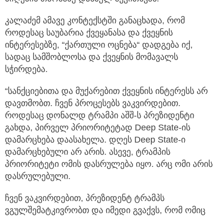
კალაძემ ამავე კონტექსტში განაცხადა, რომ
როდესაც საუბარია ქვეყანასა და ქვეყნის
ინტერესებზე, “ქართული ოცნება“ დადგება იქ,
სადაც სამშობლოსა და ქვეყნის მომავალს
სჭირდება.
“სანქციებითა და მუქარებით ქვეყნის ინტერესს არ
დავთმობთ. ჩვენ პროცესებს ვაკვირდებით.
როდესაც დონალდ ტრამპი აშშ-ს პრეზიდენტი
გახდა, პირველ პრიორიტეტად Deep State-ის
დამარცხება დაასახელა. დღეს Deep State-ი
დამარცხებული არ არის. ასევე, ტრამპის
პრიორიტეტი ომის დასრულება იყო. არც ომი არის
დასრულებული.
ჩვენ ვაკვირდებით, პრეზიდენტ ტრამპს
ვგულშემატკივრობთ და იმედი გვაქვს, რომ ომიც