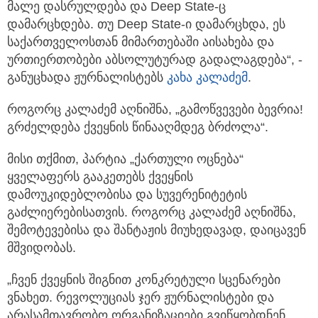
მალე დასრულდება და Deep State-ც
დამარცხდება. თუ Deep State-ი დამარცხდა, ეს
საქართველოსთან მიმართებაში აისახება და
ურთიერთობები აბსოლუტურად გადალაგდება“, -
განუცხადა ჟურნალისტებს
კახა კალაძემ
.
როგორც კალაძემ აღნიშნა, „გამოწვევები ბევრია!
გრძელდება ქვეყნის წინააღმდეგ ბრძოლა“.
მისი თქმით, პარტია „ქართული ოცნება“
ყველაფერს გააკეთებს ქვეყნის
დამოუკიდებლობისა და სუვერენიტეტის
გაძლიერებისათვის. როგორც კალაძემ აღნიშნა,
შემოტევებისა და შანტაჟის მიუხედავად, დაიცავენ
მშვიდობას.
„ჩვენ ქვეყნის შიგნით კონკრეტული სცენარები
ვნახეთ. რევოლუციას ჯერ ჟურნალისტები და
არასამთავრობო ორგანიზაციები გვიწყობდნენ,