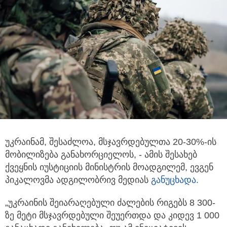
უკრაინამ, შესაძლოა, მსჯავრდებულთა 20-30%-ის
მობილიზება განახორციელოს, - ამის შესახებ
ქვეყნის იუსტიციის მინისტრის მოადგილემ,
ევგენ
პიკალოვმა ადგილობრივ მედიას
განუცხადა.
„უკრაინის შეიარაღებული ძალების რიგებს 8 300-
ზე მეტი მსჯავრდებული შეუერთდა და კიდევ 1 000