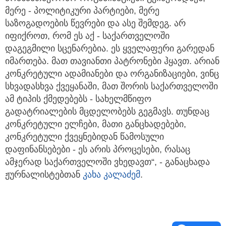
მერე - პოლიტიკური პარტიები, მერე
საზოგადოების წევრები და ასე შემდეგ. არ
იფიქროთ, რომ ეს აქ - საქართველოში
დაგეგმილი სცენარებია. ეს ყველაფერი გარედან
იმართება. მათ თავიანთი პატრონები ჰყავთ. არიან
კონკრეტული ადამიანები და ორგანიზაციები, ვინც
სხვადასხვა ქვეყანაში, მათ შორის საქართველოში
ამ ტიპის ქმედებებს - სახელმწიფო
გადატრიალების მცდელობებს გეგმავს. თუნდაც
კონკრეტული ელჩები, მათი განცხადებები,
კონკრეტული ქვეყნებიდან წამოსული
დაფინანსებები - ეს არის პროცესები, რასაც
ამჯერად საქართველოში ვხედავთ“, - განაცხადა
ჟურნალისტებთან
კახა კალაძემ
.