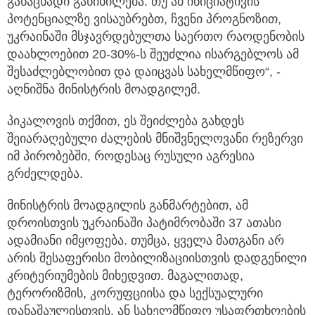
განაცხადი განიხილება. თუ ამ ინიციატივის
პოტენციალზე ვისაუბრებთ, ჩვენი პროგნოზით,
უკრაინაში მსჯავრდებულთა საერთო რაოდენობის
დაახლოებით 20-30%-ს შეუძლია ისარგებლოს ამ
შესაძლებლობით და დაიცვას სახელმწიფო“, -
აღნიშნა მინისტრის მოადგილემ.
პიკალოვის თქმით, ეს შეიძლება გახდეს
შეიარაღებული ძალების მნიშვნელოვანი რეზერვი
იმ პირობებში, როდესაც რუსული აგრესია
გრძელდება.
მინისტრის მოადგილის განმარტებით, ამ
დროისთვის უკრაინაში პატიმრობაში 37 ათასი
ადამიანი იმყოფება. თუმცა, ყველა მათგანი არ
არის შესაფერისი მობილიზაციისთვის დადგენილი
კრიტერიუმების მიხედვით. მაგალითად,
ტერორიზმის, კორუფციისა და სექსუალური
დანაშაულისთვის, ან სახელმწიფო უსაფრთხოების