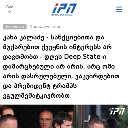
Geo
პოლიტიკა
07.05.2025 / 15:56
კახა კალაძე - სანქციებითა და
მუქარებით ქვეყნის ინტერესს არ
დავთმობთ - დღეს Deep State-ი
დამარცხებული არ არის, არც ომი
არის დასრულებული, ვაკვირდებით
და პრეზიდენტ ტრამპს
ვგულშემატკივრობთ