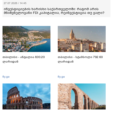
27.07.2026 / 14:45
ინვესტიციების ხარისხი საქართველოში: რატომ არის
მნიშვნელოვანი FDI კაპიტალია, რეინვესტიცია თუ ვალი?
თბილისი - ანტალია 830.20
თბილისი - სტამბოლი 792.60
ლარიდან
ლარიდან
fly.ge
fly.ge