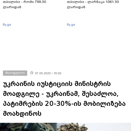
თბილისი - რომი 799.30
თბილისი - ლარნაკა 1061.30
ლარიდან
ლარიდან
fly.ge
fly.ge
მსოფლიო
07.05.2025 / 16:00
უკრაინის იუსტიციის მინისტრის
მოადგილე - უკრაინამ, შესაძლოა,
პატიმრების 20-30%-ის მობილიზება
მოახდინოს