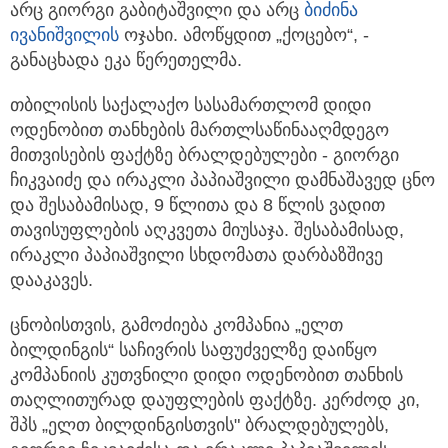
არც გიორგი გაბიტაშვილი და არც
ბიძინა
ივანიშვილის
ოჯახი. ამოწყდით „ქოცებო“, -
განაცხადა ეკა წერეთელმა.
თბილისის საქალაქო სასამართლომ დიდი
ოდენობით თანხების მართლსაწინააღმდეგო
მითვისების ფაქტზე ბრალდებულები - გიორგი
ჩიკვაიძე და ირაკლი პაპიაშვილი დამნაშავედ ცნო
და შესაბამისად, 9 წლითა და 8 წლის ვადით
თავისუფლების აღკვეთა მიუსაჯა. შესაბამისად,
ირაკლი პაპიაშვილი სხდომათა დარბაზშივე
დააკავეს.
ცნობისთვის, გამოძიება კომპანია „ელთ
ბილდინგის“ საჩივრის საფუძველზე დაიწყო
კომპანიის კუთვნილი დიდი ოდენობით თანხის
თაღლითურად დაუფლების ფაქტზე. კერძოდ კი,
შპს „ელთ ბილდინგისთვის" ბრალდებულებს,