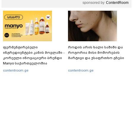
sponsored by
ContentRoom
ფერმენტირებული
როდის არის ხალი საშიში და
ინგრედიენტები კანის მოვლაში -
როგორია მისი მოშორების
კორეული ინოვაციური ბრენდი
მარტივი და უსაფრთხო გზები
Manyo საქართველოშია
contentroom.ge
contentroom.ge