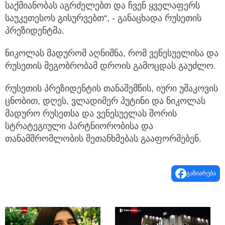
საქმიანობას აგრძელებთ და ჩვენ ყველაფერს
საუკეთესოს გისურვებთ“, - განაცხადა რუსეთის
პრეზიდენტმა.
ნიკოლას მადურომ აღნიშნა, რომ ვენესუელისა და
რუსეთის მეგობრობამ დროის გამოცდას გაუძლო.
რუსეთის პრეზიდენტის თანაშემწის, იური უშაკოვის
ცნობით, დღეს, ვლადიმერ პუტინი და ნიკოლას
მადურო რუსეთსა და ვენესუელას შორის
სტრატეგიული პარტნიორობისა და
თანამშრომლობის შეთანხმებას გააფორმებენ.
გაზიარება