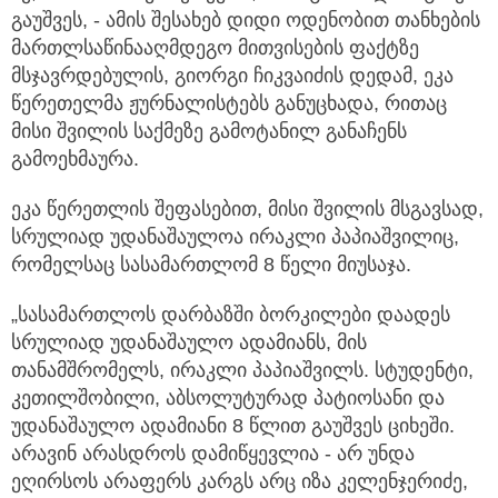
გაუშვეს, - ამის შესახებ დიდი ოდენობით თანხების
მართლსაწინააღმდეგო მითვისების ფაქტზე
მსჯავრდებულის, გიორგი ჩიკვაიძის დედამ, ეკა
წერეთელმა ჟურნალისტებს განუცხადა, რითაც
მისი შვილის საქმეზე გამოტანილ განაჩენს
გამოეხმაურა.
ეკა წერეთლის შეფასებით, მისი შვილის მსგავსად,
სრულიად უდანაშაულოა ირაკლი პაპიაშვილიც,
რომელსაც სასამართლომ 8 წელი მიუსაჯა.
„სასამართლოს დარბაზში ბორკილები დაადეს
სრულიად უდანაშაულო ადამიანს, მის
თანამშრომელს, ირაკლი პაპიაშვილს. სტუდენტი,
კეთილშობილი, აბსოლუტურად პატიოსანი და
უდანაშაულო ადამიანი 8 წლით გაუშვეს ციხეში.
არავინ არასდროს დამიწყევლია - არ უნდა
ეღირსოს არაფერს კარგს არც იზა კელენჯერიძე,