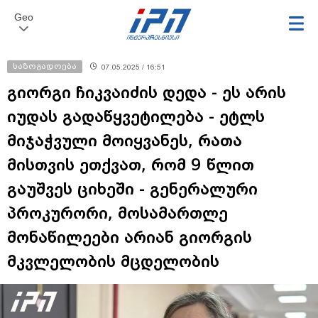
Geo
საზოგადოება
07.05.2025 / 16:51
გიორგი ჩიკვაიძის დედა - ეს არის
იუდას გადაწყვეტილება - ეტლს
მიჯაჭვული მოიყვანეს, რათა
მისთვის ეთქვათ, რომ 9 წლით
გაუშვეს ციხეში - გენერალური
პროკურორი, მოსამართლე
მონაწილეები არიან გიორგის
მკვლელობის მცდელობის