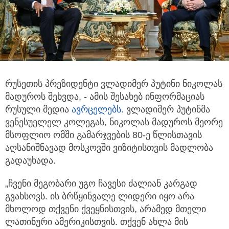
რუსეთის პრეზიდენტი ვლადიმერ პუტინი ნიკოლას
მადუროს შეხვდა, - ამის შესახებ ინფორმაციას
რუსული მედია
ავრცელებს.
ვლადიმერ პუტინმა
ვენესუელელ კოლეგას, ნიკოლას მადუროს მეორე
მსოფლიო ომში გამარჯვების 80-ე წლისთავის
აღსანიშნავად მოსკოვში ვიზიტისთვის მადლობა
გადაუხადა.
„ჩვენი მეგობარი უგო ჩავესი ძალიან კარგად
გვახსოვს. ის ბრწყინვალე ლიდერი იყო არა
მხოლოდ თქვენი ქვეყნისთვის, არამედ მთელი
ლათინური ამერიკისთვის. თქვენ ახლა მის