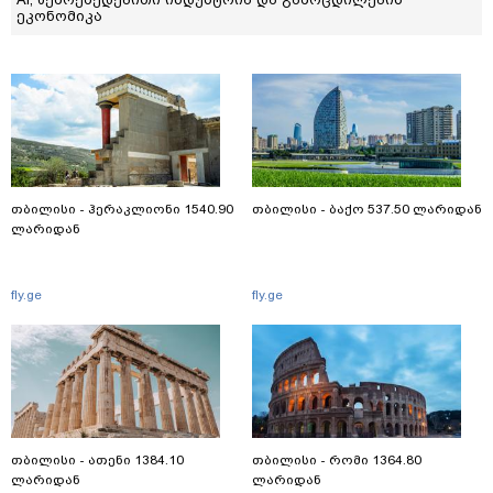
ეკონომიკა
თბილისი - ჰერაკლიონი 1540.90
თბილისი - ბაქო 537.50 ლარიდან
ლარიდან
fly.ge
fly.ge
თბილისი - ათენი 1384.10
თბილისი - რომი 1364.80
ლარიდან
ლარიდან