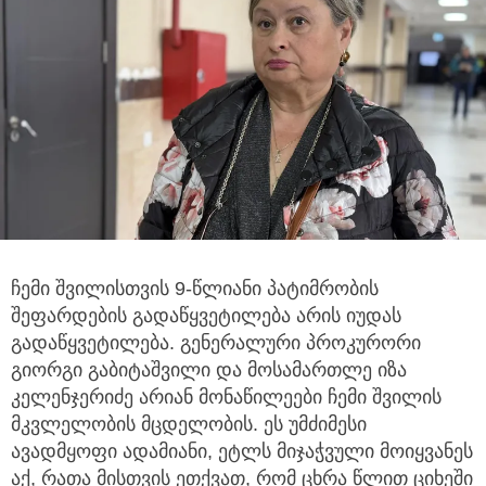
ჩემი შვილისთვის 9-წლიანი პატიმრობის
შეფარდების გადაწყვეტილება არის იუდას
გადაწყვეტილება.
გენერალური პროკურორი
გიორგი გაბიტაშვილი და მოსამართლე იზა
კელენჯერიძე არიან მონაწილეები ჩემი შვილის
მკვლელობის მცდელობის. ეს უმძიმესი
ავადმყოფი ადამიანი, ეტლს მიჯაჭვული მოიყვანეს
აქ, რათა მისთვის ეთქვათ, რომ ცხრა წლით ციხეში