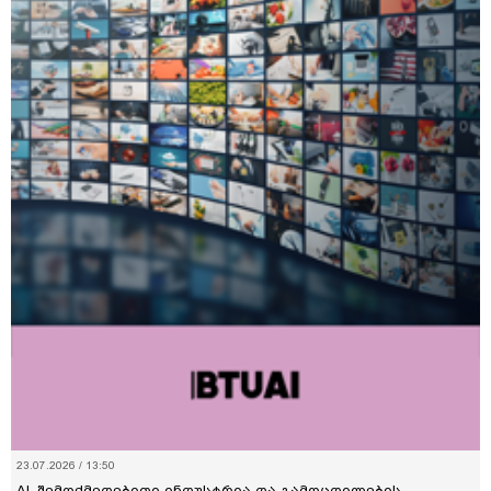
23.07.2026 / 13:50
AI, შემოქმედებითი ინდუსტრია და გამოცდილების