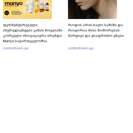
ფერმენტირებული
როდის არის ხალი საშიში და
ინგრედიენტები კანის მოვლაში -
როგორია მისი მოშორების
კორეული ინოვაციური ბრენდი
მარტივი და უსაფრთხო გზები
Manyo საქართველოშია
contentroom.ge
contentroom.ge