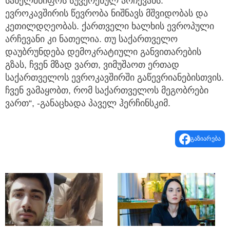
სახელმწიფოს სუვერენულ არჩევანს.
ევროკავშირის წევრობა ნიშნავს მშვიდობას და
კეთილდღეობას. ქართველი ხალხის ევროპული
არჩევანი კი ნათელია. თუ საქართველო
დაუბრუნდება დემოკრატიული განვითარების
გზას, ჩვენ მზად ვართ, ვიმუშაოთ ერთად
საქართველოს ევროკავშირში გაწევრიანებისთვის.
ჩვენ ვამაყობთ, რომ საქართველოს მეგობრები
ვართ“, -განაცხადა პაველ ჰერჩინსკიმ.
გაზიარება