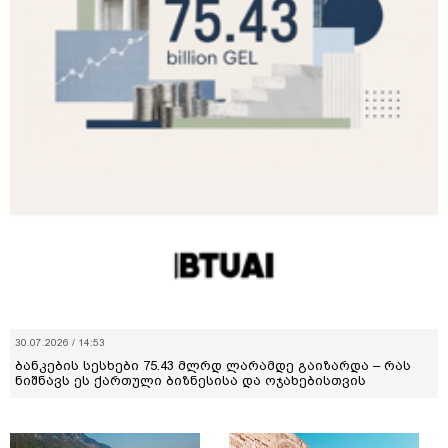
30.07.2026 / 14:53
ბანკების სესხები 75.43 მლრდ ლარამდე გაიზარდა – რას
ნიშნავს ეს ქართული ბიზნესისა და ოჯახებისთვის