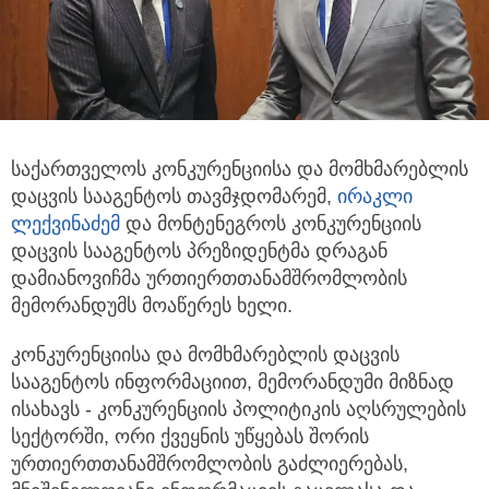
საქართველოს კონკურენციისა და მომხმარებლის
დაცვის სააგენტოს თავმჯდომარემ,
ირაკლი
ლექვინაძემ
და მონტენეგროს კონკურენციის
დაცვის სააგენტოს პრეზიდენტმა დრაგან
დამიანოვიჩმა ურთიერთთანამშრომლობის
მემორანდუმს მოაწერეს ხელი.
კონკურენციისა და მომხმარებლის დაცვის
სააგენტოს ინფორმაციით, მემორანდუმი მიზნად
ისახავს - კონკურენციის პოლიტიკის აღსრულების
სექტორში, ორი ქვეყნის უწყებას შორის
ურთიერთთანამშრომლობის გაძლიერებას,