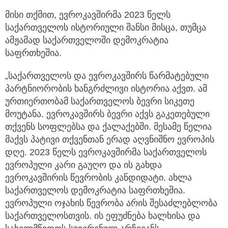
მისი თქმით, ევროკავშირმა 2023 წელს
საქართველოს ისტორიული შანსი მისცა, თუმცა
ამჟამად საქართველოში დემოკრატია
საფრთხეშია.
„საქართველოს და ევროკავშირს წარმატებული
პარტნიორობის ხანგრძლივი ისტორია აქვთ. ამ
ურთიერთობამ საქართველოს ბევრი სიკეთე
მოუტანა. ევროკავშირს ბევრი აქვს გაკეთებული
თქვენს სოფლებსა და ქალაქებში. მესამე წელია
მაქვს პატივი თქვენთან ერად აღვნიშნო ევროპის
დღე. 2023 წელს ევროკავშირმა საქართველოს
ევროპული კარი გაუღო და ის გახდა
ევროკავშირის წევრობის კანდიდატი. ახლა
საქართველოს დემოკრატია საფრთხეშია.
ევროპული ოჯახის წევრობა არის შესაძლებლობა
საქართველოსთვის. ის ეფუძნება ხალხისა და