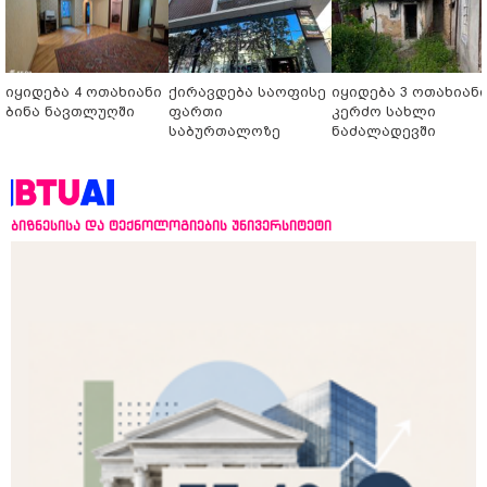
იყიდება 4 ოთახიანი
ქირავდება საოფისე
იყიდება 3 ოთახიან
ბინა ნავთლუღში
ფართი
კერძო სახლი
საბურთალოზე
ნაძალადევში
ბიზნესისა და ტექნოლოგიების უნივერსიტეტი