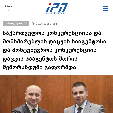
Geo
საზოგადოება
09.05.2025 / 12:44
საქართველოს კონკურენციისა და
მომხმარებლის დაცვის სააგენტოსა
და მონტენეგროს კონკურენციის
დაცვის სააგენტოს შორის
მემორანდუმი გაფორმდა