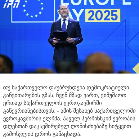
თუ საქართველო დაუბრუნდება დემოკრატიული
განვითარების გზას, ჩვენ მზად ვართ, ვიმუშაოთ
ერთად
საქართველოს ევროკავშირში
გაწევრიანებისთვის, - ამის შესახებ საქართველოში
ევროკავშირის ელჩმა, პაველ ჰერჩინსკიმ ევროპის
დღესთან დაკავშირებულ ღონისძიებაზე სიტყვით
გამოსვლის დროს განაცხადა.