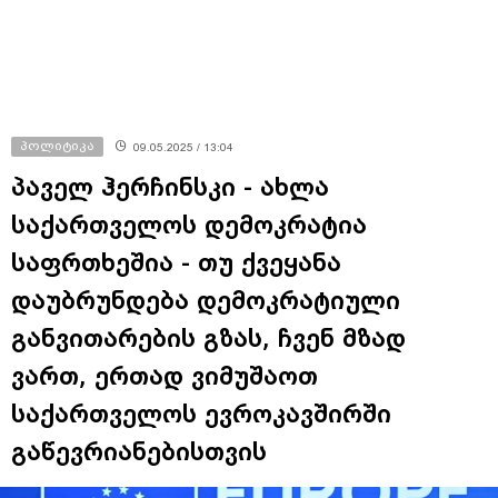
პოლიტიკა
09.05.2025 / 13:04
პაველ ჰერჩინსკი - ახლა
საქართველოს დემოკრატია
საფრთხეშია - თუ ქვეყანა
დაუბრუნდება დემოკრატიული
განვითარების გზას, ჩვენ მზად
ვართ, ერთად ვიმუშაოთ
საქართველოს ევროკავშირში
გაწევრიანებისთვის