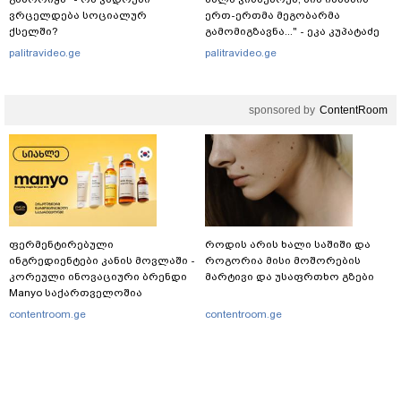
ვრცელდება სოციალურ
ერთ-ერთმა მეგობარმა
ქსელში?
გამომიგზავნა..." - ეკა კუპატაძე
palitravideo.ge
palitravideo.ge
sponsored by
ContentRoom
ფერმენტირებული
როდის არის ხალი საშიში და
ინგრედიენტები კანის მოვლაში -
როგორია მისი მოშორების
კორეული ინოვაციური ბრენდი
მარტივი და უსაფრთხო გზები
Manyo საქართველოშია
contentroom.ge
contentroom.ge