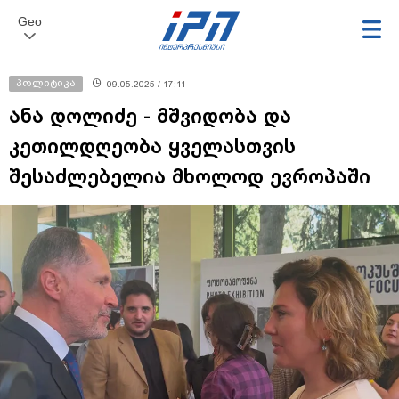
Geo
პოლიტიკა
09.05.2025 / 17:11
ანა დოლიძე - მშვიდობა და
კეთილდღეობა ყველასთვის
შესაძლებელია მხოლოდ ევროპაში