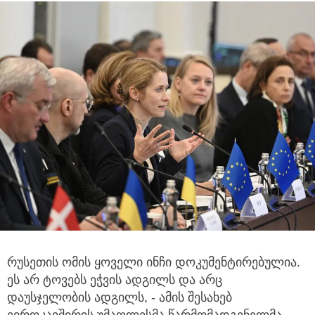
რუსეთის ომის ყოველი ინჩი დოკუმენტირებულია.
ეს არ ტოვებს ეჭვის ადგილს და არც
დაუსჯელობის ადგილს, - ამის შესახებ