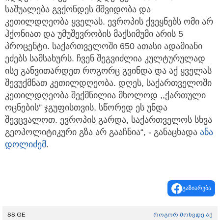
საშუალება გვქონდეს მშვიდობა და
კეთილდღეობა ყველას. ევროპის ქვეყნებს ომი არ
ჰქონიათ და უმუშევრობის მაქსიმუმი არის 5
პროცენტი. საქართველოში 650 ათასი ადამიანი
ეძებს სამსახურს. ჩვენ შეგვიძლია კულტურულად
ისე განვითარდეთ როგორც გვინდა და აქ ყველას
შევუქმნათ კეთილდღეობა. დღეს, საქართველოში
კეთილდღეობა შექმნილია მხოლოდ ,,ქართული
ოცნების” ჯგუფისთვის, სწორედ ეს უნდა
შევცვალოთ. ევროპის გარდა, საქართველოს სხვა
გეოპოლიტიკური გზა არ გააჩნია“, - განაცხადა
ანა
დოლიძემ
.
გაზიარება
SS.GE
როგორ მოხვდე აქ