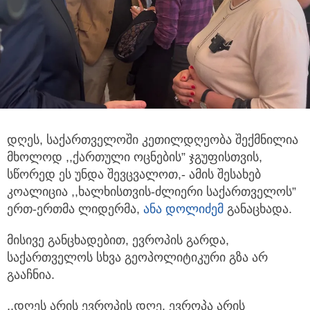
დღეს, საქართველოში კეთილდღეობა შექმნილია
მხოლოდ ,,ქართული ოცნების” ჯგუფისთვის,
სწორედ ეს უნდა შევცვალოთ,- ამის
შესახებ
კოალიცია ,,ხალხისთვის-ძლიერი საქართველოს”
ერთ-ერთმა ლიდერმა,
ანა დოლიძემ
განაცხადა.
მისივე განცხადებით, ევროპის გარდა,
საქართველოს სხვა გეოპოლიტიკური გზა არ
გააჩნია.
,,დღეს არის ევროპის დღე. ევროპა არის