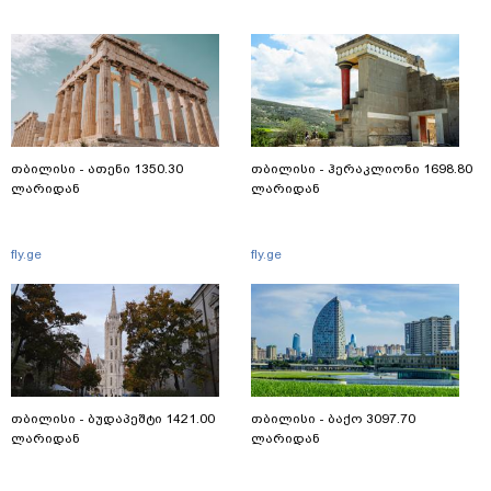
თბილისი - ათენი 1350.30
თბილისი - ჰერაკლიონი 1698.80
ლარიდან
ლარიდან
fly.ge
fly.ge
თბილისი - ბუდაპეშტი 1421.00
თბილისი - ბაქო 3097.70
ლარიდან
ლარიდან