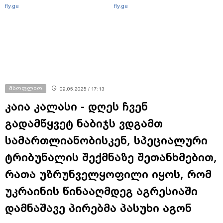
fly.ge
fly.ge
მსოფლიო
09.05.2025 / 17:13
კაია კალასი - დღეს ჩვენ
გადამწყვეტ ნაბიჯს ვდგამთ
სამართლიანობისკენ, სპეციალური
ტრიბუნალის შექმნაზე შეთანხმებით,
რათა უზრუნველყოფილი იყოს, რომ
უკრაინის წინააღმდეგ აგრესიაში
დამნაშავე პირებმა პასუხი აგონ