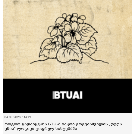
04.08.2026 / 14:24
როგორ გადაიყვანა BTU-მ იაკობ გოგებაშვილის „დედა
ენის“ ლოგიკა ციფრულ სისტემაში