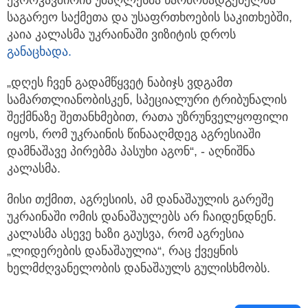
ევროკავშირის უმაღლესმა წარმომადგენელმა
საგარეო საქმეთა და უსაფრთხოების საკითხებში,
კაია კალასმა უკრაინაში ვიზიტის დროს
განაცხადა.
„დღეს ჩვენ გადამწყვეტ ნაბიჯს ვდგამთ
სამართლიანობისკენ, სპეციალური ტრიბუნალის
შექმნაზე შეთანხმებით, რათა უზრუნველყოფილი
იყოს, რომ უკრაინის წინააღმდეგ აგრესიაში
დამნაშავე პირებმა პასუხი აგონ“, - აღნიშნა
კალასმა.
მისი თქმით, აგრესიის, ამ დანაშაულის გარეშე
უკრაინაში ომის დანაშაულებს არ ჩაიდენდნენ.
კალასმა ასევე ხაზი გაუსვა, რომ აგრესია
„ლიდერების დანაშაულია“, რაც ქვეყნის
ხელმძღვანელობის დანაშაულს გულისხმობს.