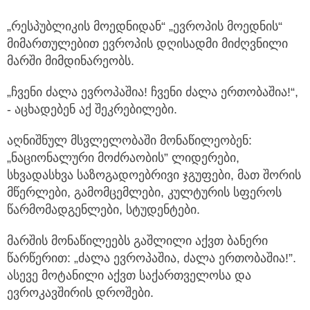
„რესპუბლიკის მოედნიდან“ „ევროპის მოედნის“
მიმართულებით ევროპის დღისადმი მიძღვნილი
მარში მიმდინარეობს.
„ჩვენი ძალა ევროპაშია! ჩვენი ძალა ერთობაშია!“,
- აცხადებენ აქ შეკრებილები.
აღნიშნულ მსვლელობაში მონაწილეობენ:
„ნაციონალური მოძრაობის” ლიდერები,
სხვადასხვა საზოგადოებრივი ჯგუფები, მათ შორის
მწერლები, გამომცემლები, კულტურის სფეროს
წარმომადგენლები, სტუდენტები.
მარშის მონაწილეებს გაშლილი აქვთ ბანერი
წარწერით: „ძალა ევროპაშია, ძალა ერთობაშია!”.
ასევე მოტანილი აქვთ საქართველოსა და
ევროკავშირის დროშები.