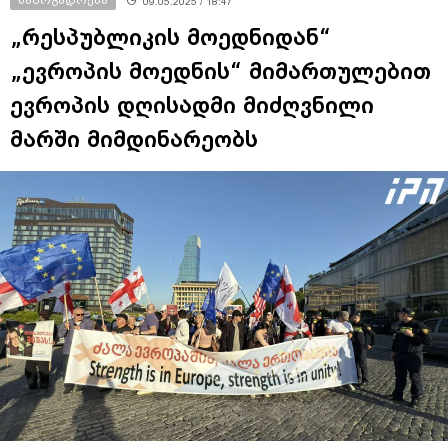
09.05.2025 / 18:47
„რესპუბლიკის მოედნიდან“
„ევროპის მოედნის“ მიმართულებით
ევროპის დღისადმი მიძღვნილი
მარში მიმდინარეობს