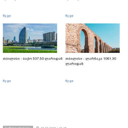
fly.ge
fly.ge
თბილისი - ბაქო 537.50 ლარიდან
თბილისი - ლარნაკა 1061.30
ლარიდან
fly.ge
fly.ge
საზოგადოება