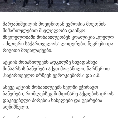
მარჯანიშვილის მოედნიდან ევროპის მოედნის
მიმართულებით მსვლელობა დაიწყო.
მსვლელობაში მონაწილეობენ კოალიცია „ლელო
- ძლიერი საქართველოს“ ლიდერები, წევრები და
რიგითი მოქალაქეები.
აქციის მონაწილეებს ადგილზე სხვადასხვა
შინაარსის ბანერები აქვთ მოტანილი, წარწერით:
„საქართველო ირჩევს ევროკავშირს“ და ა.შ.
ასევე აქციის მონაწილეებს ხელში უჭირავთ
ბანერები, რომლებზეც მიმდინარე აქციების დროს
დაკავებული პირების სახელები და გვარებია
აღნიშნული.