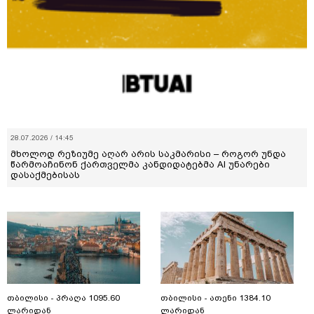
28.07.2026 / 14:45
მხოლოდ რეზიუმე აღარ არის საკმარისი – როგორ უნდა
წარმოაჩინონ ქართველმა კანდიდატებმა AI უნარები
დასაქმებისას
თბილისი - პრაღა 1095.60
თბილისი - ათენი 1384.10
ლარიდან
ლარიდან