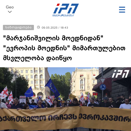
Geo
საზოგადოება
09.05.2025 / 18:43
"მარჯანიშვილის მოედნიდან"
"ევროპის მოედნის" მიმართულებით
მსვლელობა დაიწყო