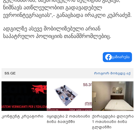
გულისხმობს, საქართველომ ხელიდან გაუშვა,
ნიშნავს ათწლეულობით გადავადებულ
ევროინტეგრაციას",- განაცხადა ირაკლი კუპრაძემ.
ადგილზე ასევე მობილიზებული არიან
საპატრულო პოლიციის თანამშრომლებიც.
გაზიარება
SS.GE
როგორ მოხვდე აქ
კონტენტ კრეატორი
იყიდება 2 ოთახიანი
ქირავდება დღიურა
ბინა ბათუმში
1 ოთახიანი ბინა
გლდანში