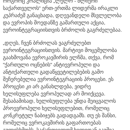
როგორც კოალიცია „ლელო - ძლიერი
საქართველოს“ ერთ-ერთმა ლიდერმა ირაკლი
კუპრაძემ განაცხადა, დღევანდელი მსვლელობა
და ევროპის მოედანზე გამართული აქცია,
ევროინტეგრაციისთვის ბრძოლის გაგრძელებაა.
„დღეს, ჩვენ ბრძოლას ვაგრძელებთ
ევროინტეგრაციისთვის. მარტივი მოცემულობა
გაახმოვანა ევროკავშირის ელჩმა, თქვა, რომ
"ქართული ოცნების" ანტიევროპული და
ანტიქართული გადაწყვეტილებების გამო
შეჩერებულია ევროინტეგრაციის პროცესი. ეს
პროცესი კი არ განახლდება, ვიდრე
ხელისუფლება ევროპულად არ მოიქცევა.
შესაბამისად, ხელისუფლება უნდა შეიცვალოს
პროევროპული ხელისუფლებით, რომელიც
კონკრეტულ ნაბიჯებს გადადგამს. თუ ეს შანსი,
რომელიც ევროკავშირის გაფართოებას