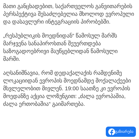
მათი განცხადებით, საქართველოს განვითარების
პერსპექტივა შესაძლებელია მხოლოდ ევროპული
და დასავლური ინტეგრაციის პირობებში.
„რესპუბლიკის მოედნიდან“ წამოსულ მარშს
მარჯვენა სანაპიროსთან შეუერთდება
საზოგადოებრივი მაუწყებლიდან წამოსული
მარში.
აღსანიშნავია, რომ დედაქალაქის რამდენიმე
ლოკაციიდან ევროპის მოედნამდე მოქალაქეები
მსვლელობით მივლენ. 19:00 საათზე კი ევროპის
მოედანზე აქცია ლოზუნგით: „ძალა ევროპაშია,
ძალა ერთობაშია“ გაიმართება.
გაზიარება