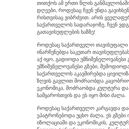
თითქოს ამ ერთი წლის განმავლობაში
დღეები, როდესაც ჩვენ უნდა გავიხსე
რისთვისაც ვიბრძვით. არის ყველაფე
საქართველოს სადარაჯოზე, ჩვენ ვდგა
გათავისუფლების ხაზზე!
როდესაც საქართველო თავისუფალი 
ინარჩუნებდა საკუთარ თავისუფლებას,
აქ იყო, გადიოდა უმნიშვნელოვანესი გ
უმნიშვნელოვანესი გზები, შემოდიოდ
საქართველოს აკავშირებდა ცივილიზა
ზღვის გავლით მოძრაობდა კაცობრიო
ეკონომიკა, მოძრაობდა კულტურა და
სამყაროსთვის და ეს იყო მისი ძალა.
როდესაც საქართველო კარგავდა და
ეპატრონებოდა უცხო ძალა, ეს გზები
იზოლაციაში და ეკონომიკის, კულტური