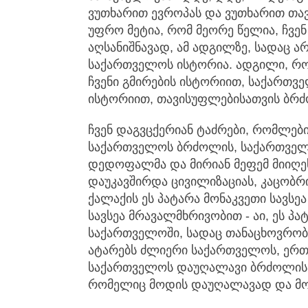
ვუთხარით ევროპას და ვუთხარით თ
უფრო მეტია, რომ მეორე წელია, ჩვენ
აღსანიშნავად, ამ ადგილზე, სადაც
საქართველოს ისტორია. ადგილი, რომ
ჩვენი გმირების ისტორიით, საქართ
ისტორიით, თავისუფლებისათვის ბრ
ჩვენ დაგვცქერიან ტაძრები, რომლებ
საქართველოს ბრძოლის, საქართველო
დედოფალმა და მირიან მეფემ მიიღ
დაუკავშირდა ცივილიზაციას, კაცობრი
ქალაქის ეს პატარა მონაკვეთი სავსე
სავსეა მრავალმხრივობით - აი, ეს პ
საქართველოში, სადაც თანაცხოვრობ
ატარებს ძლიერი საქართველოს, ერ
საქართველოს დაუღალავი ბრძოლისა 
რომელიც მოდის დაუღალავად და მ