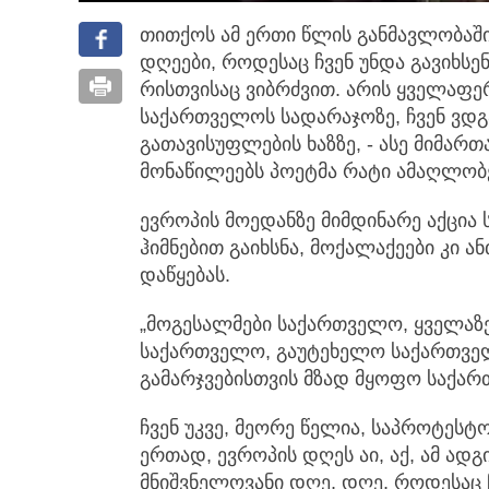
თითქოს ამ ერთი წლის განმავლობაში
დღეები, როდესაც ჩვენ უნდა გავიხსე
რისთვისაც ვიბრძვით. არის ყველაფე
საქართველოს სადარაჯოზე, ჩვენ ვდგა
გათავისუფლების ხაზზე, - ასე მიმარ
მონაწილეებს პოეტმა რატი ამაღლობ
ევროპის მოედანზე მიმდინარე აქცია
ჰიმნებით გაიხსნა, მოქალაქეები კი ა
დაწყებას.
„მოგესალმები საქართველო, ყველაზ
საქართველო, გაუტეხელო საქართვე
გამარჯვებისთვის მზად მყოფო საქა
ჩვენ უკვე, მეორე წელია, საპროტესტ
ერთად, ევროპის დღეს აი, აქ, ამ ად
მნიშვნელოვანი დღე, დღე, როდესაც ჩ