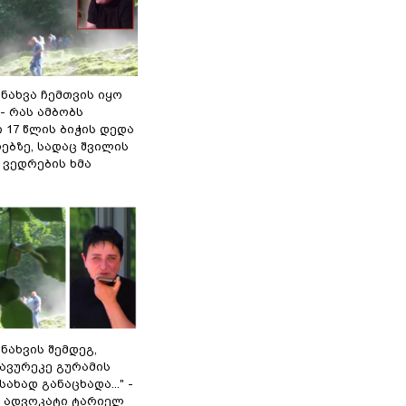
 ნახვა ჩემთვის იყო
- რას ამბობს
 17 წლის ბიჭის დედა
ებზე, სადაც შვილის
 ვედრების ხმა
 ნახვის შემდეგ,
ავურეკე გურამის
ახად განაცხადა..." -
ს ადვოკატი ტარიელ