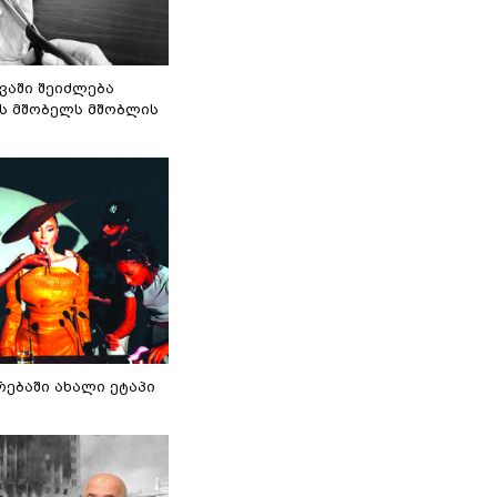
ვაში შეიძლება
ს მშობელს მშობლის
რებაში ახალი ეტაპი