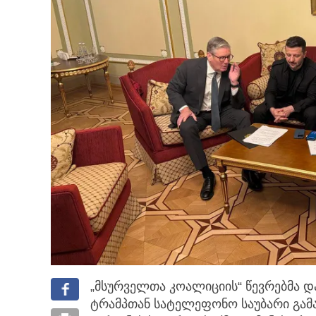
„მსურველთა კოალიციის“ წევრებმა
ტრამპთან სატელეფონო საუბარი გამარ