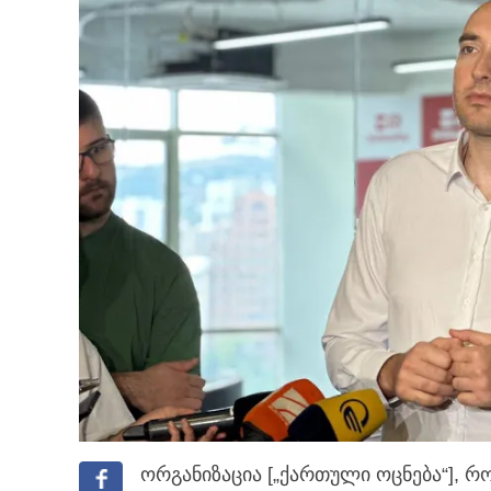
ორგანიზაცია [„ქართული ოცნება“], 