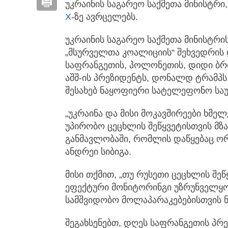
უკრაინის საგარეო საქმეთა მინისტრ
X
-ზე ავრცელებს.
უკრაინის საგარეო საქმეთა მინისტრის
„მსურველთა კოალიციის“ შეხვედრის 
საფრანგეთის, პოლონეთის, დიდი ბრ
აშშ-ის პრეზიდენტს, დონალდ ტრამპს
შესახებ ნაყოფიერი სატელეფონო საუ
„უკრაინა და მისი მოკავშირეები ხმე
უპირობო ცეცხლის შეწყვეტისთვის მზა
განმავლობაში, რომლის დაწყებაც ორ
ანდრეი სიბიგა.
მისი თქმით, „თუ რუსეთი ცეცხლის შე
ეფექტური მონიტორინგი უზრუნველყოფ
სამშვიდობო მოლაპარაკებებისთვის ნ
შეგახსენებთ, დღეს საფრანგეთის პრე