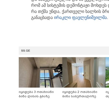
რომ ამ სისტემის დემონტაჟი მოხდეს
რა თქმა უნდა, ქართველი ხალხის ბრძ
განაცხადა
ირაკლი ფავლენიშვილმა
.
SS.GE
იყიდება 3 ოთახიანი
იყიდება 2 ოთახიანი
ი
ბინა ლისის ტბაზე
ბინა საბურთალოზე
თ