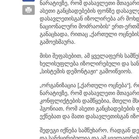
ნარატივზე, რომ დასავლეთი მთავარი 
ასეთი განცხადებების ფონზე დასავლ
დასავლეთისგან იზოლირება არ მოხდებ
ნაციონალური მოძრაობის“ ერთ-ერთმ
განაცხადა, რითაც „ქართული ოცნების
გამოეხმაურა.
მისი შეფასებით, ამ ყველაფერს სამწ
ხელისუფლება იზოლირებული და სან
„სისტემის დემონტაჟი“ გამოიწვიოს.
„ორგანიზაცია [„ქართული ოცნება“],
ნარატივზე, რომ დასავლეთი მთავარი
კონფლიქტების დამწყებია, მთელი მს
ჰგონიათ, რომ ასეთი განცხადებების
ექნებათ და მათი დასავლეთისგან იზ
შედეგი იქნება სამწუხარო, რადგან
და სანქცირებულია და ამ ყველაფრის