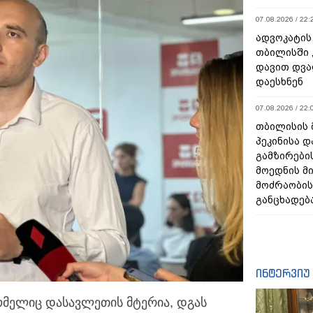
07.08.2026 / 22:
ადვოკატის
თბილისში 
დავით დვა
დაესხნენ
07.08.2026 / 22:
თბილისის 
პეკინისა დ
გამზირების
მოედნის მ
მოძრაობის
განცხადებ
ინტერვიუ
რომელიც დასავლეთის მტერია, დგას