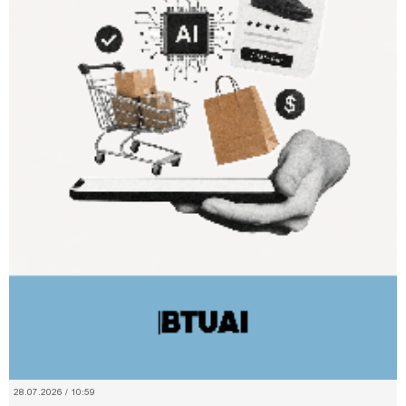
28.07.2026 / 10:59