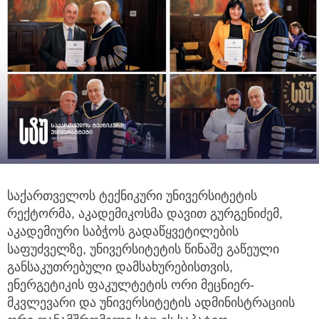
საქართველოს ტექნიკური უნივერსიტეტის
რექტორმა, აკადემიკოსმა დავით გურგენიძემ,
აკადემიური საბჭოს გადაწყვეტილების
საფუძველზე, უნივერსიტეტის წინაშე გაწეული
განსაკუთრებული დამსახურებისთვის,
ენერგეტიკის ფაკულტეტის ორი მეცნიერ-
მკვლევარი და უნივერსიტეტის ადმინისტრაციის