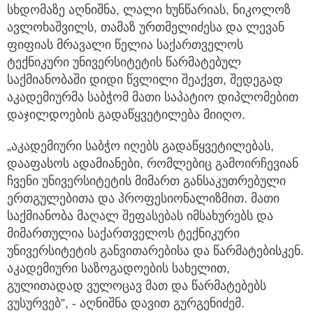
სხდომაზე აღნიშნა, ლალი ხუნწარიას, ნიკოლოზ
ავლოხაშვილს, თამაზ ურთმელიძესა და ლევან
ფიფიას მრავალი წელია საქართველოს
ტექნიკური უნივერსიტეტის წარმატებულ
საქმიანობაში დიდი წვლილი შეაქვთ, შედეგად
აკადემიურმა საბჭომ მათი საპატიო დიპლომებით
დაჯილდოების გადაწყვეტილება მიიღო.
„აკადემიური საბჭო იღებს გადაწყვეტილებას,
დააფასოს ადამიანები, რომლებიც გამოირჩევიან
ჩვენი უნივერსიტეტის მიმართ განსაკუთრებული
ერთგულებითა და პროფესიონალიზმით. მათი
საქმიანობა მაღალ შეფასებას იმსახურებს და
მიმართულია საქართველოს ტექნიკური
უნივერსიტეტის განვითარებისა და წარმატებისკენ.
აკადემიური საზოგადოების სახელით,
გულითადად ვულოცავ მათ და წარმატებებს
ვუსურვებ”, - აღნიშნა დავით გურგენიძემ.