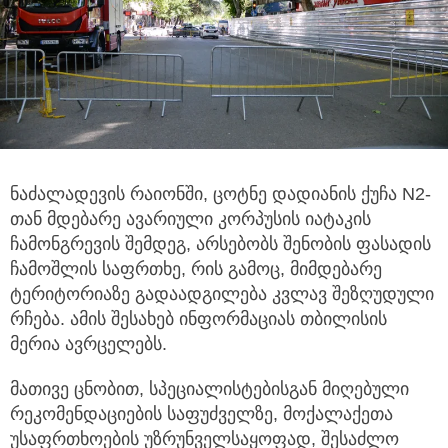
ნაძალადევის რაიონში, ცოტნე დადიანის ქუჩა N2-
თან მდებარე ავარიული კორპუსის იატაკის
ჩამონგრევის შემდეგ, არსებობს
შენობის ფასადის
ჩამოშლის საფრთხე, რის გამოც, მიმდებარე
ტერიტორიაზე გადაადგილება კვლავ შეზღუდული
რჩება. ამის შესახებ ინფორმაციას თბილისის
მერია ავრცელებს.
მათივე ცნობით, სპეციალისტებისგან მიღებული
რეკომენდაციების საფუძველზე, მოქალაქეთა
უსაფრთხოების უზრუნველსაყოფად, შესაძლო