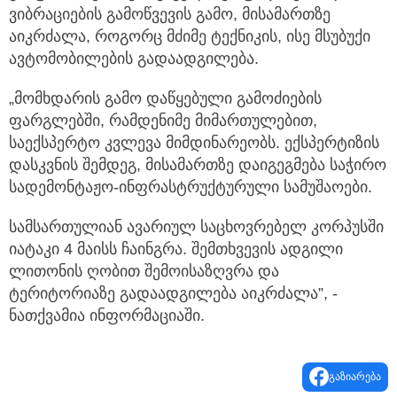
ვიბრაციების გამოწვევის გამო, მისამართზე
აიკრძალა, როგორც მძიმე ტექნიკის, ისე მსუბუქი
ავტომობილების გადაადგილება.
„მომხდარის გამო დაწყებული გამოძიების
ფარგლებში, რამდენიმე მიმართულებით,
საექსპერტო კვლევა მიმდინარეობს. ექსპერტიზის
დასკვნის შემდეგ, მისამართზე დაიგეგმება საჭირო
სადემონტაჟო-ინფრასტრუქტურული სამუშაოები.
სამსართულიან ავარიულ საცხოვრებელ კორპუსში
იატაკი 4 მაისს ჩაინგრა. შემთხვევის ადგილი
ლითონის ღობით შემოისაზღვრა და
ტერიტორიაზე გადაადგილება აიკრძალა”, -
ნათქვამია ინფორმაციაში.
გაზიარება