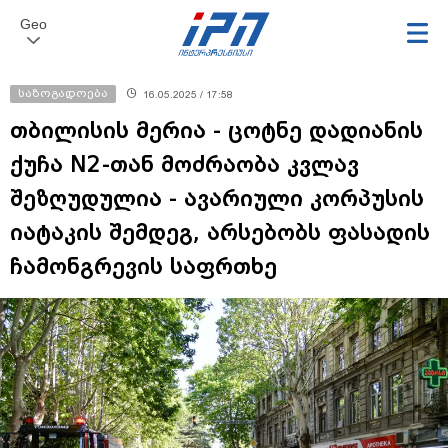
Geo
საზოგადოება
16.05.2025 / 17:58
თბილისის მერია - ცოტნე დადიანის
ქუჩა N2-თან მოძრაობა კვლავ
შეზღუდულია - ავარიული კორპუსის
იატაკის შემდეგ, არსებობს ფასადის
ჩამონგრევის საფრთხე