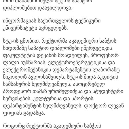
ორი თანამშრომელი სტუ-ის საპატიო
დიპლომებით დააჯილდოვა.
ინფორმაციას საქართველოს ტექნიკური
უნივერსიტეტი ავრცელებს.
სტუ-ის ცნობით, რექტორმა აკადემიური საბჭოს
სხდომაზე საპატიო დიპლომები ენერგეტიკის
ფაკულტეტის დეკანის მოადგილეს, პროფესორ
ლალი ხუნწარიას, ელექტროენერგეტიკისა და
ელექტრომექანიკის დეპარტამენტის ლაბორანტ
ნიკოლოზ ავლოხაშვილს, სტუ-ის შიდა აუდიტის
სამსახურის ხელმძღვანელს, ასოცირებულ
პროფესორ თამაზ ურთმელიძესა და სტუდენტური
სერვისების, კულტურისა და სპორტის
დეპარტამენტის ხელმძღვანელს, დოქტორ ლევან
ფიფიას გადასცა.
როგორც რექტორმა აკადემიური საბჭოს