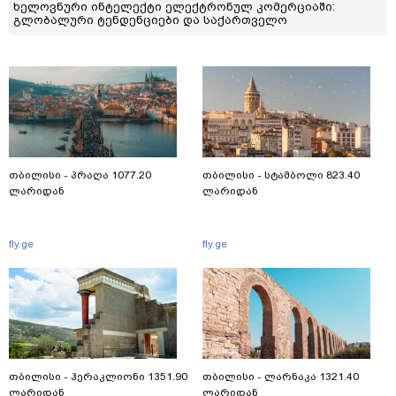
ხელოვნური ინტელექტი ელექტრონულ კომერციაში:
გლობალური ტენდენციები და საქართველო
თბილისი - პრაღა 1077.20
თბილისი - სტამბოლი 823.40
ლარიდან
ლარიდან
fly.ge
fly.ge
თბილისი - ჰერაკლიონი 1351.90
თბილისი - ლარნაკა 1321.40
ლარიდან
ლარიდან