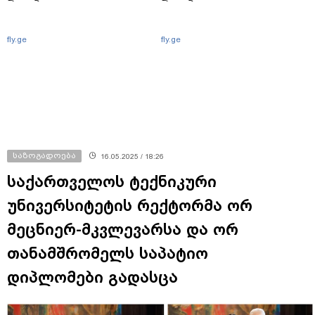
fly.ge
fly.ge
საზოგადოება
16.05.2025 / 18:26
საქართველოს ტექნიკური
უნივერსიტეტის რექტორმა ორ
მეცნიერ-მკვლევარსა და ორ
თანამშრომელს საპატიო
დიპლომები გადასცა