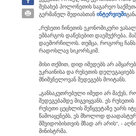
შესახებ პოლონეთის საგარეო საქმეთა
გერმანულ მედიასთან
ინტერვიუში
გან
„რუსეთი ჩინეთის ეკონომიკური ვასალ
ემბარგოს დაწესებით დაემუქრება, მა
დაემორჩილოს. თუმცა, როგორც ჩანს, ა
რადოსლავ სიკორსკიმ.
მისი თქმით, დიდ იმედებს არ ამყარებ
უკრაინისა და რუსეთის დელეგაციებს
მნიშვნელოვან შედეგებს მოიტანს.
„განსაკუთრებული იმედი არ მაქვს, რ
შედეგებამდე მიგვიყვანს. ეს რუსეთი
რუსეთი ცეცხლის შეწყვეტაზე უარს იტ
წამოაყენებს, ეს მხოლოდ დაადასტურე
მშვიდობისთვის მზად არ არის“, - აღ
მინისტრმა.