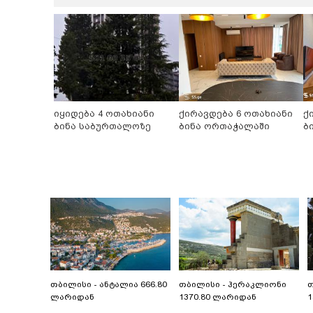
იყიდება 4 ოთახიანი
ქირავდება 6 ოთახიანი
ქ
ბინა საბურთალოზე
ბინა ორთაჭალაში
ბ
თბილისი - ანტალია 666.80
თბილისი - ჰერაკლიონი
თ
ლარიდან
1370.80 ლარიდან
1