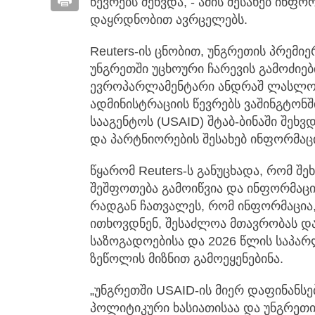
წევრებს შეხვდა, - ამის შესახებ ინფ
დაყრდნობით ავრცელებს.
Reuters-ის ცნობით, უნგრეთის პრემი
უნგრეთში უცხოური ჩარევის გამოძიებ
ევროპარლამენტარი ანდრაშ ლასლო, 
ადმინისტრაციის წევრებს ვაშინგტონშ
სააგენტოს (USAID) შტაბ-ბინაში შეხვ
და პარტნიორების შესახებ ინფორმაც
წყარომ Reuters-ს განუცხადა, რომ 
შეშფოთება გამოიწვია და ინფორმაციი
რადგან ჩათვალეს, რომ ინფორმაცია
ითხოვდნენ, შესაძლოა მთავრობას დ
საზოგადოებისა და 2026 წლის საპარ
ზეწოლის მიზნით გამოეყენებინა.
„უნგრეთში USAID-ის მიერ დაფინანს
პოლიტიკური ხასიათისაა და უნგრეთ