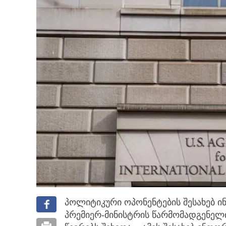
პოლიტიკური ოპონენტების შესახებ 
პრემიერ-მინისტრის წარმომადგენე