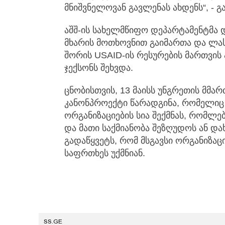
მნიშვნელოვან გავლენას ახდენს“, - 
აშშ-ის სახელმწიფო დეპარტამენტმა 
მხარის მოთხოვნით გაიმართა და ლა
შორის USAID-ის რესურების მართვის
ჯექსონს შეხვდა.
ცნობისთვის, 13 მაისს უნგრეთის მმა
კანონპროექტი წარადგინა, რომელიც
ორგანიზაციების სია შექმნას, რომლე
და მათი საქმიანობა შეზღუდოს ან დ
გადაწყვეტს, რომ მსგავსი ორგანიზაც
საფრთხეს უქმნიან.
SS.GE